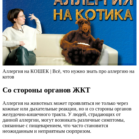
Аллергия на КОШЕК | Всё, что нужно знать про аллергию на
котов
Со стороны органов ЖКТ
Аллергия на животных может проявляться не только через
кожные или дыхательные реакции, но и со стороны органов
желудочно-кишечного тракта. У людей, страдающих от
данной аллергии, могут возникать различные симптомы,
связанные с пищеварением, что часто становится
неожиданным и неприятным сюрпризом.