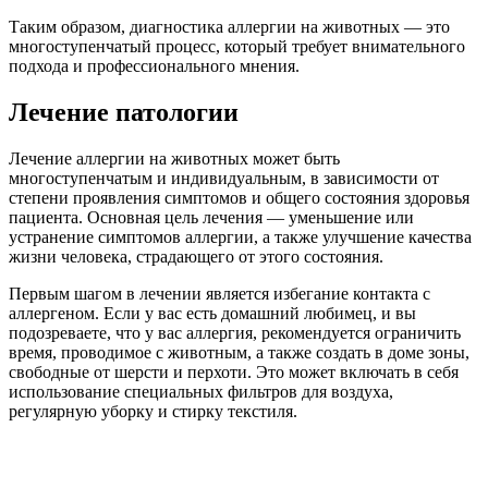
Таким образом, диагностика аллергии на животных — это
многоступенчатый процесс, который требует внимательного
подхода и профессионального мнения.
Лечение патологии
Лечение аллергии на животных может быть
многоступенчатым и индивидуальным, в зависимости от
степени проявления симптомов и общего состояния здоровья
пациента. Основная цель лечения — уменьшение или
устранение симптомов аллергии, а также улучшение качества
жизни человека, страдающего от этого состояния.
Первым шагом в лечении является избегание контакта с
аллергеном. Если у вас есть домашний любимец, и вы
подозреваете, что у вас аллергия, рекомендуется ограничить
время, проводимое с животным, а также создать в доме зоны,
свободные от шерсти и перхоти. Это может включать в себя
использование специальных фильтров для воздуха,
регулярную уборку и стирку текстиля.