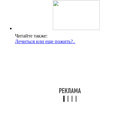
Читайте также:
Лечиться или еще пожить?..