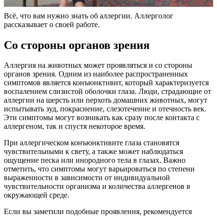
Всё, что вам нужно знать об аллергии. Аллерголог
рассказывает о своей работе.
Со стороны органов зрения
Аллергия на животных может проявляться и со стороны
органов зрения. Одним из наиболее распространенных
симптомов является конъюнктивит, который характеризуется
воспалением слизистой оболочки глаза. Люди, страдающие от
аллергии на шерсть или перхоть домашних животных, могут
испытывать зуд, покраснение, слезотечение и отечность век.
Эти симптомы могут возникать как сразу после контакта с
аллергеном, так и спустя некоторое время.
При аллергическом конъюнктивите глаза становятся
чувствительными к свету, а также может наблюдаться
ощущение песка или инородного тела в глазах. Важно
отметить, что симптомы могут варьироваться по степени
выраженности в зависимости от индивидуальной
чувствительности организма и количества аллергенов в
окружающей среде.
Если вы заметили подобные проявления, рекомендуется