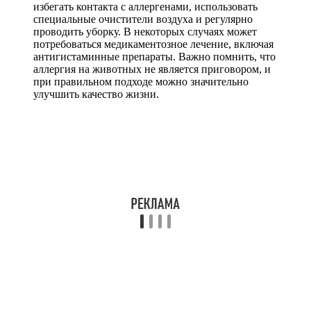
избегать контакта с аллергенами, использовать
специальные очистители воздуха и регулярно
проводить уборку. В некоторых случаях может
потребоваться медикаментозное лечение, включая
антигистаминные препараты. Важно помнить, что
аллергия на животных не является приговором, и
при правильном подходе можно значительно
улучшить качество жизни.