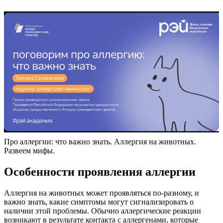
Про аллергии: что важно знать. Аллергия на животных.
Развеем мифы.
Особенности проявления аллергии
Аллергия на животных может проявляться по-разному, и
важно знать, какие симптомы могут сигнализировать о
наличии этой проблемы. Обычно аллергические реакции
возникают в результате контакта с аллергенами, которые