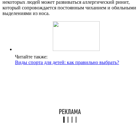
некоторых людей может развиваться аллергический ринит,
который сопровождается постоянным чиханием и обильными
выделениями из носа.
Читайте также:
Виды спорта для детей: как правильно выбрать?