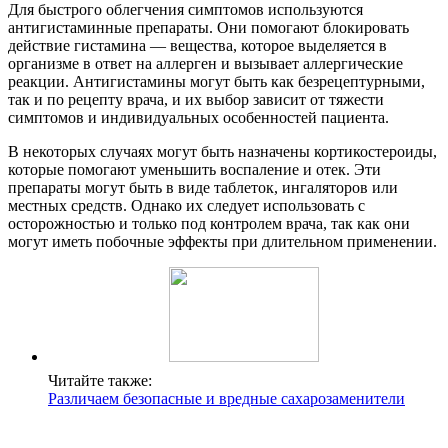
Для быстрого облегчения симптомов используются
антигистаминные препараты. Они помогают блокировать
действие гистамина — вещества, которое выделяется в
организме в ответ на аллерген и вызывает аллергические
реакции. Антигистамины могут быть как безрецептурными,
так и по рецепту врача, и их выбор зависит от тяжести
симптомов и индивидуальных особенностей пациента.
В некоторых случаях могут быть назначены кортикостероиды,
которые помогают уменьшить воспаление и отек. Эти
препараты могут быть в виде таблеток, ингаляторов или
местных средств. Однако их следует использовать с
осторожностью и только под контролем врача, так как они
могут иметь побочные эффекты при длительном применении.
Читайте также:
Различаем безопасные и вредные сахарозаменители