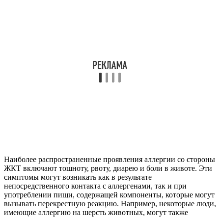
Наиболее распространенные проявления аллергии со стороны
ЖКТ включают тошноту, рвоту, диарею и боли в животе. Эти
симптомы могут возникать как в результате
непосредственного контакта с аллергенами, так и при
употреблении пищи, содержащей компоненты, которые могут
вызывать перекрестную реакцию. Например, некоторые люди,
имеющие аллергию на шерсть животных, могут также