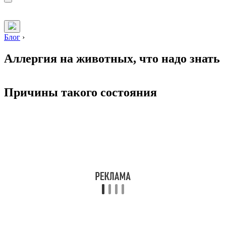
Блог
›
Аллергия на животных, что надо знать
Причины такого состояния