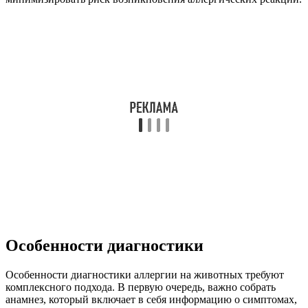
Особенности диагностики
Особенности диагностики аллергии на животных требуют
комплексного подхода. В первую очередь, важно собрать
анамнез, который включает в себя информацию о симптомах,