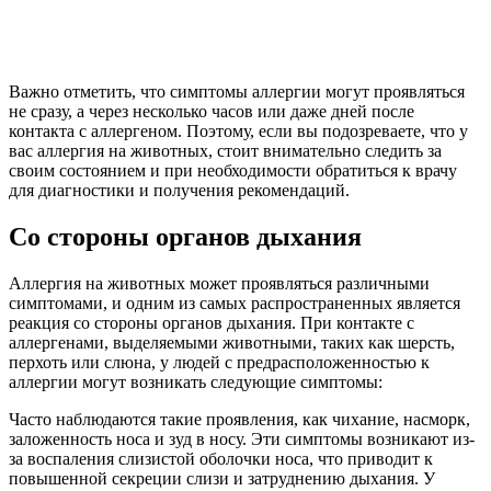
Важно отметить, что симптомы аллергии могут проявляться
не сразу, а через несколько часов или даже дней после
контакта с аллергеном. Поэтому, если вы подозреваете, что у
вас аллергия на животных, стоит внимательно следить за
своим состоянием и при необходимости обратиться к врачу
для диагностики и получения рекомендаций.
Со стороны органов дыхания
Аллергия на животных может проявляться различными
симптомами, и одним из самых распространенных является
реакция со стороны органов дыхания. При контакте с
аллергенами, выделяемыми животными, таких как шерсть,
перхоть или слюна, у людей с предрасположенностью к
аллергии могут возникать следующие симптомы:
Часто наблюдаются такие проявления, как чихание, насморк,
заложенность носа и зуд в носу. Эти симптомы возникают из-
за воспаления слизистой оболочки носа, что приводит к
повышенной секреции слизи и затруднению дыхания. У