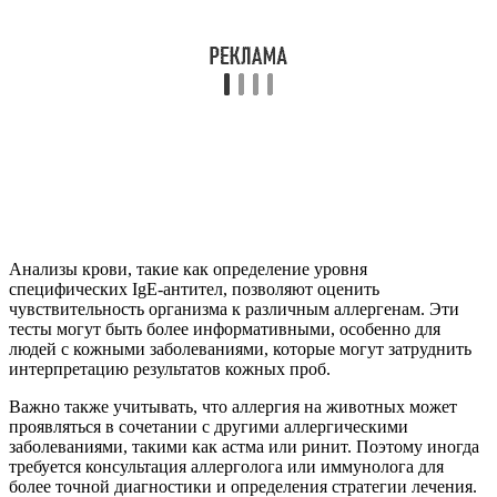
Анализы крови, такие как определение уровня
специфических IgE-антител, позволяют оценить
чувствительность организма к различным аллергенам. Эти
тесты могут быть более информативными, особенно для
людей с кожными заболеваниями, которые могут затруднить
интерпретацию результатов кожных проб.
Важно также учитывать, что аллергия на животных может
проявляться в сочетании с другими аллергическими
заболеваниями, такими как астма или ринит. Поэтому иногда
требуется консультация аллерголога или иммунолога для
более точной диагностики и определения стратегии лечения.