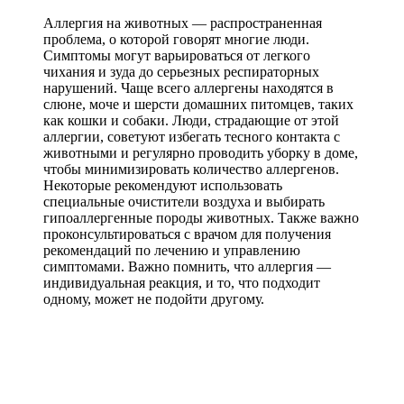
Аллергия на животных — распространенная
проблема, о которой говорят многие люди.
Симптомы могут варьироваться от легкого
чихания и зуда до серьезных респираторных
нарушений. Чаще всего аллергены находятся в
слюне, моче и шерсти домашних питомцев, таких
как кошки и собаки. Люди, страдающие от этой
аллергии, советуют избегать тесного контакта с
животными и регулярно проводить уборку в доме,
чтобы минимизировать количество аллергенов.
Некоторые рекомендуют использовать
специальные очистители воздуха и выбирать
гипоаллергенные породы животных. Также важно
проконсультироваться с врачом для получения
рекомендаций по лечению и управлению
симптомами. Важно помнить, что аллергия —
индивидуальная реакция, и то, что подходит
одному, может не подойти другому.