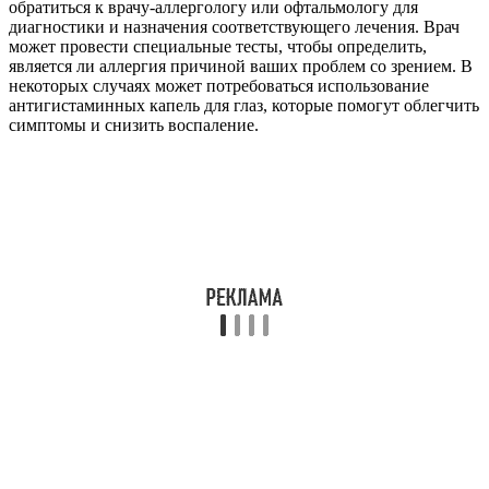
обратиться к врачу-аллергологу или офтальмологу для
диагностики и назначения соответствующего лечения. Врач
может провести специальные тесты, чтобы определить,
является ли аллергия причиной ваших проблем со зрением. В
некоторых случаях может потребоваться использование
антигистаминных капель для глаз, которые помогут облегчить
симптомы и снизить воспаление.