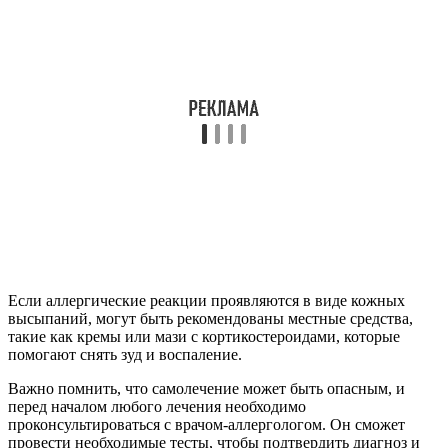
Если аллергические реакции проявляются в виде кожных
высыпаний, могут быть рекомендованы местные средства,
такие как кремы или мази с кортикостероидами, которые
помогают снять зуд и воспаление.
Важно помнить, что самолечение может быть опасным, и
перед началом любого лечения необходимо
проконсультироваться с врачом-аллергологом. Он сможет
провести необходимые тесты, чтобы подтвердить диагноз и