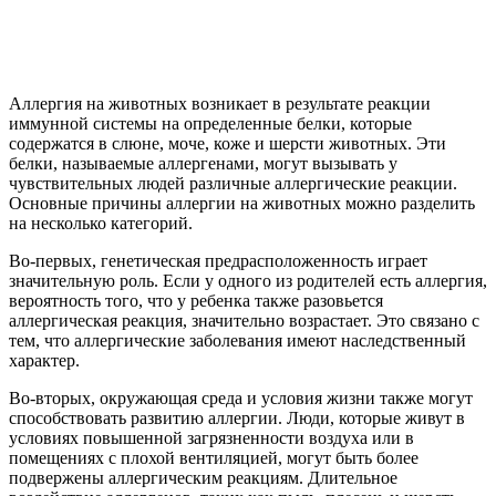
Аллергия на животных возникает в результате реакции
иммунной системы на определенные белки, которые
содержатся в слюне, моче, коже и шерсти животных. Эти
белки, называемые аллергенами, могут вызывать у
чувствительных людей различные аллергические реакции.
Основные причины аллергии на животных можно разделить
на несколько категорий.
Во-первых, генетическая предрасположенность играет
значительную роль. Если у одного из родителей есть аллергия,
вероятность того, что у ребенка также разовьется
аллергическая реакция, значительно возрастает. Это связано с
тем, что аллергические заболевания имеют наследственный
характер.
Во-вторых, окружающая среда и условия жизни также могут
способствовать развитию аллергии. Люди, которые живут в
условиях повышенной загрязненности воздуха или в
помещениях с плохой вентиляцией, могут быть более
подвержены аллергическим реакциям. Длительное