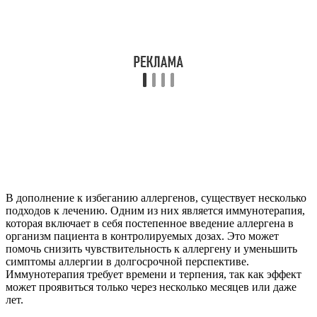
В дополнение к избеганию аллергенов, существует несколько
подходов к лечению. Одним из них является иммунотерапия,
которая включает в себя постепенное введение аллергена в
организм пациента в контролируемых дозах. Это может
помочь снизить чувствительность к аллергену и уменьшить
симптомы аллергии в долгосрочной перспективе.
Иммунотерапия требует времени и терпения, так как эффект
может проявиться только через несколько месяцев или даже
лет.