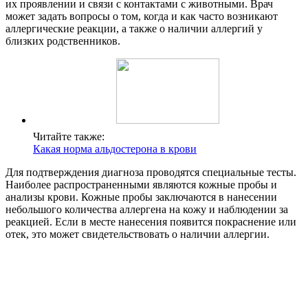
их проявлении и связи с контактами с животными. Врач
может задать вопросы о том, когда и как часто возникают
аллергические реакции, а также о наличии аллергий у
близких родственников.
Читайте также:
Какая норма альдостерона в крови
Для подтверждения диагноза проводятся специальные тесты.
Наиболее распространенными являются кожные пробы и
анализы крови. Кожные пробы заключаются в нанесении
небольшого количества аллергена на кожу и наблюдении за
реакцией. Если в месте нанесения появится покраснение или
отек, это может свидетельствовать о наличии аллергии.