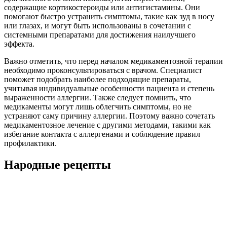
содержащие кортикостероиды или антигистамины. Они
помогают быстро устранить симптомы, такие как зуд в носу
или глазах, и могут быть использованы в сочетании с
системными препаратами для достижения наилучшего
эффекта.
Важно отметить, что перед началом медикаментозной терапии
необходимо проконсультироваться с врачом. Специалист
поможет подобрать наиболее подходящие препараты,
учитывая индивидуальные особенности пациента и степень
выраженности аллергии. Также следует помнить, что
медикаменты могут лишь облегчить симптомы, но не
устраняют саму причину аллергии. Поэтому важно сочетать
медикаментозное лечение с другими методами, такими как
избегание контакта с аллергенами и соблюдение правил
профилактики.
Народные рецепты