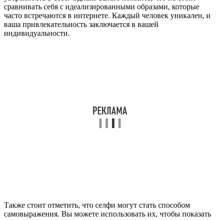
сравнивать себя с идеализированными образами, которые
часто встречаются в интернете. Каждый человек уникален, и
ваша привлекательность заключается в вашей
индивидуальности.
Также стоит отметить, что селфи могут стать способом
самовыражения. Вы можете использовать их, чтобы показать