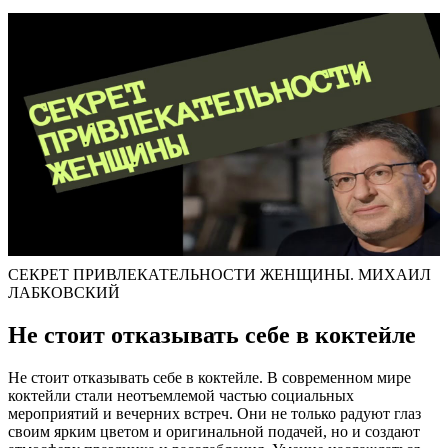
СЕКРЕТ ПРИВЛЕКАТЕЛЬНОСТИ ЖЕНЩИНЫ. МИХАИЛ
ЛАБКОВСКИЙ
Не стоит отказывать себе в коктейле
Не стоит отказывать себе в коктейле. В современном мире
коктейли стали неотъемлемой частью социальных
мероприятий и вечерних встреч. Они не только радуют глаз
своим ярким цветом и оригинальной подачей, но и создают