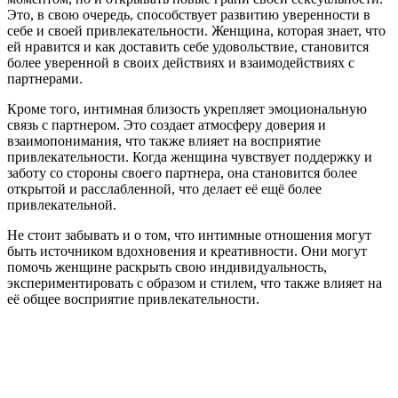
Это, в свою очередь, способствует развитию уверенности в
себе и своей привлекательности. Женщина, которая знает, что
ей нравится и как доставить себе удовольствие, становится
более уверенной в своих действиях и взаимодействиях с
партнерами.
Кроме того, интимная близость укрепляет эмоциональную
связь с партнером. Это создает атмосферу доверия и
взаимопонимания, что также влияет на восприятие
привлекательности. Когда женщина чувствует поддержку и
заботу со стороны своего партнера, она становится более
открытой и расслабленной, что делает её ещё более
привлекательной.
Не стоит забывать и о том, что интимные отношения могут
быть источником вдохновения и креативности. Они могут
помочь женщине раскрыть свою индивидуальность,
экспериментировать с образом и стилем, что также влияет на
её общее восприятие привлекательности.