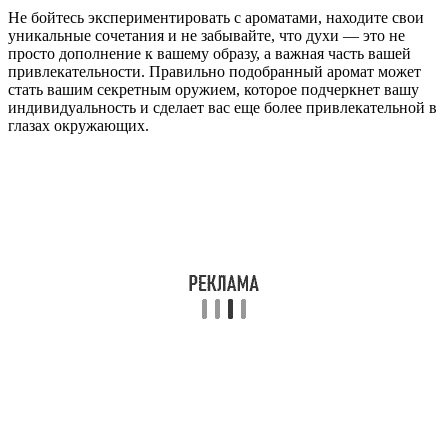
Не бойтесь экспериментировать с ароматами, находите свои
уникальные сочетания и не забывайте, что духи — это не
просто дополнение к вашему образу, а важная часть вашей
привлекательности. Правильно подобранный аромат может
стать вашим секретным оружием, которое подчеркнет вашу
индивидуальность и сделает вас еще более привлекательной в
глазах окружающих.