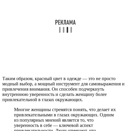
Таким образом, красный цвет в одежде — это не просто
модный выбор, а мощный инструмент для самовыражения и
привлечения внимания. Он способен подчеркнуть
внутреннюю уверенность и сделать женщину более
привлекательной в глазах окружающих.
Многие женщины стремятся понять, что делает их
привлекательными в глазах окружающих. Одним
из популярных мнений является то, что
уверенность в себе — ключевой аспект
привлекательности. Люди отмечают, что