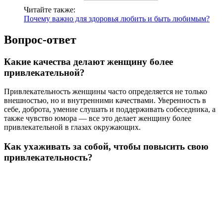
Читайте также:
Почему важно для здоровья любить и быть любимым?
Вопрос-ответ
Какие качества делают женщину более
привлекательной?
Привлекательность женщины часто определяется не только
внешностью, но и внутренними качествами. Уверенность в
себе, доброта, умение слушать и поддерживать собеседника, а
также чувство юмора — все это делает женщину более
привлекательной в глазах окружающих.
Как ухаживать за собой, чтобы повысить свою
привлекательность?