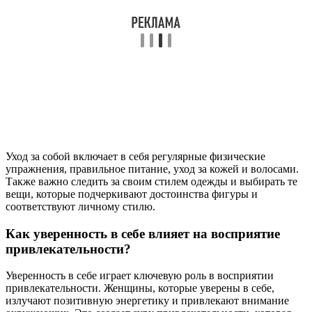
Уход за собой включает в себя регулярные физические
упражнения, правильное питание, уход за кожей и волосами.
Также важно следить за своим стилем одежды и выбирать те
вещи, которые подчеркивают достоинства фигуры и
соответствуют личному стилю.
Как уверенность в себе влияет на восприятие
привлекательности?
Уверенность в себе играет ключевую роль в восприятии
привлекательности. Женщины, которые уверены в себе,
излучают позитивную энергетику и привлекают внимание