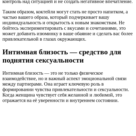
контроль над ситуацией и не создать негативное впечатление.
Таким образом, коктейли могут стать не просто напитком, а
частью вашего образа, который подчеркивает вашу
индивидуальность и открытость к новым знакомствам. Не
бойтесь экспериментировать с вкусами и сочетаниями, это
может добавить изюминку в ваше обаяние и сделать вас более
привлекательной в глазах окружающих.
Интимная близость — средство для
поднятия сексуальности
Интимная близость — это не только физическое
взаимодействие, но и важный аспект эмоциональной связи
между партнерами. Она играет ключевую роль в
формировании чувства привлекательности и сексуальности.
Когда женщина чувствует себя желанной и любимой, это
отражается на её уверенности и внутреннем состоянии.