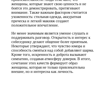
женщины, которые знают свою ценность и не
боятся это демонстрировать, притягивают
внимание. Также важным фактором считается
ухоженность: стильная одежда, аккуратная
прическа и легкий макияж создают
положительное впечатление.
Не менее значимым является умение слушать и
поддерживать разговор. Открытость и интерес к
собеседнику делают общение более приятным.
Некоторые утверждают, что чувство юмора и
способность смеяться над собой добавляют шарма.
Кроме того, искренность и доброта вызывают
симпатию, создавая атмосферу доверия. В итоге,
сочетание этих качеств формирует образ
женщины, которая не только привлекательна
внешне, но и интересна как личность.