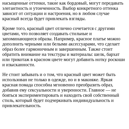
насыщенные оттенки, такие как бордовый, могут передавать
элегантность и утонченность. Выбор конкретного оттенка
зависит от ситуации и настроения, но в любом случае
красный всегда будет привлекать взгляды.
Кроме того, красный цвет отлично сочетается с другими
цветами, что позволяет создавать стильные и
запоминающиеся образы. Например, красное платье можно
дополнить черными или белыми аксессуарами, что сделает
образ более гармоничным и завершенным. Также стоит
обратить внимание на текстуры и материалы: шелк, бархат
или трикотаж в красном цвете могут добавить нотку роскоши
и изысканности.
Не стоит забывать и о том, что красный цвет может быть
использован не только в одежде, но и в макияже. Яркая
красная помада способна мгновенно преобразить образ,
добавив ему сексуальности и уверенности. Главное — не
бояться экспериментировать и находить свой собственный
стиль, который будет подчеркивать индивидуальность и
привлекательность.