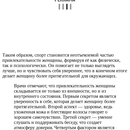
Таким образом, спорт становится неотъемлемой частью
привлекательности женщины, формируя её как физически,
так и психологически. Он помогает не только выглядеть
лучше, но и чувствовать себя увереннее, что в конечном итоге
делает женщину более притягательной для окружающих.
Врачи отмечают, что привлекательность женщины
складывается не только из внешности, но и из
внутреннего состояния. Первым секретом является
уверенность в себе, которая делает женщину более
притягательной. Второй аспект — здоровье, ведь
ухоженная кожа и блестящие волосы говорят о
хорошем самочувствии. Третий секрет — умение
слушать и поддерживать беседу, что создает
атмосферу доверия. Четвертым фактором является