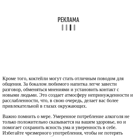
Кроме того, коктейли могут стать отличным поводом для
общения. За бокалом любимого напитка легче завести
разговор, обменяться мнениями и установить контакт с
новыми людьми. Это создает атмосферу непринужденности и
расслабленности, что, в свою очередь, делает вас более
привлекательной в глазах окружающих.
Важно помнить о мере. Умеренное потребление алкоголя не
только положительно сказывается на вашем здоровье, но и
помогает сохранить ясность ума и уверенность в себе.
Избегайте чрезмерного употребления, чтобы не потерять