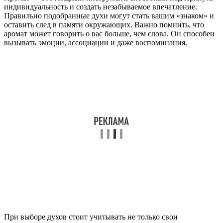
индивидуальность и создать незабываемое впечатление.
Правильно подобранные духи могут стать вашим «знаком» и
оставить след в памяти окружающих. Важно помнить, что
аромат может говорить о вас больше, чем слова. Он способен
вызывать эмоции, ассоциации и даже воспоминания.
При выборе духов стоит учитывать не только свои