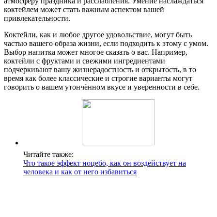
атмосферу праздника и расслабления. Умение наслаждаться
коктейлем может стать важным аспектом вашей
привлекательности.
Коктейли, как и любое другое удовольствие, могут быть
частью вашего образа жизни, если подходить к этому с умом.
Выбор напитка может многое сказать о вас. Например,
коктейли с фруктами и свежими ингредиентами
подчеркивают вашу жизнерадостность и открытость, в то
время как более классические и строгие варианты могут
говорить о вашем утончённом вкусе и уверенности в себе.
Читайте также:
Что такое эффект ноцебо, как он воздействует на
человека и как от него избавиться