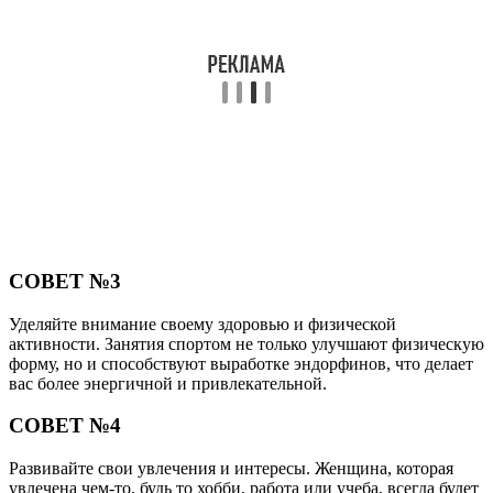
СОВЕТ №3
Уделяйте внимание своему здоровью и физической
активности. Занятия спортом не только улучшают физическую
форму, но и способствуют выработке эндорфинов, что делает
вас более энергичной и привлекательной.
СОВЕТ №4
Развивайте свои увлечения и интересы. Женщина, которая
увлечена чем-то, будь то хобби, работа или учеба, всегда будет