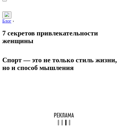
Блог
›
7 секретов привлекательности
женщины
Спорт — это не только стиль жизни,
но и способ мышления