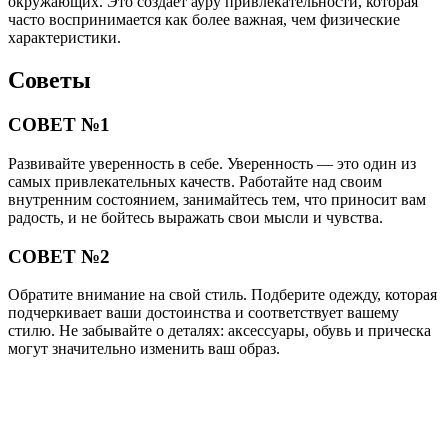
окружающих. Это создает ауру привлекательности, которая
часто воспринимается как более важная, чем физические
характеристики.
Советы
СОВЕТ №1
Развивайте уверенность в себе. Уверенность — это один из
самых привлекательных качеств. Работайте над своим
внутренним состоянием, занимайтесь тем, что приносит вам
радость, и не бойтесь выражать свои мысли и чувства.
СОВЕТ №2
Обратите внимание на свой стиль. Подберите одежду, которая
подчеркивает ваши достоинства и соответствует вашему
стилю. Не забывайте о деталях: аксессуары, обувь и прическа
могут значительно изменить ваш образ.