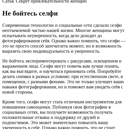
Сатья. Секрет привлекательности женщин
Не бойтесь селфи
Современные технологии и социальные сети сделали селфи
неотъемлемой частью нашей жизни. Многие женщины могут
испытывать неуверенность, когда дело доходит до
фотографирования себя. Однако важно помнить, что селфи —
это не просто способ запечатлеть момент, но и возможность
выразить свою индивидуальность и уверенность.
Не бойтесь экспериментировать с ракурсами, освещением и
выражением лица. Селфи могут помочь вам лучше понять,
как вы выглядите, и научиться принимать себя. Попробуйте
делать снимки в разных условиях: при естественном свете, в
помещении, с разными фонами. Это не только улучшит ваши
навыки фотографирования, но и поможет вам увидеть себя с
новой стороны.
Кроме того, селфи могут стать отличным инструментом для
повышения самооценки. Публикуя свои фотографии в
социальных сетях, вы получаете возможность получать
положительные отзывы и поддержку от друзей и
подписчиков. Это может значительно повысить вашу
уверенность в себе. Однако важно помнить, что не стоит