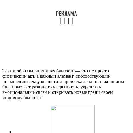
Таким образом, интимная близость — это не просто
физический акт, а важный элемент, способствующий
повышению сексуальности и привлекательности женщины.
Она помогает развивать уверенность, укреплять
эмоциональные связи и открывать новые грани своей
индивидуальности.