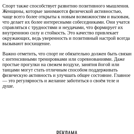
Спорт также способствует развитию позитивного мышления.
Женщины, которые занимаются физической активностью,
чаще всего более открыты к новым возможностям и вызовам,
что делает их более интересными собеседниками. Они учатся
справляться с трудностями и неудачами, что формирует их
внутреннюю силу и стойкость. Это качество привлекает
окружающих, ведь уверенность и позитивный настрой всегда
вызывают восхищение.
Важно отметить, что спорт не обязательно должен быть связан
с интенсивными тренировками или соревнованиями. Даже
простые прогулки на свежем воздухе, занятия йогой или
танцами могут стать отличным способом поддерживать
физическую активность и улучшать общее состояние. Главное
— это регулярность и желание заботиться о своём теле и
душе.