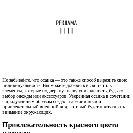
Не забывайте, что осанка — это также способ выразить свою
индивидуальность. Вы можете добавить в свой стиль
элементы, которые подчеркнут вашу уникальность, будь то
выбор одежды или аксессуаров. Уверенная осанка в сочетании
с продуманным образом создаст гармоничный и
привлекательный внешний вид, который будет притягивать
внимание окружающих.
Привлекательность красного цвета
в одежде