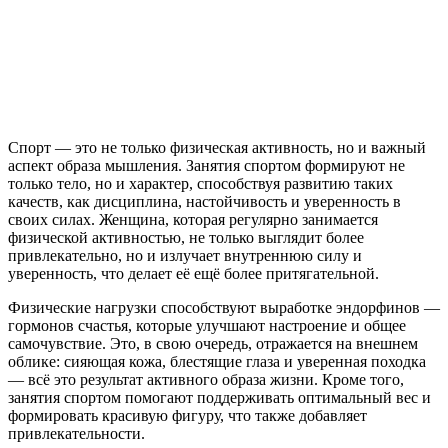
Спорт — это не только физическая активность, но и важный
аспект образа мышления. Занятия спортом формируют не
только тело, но и характер, способствуя развитию таких
качеств, как дисциплина, настойчивость и уверенность в
своих силах. Женщина, которая регулярно занимается
физической активностью, не только выглядит более
привлекательно, но и излучает внутреннюю силу и
уверенность, что делает её ещё более притягательной.
Физические нагрузки способствуют выработке эндорфинов —
гормонов счастья, которые улучшают настроение и общее
самочувствие. Это, в свою очередь, отражается на внешнем
облике: сияющая кожа, блестящие глаза и уверенная походка
— всё это результат активного образа жизни. Кроме того,
занятия спортом помогают поддерживать оптимальный вес и
формировать красивую фигуру, что также добавляет
привлекательности.