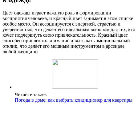
Цвет одежды играет важную роль в формировании
восприятия человека, и красный цвет занимает в этом списке
особое место. Он ассоциируется с энергией, страстью и
уверенностью, что делает его идеальным выбором для тех, кто
хочет подчеркнуть свою привлекательность. Красный цвет
способен привлекать внимание и вызывать эмоциональный
отклик, что делает его мощным инструментом в арсенале
любой женщины.
Читайте также:
Погода в доме: как выбрать кондиционер для квартиры