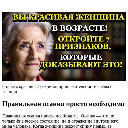
Стареть красиво: 7 секретов привлекательности зрелых
женщин.
Правильная осанка просто необходима
Правильная осанка просто необходима. Осанка — это не
только физическое состояние, но и отражение внутреннего
мира человека. Когда женщина держит спину прямо, её