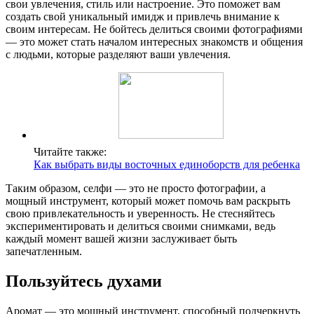
свои увлечения, стиль или настроение. Это поможет вам
создать свой уникальный имидж и привлечь внимание к
своим интересам. Не бойтесь делиться своими фотографиями
— это может стать началом интересных знакомств и общения
с людьми, которые разделяют ваши увлечения.
Читайте также:
Как выбрать виды восточных единоборств для ребенка
Таким образом, селфи — это не просто фотографии, а
мощный инструмент, который может помочь вам раскрыть
свою привлекательность и уверенность. Не стесняйтесь
экспериментировать и делиться своими снимками, ведь
каждый момент вашей жизни заслуживает быть
запечатленным.
Пользуйтесь духами
Аромат — это мощный инструмент, способный подчеркнуть