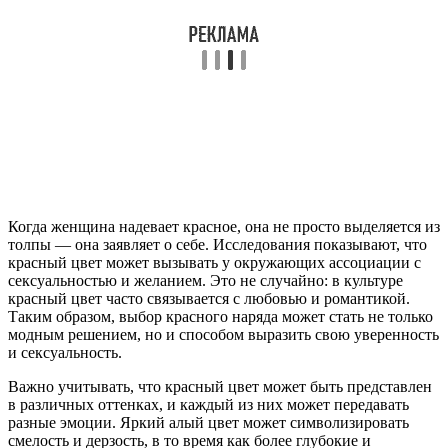
Когда женщина надевает красное, она не просто выделяется из
толпы — она заявляет о себе. Исследования показывают, что
красный цвет может вызывать у окружающих ассоциации с
сексуальностью и желанием. Это не случайно: в культуре
красный цвет часто связывается с любовью и романтикой.
Таким образом, выбор красного наряда может стать не только
модным решением, но и способом выразить свою уверенность
и сексуальность.
Важно учитывать, что красный цвет может быть представлен
в различных оттенках, и каждый из них может передавать
разные эмоции. Яркий алый цвет может символизировать
смелость и дерзость, в то время как более глубокие и