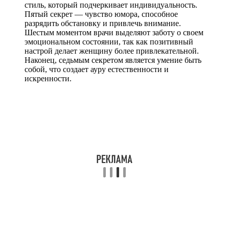
стиль, который подчеркивает индивидуальность.
Пятый секрет — чувство юмора, способное
разрядить обстановку и привлечь внимание.
Шестым моментом врачи выделяют заботу о своем
эмоциональном состоянии, так как позитивный
настрой делает женщину более привлекательной.
Наконец, седьмым секретом является умение быть
собой, что создает ауру естественности и
искренности.