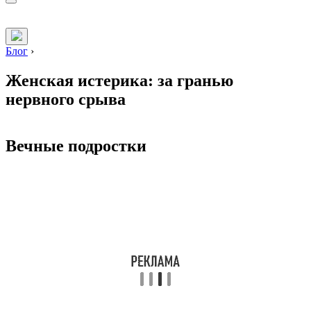
Блог
›
Женская истерика: за гранью
нервного срыва
Вечные подростки