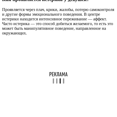
Проявляется через плач, крики, жалобы, потерю самоконтроля
и другие формы эмоционального поведения. В центре
истерики находится интенсивное переживание — аффект.
Часто истерика — это способ добиться желаемого, то есть это
может быть манипулятивное поведение, направленное на
окружающих.