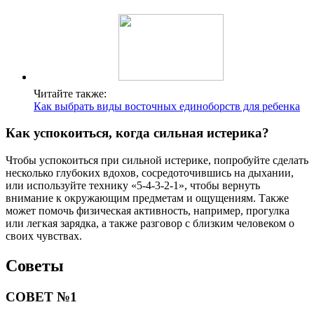
Читайте также:
Как выбрать виды восточных единоборств для ребенка
Как успокоиться, когда сильная истерика?
Чтобы успокоиться при сильной истерике, попробуйте сделать
несколько глубоких вдохов, сосредоточившись на дыхании,
или используйте технику «5-4-3-2-1», чтобы вернуть
внимание к окружающим предметам и ощущениям. Также
может помочь физическая активность, например, прогулка
или легкая зарядка, а также разговор с близким человеком о
своих чувствах.
Советы
СОВЕТ №1