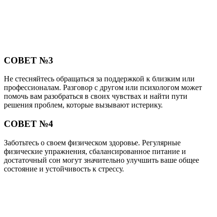
СОВЕТ №3
Не стесняйтесь обращаться за поддержкой к близким или
профессионалам. Разговор с другом или психологом может
помочь вам разобраться в своих чувствах и найти пути
решения проблем, которые вызывают истерику.
СОВЕТ №4
Заботьтесь о своем физическом здоровье. Регулярные
физические упражнения, сбалансированное питание и
достаточный сон могут значительно улучшить ваше общее
состояние и устойчивость к стрессу.