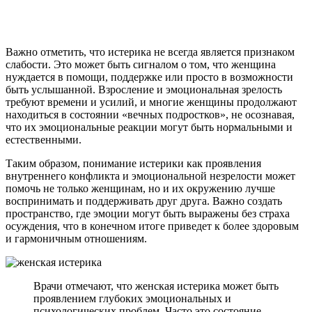
Важно отметить, что истерика не всегда является признаком
слабости. Это может быть сигналом о том, что женщина
нуждается в помощи, поддержке или просто в возможности
быть услышанной. Взросление и эмоциональная зрелость
требуют времени и усилий, и многие женщины продолжают
находиться в состоянии «вечных подростков», не осознавая,
что их эмоциональные реакции могут быть нормальными и
естественными.
Таким образом, понимание истерики как проявления
внутреннего конфликта и эмоциональной незрелости может
помочь не только женщинам, но и их окружению лучше
воспринимать и поддерживать друг друга. Важно создать
пространство, где эмоции могут быть выражены без страха
осуждения, что в конечном итоге приведет к более здоровым
и гармоничным отношениям.
Врачи отмечают, что женская истерика может быть
проявлением глубоких эмоциональных и
психологических проблем. Часто это состояние