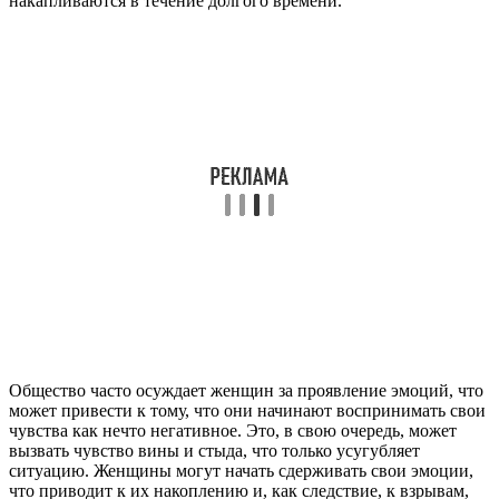
накапливаются в течение долгого времени.
Общество часто осуждает женщин за проявление эмоций, что
может привести к тому, что они начинают воспринимать свои
чувства как нечто негативное. Это, в свою очередь, может
вызвать чувство вины и стыда, что только усугубляет
ситуацию. Женщины могут начать сдерживать свои эмоции,
что приводит к их накоплению и, как следствие, к взрывам,