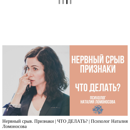
Нервный срыв. Признаки | ЧТО ДЕЛАТЬ? | Психолог Наталия
Ломоносова