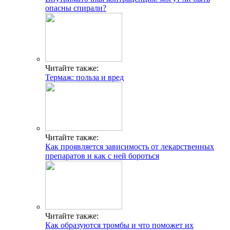
опасны спирали?
Читайте также:
Термаж: польза и вред
Читайте также:
Как проявляется зависимость от лекарственных
препаратов и как с ней бороться
Читайте также:
Как образуются тромбы и что поможет их