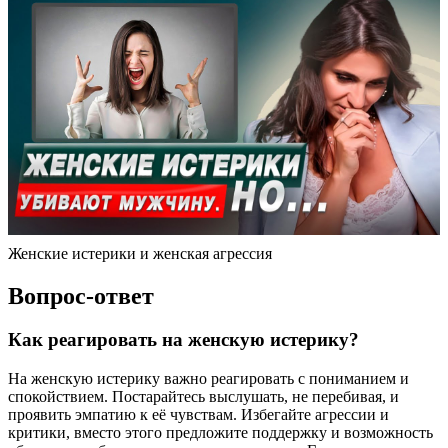
Женские истерики и женская агрессия
Вопрос-ответ
Как реагировать на женскую истерику?
На женскую истерику важно реагировать с пониманием и
спокойствием. Постарайтесь выслушать, не перебивая, и
проявить эмпатию к её чувствам. Избегайте агрессии и
критики, вместо этого предложите поддержку и возможность