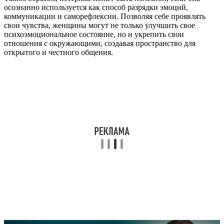
осознанно используется как способ разрядки эмоций,
коммуникации и саморефлексии. Позволяя себе проявлять
свои чувства, женщины могут не только улучшить свое
психоэмоциональное состояние, но и укрепить свои
отношения с окружающими, создавая пространство для
открытого и честного общения.