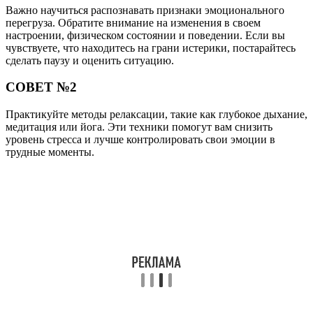
Важно научиться распознавать признаки эмоционального
перегруза. Обратите внимание на изменения в своем
настроении, физическом состоянии и поведении. Если вы
чувствуете, что находитесь на грани истерики, постарайтесь
сделать паузу и оценить ситуацию.
СОВЕТ №2
Практикуйте методы релаксации, такие как глубокое дыхание,
медитация или йога. Эти техники помогут вам снизить
уровень стресса и лучше контролировать свои эмоции в
трудные моменты.