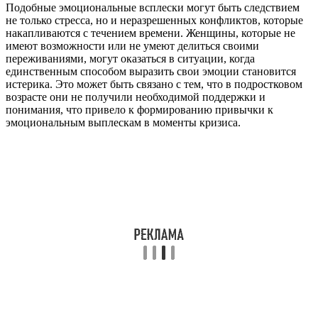
Подобные эмоциональные всплески могут быть следствием
не только стресса, но и неразрешенных конфликтов, которые
накапливаются с течением времени. Женщины, которые не
имеют возможности или не умеют делиться своими
переживаниями, могут оказаться в ситуации, когда
единственным способом выразить свои эмоции становится
истерика. Это может быть связано с тем, что в подростковом
возрасте они не получили необходимой поддержки и
понимания, что привело к формированию привычки к
эмоциональным выплескам в моменты кризиса.