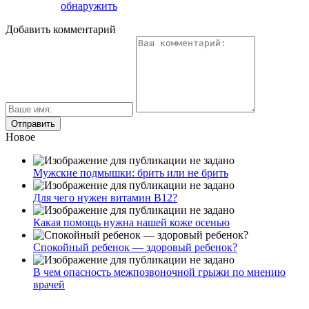
обнаружить
Добавить комментарий
Новое
Мужские подмышки: брить или не брить
Для чего нужен витамин В12?
Какая помощь нужна нашей коже осенью
Спокойный ребенок — здоровый ребенок?
В чем опасность межпозвоночной грыжи по мнению
врачей