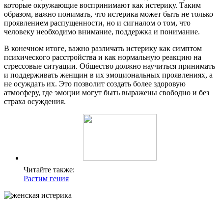
которые окружающие воспринимают как истерику. Таким
образом, важно понимать, что истерика может быть не только
проявлением распущенности, но и сигналом о том, что
человеку необходимо внимание, поддержка и понимание.
В конечном итоге, важно различать истерику как симптом
психического расстройства и как нормальную реакцию на
стрессовые ситуации. Общество должно научиться принимать
и поддерживать женщин в их эмоциональных проявлениях, а
не осуждать их. Это позволит создать более здоровую
атмосферу, где эмоции могут быть выражены свободно и без
страха осуждения.
Читайте также:
Растим гения