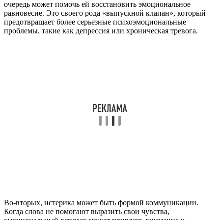
очередь может помочь ей восстановить эмоциональное
равновесие. Это своего рода «выпускной клапан», который
предотвращает более серьезные психоэмоциональные
проблемы, такие как депрессия или хроническая тревога.
Во-вторых, истерика может быть формой коммуникации.
Когда слова не помогают выразить свои чувства,