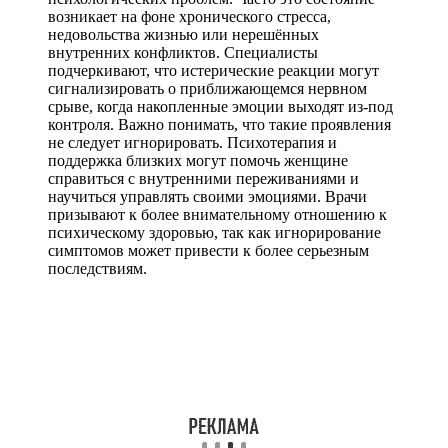
возникает на фоне хронического стресса,
недовольства жизнью или нерешённых
внутренних конфликтов. Специалисты
подчеркивают, что истерические реакции могут
сигнализировать о приближающемся нервном
срыве, когда накопленные эмоции выходят из-под
контроля. Важно понимать, что такие проявления
не следует игнорировать. Психотерапия и
поддержка близких могут помочь женщине
справиться с внутренними переживаниями и
научиться управлять своими эмоциями. Врачи
призывают к более внимательному отношению к
психическому здоровью, так как игнорирование
симптомов может привести к более серьезным
последствиям.