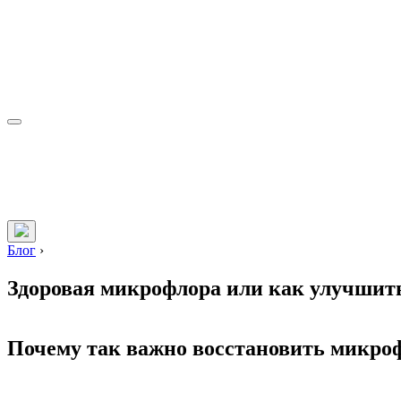
Блог
›
Здоровая микрофлора или как улучшит
Почему так важно восстановить микро