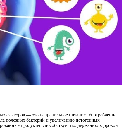
ых факторов — это неправильное питание. Употребление
сла полезных бактерий и увеличению патогенных
ированные продукты, способствует поддержанию здоровой