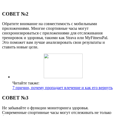
СОВЕТ №2
Обратите внимание на совместимость с мобильными
приложениями. Многие спортивные часы могут
синхронизироваться с приложениями для отслеживания
тренировок и здоровья, такими как Strava или MyFitnessPal.
Это поможет вам лучше анализировать свои результаты и
ставить новые цели.
Читайте также:
7 причин, почему пропадает влечение и как его вернуть
СОВЕТ №3
Не забывайте о функции мониторинга здоровья.
Современные спортивные часы могут отслеживать не только