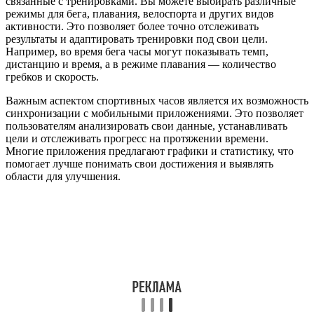
связанные с тренировками. Вы можете выбирать различные
режимы для бега, плавания, велоспорта и других видов
активности. Это позволяет более точно отслеживать
результаты и адаптировать тренировки под свои цели.
Например, во время бега часы могут показывать темп,
дистанцию и время, а в режиме плавания — количество
гребков и скорость.
Важным аспектом спортивных часов является их возможность
синхронизации с мобильными приложениями. Это позволяет
пользователям анализировать свои данные, устанавливать
цели и отслеживать прогресс на протяжении времени.
Многие приложения предлагают графики и статистику, что
помогает лучше понимать свои достижения и выявлять
области для улучшения.