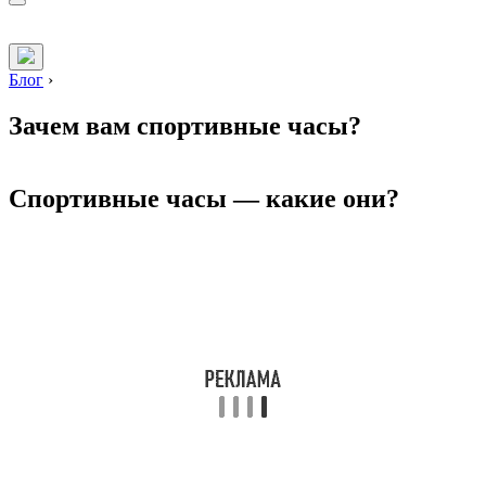
Блог
›
Зачем вам спортивные часы?
Спортивные часы — какие они?