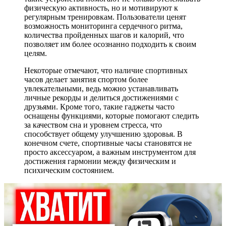
физическую активность, но и мотивируют к
регулярным тренировкам. Пользователи ценят
возможность мониторинга сердечного ритма,
количества пройденных шагов и калорий, что
позволяет им более осознанно подходить к своим
целям.
Некоторые отмечают, что наличие спортивных
часов делает занятия спортом более
увлекательными, ведь можно устанавливать
личные рекорды и делиться достижениями с
друзьями. Кроме того, такие гаджеты часто
оснащены функциями, которые помогают следить
за качеством сна и уровнем стресса, что
способствует общему улучшению здоровья. В
конечном счете, спортивные часы становятся не
просто аксессуаром, а важным инструментом для
достижения гармонии между физическим и
психическим состоянием.