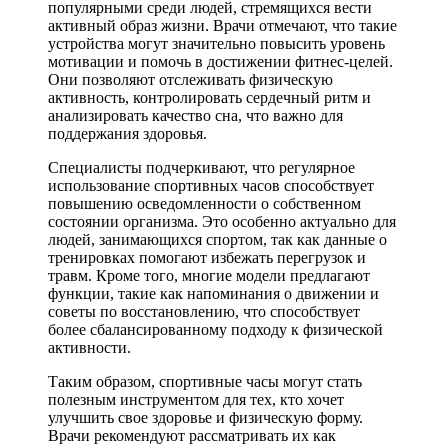
популярными среди людей, стремящихся вести
активный образ жизни. Врачи отмечают, что такие
устройства могут значительно повысить уровень
мотивации и помочь в достижении фитнес-целей.
Они позволяют отслеживать физическую
активность, контролировать сердечный ритм и
анализировать качество сна, что важно для
поддержания здоровья.
Специалисты подчеркивают, что регулярное
использование спортивных часов способствует
повышению осведомленности о собственном
состоянии организма. Это особенно актуально для
людей, занимающихся спортом, так как данные о
тренировках помогают избежать перегрузок и
травм. Кроме того, многие модели предлагают
функции, такие как напоминания о движении и
советы по восстановлению, что способствует
более сбалансированному подходу к физической
активности.
Таким образом, спортивные часы могут стать
полезным инструментом для тех, кто хочет
улучшить свое здоровье и физическую форму.
Врачи рекомендуют рассматривать их как