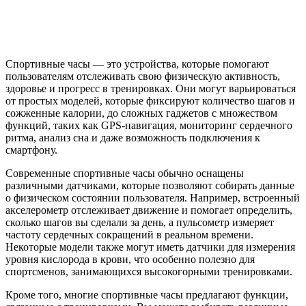
Спортивные часы — это устройства, которые помогают
пользователям отслеживать свою физическую активность,
здоровье и прогресс в тренировках. Они могут варьироваться
от простых моделей, которые фиксируют количество шагов и
сожженные калории, до сложных гаджетов с множеством
функций, таких как GPS-навигация, мониторинг сердечного
ритма, анализ сна и даже возможность подключения к
смартфону.
Современные спортивные часы обычно оснащены
различными датчиками, которые позволяют собирать данные
о физическом состоянии пользователя. Например, встроенный
акселерометр отслеживает движение и помогает определить,
сколько шагов вы сделали за день, а пульсометр измеряет
частоту сердечных сокращений в реальном времени.
Некоторые модели также могут иметь датчики для измерения
уровня кислорода в крови, что особенно полезно для
спортсменов, занимающихся высокогорными тренировками.
Кроме того, многие спортивные часы предлагают функции,