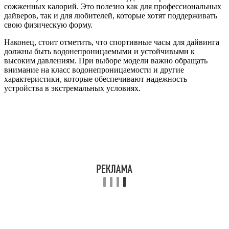
сожженных калорий. Это полезно как для профессиональных
дайверов, так и для любителей, которые хотят поддерживать
свою физическую форму.
Наконец, стоит отметить, что спортивные часы для дайвинга
должны быть водонепроницаемыми и устойчивыми к
высоким давлениям. При выборе модели важно обращать
внимание на класс водонепроницаемости и другие
характеристики, которые обеспечивают надежность
устройства в экстремальных условиях.