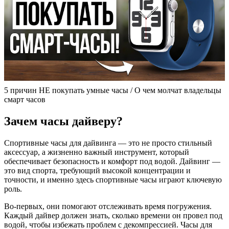
5 причин НЕ покупать умные часы / О чем молчат владельцы
смарт часов
Зачем часы дайверу?
Спортивные часы для дайвинга — это не просто стильный
аксессуар, а жизненно важный инструмент, который
обеспечивает безопасность и комфорт под водой. Дайвинг —
это вид спорта, требующий высокой концентрации и
точности, и именно здесь спортивные часы играют ключевую
роль.
Во-первых, они помогают отслеживать время погружения.
Каждый дайвер должен знать, сколько времени он провел под
водой, чтобы избежать проблем с декомпрессией. Часы для