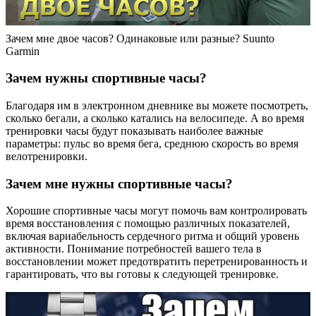
Зачем мне двое часов? Одинаковые или разные? Suunto
Garmin
Зачем нужны спортивные часы?
Благодаря им в электронном дневнике вы можете посмотреть,
сколько бегали, а сколько катались на велосипеде. А во время
тренировки часы будут показывать наиболее важные
параметры: пульс во время бега, среднюю скорость во время
велотренировки.
Зачем мне нужны спортивные часы?
Хорошие спортивные часы могут помочь вам контролировать
время восстановления с помощью различных показателей,
включая вариабельность сердечного ритма и общий уровень
активности. Понимание потребностей вашего тела в
восстановлении может предотвратить перетренированность и
гарантировать, что вы готовы к следующей тренировке.