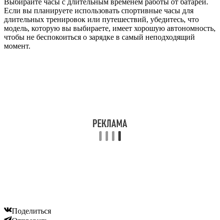
Выбирайте часы с длительным временем работы от батареи.
Если вы планируете использовать спортивные часы для
длительных тренировок или путешествий, убедитесь, что
модель, которую вы выбираете, имеет хорошую автономность,
чтобы не беспокоиться о зарядке в самый неподходящий
момент.
Поделиться