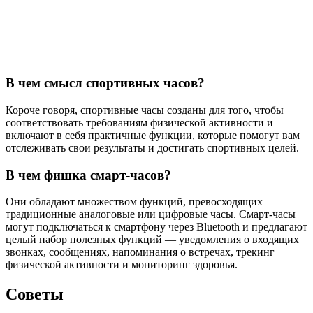
В чем смысл спортивных часов?
Короче говоря, спортивные часы созданы для того, чтобы
соответствовать требованиям физической активности и
включают в себя практичные функции, которые помогут вам
отслеживать свои результаты и достигать спортивных целей.
В чем фишка смарт-часов?
Они обладают множеством функций, превосходящих
традиционные аналоговые или цифровые часы. Смарт-часы
могут подключаться к смартфону через Bluetooth и предлагают
целый набор полезных функций — уведомления о входящих
звонках, сообщениях, напоминания о встречах, трекинг
физической активности и мониторинг здоровья.
Советы