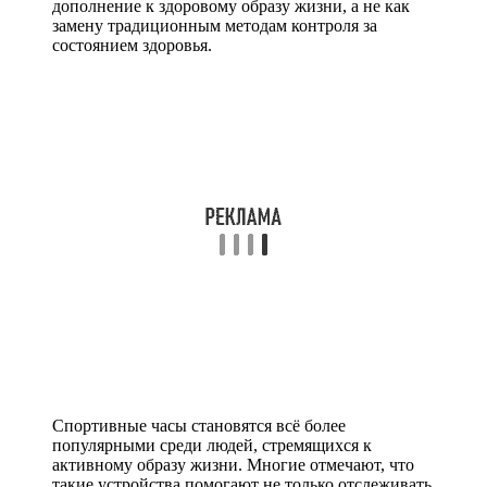
дополнение к здоровому образу жизни, а не как
замену традиционным методам контроля за
состоянием здоровья.
Спортивные часы становятся всё более
популярными среди людей, стремящихся к
активному образу жизни. Многие отмечают, что
такие устройства помогают не только отслеживать