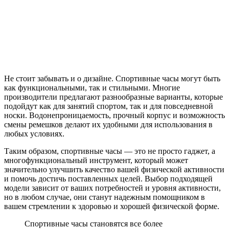
Не стоит забывать и о дизайне. Спортивные часы могут быть
как функциональными, так и стильными. Многие
производители предлагают разнообразные варианты, которые
подойдут как для занятий спортом, так и для повседневной
носки. Водонепроницаемость, прочный корпус и возможность
смены ремешков делают их удобными для использования в
любых условиях.
Таким образом, спортивные часы — это не просто гаджет, а
многофункциональный инструмент, который может
значительно улучшить качество вашей физической активности
и помочь достичь поставленных целей. Выбор подходящей
модели зависит от ваших потребностей и уровня активности,
но в любом случае, они станут надежным помощником в
вашем стремлении к здоровью и хорошей физической форме.
Спортивные часы становятся все более