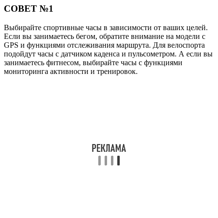
СОВЕТ №1
Выбирайте спортивные часы в зависимости от ваших целей.
Если вы занимаетесь бегом, обратите внимание на модели с
GPS и функциями отслеживания маршрута. Для велоспорта
подойдут часы с датчиком каденса и пульсометром. А если вы
занимаетесь фитнесом, выбирайте часы с функциями
мониторинга активности и тренировок.