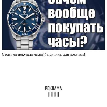
Стоит ли покупать часы? 4 причины для покупки!