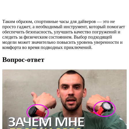
Таким образом, спортивные часы для дайверов — это не
просто гаджет, а необходимый инструмент, который помогает
обеспечить безопасность, улучшить качество погружений и
следить за физическим состоянием. Выбор подходящей
модели может значительно повысить уровень уверенности и
комфорта во время подводных приключений.
Вопрос-ответ