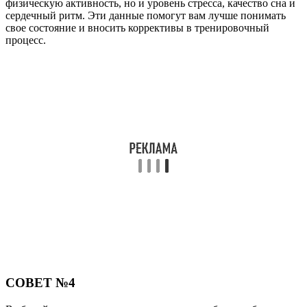
физическую активность, но и уровень стресса, качество сна и
сердечный ритм. Эти данные помогут вам лучше понимать
свое состояние и вносить коррективы в тренировочный
процесс.
СОВЕТ №4