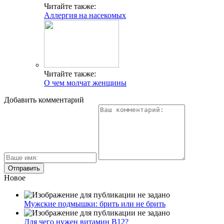
Читайте также:
Аллергия на насекомых
Читайте также:
О чем молчат женщины
Добавить комментарий
Новое
Мужские подмышки: брить или не брить
Для чего нужен витамин В12?