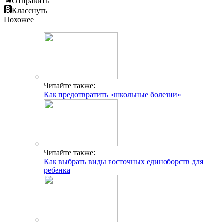
Отправить
Класснуть
Похожее
Читайте также:
Как предотвратить «школьные болезни»
Читайте также:
Как выбрать виды восточных единоборств для
ребенка