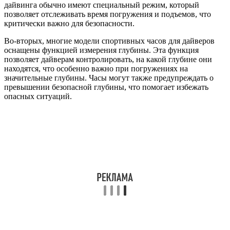
дайвинга обычно имеют специальный режим, который
позволяет отслеживать время погружения и подъемов, что
критически важно для безопасности.
Во-вторых, многие модели спортивных часов для дайверов
оснащены функцией измерения глубины. Эта функция
позволяет дайверам контролировать, на какой глубине они
находятся, что особенно важно при погружениях на
значительные глубины. Часы могут также предупреждать о
превышении безопасной глубины, что помогает избежать
опасных ситуаций.