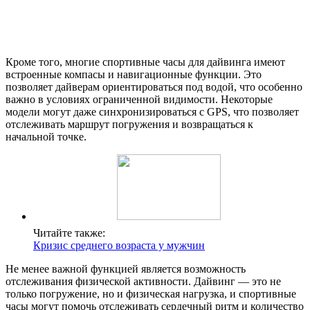
Кроме того, многие спортивные часы для дайвинга имеют
встроенные компасы и навигационные функции. Это
позволяет дайверам ориентироваться под водой, что особенно
важно в условиях ограниченной видимости. Некоторые
модели могут даже синхронизироваться с GPS, что позволяет
отслеживать маршрут погружения и возвращаться к
начальной точке.
Читайте также:
Кризис среднего возраста у мужчин
Не менее важной функцией является возможность
отслеживания физической активности. Дайвинг — это не
только погружение, но и физическая нагрузка, и спортивные
часы могут помочь отслеживать сердечный ритм и количество