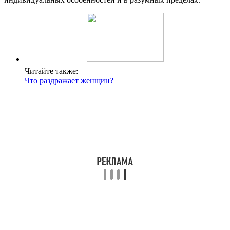
Читайте также:
Что раздражает женщин?