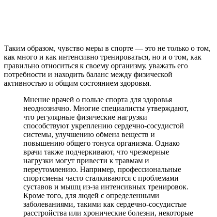
Таким образом, чувство меры в спорте — это не только о том,
как много и как интенсивно тренироваться, но и о том, как
правильно относиться к своему организму, уважать его
потребности и находить баланс между физической
активностью и общим состоянием здоровья.
Мнение врачей о пользе спорта для здоровья
неоднозначно. Многие специалисты утверждают,
что регулярные физические нагрузки
способствуют укреплению сердечно-сосудистой
системы, улучшению обмена веществ и
повышению общего тонуса организма. Однако
врачи также подчеркивают, что чрезмерные
нагрузки могут привести к травмам и
переутомлению. Например, профессиональные
спортсмены часто сталкиваются с проблемами
суставов и мышц из-за интенсивных тренировок.
Кроме того, для людей с определенными
заболеваниями, такими как сердечно-сосудистые
расстройства или хронические болезни, некоторые