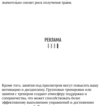
значительно снизит риск получения травм.
Кроме того, занятия под присмотром могут повысить вашу
мотивацию и дисциплину. Групповые тренировки или
занятия с тренером создают атмосферу поддержки и
соперничества, что может способствовать более
эффективному выполнению упражнений и достижению