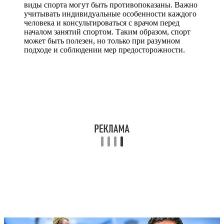
виды спорта могут быть противопоказаны. Важно
учитывать индивидуальные особенности каждого
человека и консультироваться с врачом перед
началом занятий спортом. Таким образом, спорт
может быть полезен, но только при разумном
подходе и соблюдении мер предосторожности.