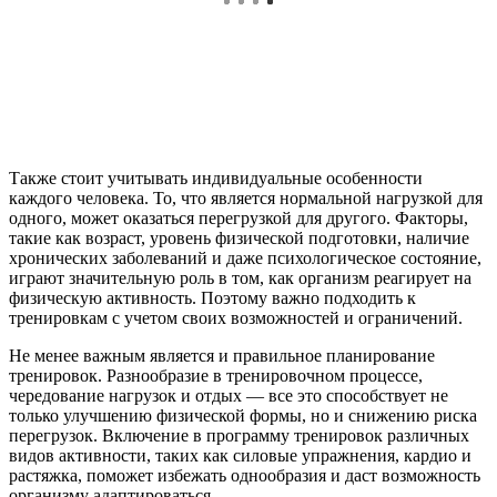
Также стоит учитывать индивидуальные особенности
каждого человека. То, что является нормальной нагрузкой для
одного, может оказаться перегрузкой для другого. Факторы,
такие как возраст, уровень физической подготовки, наличие
хронических заболеваний и даже психологическое состояние,
играют значительную роль в том, как организм реагирует на
физическую активность. Поэтому важно подходить к
тренировкам с учетом своих возможностей и ограничений.
Не менее важным является и правильное планирование
тренировок. Разнообразие в тренировочном процессе,
чередование нагрузок и отдых — все это способствует не
только улучшению физической формы, но и снижению риска
перегрузок. Включение в программу тренировок различных
видов активности, таких как силовые упражнения, кардио и
растяжка, поможет избежать однообразия и даст возможность
организму адаптироваться.