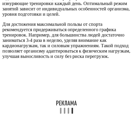
изнуряющие тренировки каждый день. Оптимальный режим
занятий зависит от индивидуальных особенностей организма,
уровня подготовки и целей.
Для достижения максимальной пользы от спорта
рекомендуется придерживаться определенного графика
тренировок. Например, для большинства людей достаточно
заниматься 3-4 раза в неделю, уделяя внимание как
кардионагрузкам, так и силовым упражнениям. Такой подход
позволяет организму адаптироваться к физическим нагрузкам,
улучшая выносливость и силу без риска перегрузок.