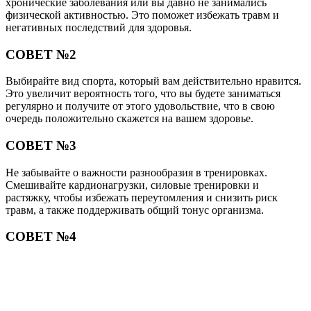
хронические заболевания или вы давно не занимались
физической активностью. Это поможет избежать травм и
негативных последствий для здоровья.
СОВЕТ №2
Выбирайте вид спорта, который вам действительно нравится.
Это увеличит вероятность того, что вы будете заниматься
регулярно и получите от этого удовольствие, что в свою
очередь положительно скажется на вашем здоровье.
СОВЕТ №3
Не забывайте о важности разнообразия в тренировках.
Смешивайте кардионагрузки, силовые тренировки и
растяжку, чтобы избежать переутомления и снизить риск
травм, а также поддерживать общий тонус организма.
СОВЕТ №4