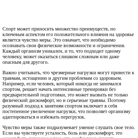
Спорт может приносить множество преимуществ, но
ключевым аспектом его положительного влияния на здоровье
является чувство меры. Это означает, что необходимо
осознавать свои физические возможности и ограничения.
Каждый организм уникален, и то, что подходит одному
человеку, может оказаться слишком сложным или даже
опасным для другого.
Важно учитывать, что чрезмерные нагрузки могут привести к
травмам, истощению и другим проблемам со здоровьем.
Например, если человек, который никогда не занимался
спортом, решает начать интенсивные тренировки без
предварительной подготовки, это может вызвать не только
физический дискомфорт, но и серьезные травмы. Поэтому
разумный подход к занятиям спортом включает в себя
постепенное увеличение нагрузки, что позволяет организму
адаптироваться и избежать перегрузок.
Чувство меры также подразумевает умение слушать свое тело.
Если вы чувствуете усталость, боль или дискомфорт, это