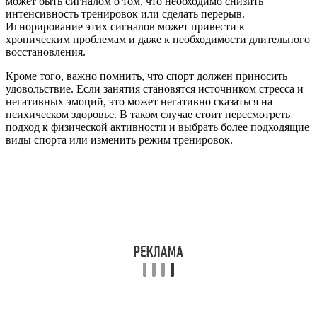
может быть сигналом о том, что необходимо снизить
интенсивность тренировок или сделать перерыв.
Игнорирование этих сигналов может привести к
хроническим проблемам и даже к необходимости длительного
восстановления.
Кроме того, важно помнить, что спорт должен приносить
удовольствие. Если занятия становятся источником стресса и
негативных эмоций, это может негативно сказаться на
психическом здоровье. В таком случае стоит пересмотреть
подход к физической активности и выбрать более подходящие
виды спорта или изменить режим тренировок.