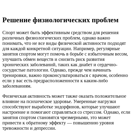
Решение физиологических проблем
Спорт может быть эффективным средством для решения
различных физиологических проблем, однако важно
понимать, что не все виды физической активности подходят
для каждой конкретной ситуации. Например, регулярные
занятия спортом могут помочь в борьбе с избыточным весом,
улучшить обмен веществ и снизить риск развития
хронических заболеваний, таких как диабет и сердечно-
сосудистые патологии. Однако, прежде чем начинать
тренировки, важно проконсультироваться с врачом, особенно
если у вас есть предрасположенности к каким-либо
заболеваниям.
Физическая активность может также оказать положительное
влияние на психическое здоровье. Умеренные нагрузки
способствуют выработке эндорфинов, которые улучшают
настроение и помогают справляться со стрессом. Однако, если
занятия спортом становятся чрезмерными, это может
привести к обратному эффекту — повышению уровня
тревожности и депрессии.