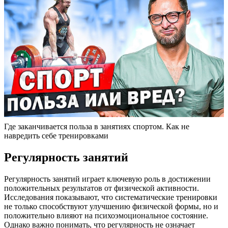
Где заканчивается польза в занятиях спортом. Как не
навредить себе тренировками
Регулярность занятий
Регулярность занятий играет ключевую роль в достижении
положительных результатов от физической активности.
Исследования показывают, что систематические тренировки
не только способствуют улучшению физической формы, но и
положительно влияют на психоэмоциональное состояние.
Однако важно понимать, что регулярность не означает