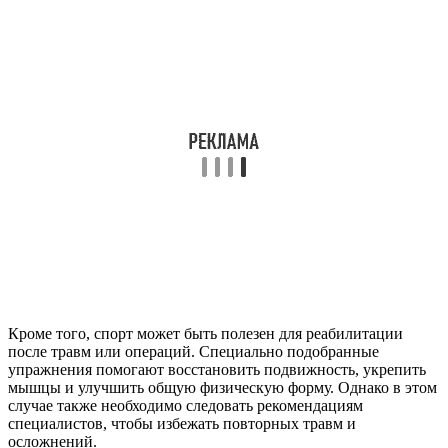
Кроме того, спорт может быть полезен для реабилитации
после травм или операций. Специально подобранные
упражнения помогают восстановить подвижность, укрепить
мышцы и улучшить общую физическую форму. Однако в этом
случае также необходимо следовать рекомендациям
специалистов, чтобы избежать повторных травм и
осложнений.