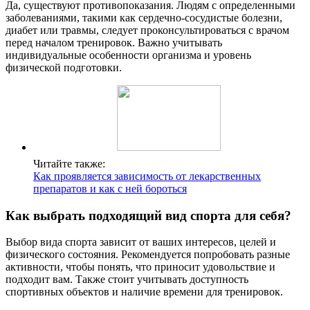
Да, существуют противопоказания. Людям с определенными
заболеваниями, такими как сердечно-сосудистые болезни,
диабет или травмы, следует проконсультироваться с врачом
перед началом тренировок. Важно учитывать
индивидуальные особенности организма и уровень
физической подготовки.
Читайте также:
Как проявляется зависимость от лекарственных
препаратов и как с ней бороться
Как выбрать подходящий вид спорта для себя?
Выбор вида спорта зависит от ваших интересов, целей и
физического состояния. Рекомендуется попробовать разные
активности, чтобы понять, что приносит удовольствие и
подходит вам. Также стоит учитывать доступность
спортивных объектов и наличие времени для тренировок.