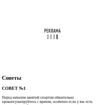
Советы
СОВЕТ №1
Перед началом занятий спортом обязательно
проконсультируйтесь с врачом, особенно если у вас есть