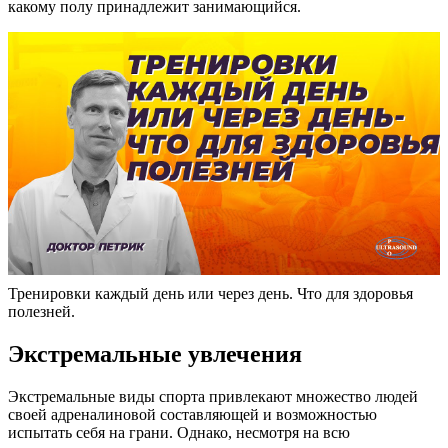
какому полу принадлежит занимающийся.
Тренировки каждый день или через день. Что для здоровья
полезней.
Экстремальные увлечения
Экстремальные виды спорта привлекают множество людей
своей адреналиновой составляющей и возможностью
испытать себя на грани. Однако, несмотря на всю