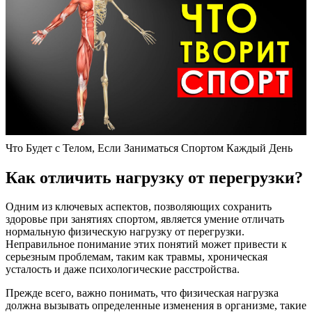
Что Будет с Телом, Если Заниматься Спортом Каждый День
Как отличить нагрузку от перегрузки?
Одним из ключевых аспектов, позволяющих сохранить
здоровье при занятиях спортом, является умение отличать
нормальную физическую нагрузку от перегрузки.
Неправильное понимание этих понятий может привести к
серьезным проблемам, таким как травмы, хроническая
усталость и даже психологические расстройства.
Прежде всего, важно понимать, что физическая нагрузка
должна вызывать определенные изменения в организме, такие