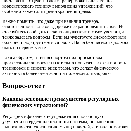
поставленных целей. Также тренер может оперативно
корректировать технику выполнения упражнений, что
особенно важно для предотвращения травм.
Важно помнить, что даже при наличии тренера,
ответственность за свое здоровье все равно лежит на вас. Не
стесняйтесь сообщать о своих ощущениях и самочувствии, а
также задавать вопросы. Если вы чувствуете дискомфорт или
боль, не игнорируйте эти сигналы. Ваша безопасность должна
быть на первом месте.
Таким образом, занятия спортом под присмотром
профессионалов могут значительно повысить эффективность
тренировок и снизить риск травм, что делает физическую
активность более безопасной и полезной для здоровья.
Вопрос-ответ
Каковы основные преимущества регулярных
физических упражнений?
Регулярные физические упражнения способствуют
улучшению сердечно-сосудистой системы, повышению
выносливости, укреплению мышц и костей, а также помогают