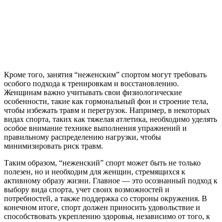
Кроме того, занятия “неженским” спортом могут требовать
особого подхода к тренировкам и восстановлению.
Женщинам важно учитывать свои физиологические
особенности, такие как гормональный фон и строение тела,
чтобы избежать травм и перегрузок. Например, в некоторых
видах спорта, таких как тяжелая атлетика, необходимо уделять
особое внимание технике выполнения упражнений и
правильному распределению нагрузки, чтобы
минимизировать риск травм.
Таким образом, “неженский” спорт может быть не только
полезен, но и необходим для женщин, стремящихся к
активному образу жизни. Главное — это осознанный подход к
выбору вида спорта, учет своих возможностей и
потребностей, а также поддержка со стороны окружения. В
конечном итоге, спорт должен приносить удовольствие и
способствовать укреплению здоровья, независимо от того, к