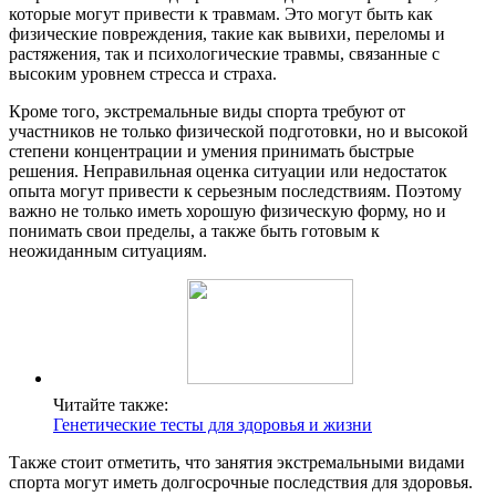
которые могут привести к травмам. Это могут быть как
физические повреждения, такие как вывихи, переломы и
растяжения, так и психологические травмы, связанные с
высоким уровнем стресса и страха.
Кроме того, экстремальные виды спорта требуют от
участников не только физической подготовки, но и высокой
степени концентрации и умения принимать быстрые
решения. Неправильная оценка ситуации или недостаток
опыта могут привести к серьезным последствиям. Поэтому
важно не только иметь хорошую физическую форму, но и
понимать свои пределы, а также быть готовым к
неожиданным ситуациям.
Читайте также:
Генетические тесты для здоровья и жизни
Также стоит отметить, что занятия экстремальными видами
спорта могут иметь долгосрочные последствия для здоровья.