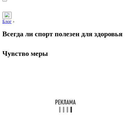
Блог
›
Всегда ли спорт полезен для здоровья
Чувство меры