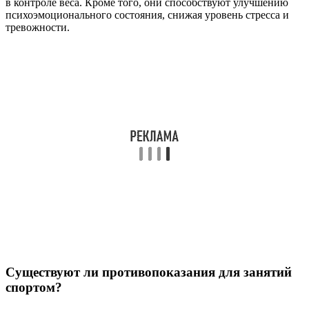
в контроле веса. Кроме того, они способствуют улучшению
психоэмоционального состояния, снижая уровень стресса и
тревожности.
Существуют ли противопоказания для занятий
спортом?