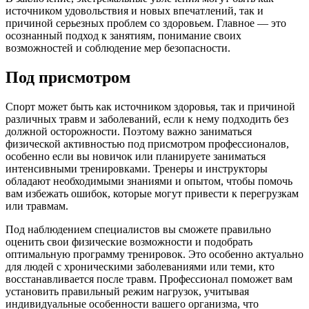
источником удовольствия и новых впечатлений, так и
причиной серьезных проблем со здоровьем. Главное — это
осознанный подход к занятиям, понимание своих
возможностей и соблюдение мер безопасности.
Под присмотром
Спорт может быть как источником здоровья, так и причиной
различных травм и заболеваний, если к нему подходить без
должной осторожности. Поэтому важно заниматься
физической активностью под присмотром профессионалов,
особенно если вы новичок или планируете заниматься
интенсивными тренировками. Тренеры и инструкторы
обладают необходимыми знаниями и опытом, чтобы помочь
вам избежать ошибок, которые могут привести к перегрузкам
или травмам.
Под наблюдением специалистов вы сможете правильно
оценить свои физические возможности и подобрать
оптимальную программу тренировок. Это особенно актуально
для людей с хроническими заболеваниями или теми, кто
восстанавливается после травм. Профессионал поможет вам
установить правильный режим нагрузок, учитывая
индивидуальные особенности вашего организма, что