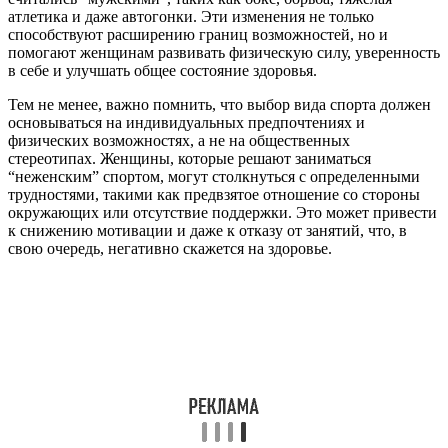
атлетика и даже автогонки. Эти изменения не только
способствуют расширению границ возможностей, но и
помогают женщинам развивать физическую силу, уверенность
в себе и улучшать общее состояние здоровья.
Тем не менее, важно помнить, что выбор вида спорта должен
основываться на индивидуальных предпочтениях и
физических возможностях, а не на общественных
стереотипах. Женщины, которые решают заниматься
“неженским” спортом, могут столкнуться с определенными
трудностями, такими как предвзятое отношение со стороны
окружающих или отсутствие поддержки. Это может привести
к снижению мотивации и даже к отказу от занятий, что, в
свою очередь, негативно скажется на здоровье.