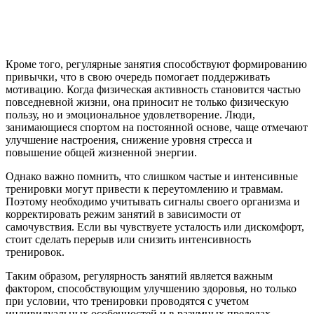
Кроме того, регулярные занятия способствуют формированию
привычки, что в свою очередь помогает поддерживать
мотивацию. Когда физическая активность становится частью
повседневной жизни, она приносит не только физическую
пользу, но и эмоциональное удовлетворение. Люди,
занимающиеся спортом на постоянной основе, чаще отмечают
улучшение настроения, снижение уровня стресса и
повышение общей жизненной энергии.
Однако важно помнить, что слишком частые и интенсивные
тренировки могут привести к переутомлению и травмам.
Поэтому необходимо учитывать сигналы своего организма и
корректировать режим занятий в зависимости от
самочувствия. Если вы чувствуете усталость или дискомфорт,
стоит сделать перерыв или снизить интенсивность
тренировок.
Таким образом, регулярность занятий является важным
фактором, способствующим улучшению здоровья, но только
при условии, что тренировки проводятся с учетом
индивидуальных особенностей и в разумных пределах.