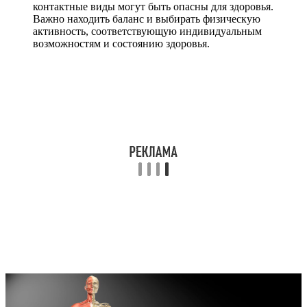
контактные виды могут быть опасны для здоровья.
Важно находить баланс и выбирать физическую
активность, соответствующую индивидуальным
возможностям и состоянию здоровья.