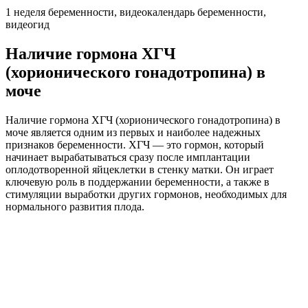
1 неделя беременности, видеокалендарь беременности,
видеогид
Наличие гормона ХГЧ
(хорионического гонадотропина) в
моче
Наличие гормона ХГЧ (хорионического гонадотропина) в
моче является одним из первых и наиболее надежных
признаков беременности. ХГЧ — это гормон, который
начинает вырабатываться сразу после имплантации
оплодотворенной яйцеклетки в стенку матки. Он играет
ключевую роль в поддержании беременности, а также в
стимуляции выработки других гормонов, необходимых для
нормального развития плода.