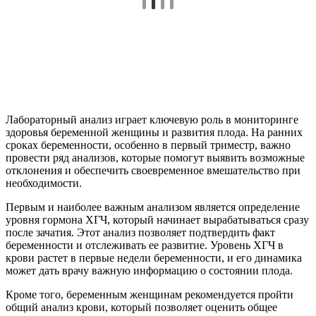
Лабораторный анализ играет ключевую роль в мониторинге
здоровья беременной женщины и развития плода. На ранних
сроках беременности, особенно в первый триместр, важно
провести ряд анализов, которые помогут выявить возможные
отклонения и обеспечить своевременное вмешательство при
необходимости.
Первым и наиболее важным анализом является определение
уровня гормона ХГЧ, который начинает вырабатываться сразу
после зачатия. Этот анализ позволяет подтвердить факт
беременности и отслеживать ее развитие. Уровень ХГЧ в
крови растет в первые недели беременности, и его динамика
может дать врачу важную информацию о состоянии плода.
Кроме того, беременным женщинам рекомендуется пройти
общий анализ крови, который позволяет оценить общее