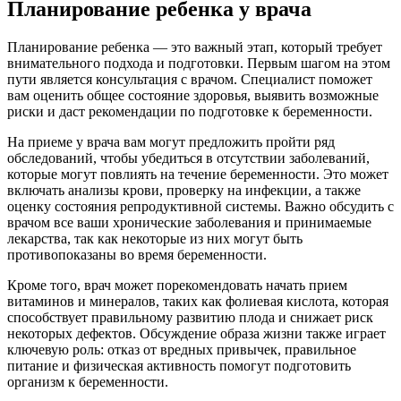
Планирование ребенка у врача
Планирование ребенка — это важный этап, который требует
внимательного подхода и подготовки. Первым шагом на этом
пути является консультация с врачом. Специалист поможет
вам оценить общее состояние здоровья, выявить возможные
риски и даст рекомендации по подготовке к беременности.
На приеме у врача вам могут предложить пройти ряд
обследований, чтобы убедиться в отсутствии заболеваний,
которые могут повлиять на течение беременности. Это может
включать анализы крови, проверку на инфекции, а также
оценку состояния репродуктивной системы. Важно обсудить с
врачом все ваши хронические заболевания и принимаемые
лекарства, так как некоторые из них могут быть
противопоказаны во время беременности.
Кроме того, врач может порекомендовать начать прием
витаминов и минералов, таких как фолиевая кислота, которая
способствует правильному развитию плода и снижает риск
некоторых дефектов. Обсуждение образа жизни также играет
ключевую роль: отказ от вредных привычек, правильное
питание и физическая активность помогут подготовить
организм к беременности.