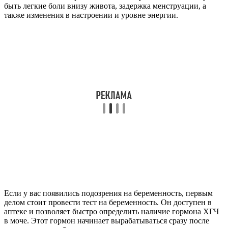
быть легкие боли внизу живота, задержка менструации, а
также изменения в настроении и уровне энергии.
Если у вас появились подозрения на беременность, первым
делом стоит провести тест на беременность. Он доступен в
аптеке и позволяет быстро определить наличие гормона ХГЧ
в моче. Этот гормон начинает вырабатываться сразу после