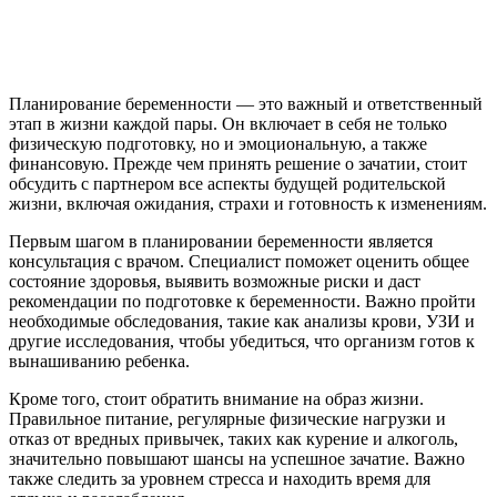
Планирование беременности — это важный и ответственный
этап в жизни каждой пары. Он включает в себя не только
физическую подготовку, но и эмоциональную, а также
финансовую. Прежде чем принять решение о зачатии, стоит
обсудить с партнером все аспекты будущей родительской
жизни, включая ожидания, страхи и готовность к изменениям.
Первым шагом в планировании беременности является
консультация с врачом. Специалист поможет оценить общее
состояние здоровья, выявить возможные риски и даст
рекомендации по подготовке к беременности. Важно пройти
необходимые обследования, такие как анализы крови, УЗИ и
другие исследования, чтобы убедиться, что организм готов к
вынашиванию ребенка.
Кроме того, стоит обратить внимание на образ жизни.
Правильное питание, регулярные физические нагрузки и
отказ от вредных привычек, таких как курение и алкоголь,
значительно повышают шансы на успешное зачатие. Важно
также следить за уровнем стресса и находить время для