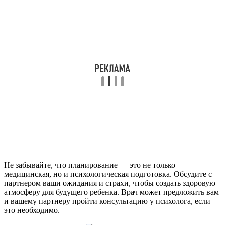
Не забывайте, что планирование — это не только
медицинская, но и психологическая подготовка. Обсудите с
партнером ваши ожидания и страхи, чтобы создать здоровую
атмосферу для будущего ребенка. Врач может предложить вам
и вашему партнеру пройти консультацию у психолога, если
это необходимо.