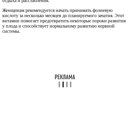
отдыха и расслабления.
Женщинам рекомендуется начать принимать фолиевую
кислоту за несколько месяцев до планируемого зачатия. Этот
витамин помогает предотвратить некоторые пороки развития
у плода и способствует нормальному развитию нервной
системы.