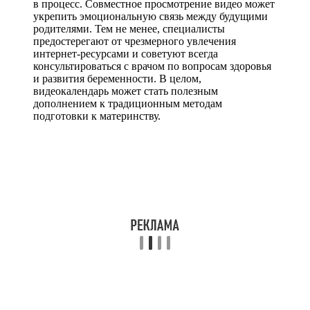
в процесс. Совместное просмотрение видео может
укрепить эмоциональную связь между будущими
родителями. Тем не менее, специалисты
предостерегают от чрезмерного увлечения
интернет-ресурсами и советуют всегда
консультироваться с врачом по вопросам здоровья
и развития беременности. В целом,
видеокалендарь может стать полезным
дополнением к традиционным методам
подготовки к материнству.