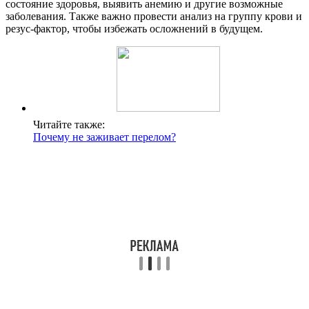
состояние здоровья, выявить анемию и другие возможные
заболевания. Также важно провести анализ на группу крови и
резус-фактор, чтобы избежать осложнений в будущем.
Читайте также:
Почему не заживает перелом?