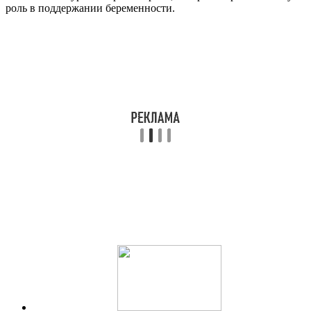
роль в поддержании беременности.