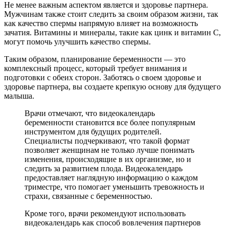
Не менее важным аспектом является и здоровье партнера.
Мужчинам также стоит следить за своим образом жизни, так
как качество спермы напрямую влияет на возможность
зачатия. Витамины и минералы, такие как цинк и витамин С,
могут помочь улучшить качество спермы.
Таким образом, планирование беременности — это
комплексный процесс, который требует внимания и
подготовки с обеих сторон. Заботясь о своем здоровье и
здоровье партнера, вы создаете крепкую основу для будущего
малыша.
Врачи отмечают, что видеокалендарь
беременности становится все более популярным
инструментом для будущих родителей.
Специалисты подчеркивают, что такой формат
позволяет женщинам не только лучше понимать
изменения, происходящие в их организме, но и
следить за развитием плода. Видеокалендарь
предоставляет наглядную информацию о каждом
триместре, что помогает уменьшить тревожность и
страхи, связанные с беременностью.
Кроме того, врачи рекомендуют использовать
видеокалендарь как способ вовлечения партнеров