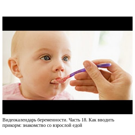
Видеокалендарь беременности. Часть 18. Как вводить
прикорм: знакомство со взрослой едой