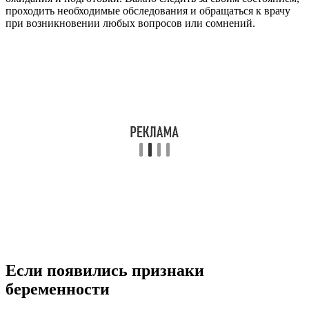
проходить необходимые обследования и обращаться к врачу
при возникновении любых вопросов или сомнений.
Если появились признаки
беременности