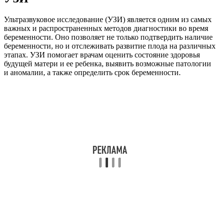
Ультразвуковое исследование (УЗИ) является одним из самых
важных и распространенных методов диагностики во время
беременности. Оно позволяет не только подтвердить наличие
беременности, но и отслеживать развитие плода на различных
этапах. УЗИ помогает врачам оценить состояние здоровья
будущей матери и ее ребенка, выявить возможные патологии
и аномалии, а также определить срок беременности.