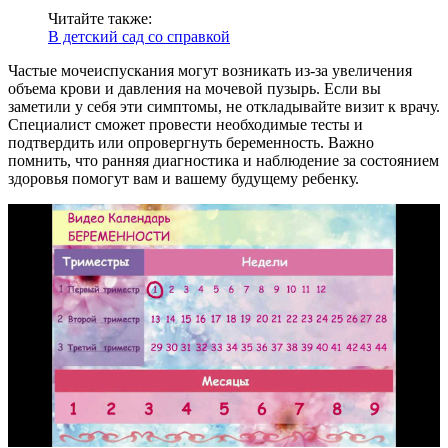
Читайте также:
В детский сад со справкой
Частые мочеиспускания могут возникать из-за увеличения
объема крови и давления на мочевой пузырь. Если вы
заметили у себя эти симптомы, не откладывайте визит к врачу.
Специалист сможет провести необходимые тесты и
подтвердить или опровергнуть беременность. Важно
помнить, что ранняя диагностика и наблюдение за состоянием
здоровья помогут вам и вашему будущему ребенку.