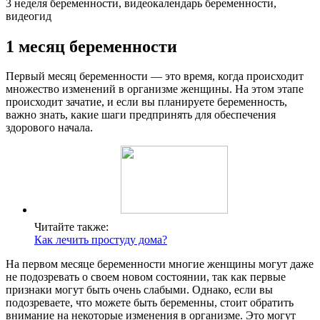
3 неделя беременности, видеокалендарь беременности,
видеогид
1 месяц беременности
Первый месяц беременности — это время, когда происходит
множество изменений в организме женщины. На этом этапе
происходит зачатие, и если вы планируете беременность,
важно знать, какие шаги предпринять для обеспечения
здорового начала.
Читайте также:
Как лечить простуду дома?
На первом месяце беременности многие женщины могут даже
не подозревать о своем новом состоянии, так как первые
признаки могут быть очень слабыми. Однако, если вы
подозреваете, что можете быть беременны, стоит обратить
внимание на некоторые изменения в организме. Это могут