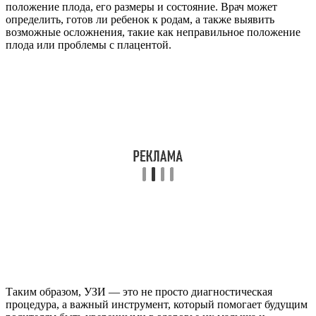
положение плода, его размеры и состояние. Врач может
определить, готов ли ребенок к родам, а также выявить
возможные осложнения, такие как неправильное положение
плода или проблемы с плацентой.
Таким образом, УЗИ — это не просто диагностическая
процедура, а важный инструмент, который помогает будущим