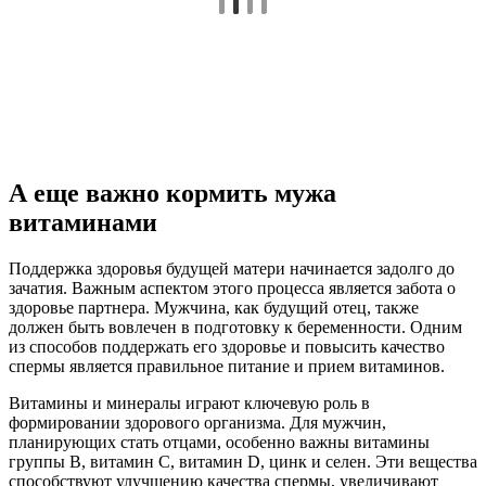
А еще важно кормить мужа
витаминами
Поддержка здоровья будущей матери начинается задолго до
зачатия. Важным аспектом этого процесса является забота о
здоровье партнера. Мужчина, как будущий отец, также
должен быть вовлечен в подготовку к беременности. Одним
из способов поддержать его здоровье и повысить качество
спермы является правильное питание и прием витаминов.
Витамины и минералы играют ключевую роль в
формировании здорового организма. Для мужчин,
планирующих стать отцами, особенно важны витамины
группы B, витамин C, витамин D, цинк и селен. Эти вещества
способствуют улучшению качества спермы, увеличивают