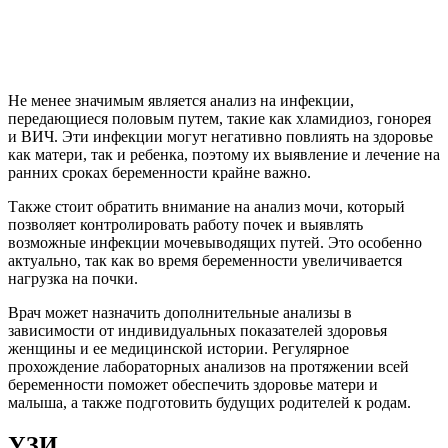
Не менее значимым является анализ на инфекции,
передающиеся половым путем, такие как хламидиоз, гонорея
и ВИЧ. Эти инфекции могут негативно повлиять на здоровье
как матери, так и ребенка, поэтому их выявление и лечение на
ранних сроках беременности крайне важно.
Также стоит обратить внимание на анализ мочи, который
позволяет контролировать работу почек и выявлять
возможные инфекции мочевыводящих путей. Это особенно
актуально, так как во время беременности увеличивается
нагрузка на почки.
Врач может назначить дополнительные анализы в
зависимости от индивидуальных показателей здоровья
женщины и ее медицинской истории. Регулярное
прохождение лабораторных анализов на протяжении всей
беременности поможет обеспечить здоровье матери и
малыша, а также подготовить будущих родителей к родам.
УЗИ