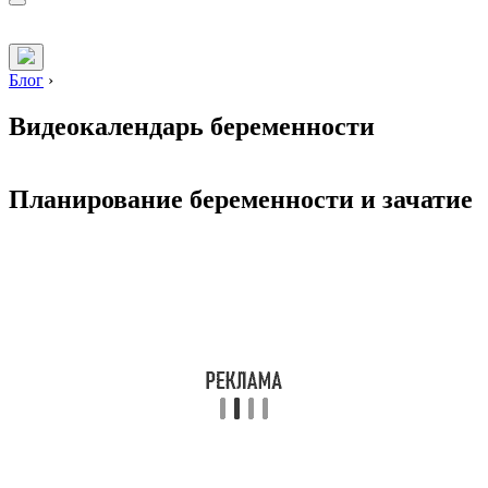
Блог
›
Видеокалендарь беременности
Планирование беременности и зачатие