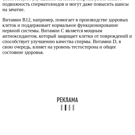
подвижность сперматозоидов и могут даже повысить шансы
на зачатие.
Витамин B12, например, помогает в производстве здоровых
клеток и поддерживает нормальное функционирование
нервной системы. Витамин C является мощным
антиоксидантом, который защищает клетки от повреждений и
способствует улучшению качества спермы. Витамин D, в
свою очередь, влияет на уровень тестостерона и общее
состояние здоровья.