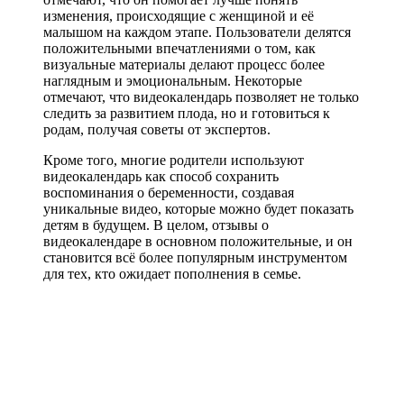
изменения, происходящие с женщиной и её
малышом на каждом этапе. Пользователи делятся
положительными впечатлениями о том, как
визуальные материалы делают процесс более
наглядным и эмоциональным. Некоторые
отмечают, что видеокалендарь позволяет не только
следить за развитием плода, но и готовиться к
родам, получая советы от экспертов.
Кроме того, многие родители используют
видеокалендарь как способ сохранить
воспоминания о беременности, создавая
уникальные видео, которые можно будет показать
детям в будущем. В целом, отзывы о
видеокалендаре в основном положительные, и он
становится всё более популярным инструментом
для тех, кто ожидает пополнения в семье.