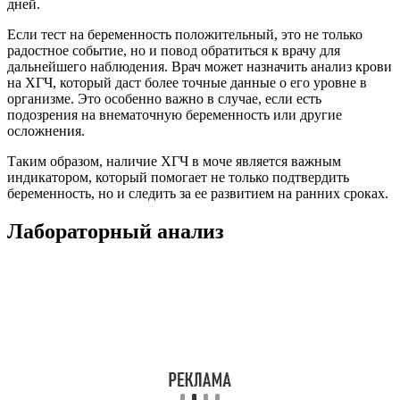
дней.
Если тест на беременность положительный, это не только
радостное событие, но и повод обратиться к врачу для
дальнейшего наблюдения. Врач может назначить анализ крови
на ХГЧ, который даст более точные данные о его уровне в
организме. Это особенно важно в случае, если есть
подозрения на внематочную беременность или другие
осложнения.
Таким образом, наличие ХГЧ в моче является важным
индикатором, который помогает не только подтвердить
беременность, но и следить за ее развитием на ранних сроках.
Лабораторный анализ