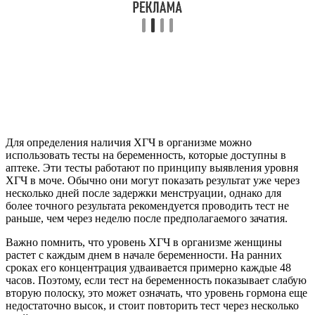
Для определения наличия ХГЧ в организме можно
использовать тесты на беременность, которые доступны в
аптеке. Эти тесты работают по принципу выявления уровня
ХГЧ в моче. Обычно они могут показать результат уже через
несколько дней после задержки менструации, однако для
более точного результата рекомендуется проводить тест не
раньше, чем через неделю после предполагаемого зачатия.
Важно помнить, что уровень ХГЧ в организме женщины
растет с каждым днем в начале беременности. На ранних
сроках его концентрация удваивается примерно каждые 48
часов. Поэтому, если тест на беременность показывает слабую
вторую полоску, это может означать, что уровень гормона еще
недостаточно высок, и стоит повторить тест через несколько