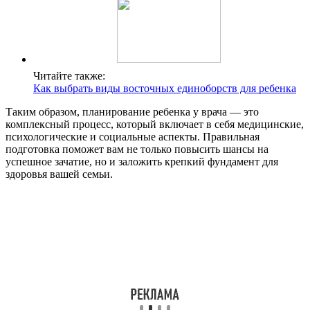
Читайте также:
Как выбрать виды восточных единоборств для ребенка
Таким образом, планирование ребенка у врача — это
комплексный процесс, который включает в себя медицинские,
психологические и социальные аспекты. Правильная
подготовка поможет вам не только повысить шансы на
успешное зачатие, но и заложить крепкий фундамент для
здоровья вашей семьи.