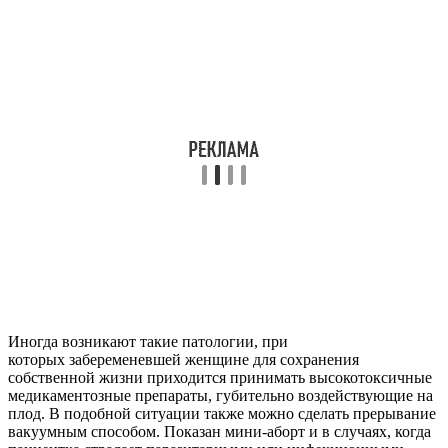
Иногда возникают такие патологии, при
которых забеременевшей женщине для сохранения
собственной жизни приходится принимать высокотоксичные
медикаментозные препараты, губительно воздействующие на
плод. В подобной ситуации также можно сделать прерывание
вакуумным способом. Показан мини-аборт и в случаях, когда