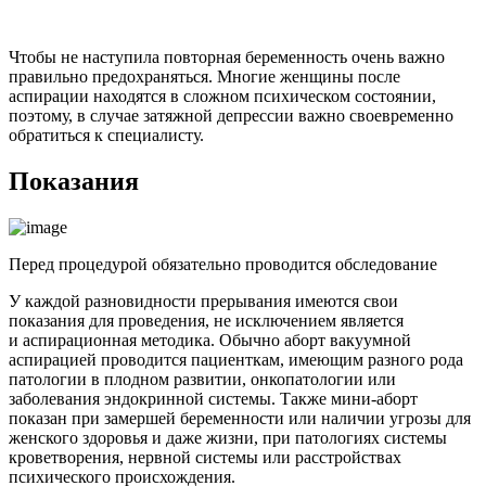
Чтобы не наступила повторная беременность очень важно
правильно предохраняться. Многие женщины после
аспирации находятся в сложном психическом состоянии,
поэтому, в случае затяжной депрессии важно своевременно
обратиться к специалисту.
Показания
Перед процедурой обязательно проводится обследование
У каждой разновидности прерывания имеются свои
показания для проведения, не исключением является
и аспирационная методика. Обычно аборт вакуумной
аспирацией проводится пациенткам, имеющим разного рода
патологии в плодном развитии, онкопатологии или
заболевания эндокринной системы. Также мини-аборт
показан при замершей беременности или наличии угрозы для
женского здоровья и даже жизни, при патологиях системы
кроветворения, нервной системы или расстройствах
психического происхождения.