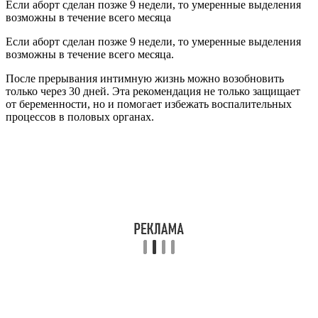
Если аборт сделан позже 9 недели, то умеренные выделения
возможны в течение всего месяца
Если аборт сделан позже 9 недели, то умеренные выделения
возможны в течение всего месяца.
После прерывания интимную жизнь можно возобновить
только через 30 дней. Эта рекомендация не только защищает
от беременности, но и помогает избежать воспалительных
процессов в половых органах.