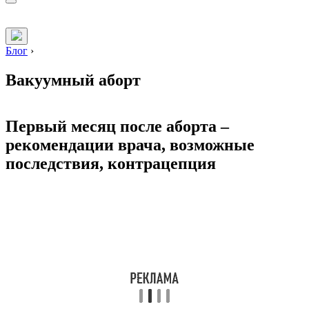
Блог
›
Вакуумный аборт
Первый месяц после аборта –
рекомендации врача, возможные
последствия, контрацепция