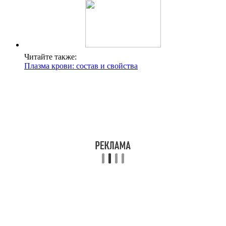
Читайте также:
Плазма крови: состав и свойства