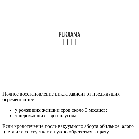
Полное восстановление цикла зависит от предыдущих
беременностей:
у рожавших женщин срок около 3 месяцев;
у нерожавших – до полугода.
Если кровотечение после вакуумного аборта обильное, алого
цвета или со сгустками нужно обратиться к врачу.