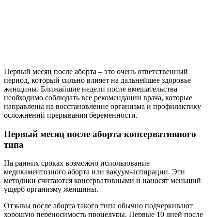
Первый месяц после аборта – это очень ответственный
период, который сильно влияет на дальнейшее здоровье
женщины. Ближайшие недели после вмешательства
необходимо соблюдать все рекомендации врача, которые
направлены на восстановление организма и профилактику
осложнений прерывания беременности.
Первый месяц после аборта консервативного
типа
На ранних сроках возможно использование
медикаментозного аборта или вакуум-аспирации. Эти
методики считаются консервативными и наносят меньший
ущерб организму женщины.
Отзывы после аборта такого типа обычно подчеркивают
хорошую переносимость процедуры. Первые 10 дней после