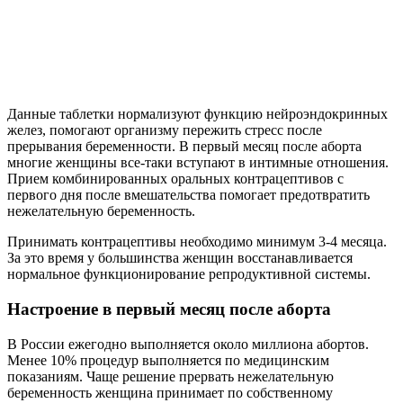
Данные таблетки нормализуют функцию нейроэндокринных
желез, помогают организму пережить стресс после
прерывания беременности. В первый месяц после аборта
многие женщины все-таки вступают в интимные отношения.
Прием комбинированных оральных контрацептивов с
первого дня после вмешательства помогает предотвратить
нежелательную беременность.
Принимать контрацептивы необходимо минимум 3-4 месяца.
За это время у большинства женщин восстанавливается
нормальное функционирование репродуктивной системы.
Настроение в первый месяц после аборта
В России ежегодно выполняется около миллиона абортов.
Менее 10% процедур выполняется по медицинским
показаниям. Чаще решение прервать нежелательную
беременность женщина принимает по собственному