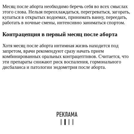
Месяц после аборта необходимо беречь себя во всех смыслах
этого слова. Нельзя переохлаждаться, перегреваться, загорать,
купаться в открытых водоемах, принимать ванну, переедать,
работать в ночные смены, интенсивно заниматься спортом.
Контрацепция в первый месяц после аборта
Хотя месяц после аборта интимная жизнь находится под
запретом, врачи рекомендуют сразу начать прием
комбинированных оральных контрацептивов. Считается, что
эти препараты снижают риск воспаления, гормонального
дисбаланса и патологии эндометрия после аборта.