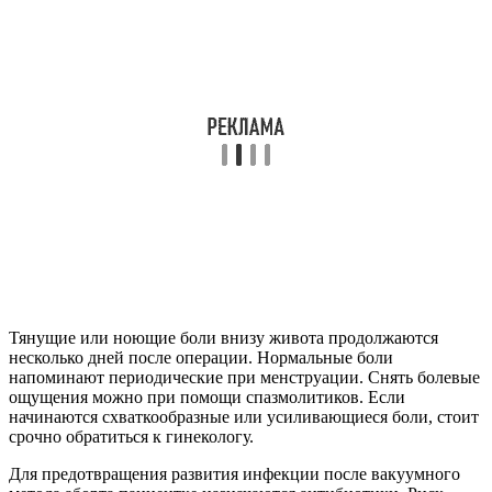
Тянущие или ноющие боли внизу живота продолжаются
несколько дней после операции. Нормальные боли
напоминают периодические при менструации. Снять болевые
ощущения можно при помощи спазмолитиков. Если
начинаются схваткообразные или усиливающиеся боли, стоит
срочно обратиться к гинекологу.
Для предотвращения развития инфекции после вакуумного