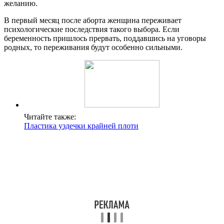
желанию.
В первый месяц после аборта женщина переживает
психологические последствия такого выбора. Если
беременность пришлось прервать, поддавшись на уговоры
родных, то переживания будут особенно сильными.
Читайте также:
Пластика уздечки крайней плоти