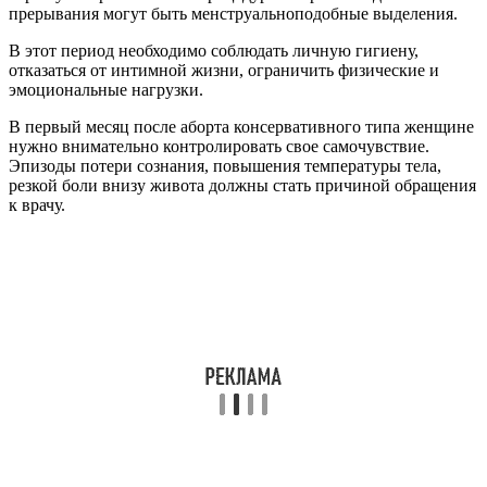
прерывания могут быть менструальноподобные выделения.
В этот период необходимо соблюдать личную гигиену,
отказаться от интимной жизни, ограничить физические и
эмоциональные нагрузки.
В первый месяц после аборта консервативного типа женщине
нужно внимательно контролировать свое самочувствие.
Эпизоды потери сознания, повышения температуры тела,
резкой боли внизу живота должны стать причиной обращения
к врачу.