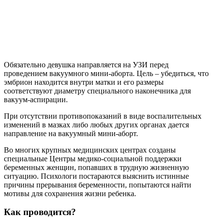
Обязательно девушка направляется на УЗИ перед
проведением вакуумного мини-аборта. Цель – убедиться, что
эмбрион находится внутри матки и его размеры
соответствуют диаметру специального наконечника для
вакуум-аспирации.
При отсутствии противопоказаний в виде воспалительных
изменений в мазках либо любых других органах дается
направление на вакуумный мини-аборт.
Во многих крупных медицинских центрах созданы
специальные Центры медико-социальной поддержки
беременных женщин, попавших в трудную жизненную
ситуацию. Психологи постараются выяснить истинные
причины прерывания беременности, попытаются найти
мотивы для сохранения жизни ребенка.
Как проводится?