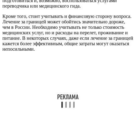
подготовиться и, возможно, воспользоваться услугами
переводчика или медицинского гида.
Кроме того, стоит учитывать и финансовую сторону вопроса.
Лечение за границей может обойтись значительно дороже,
чем в России. Необходимо учитывать не только стоимость
медицинских услуг, но и расходы на перелет, проживание и
питание. В некоторых случаях, даже если лечение за границей
кажется более эффективным, общие затраты могут оказаться
непосильными.