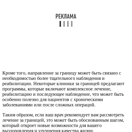
Кроме того, направление за границу может быть связано с
необходимостью более тщательного наблюдения и
реабилитации. Некоторые клиники за границей предлагают
программы, которые включают комплексное лечение,
реабилитацию и последующее наблюдение, что может быть
особенно полезно для пациентов с хроническими
заболеваниями или после сложных операций.
Таким образом, если ваш врач рекомендует вам рассмотреть
лечение за границей, это может быть обоснованным шагом,
который откроет новые возможности для вашего
выздоровления и улучшения качества жизни.