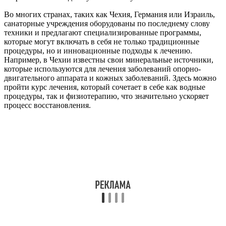
Во многих странах, таких как Чехия, Германия или Израиль,
санаторные учреждения оборудованы по последнему слову
техники и предлагают специализированные программы,
которые могут включать в себя не только традиционные
процедуры, но и инновационные подходы к лечению.
Например, в Чехии известны свои минеральные источники,
которые используются для лечения заболеваний опорно-
двигательного аппарата и кожных заболеваний. Здесь можно
пройти курс лечения, который сочетает в себе как водные
процедуры, так и физиотерапию, что значительно ускоряет
процесс восстановления.