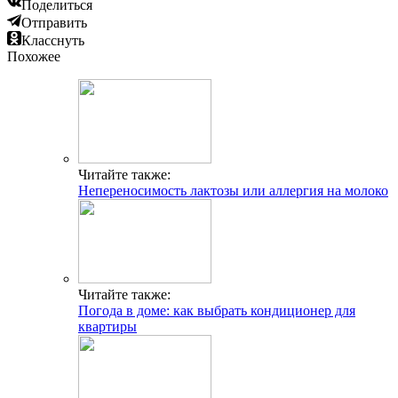
Поделиться
Отправить
Класснуть
Похожее
Читайте также:
Непереносимость лактозы или аллергия на молоко
Читайте также:
Погода в доме: как выбрать кондиционер для
квартиры