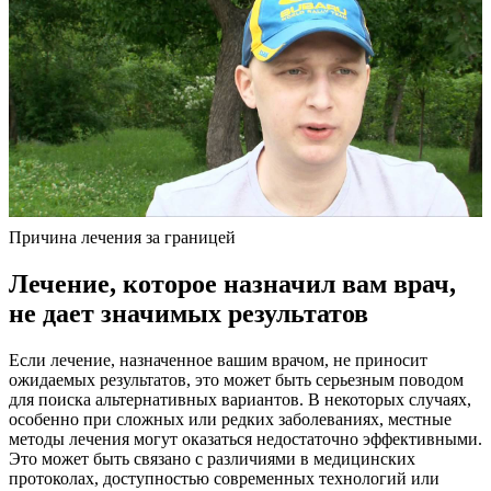
Причина лечения за границей
Лечение, которое назначил вам врач,
не дает значимых результатов
Если лечение, назначенное вашим врачом, не приносит
ожидаемых результатов, это может быть серьезным поводом
для поиска альтернативных вариантов. В некоторых случаях,
особенно при сложных или редких заболеваниях, местные
методы лечения могут оказаться недостаточно эффективными.
Это может быть связано с различиями в медицинских
протоколах, доступностью современных технологий или