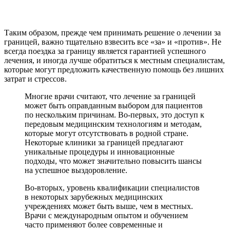
Таким образом, прежде чем принимать решение о лечении за
границей, важно тщательно взвесить все «за» и «против». Не
всегда поездка за границу является гарантией успешного
лечения, и иногда лучше обратиться к местным специалистам,
которые могут предложить качественную помощь без лишних
затрат и стрессов.
Многие врачи считают, что лечение за границей
может быть оправданным выбором для пациентов
по нескольким причинам. Во-первых, это доступ к
передовым медицинским технологиям и методам,
которые могут отсутствовать в родной стране.
Некоторые клиники за границей предлагают
уникальные процедуры и инновационные
подходы, что может значительно повысить шансы
на успешное выздоровление.
Во-вторых, уровень квалификации специалистов
в некоторых зарубежных медицинских
учреждениях может быть выше, чем в местных.
Врачи с международным опытом и обучением
часто применяют более современные и