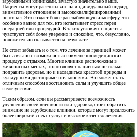
зарубежными клиниками, зачастую значительно выше.
Пациенты могут рассчитывать на индивидуальный подход,
внимательное отношение и высококвалифицированный
персонал. Это создает более расслабляющую атмосферу, что
особенно важно для тех, кто испытывает стресс перед
операцией или процедурой. В таких условиях пациенты
чувствуют себя более уверенно и спокойно, что, безусловно,
положительно сказывается на результате.
Не стоит забывать и о том, что лечение за границей может
быть связано с возможностью совмещения медицинских
процедур с отдыхом. Многие клиники расположены в
живописных местах, что позволяет пациентам не только
поправить здоровье, но и насладиться красотой природы и
культурными достопримечательностями. Это может стать
отличным способом восстановить силы и улучшить общее
самочувствие.
Таким образом, если вы рассматриваете возможность
улучшения своей внешности или здоровья, стоит обратить
внимание на зарубежные клиники, которые могут предложить
более широкий спектр услуг и высокое качество лечения.