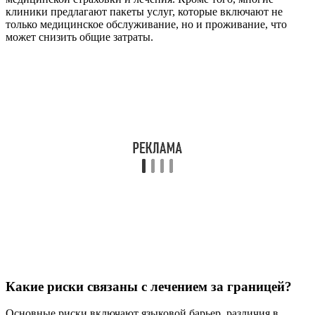
клиники предлагают пакеты услуг, которые включают не
только медицинское обслуживание, но и проживание, что
может снизить общие затраты.
Какие риски связаны с лечением за границей?
Основные риски включают языковой барьер, различия в