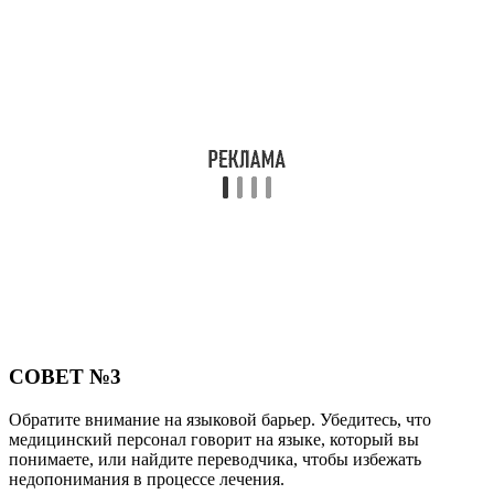
СОВЕТ №3
Обратите внимание на языковой барьер. Убедитесь, что
медицинский персонал говорит на языке, который вы
понимаете, или найдите переводчика, чтобы избежать
недопонимания в процессе лечения.