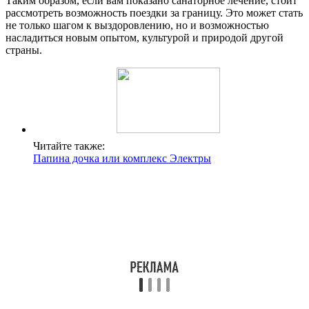
Таким образом, если вам показано санаторное лечение, стоит
рассмотреть возможность поездки за границу. Это может стать
не только шагом к выздоровлению, но и возможностью
насладиться новым опытом, культурой и природой другой
страны.
Читайте также:
Папина дочка или комплекс Электры