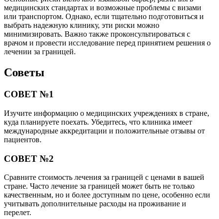
медицинских стандартах и возможные проблемы с визами
или транспортом. Однако, если тщательно подготовиться и
выбрать надежную клинику, эти риски можно
минимизировать. Важно также проконсультироваться с
врачом и провести исследование перед принятием решения о
лечении за границей.
Советы
СОВЕТ №1
Изучите информацию о медицинских учреждениях в стране,
куда планируете поехать. Убедитесь, что клиника имеет
международные аккредитации и положительные отзывы от
пациентов.
СОВЕТ №2
Сравните стоимость лечения за границей с ценами в вашей
стране. Часто лечение за границей может быть не только
качественным, но и более доступным по цене, особенно если
учитывать дополнительные расходы на проживание и
перелет.