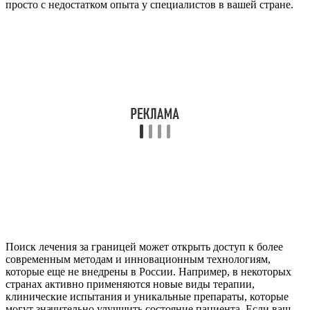
просто с недостатком опыта у специалистов в вашей стране.
Поиск лечения за границей может открыть доступ к более
современным методам и инновационным технологиям,
которые еще не внедрены в России. Например, в некоторых
странах активно применяются новые виды терапии,
клинические испытания и уникальные препараты, которые
могут значительно улучшить состояние пациента. Если ваш