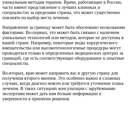
уникальным методам терапии. Врачи, работающие в России,
часто имеют представление о лучших клиниках и
специалистах за пределами страны, что может существенно
повлиять на выбор места лечения.
Направление за границу может быть обосновано несколькими
факторами. Во-первых, это может быть связано с наличием
уникальных технологий или методов, которые не доступны в
вашей стране. Например, некоторые виды хирургического
вмешательства или высокотехнологичные процедуры могут
проводиться только в определенных медицинских центрах за
границей, где есть соответствующее оборудование и опытные
специалисты.
Во-вторых, врач может направить вас в другую страну для
получения второго мнения. Это особенно важно в сложных
случаях, когда диагноз неясен или требуется уточнение плана
лечения. В таких ситуациях консультация с зарубежными
экспертами может дать вам больше информации и
уверенности в принятии решения.