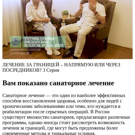
ЛЕЧЕНИЕ ЗА ГРАНИЦЕЙ – НАПРЯМУЮ ИЛИ ЧЕРЕЗ
ПОСРЕДНИКОВ? 3 Серия
Вам показано санаторное лечение
Санаторное лечение — это один из наиболее эффективных
способов восстановления здоровья, особенно для людей с
хроническими заболеваниями или теми, кто нуждается в
реабилитации после серьезных операций. В России
существует множество санаториев, предлагающих различные
программы, однако иногда стоит рассмотреть возможность
лечения за границей, где могут быть предложены более
современные методы и уникальные условия.