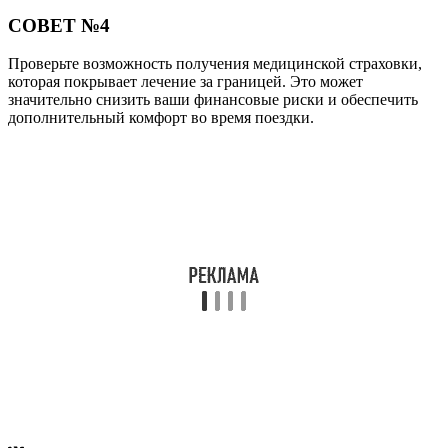
СОВЕТ №4
Проверьте возможность получения медицинской страховки,
которая покрывает лечение за границей. Это может
значительно снизить ваши финансовые риски и обеспечить
дополнительный комфорт во время поездки.