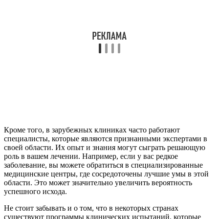
Кроме того, в зарубежных клиниках часто работают
специалисты, которые являются признанными экспертами в
своей области. Их опыт и знания могут сыграть решающую
роль в вашем лечении. Например, если у вас редкое
заболевание, вы можете обратиться в специализированные
медицинские центры, где сосредоточены лучшие умы в этой
области. Это может значительно увеличить вероятность
успешного исхода.
Не стоит забывать и о том, что в некоторых странах
существуют программы клинических испытаний, которые