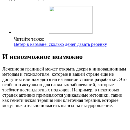
Читайте также:
Ветер в кармане: сколько денег давать ребенку
И невозможное возможно
Лечение за границей может открыть двери к инновационным
методам и технологиям, которые в вашей стране еще не
доступны или находятся на начальной стадии разработки. Это
особенно актуально для сложных заболеваний, которые
требуют нестандартных подходов. Например, в некоторых
странах активно применяются уникальные методики, такие
как генетическая терапия или клеточная терапия, которые
могут значительно повысить шансы на выздоровление.