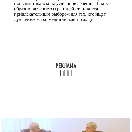
повышает шансы на успешное лечение. Таким
образом, лечение за границей становится
привлекательным выбором для тех, кто ищет
лучшее качество медицинской помощи.