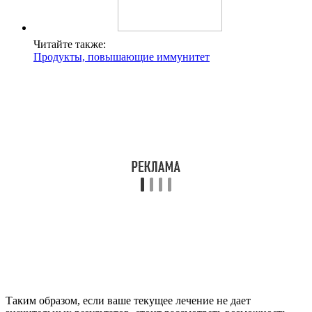
Читайте также:
Продукты, повышающие иммунитет
Таким образом, если ваше текущее лечение не дает