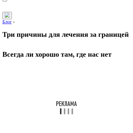
Блог
›
Три причины для лечения за границей
Всегда ли хорошо там, где нас нет