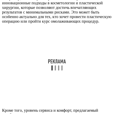
инновационные подходы в косметологии и пластической
хирургии, которые позволяют достичь впечатляющих
результатов с минимальными рисками. Это может быть
особенно актуально для тех, кто хочет провести пластическую
операцию или пройти курс омолаживающих процедур.
Кроме того, уровень сервиса и комфорт, предлагаемый