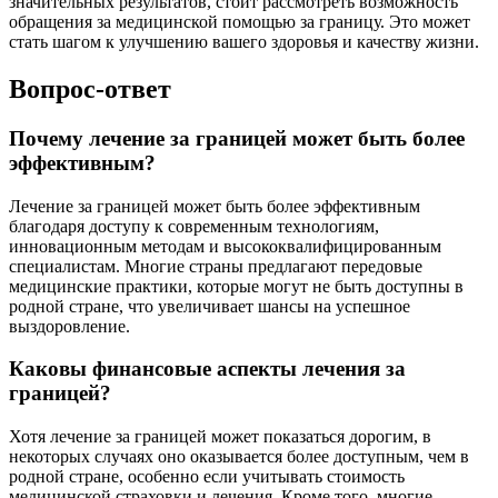
значительных результатов, стоит рассмотреть возможность
обращения за медицинской помощью за границу. Это может
стать шагом к улучшению вашего здоровья и качеству жизни.
Вопрос-ответ
Почему лечение за границей может быть более
эффективным?
Лечение за границей может быть более эффективным
благодаря доступу к современным технологиям,
инновационным методам и высококвалифицированным
специалистам. Многие страны предлагают передовые
медицинские практики, которые могут не быть доступны в
родной стране, что увеличивает шансы на успешное
выздоровление.
Каковы финансовые аспекты лечения за
границей?
Хотя лечение за границей может показаться дорогим, в
некоторых случаях оно оказывается более доступным, чем в
родной стране, особенно если учитывать стоимость
медицинской страховки и лечения. Кроме того, многие