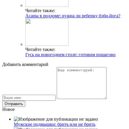
Читайте также:
Асаны в роддоме: нужна ли ребенку бэби-йога?
Читайте также:
Гусь на новогоднем столе: готовим пошагово
Добавить комментарий
Новое
Мужские подмышки: брить или не брить