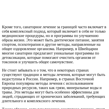
Кроме того, санаторное лечение за границей часто включает в
себя комплексный подход, который включает в себя не только
медицинские процедуры, но и программы по улучшению
образа жизни. Это может быть диетическое питание, занятия
спортом, психотерапия и другие методы, направленные на
общее оздоровление организма. Например, в Швейцарии
многие санатории предлагают уникальные программы по
детоксикации, которые помогают очистить организм от
токсинов и улучшить общее самочувствие.
Не стоит забывать и о том, что в некоторых странах
существуют традиции и методы лечения, которые могут быть
недоступны в России. Например, в странах Восточной
Европы популярны методы лечения с использованием
природных ресурсов, таких как грязи, минеральные воды и
травы. Эти методы могут быть особенно эффективны для
людей, страдающих от хронических заболеваний, требующих
длительного и комплексного лечения.