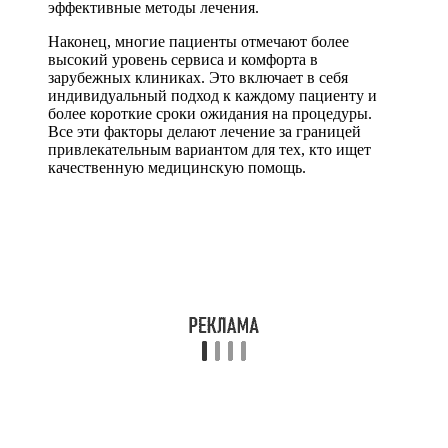
эффективные методы лечения.
Наконец, многие пациенты отмечают более
высокий уровень сервиса и комфорта в
зарубежных клиниках. Это включает в себя
индивидуальный подход к каждому пациенту и
более короткие сроки ожидания на процедуры.
Все эти факторы делают лечение за границей
привлекательным вариантом для тех, кто ищет
качественную медицинскую помощь.