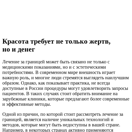
Красота требует не только жертв,
но и денег
Лечение за границей может быть связано не только с
медицинскими показаниями, но и с эстетическими
потребностями. В современном мире внешность играет
важную роль, и многие люди стремятся выглядеть наилучшим
образом. Однако, как показывает практика, не всегда
доступные в России процедуры могут удовлетворить запросы
пациентов. В таких случаях стоит обратить внимание на
зарубежные клиники, которые предлагают более современные
и эффективные методы.
Одной из причин, по которой стоит рассмотреть лечение за
границей, является наличие уникальных технологий и
методов, которые могут быть недоступны в вашей стране.
Например, в некоторых странах активно применяются