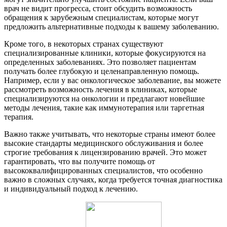
врач не видит прогресса, стоит обсудить возможность
обращения к зарубежным специалистам, которые могут
предложить альтернативные подходы к вашему заболеванию.
Кроме того, в некоторых странах существуют
специализированные клиники, которые фокусируются на
определенных заболеваниях. Это позволяет пациентам
получать более глубокую и целенаправленную помощь.
Например, если у вас онкологическое заболевание, вы можете
рассмотреть возможность лечения в клиниках, которые
специализируются на онкологии и предлагают новейшие
методы лечения, такие как иммунотерапия или таргетная
терапия.
Важно также учитывать, что некоторые страны имеют более
высокие стандарты медицинского обслуживания и более
строгие требования к лицензированию врачей. Это может
гарантировать, что вы получите помощь от
высококвалифицированных специалистов, что особенно
важно в сложных случаях, когда требуется точная диагностика
и индивидуальный подход к лечению.