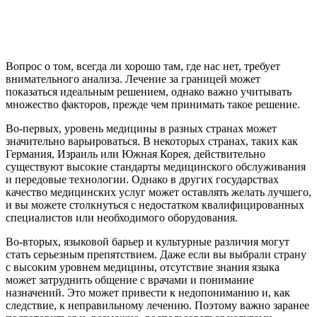
Вопрос о том, всегда ли хорошо там, где нас нет, требует
внимательного анализа. Лечение за границей может
показаться идеальным решением, однако важно учитывать
множество факторов, прежде чем принимать такое решение.
Во-первых, уровень медицины в разных странах может
значительно варьироваться. В некоторых странах, таких как
Германия, Израиль или Южная Корея, действительно
существуют высокие стандарты медицинского обслуживания
и передовые технологии. Однако в других государствах
качество медицинских услуг может оставлять желать лучшего,
и вы можете столкнуться с недостатком квалифицированных
специалистов или необходимого оборудования.
Во-вторых, языковой барьер и культурные различия могут
стать серьезным препятствием. Даже если вы выбрали страну
с высоким уровнем медицины, отсутствие знания языка
может затруднить общение с врачами и понимание
назначений. Это может привести к недопониманию и, как
следствие, к неправильному лечению. Поэтому важно заранее