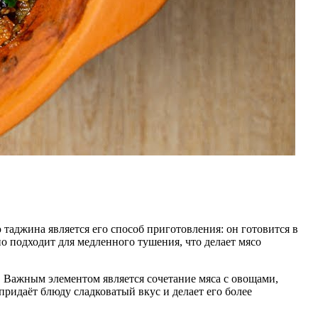
таджина является его способ приготовления: он готовится в
о подходит для медленного тушения, что делает мясо
. Важным элементом является сочетание мяса с овощами,
придаёт блюду сладковатый вкус и делает его более