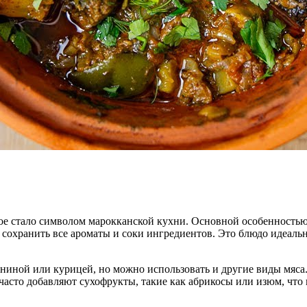
ое стало символом марокканской кухни. Основной особенностью 
сохранить все ароматы и соки ингредиентов. Это блюдо идеальн
ниной или курицей, но можно использовать и другие виды мяса
часто добавляют сухофрукты, такие как абрикосы или изюм, что 