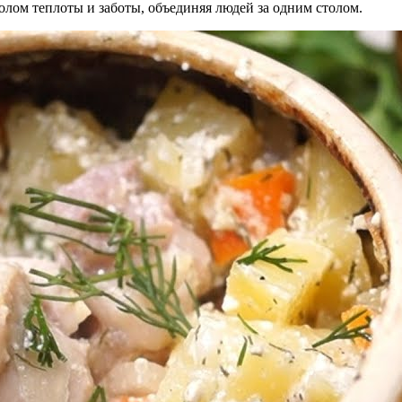
олом теплоты и заботы, объединяя людей за одним столом.