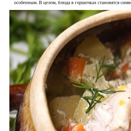
особенным. В целом, блюда в горшочках становятся симв