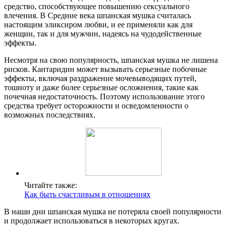
средство, способствующее повышению сексуального
влечения. В Средние века шпанская мушка считалась
настоящим эликсиром любви, и ее применяли как для
женщин, так и для мужчин, надеясь на чудодейственные
эффекты.
Несмотря на свою популярность, шпанская мушка не лишена
рисков. Кантаридин может вызывать серьезные побочные
эффекты, включая раздражение мочевыводящих путей,
тошноту и даже более серьезные осложнения, такие как
почечная недостаточность. Поэтому использование этого
средства требует осторожности и осведомленности о
возможных последствиях.
Читайте также:
Как быть счастливым в отношениях
В наши дни шпанская мушка не потеряла своей популярности
и продолжает использоваться в некоторых кругах.