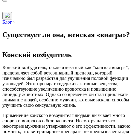
Блог
›
Существует ли она, женская «виагра»?
Конский возбудитель
Конский возбудитель, также известный как “конская виагра”,
представляет собой ветеринарный препарат, который
изначально был разработан для улучшения половой функции
у лошадей. Этот препарат содержит активные вещества,
способствующие увеличению кровотока и повышению
либидо у животных. Однако со временем он стал привлекать
внимание людей, особенно мужчин, которые искали способы
улучшить свою сексуальную жизнь.
Применение конского возбудителя людьми вызывает много
споров и вопросов о безопасности. Несмотря на то что
некоторые мужчины утверждают о его эффективности, важно
помнить, что ветеринарные препараты не предназначены для