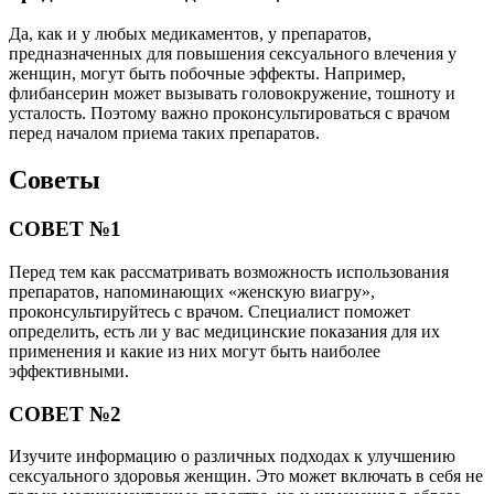
Да, как и у любых медикаментов, у препаратов,
предназначенных для повышения сексуального влечения у
женщин, могут быть побочные эффекты. Например,
флибансерин может вызывать головокружение, тошноту и
усталость. Поэтому важно проконсультироваться с врачом
перед началом приема таких препаратов.
Советы
СОВЕТ №1
Перед тем как рассматривать возможность использования
препаратов, напоминающих «женскую виагру»,
проконсультируйтесь с врачом. Специалист поможет
определить, есть ли у вас медицинские показания для их
применения и какие из них могут быть наиболее
эффективными.
СОВЕТ №2
Изучите информацию о различных подходах к улучшению
сексуального здоровья женщин. Это может включать в себя не