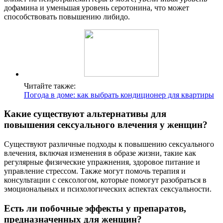
дофамина и уменьшая уровень серотонина, что может
способствовать повышению либидо.
Читайте также:
Погода в доме: как выбрать кондиционер для квартиры
Какие существуют альтернативы для
повышения сексуального влечения у женщин?
Существуют различные подходы к повышению сексуального
влечения, включая изменения в образе жизни, такие как
регулярные физические упражнения, здоровое питание и
управление стрессом. Также могут помочь терапия и
консультации с сексологом, которые помогут разобраться в
эмоциональных и психологических аспектах сексуальности.
Есть ли побочные эффекты у препаратов,
предназначенных для женщин?