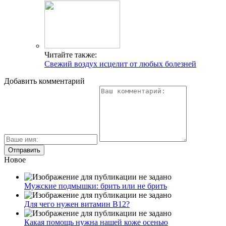
Читайте также:
Свежий воздух исцелит от любых болезней
Добавить комментарий
Новое
Мужские подмышки: брить или не брить
Для чего нужен витамин В12?
Какая помощь нужна нашей коже осенью