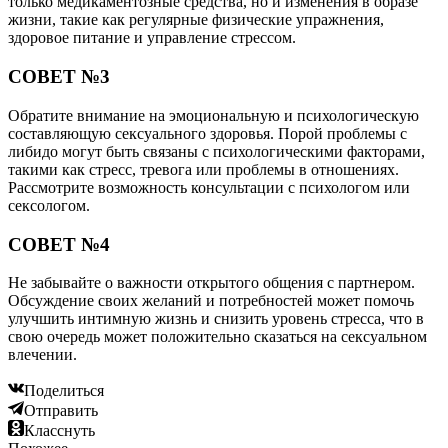
только медикаментозные средства, но и изменения в образе
жизни, такие как регулярные физические упражнения,
здоровое питание и управление стрессом.
СОВЕТ №3
Обратите внимание на эмоциональную и психологическую
составляющую сексуального здоровья. Порой проблемы с
либидо могут быть связаны с психологическими факторами,
такими как стресс, тревога или проблемы в отношениях.
Рассмотрите возможность консультации с психологом или
сексологом.
СОВЕТ №4
Не забывайте о важности открытого общения с партнером.
Обсуждение своих желаний и потребностей может помочь
улучшить интимную жизнь и снизить уровень стресса, что в
свою очередь может положительно сказаться на сексуальном
влечении.
Поделиться
Отправить
Класснуть