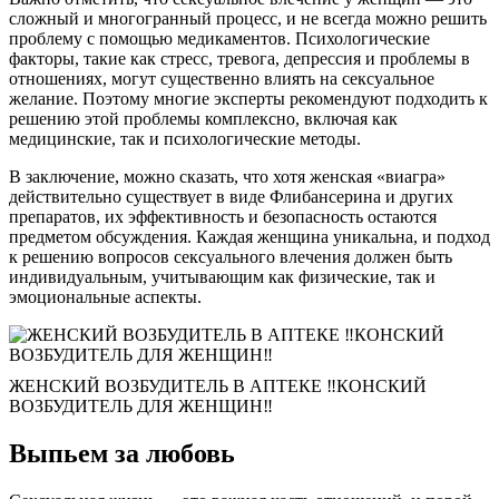
сложный и многогранный процесс, и не всегда можно решить
проблему с помощью медикаментов. Психологические
факторы, такие как стресс, тревога, депрессия и проблемы в
отношениях, могут существенно влиять на сексуальное
желание. Поэтому многие эксперты рекомендуют подходить к
решению этой проблемы комплексно, включая как
медицинские, так и психологические методы.
В заключение, можно сказать, что хотя женская «виагра»
действительно существует в виде Флибансерина и других
препаратов, их эффективность и безопасность остаются
предметом обсуждения. Каждая женщина уникальна, и подход
к решению вопросов сексуального влечения должен быть
индивидуальным, учитывающим как физические, так и
эмоциональные аспекты.
ЖЕНСКИЙ ВОЗБУДИТЕЛЬ В АПТЕКЕ ‼️КОНСКИЙ
ВОЗБУДИТЕЛЬ ДЛЯ ЖЕНЩИН‼️
Выпьем за любовь