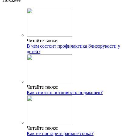
Похожее
Читайте также:
В чем состоит профилактика близорукости у
детей?
Читайте также:
Как снизить потливость подмышек?
Читайте также:
Как не постареть раньше срока?