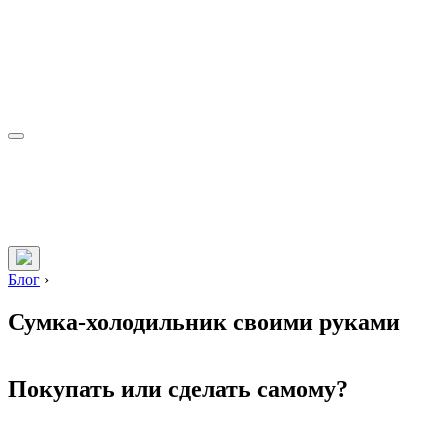
Блог
›
Сумка-холодильник своими руками
Покупать или сделать самому?