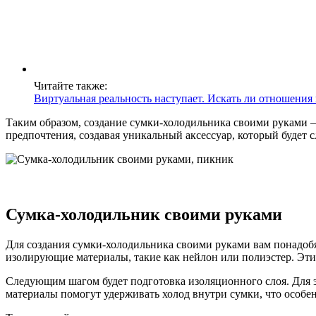
Читайте также:
Виртуальная реальность наступает. Искать ли отношения 
Таким образом, создание сумки-холодильника своими руками —
предпочтения, создавая уникальный аксессуар, который будет 
Сумка-холодильник своими руками
Для создания сумки-холодильника своими руками вам понадобя
изолирующие материалы, такие как нейлон или полиэстер. Эти
Следующим шагом будет подготовка изоляционного слоя. Для 
материалы помогут удерживать холод внутри сумки, что особе