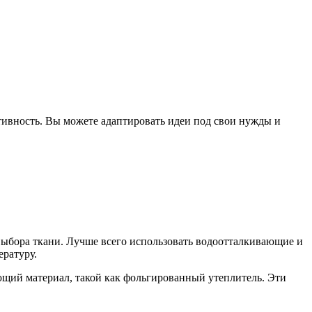
тивность. Вы можете адаптировать идеи под свои нужды и
выбора ткани. Лучше всего использовать водоотталкивающие и
ературу.
щий материал, такой как фольгированный утеплитель. Эти