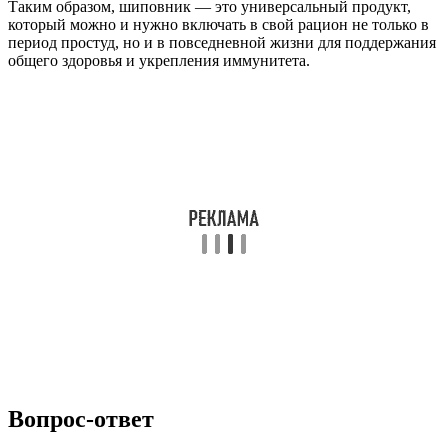
Таким образом, шиповник — это универсальный продукт,
который можно и нужно включать в свой рацион не только в
период простуд, но и в повседневной жизни для поддержания
общего здоровья и укрепления иммунитета.
Вопрос-ответ