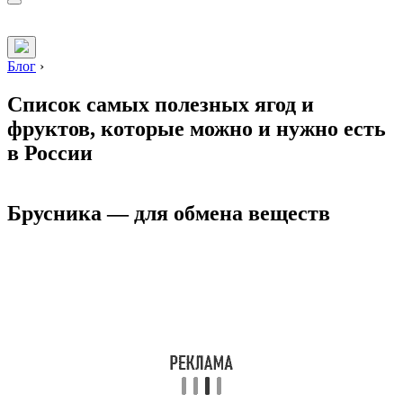
Блог
›
Список самых полезных ягод и
фруктов, которые можно и нужно есть
в России
Брусника — для обмена веществ