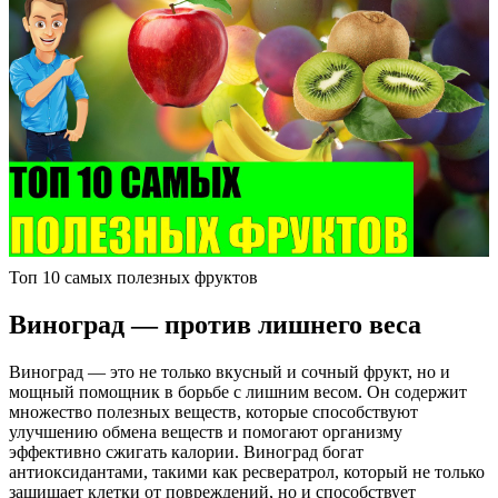
Топ 10 самых полезных фруктов
Виноград — против лишнего веса
Виноград — это не только вкусный и сочный фрукт, но и
мощный помощник в борьбе с лишним весом. Он содержит
множество полезных веществ, которые способствуют
улучшению обмена веществ и помогают организму
эффективно сжигать калории. Виноград богат
антиоксидантами, такими как ресвератрол, который не только
защищает клетки от повреждений, но и способствует