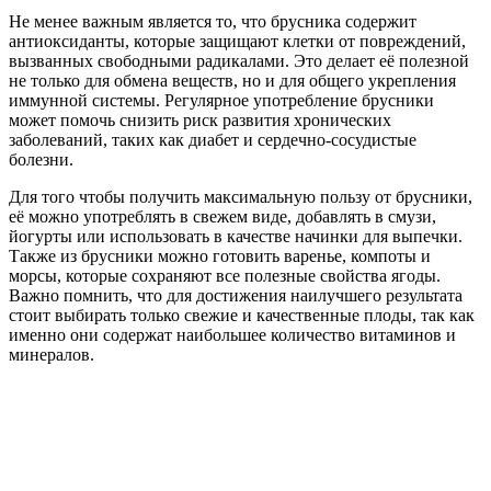
Не менее важным является то, что брусника содержит
антиоксиданты, которые защищают клетки от повреждений,
вызванных свободными радикалами. Это делает её полезной
не только для обмена веществ, но и для общего укрепления
иммунной системы. Регулярное употребление брусники
может помочь снизить риск развития хронических
заболеваний, таких как диабет и сердечно-сосудистые
болезни.
Для того чтобы получить максимальную пользу от брусники,
её можно употреблять в свежем виде, добавлять в смузи,
йогурты или использовать в качестве начинки для выпечки.
Также из брусники можно готовить варенье, компоты и
морсы, которые сохраняют все полезные свойства ягоды.
Важно помнить, что для достижения наилучшего результата
стоит выбирать только свежие и качественные плоды, так как
именно они содержат наибольшее количество витаминов и
минералов.