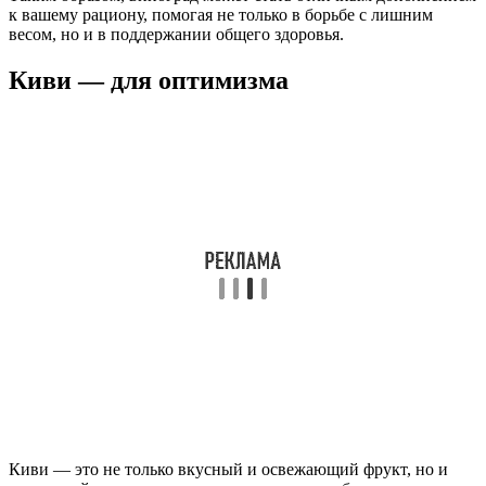
к вашему рациону, помогая не только в борьбе с лишним
весом, но и в поддержании общего здоровья.
Киви — для оптимизма
Киви — это не только вкусный и освежающий фрукт, но и