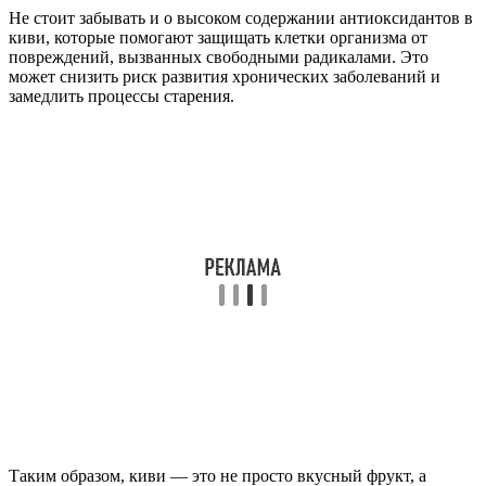
Не стоит забывать и о высоком содержании антиоксидантов в
киви, которые помогают защищать клетки организма от
повреждений, вызванных свободными радикалами. Это
может снизить риск развития хронических заболеваний и
замедлить процессы старения.
Таким образом, киви — это не просто вкусный фрукт, а