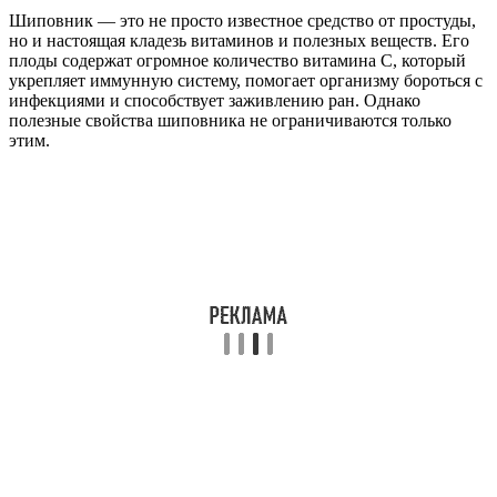
Шиповник — это не просто известное средство от простуды,
но и настоящая кладезь витаминов и полезных веществ. Его
плоды содержат огромное количество витамина C, который
укрепляет иммунную систему, помогает организму бороться с
инфекциями и способствует заживлению ран. Однако
полезные свойства шиповника не ограничиваются только
этим.