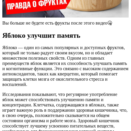
Вы больше не будете есть фрукты после этого видео🤐
Яблоко улучшит память
Яблоко — один из самых популярных и доступных фруктов,
который не только радует своим вкусом, но и обладает
множеством полезных свойств. Одним из главных
преимуществ яблок является их способность улучшать память
и когнитивные функции. Это связано с высоким содержанием
антиоксидантов, таких как кверцетин, который помогает
защищать клетки мозга от окислительного стресса и
воспалений.
Исследования показывают, что регулярное употребление
яблок может способствовать улучшению памяти и
концентрации. Клетчатка, содержащаяся в яблоках, также
играет важную роль в поддержании здоровья кишечника, что,
в свою очередь, положительно сказывается на общем
состоянии организма и работе мозга. Здоровый кишечник
способствует лучшему усвоению питательных веществ,