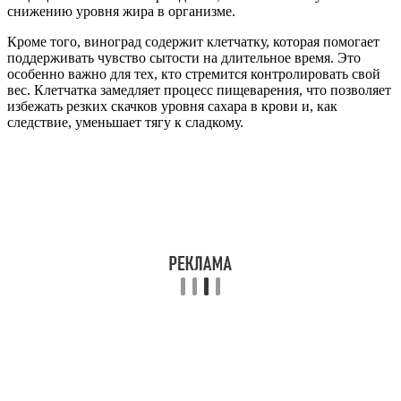
снижению уровня жира в организме.
Кроме того, виноград содержит клетчатку, которая помогает
поддерживать чувство сытости на длительное время. Это
особенно важно для тех, кто стремится контролировать свой
вес. Клетчатка замедляет процесс пищеварения, что позволяет
избежать резких скачков уровня сахара в крови и, как
следствие, уменьшает тягу к сладкому.