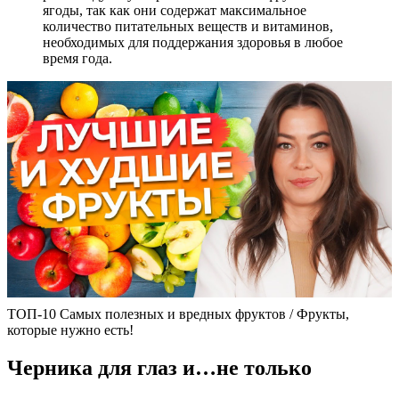
ягоды, так как они содержат максимальное
количество питательных веществ и витаминов,
необходимых для поддержания здоровья в любое
время года.
ТОП-10 Самых полезных и вредных фруктов / Фрукты,
которые нужно есть!
Черника для глаз и…не только