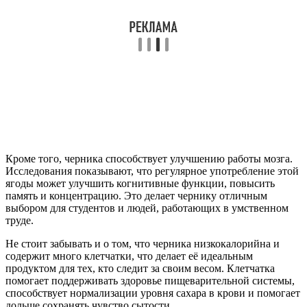
Кроме того, черника способствует улучшению работы мозга.
Исследования показывают, что регулярное употребление этой
ягоды может улучшить когнитивные функции, повысить
память и концентрацию. Это делает чернику отличным
выбором для студентов и людей, работающих в умственном
труде.
Не стоит забывать и о том, что черника низкокалорийна и
содержит много клетчатки, что делает её идеальным
продуктом для тех, кто следит за своим весом. Клетчатка
помогает поддерживать здоровье пищеварительной системы,
способствует нормализации уровня сахара в крови и помогает
дольше сохранять чувство сытости.