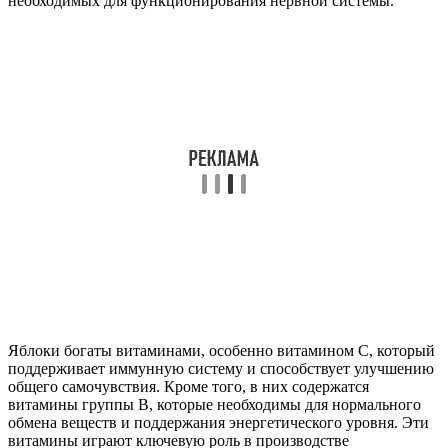
необходимых для функционирования нервной системы.
Яблоки богаты витаминами, особенно витамином C, который
поддерживает иммунную систему и способствует улучшению
общего самочувствия. Кроме того, в них содержатся
витамины группы B, которые необходимы для нормального
обмена веществ и поддержания энергетического уровня. Эти
витамины играют ключевую роль в производстве