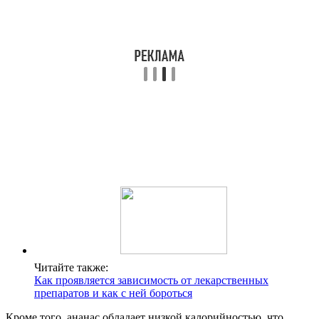
Читайте также:
Как проявляется зависимость от лекарственных
препаратов и как с ней бороться
Кроме того, ананас обладает низкой калорийностью, что