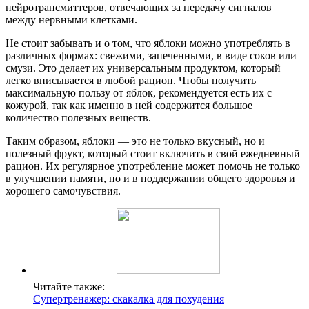
нейротрансмиттеров, отвечающих за передачу сигналов
между нервными клетками.
Не стоит забывать и о том, что яблоки можно употреблять в
различных формах: свежими, запеченными, в виде соков или
смузи. Это делает их универсальным продуктом, который
легко вписывается в любой рацион. Чтобы получить
максимальную пользу от яблок, рекомендуется есть их с
кожурой, так как именно в ней содержится большое
количество полезных веществ.
Таким образом, яблоки — это не только вкусный, но и
полезный фрукт, который стоит включить в свой ежедневный
рацион. Их регулярное употребление может помочь не только
в улучшении памяти, но и в поддержании общего здоровья и
хорошего самочувствия.
Читайте также:
Супертренажер: скакалка для похудения