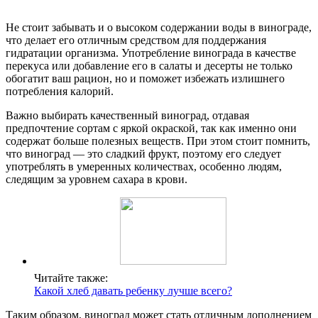
Не стоит забывать и о высоком содержании воды в винограде,
что делает его отличным средством для поддержания
гидратации организма. Употребление винограда в качестве
перекуса или добавление его в салаты и десерты не только
обогатит ваш рацион, но и поможет избежать излишнего
потребления калорий.
Важно выбирать качественный виноград, отдавая
предпочтение сортам с яркой окраской, так как именно они
содержат больше полезных веществ. При этом стоит помнить,
что виноград — это сладкий фрукт, поэтому его следует
употреблять в умеренных количествах, особенно людям,
следящим за уровнем сахара в крови.
Читайте также:
Какой хлеб давать ребенку лучше всего?
Таким образом, виноград может стать отличным дополнением