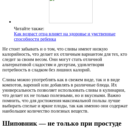
Читайте также:
Как возраст отца влияет на здоровье и умственные
способности ребенка
Не стоит забывать и о том, что сливы имеют низкую
калорийность, что делает их отличным вариантом для тех, кто
следит за своим весом. Они могут стать отличной
альтернативой сладостям и десертам, удовлетворяя
потребность в сладком без лишних калорий.
Сливы можно употреблять как в свежем виде, так и в виде
компотов, варений или добавлять в различные блюда. Их
универсальность позволяет использовать сливы в кулинарии,
что делает их не только полезными, но и вкусными. Важно
помнить, что для достижения максимальной пользы лучше
выбирать спелые и яркие плоды, так как именно они содержат
наибольшее количество полезных веществ.
Шиповник — не только при простуде