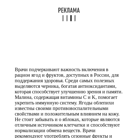
Врачи подчеркивают важность включения в
рацион ягод и фруктов, доступных в России, для
поддержания здоровья. Среди самых полезных
выделяются черника, богатая антиоксидантами,
которая способствует улучшению зрения и памяти.
Малина, содержащая витамины C и K, помогает
укрепить иммунную систему. Ягоды облепихи
известны своими противовоспалительными
свойствами и положительным влиянием на кожу.
Не стоит забывать и о яблоках, которые являются
отличным источником клетчатки и способствуют
нормализации обмена веществ. Врачи
рекомендуют употреблять сезонные фрукты и