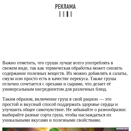
Важно отметить, что груши лучше всего употреблять в
свежем виде, так как термическая обработка может снизить
содержание полезных веществ. Их можно добавлять в салаты,
смузи или просто есть в качестве перекуса. Также груша
отлично сочетается с орехами и сырами, что делает её
универсальным ингредиентом для различных блюд.
Таким образом, включение груш в свой рацион — это
простой и вкусный способ поддержать здоровье сердца и
улучшить общее самочувствие. Не забывайте о разнообразии:
выбирайте разные сорта груш, чтобы наслаждаться их
уникальными вкусами и полезными свойствами.