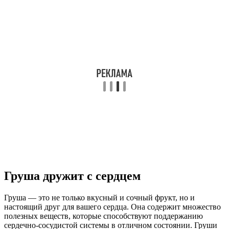
Груша дружит с сердцем
Груша — это не только вкусный и сочный фрукт, но и
настоящий друг для вашего сердца. Она содержит множество
полезных веществ, которые способствуют поддержанию
сердечно-сосудистой системы в отличном состоянии. Груши