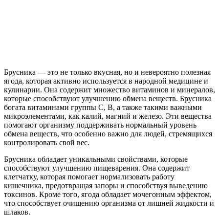
Брусника — это не только вкусная, но и невероятно полезная
ягода, которая активно используется в народной медицине и
кулинарии. Она содержит множество витаминов и минералов,
которые способствуют улучшению обмена веществ. Брусника
богата витаминами группы C, B, а также такими важными
микроэлементами, как калий, магний и железо. Эти вещества
помогают организму поддерживать нормальный уровень
обмена веществ, что особенно важно для людей, стремящихся
контролировать свой вес.
Брусника обладает уникальными свойствами, которые
способствуют улучшению пищеварения. Она содержит
клетчатку, которая помогает нормализовать работу
кишечника, предотвращая запоры и способствуя выведению
токсинов. Кроме того, ягода обладает мочегонным эффектом,
что способствует очищению организма от лишней жидкости и
шлаков.