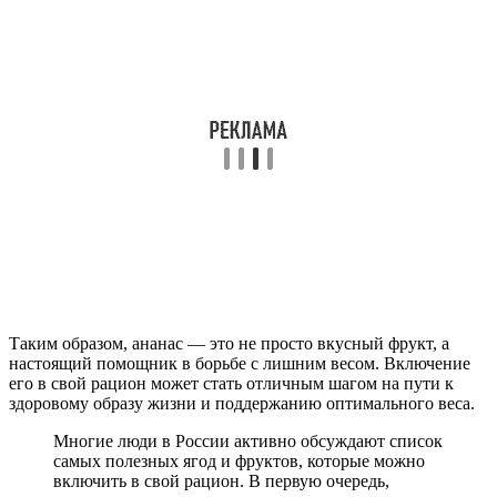
Таким образом, ананас — это не просто вкусный фрукт, а
настоящий помощник в борьбе с лишним весом. Включение
его в свой рацион может стать отличным шагом на пути к
здоровому образу жизни и поддержанию оптимального веса.
Многие люди в России активно обсуждают список
самых полезных ягод и фруктов, которые можно
включить в свой рацион. В первую очередь,