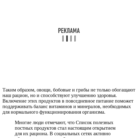
Таким образом, овощи, бобовые и грибы не только обогащают
наш рацион, но и способствуют улучшению здоровья.
Включение этих продуктов в повседневное питание поможет
поддерживать баланс витаминов и минералов, необходимых
для нормального функционирования организма.
Многие люди отмечают, что Список полезных
постных продуктов стал настоящим открытием
для их рациона. В социальных сетях активно