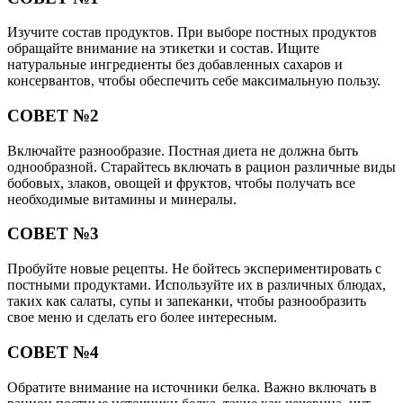
Изучите состав продуктов. При выборе постных продуктов
обращайте внимание на этикетки и состав. Ищите
натуральные ингредиенты без добавленных сахаров и
консервантов, чтобы обеспечить себе максимальную пользу.
СОВЕТ №2
Включайте разнообразие. Постная диета не должна быть
однообразной. Старайтесь включать в рацион различные виды
бобовых, злаков, овощей и фруктов, чтобы получать все
необходимые витамины и минералы.
СОВЕТ №3
Пробуйте новые рецепты. Не бойтесь экспериментировать с
постными продуктами. Используйте их в различных блюдах,
таких как салаты, супы и запеканки, чтобы разнообразить
свое меню и сделать его более интересным.
СОВЕТ №4
Обратите внимание на источники белка. Важно включать в