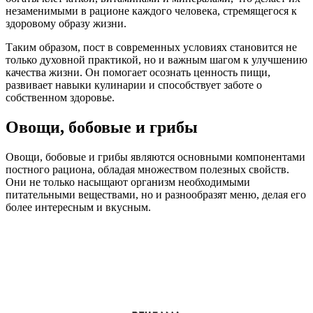
незаменимыми в рационе каждого человека, стремящегося к
здоровому образу жизни.
Таким образом, пост в современных условиях становится не
только духовной практикой, но и важным шагом к улучшению
качества жизни. Он помогает осознать ценность пищи,
развивает навыки кулинарии и способствует заботе о
собственном здоровье.
Овощи, бобовые и грибы
Овощи, бобовые и грибы являются основными компонентами
постного рациона, обладая множеством полезных свойств.
Они не только насыщают организм необходимыми
питательными веществами, но и разнообразят меню, делая его
более интересным и вкусным.