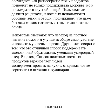
обсуждают, как разнообразие таких продуктов
позволяет не только поддерживать здоровье, но и
наслаждаться вкусной пищей. Пользователи
делятся рецептами, в которых используются
бобовые, злаки и овощи, подчеркивая, что даже
без мяса можно готовить сытные и аппетитные
блюда.
Некоторые отмечают, что переход на постное
питание помог им улучшить общее самочувствие
и повысить уровень энергии. Другие же говорят о
том, что это отличный способ поддерживать
экологичный образ жизни, уменьшая углеродный
след. В целом, Список полезных постных
продуктов вдохновляет людей
экспериментировать на кухне, открывая новые
горизонты в питании и кулинарии.