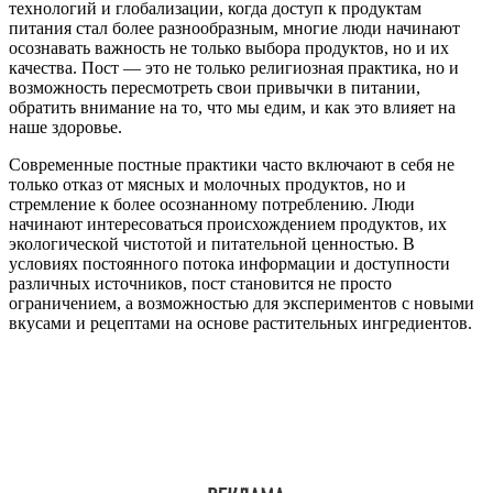
технологий и глобализации, когда доступ к продуктам
питания стал более разнообразным, многие люди начинают
осознавать важность не только выбора продуктов, но и их
качества. Пост — это не только религиозная практика, но и
возможность пересмотреть свои привычки в питании,
обратить внимание на то, что мы едим, и как это влияет на
наше здоровье.
Современные постные практики часто включают в себя не
только отказ от мясных и молочных продуктов, но и
стремление к более осознанному потреблению. Люди
начинают интересоваться происхождением продуктов, их
экологической чистотой и питательной ценностью. В
условиях постоянного потока информации и доступности
различных источников, пост становится не просто
ограничением, а возможностью для экспериментов с новыми
вкусами и рецептами на основе растительных ингредиентов.