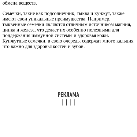
обмена веществ.
Семечки, такие как подсолнечник, тыква и кунжут, также
имеют свои уникальные преимущества. Например,
тыквенные семечки являются отличным источником магния,
цинка и железа, что делает их особенно полезными для
поддержания иммунной системы и здоровья кожи.
Кунжутные семечки, в свою очередь, содержат много кальция,
что важно для здоровья костей и зубов.