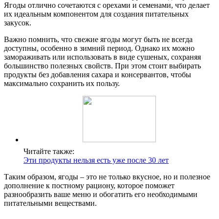
Ягоды отлично сочетаются с орехами и семенами, что делает
их идеальным компонентом для создания питательных
закусок.
Важно помнить, что свежие ягоды могут быть не всегда
доступны, особенно в зимний период. Однако их можно
замораживать или использовать в виде сушеных, сохраняя
большинство полезных свойств. При этом стоит выбирать
продукты без добавления сахара и консервантов, чтобы
максимально сохранить их пользу.
Читайте также:
Эти продукты нельзя есть уже после 30 лет
Таким образом, ягоды – это не только вкусное, но и полезное
дополнение к постному рациону, которое поможет
разнообразить ваше меню и обогатить его необходимыми
питательными веществами.