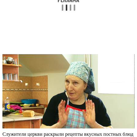
Служители церкви раскрыли рецепты вкусных постных блюд