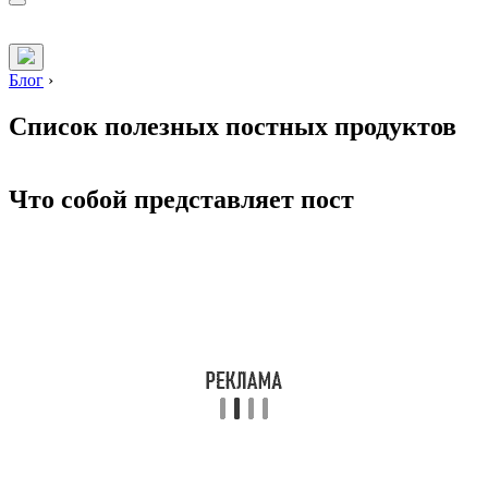
Блог
›
Список полезных постных продуктов
Что собой представляет пост