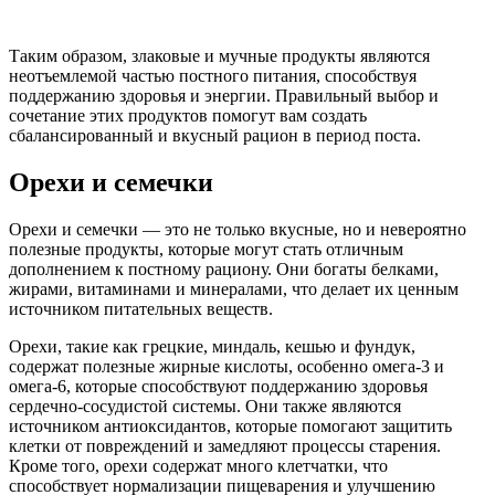
Таким образом, злаковые и мучные продукты являются
неотъемлемой частью постного питания, способствуя
поддержанию здоровья и энергии. Правильный выбор и
сочетание этих продуктов помогут вам создать
сбалансированный и вкусный рацион в период поста.
Орехи и семечки
Орехи и семечки — это не только вкусные, но и невероятно
полезные продукты, которые могут стать отличным
дополнением к постному рациону. Они богаты белками,
жирами, витаминами и минералами, что делает их ценным
источником питательных веществ.
Орехи, такие как грецкие, миндаль, кешью и фундук,
содержат полезные жирные кислоты, особенно омега-3 и
омега-6, которые способствуют поддержанию здоровья
сердечно-сосудистой системы. Они также являются
источником антиоксидантов, которые помогают защитить
клетки от повреждений и замедляют процессы старения.
Кроме того, орехи содержат много клетчатки, что
способствует нормализации пищеварения и улучшению