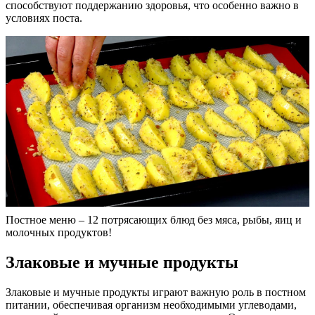
способствуют поддержанию здоровья, что особенно важно в
условиях поста.
Постное меню – 12 потрясающих блюд без мяса, рыбы, яиц и
молочных продуктов!
Злаковые и мучные продукты
Злаковые и мучные продукты играют важную роль в постном
питании, обеспечивая организм необходимыми углеводами,