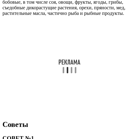
бобовые, в том числе соя, овощи, фрукты, ягоды, грибы,
съедобные дикорастущие растения, орехи, пряности, мед,
растительные масла, частично рыба и рыбные продукты.
Советы
СОВЕТ №1