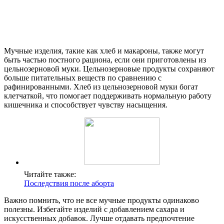
Мучные изделия, такие как хлеб и макароны, также могут
быть частью постного рациона, если они приготовлены из
цельнозерновой муки. Цельнозерновые продукты сохраняют
больше питательных веществ по сравнению с
рафинированными. Хлеб из цельнозерновой муки богат
клетчаткой, что помогает поддерживать нормальную работу
кишечника и способствует чувству насыщения.
Читайте также:
Последствия после аборта
Важно помнить, что не все мучные продукты одинаково
полезны. Избегайте изделий с добавлением сахара и
искусственных добавок. Лучше отдавать предпочтение