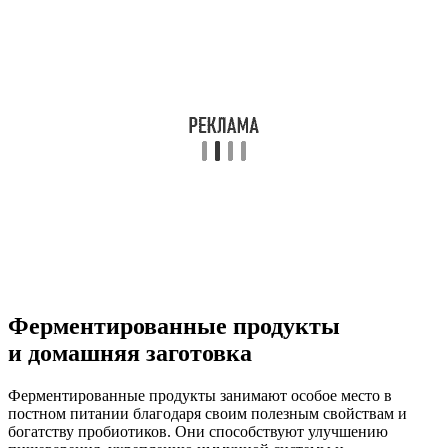
Ферментированные продукты
и домашняя заготовка
Ферментированные продукты занимают особое место в
постном питании благодаря своим полезным свойствам и
богатству пробиотиков. Они способствуют улучшению