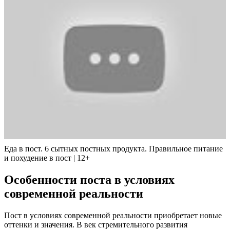
Еда в пост. 6 сытных постных продукта. Правильное питание
и похудение в пост | 12+
Особенности поста в условиях
современной реальности
Пост в условиях современной реальности приобретает новые
оттенки и значения. В век стремительного развития