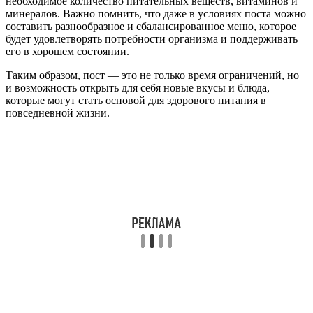
необходимое количество питательных веществ, витаминов и
минералов. Важно помнить, что даже в условиях поста можно
составить разнообразное и сбалансированное меню, которое
будет удовлетворять потребности организма и поддерживать
его в хорошем состоянии.
Таким образом, пост — это не только время ограничений, но
и возможность открыть для себя новые вкусы и блюда,
которые могут стать основой для здорового питания в
повседневной жизни.