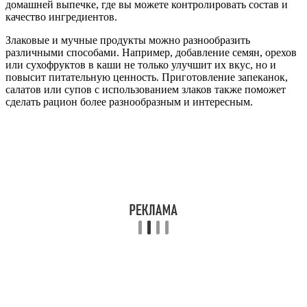
домашней выпечке, где вы можете контролировать состав и
качество ингредиентов.
Злаковые и мучные продукты можно разнообразить
различными способами. Например, добавление семян, орехов
или сухофруктов в каши не только улучшит их вкус, но и
повысит питательную ценность. Приготовление запеканок,
салатов или супов с использованием злаков также поможет
сделать рацион более разнообразным и интересным.