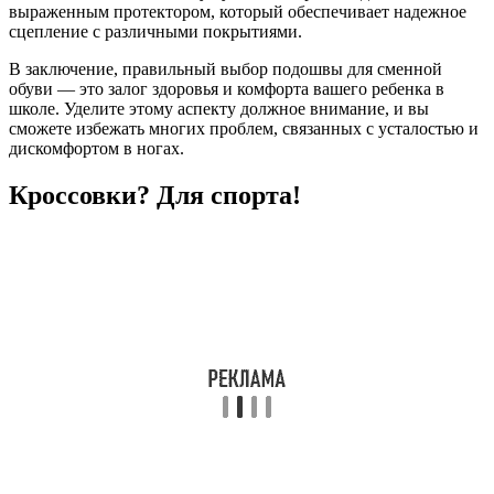
выраженным протектором, который обеспечивает надежное
сцепление с различными покрытиями.
В заключение, правильный выбор подошвы для сменной
обуви — это залог здоровья и комфорта вашего ребенка в
школе. Уделите этому аспекту должное внимание, и вы
сможете избежать многих проблем, связанных с усталостью и
дискомфортом в ногах.
Кроссовки? Для спорта!