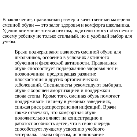
В заключение, правильный размер и качественный материал
сменной обуви — это залог здоровья и комфорта школьника.
Уделив внимание этим аспектам, родители смогут обеспечить
своему ребенку не только стильный, но и удобный выбор для
учебы.
Врачи подчеркивают важность сменной обуви для
школьников, особенно в условиях активного
обучения и физической активности. Правильная
обувь способствует поддержанию здоровья ног и
позвоночника, предотвращая развитие
плоскостопия и других ортопедических
заболеваний. Специалисты рекомендуют выбирать
обувь с хорошей амортизацией и поддержкой
свода стопы. Кроме того, сменная обувь помогает
поддерживать гигиену в учебных заведениях,
снижая риск распространения инфекций. Врачи
также отмечают, что комфортная обувь
положительно влияет на концентрацию и
работоспособность детей, что в свою очередь
способствует лучшему усвоению учебного
материала. Таким образом, использование