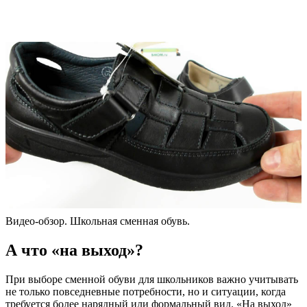
Видео-обзор. Школьная сменная обувь.
А что «на выход»?
При выборе сменной обуви для школьников важно учитывать
не только повседневные потребности, но и ситуации, когда
требуется более нарядный или формальный вид. «На выход»