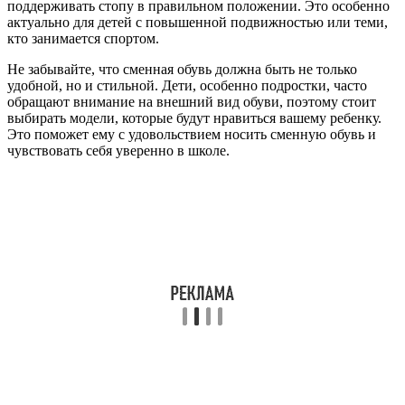
поддерживать стопу в правильном положении. Это особенно
актуально для детей с повышенной подвижностью или теми,
кто занимается спортом.
Не забывайте, что сменная обувь должна быть не только
удобной, но и стильной. Дети, особенно подростки, часто
обращают внимание на внешний вид обуви, поэтому стоит
выбирать модели, которые будут нравиться вашему ребенку.
Это поможет ему с удовольствием носить сменную обувь и
чувствовать себя уверенно в школе.