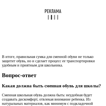
В итоге, правильная сумка для сменной обуви не только
защитит обувь, но и сделает процесс ее транспортировки
удобным и приятным для школьника.
Вопрос-ответ
Какая должна быть сменная обувь для школы?
Сменная школьная обувь должна быть: неудобная будет
создавать дискомфорт, отвлекая внимание ребенка. Из
натуральных материалов, как минимум с подкладочной