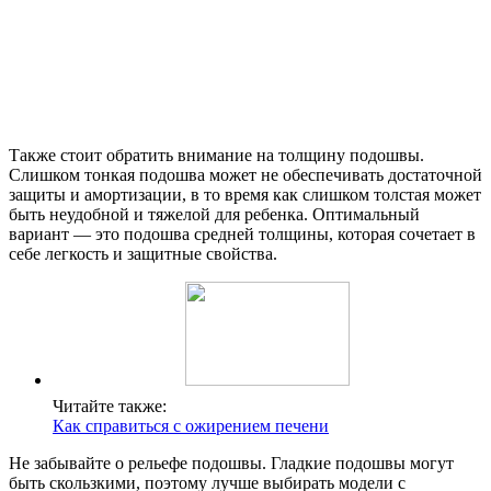
Также стоит обратить внимание на толщину подошвы.
Слишком тонкая подошва может не обеспечивать достаточной
защиты и амортизации, в то время как слишком толстая может
быть неудобной и тяжелой для ребенка. Оптимальный
вариант — это подошва средней толщины, которая сочетает в
себе легкость и защитные свойства.
Читайте также:
Как справиться с ожирением печени
Не забывайте о рельефе подошвы. Гладкие подошвы могут
быть скользкими, поэтому лучше выбирать модели с