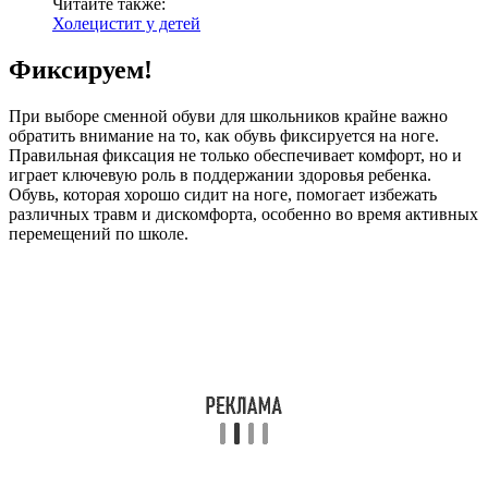
Читайте также:
Холецистит у детей
Фиксируем!
При выборе сменной обуви для школьников крайне важно
обратить внимание на то, как обувь фиксируется на ноге.
Правильная фиксация не только обеспечивает комфорт, но и
играет ключевую роль в поддержании здоровья ребенка.
Обувь, которая хорошо сидит на ноге, помогает избежать
различных травм и дискомфорта, особенно во время активных
перемещений по школе.