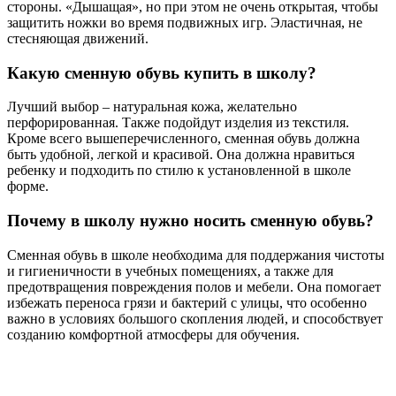
стороны. «Дышащая», но при этом не очень открытая, чтобы
защитить ножки во время подвижных игр. Эластичная, не
стесняющая движений.
Какую сменную обувь купить в школу?
Лучший выбор – натуральная кожа, желательно
перфорированная. Также подойдут изделия из текстиля.
Кроме всего вышеперечисленного, сменная обувь должна
быть удобной, легкой и красивой. Она должна нравиться
ребенку и подходить по стилю к установленной в школе
форме.
Почему в школу нужно носить сменную обувь?
Сменная обувь в школе необходима для поддержания чистоты
и гигиеничности в учебных помещениях, а также для
предотвращения повреждения полов и мебели. Она помогает
избежать переноса грязи и бактерий с улицы, что особенно
важно в условиях большого скопления людей, и способствует
созданию комфортной атмосферы для обучения.