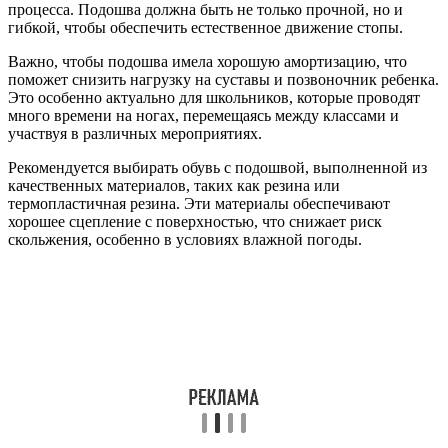
процесса. Подошва должна быть не только прочной, но и
гибкой, чтобы обеспечить естественное движение стопы.
Важно, чтобы подошва имела хорошую амортизацию, что
поможет снизить нагрузку на суставы и позвоночник ребенка.
Это особенно актуально для школьников, которые проводят
много времени на ногах, перемещаясь между классами и
участвуя в различных мероприятиях.
Рекомендуется выбирать обувь с подошвой, выполненной из
качественных материалов, таких как резина или
термопластичная резина. Эти материалы обеспечивают
хорошее сцепление с поверхностью, что снижает риск
скольжения, особенно в условиях влажной погоды.