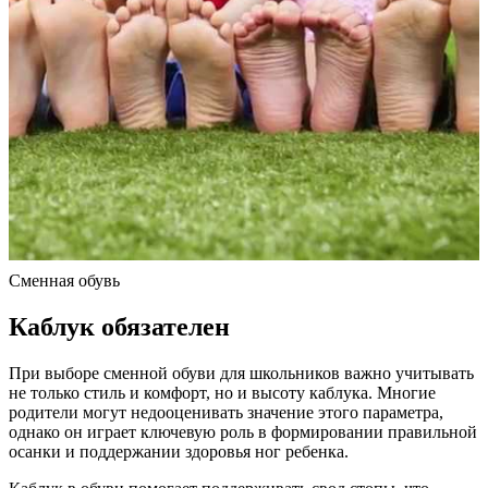
Сменная обувь
Каблук обязателен
При выборе сменной обуви для школьников важно учитывать
не только стиль и комфорт, но и высоту каблука. Многие
родители могут недооценивать значение этого параметра,
однако он играет ключевую роль в формировании правильной
осанки и поддержании здоровья ног ребенка.