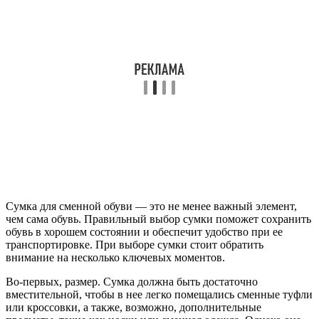
Сумка для сменной обуви — это не менее важный элемент,
чем сама обувь. Правильный выбор сумки поможет сохранить
обувь в хорошем состоянии и обеспечит удобство при ее
транспортировке. При выборе сумки стоит обратить
внимание на несколько ключевых моментов.
Во-первых, размер. Сумка должна быть достаточно
вместительной, чтобы в нее легко помещались сменные туфли
или кроссовки, а также, возможно, дополнительные