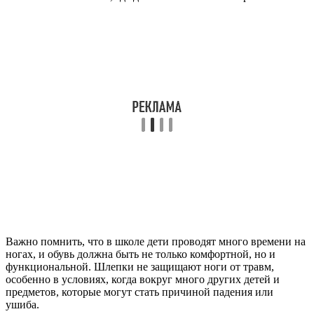
Важно помнить, что в школе дети проводят много времени на
ногах, и обувь должна быть не только комфортной, но и
функциональной. Шлепки не защищают ноги от травм,
особенно в условиях, когда вокруг много других детей и
предметов, которые могут стать причиной падения или
ушиба.