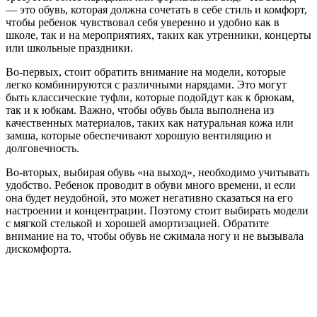
— это обувь, которая должна сочетать в себе стиль и комфорт,
чтобы ребенок чувствовал себя уверенно и удобно как в
школе, так и на мероприятиях, таких как утренники, концерты
или школьные праздники.
Во-первых, стоит обратить внимание на модели, которые
легко комбинируются с различными нарядами. Это могут
быть классические туфли, которые подойдут как к брюкам,
так и к юбкам. Важно, чтобы обувь была выполнена из
качественных материалов, таких как натуральная кожа или
замша, которые обеспечивают хорошую вентиляцию и
долговечность.
Во-вторых, выбирая обувь «на выход», необходимо учитывать
удобство. Ребенок проводит в обуви много времени, и если
она будет неудобной, это может негативно сказаться на его
настроении и концентрации. Поэтому стоит выбирать модели
с мягкой стелькой и хорошей амортизацией. Обратите
внимание на то, чтобы обувь не сжимала ногу и не вызывала
дискомфорта.