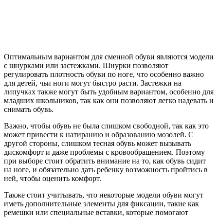
Оптимальным вариантом для сменной обуви являются модели
с шнурками или застежками. Шнурки позволяют
регулировать плотность обуви по ноге, что особенно важно
для детей, чьи ноги могут быстро расти. Застежки на
липучках также могут быть удобным вариантом, особенно для
младших школьников, так как они позволяют легко надевать и
снимать обувь.
Важно, чтобы обувь не была слишком свободной, так как это
может привести к натиранию и образованию мозолей. С
другой стороны, слишком тесная обувь может вызывать
дискомфорт и даже проблемы с кровообращением. Поэтому
при выборе стоит обратить внимание на то, как обувь сидит
на ноге, и обязательно дать ребенку возможность пройтись в
ней, чтобы оценить комфорт.
Также стоит учитывать, что некоторые модели обуви могут
иметь дополнительные элементы для фиксации, такие как
ремешки или специальные вставки, которые помогают