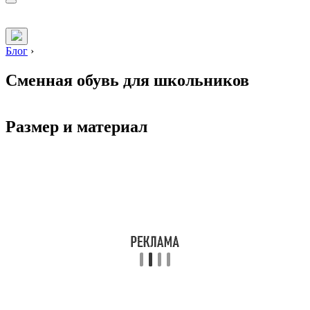
Блог
›
Сменная обувь для школьников
Размер и материал