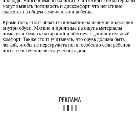
проводят много времени на ногах. Синтетические материалы
могут вызвать потливость и дискомфорт, что негативно
скажется на общем самочувствии ребенка.
Кроме того, стоит обратить внимание на наличие подкладки
внутри обуви. Мягкие и приятные на ощупь материалы
помогут избежать натираний и обеспечат дополнительный
комфорт. Также стоит учитывать, что обувь должна быть
легкой, чтобы не перегружать ноги, особенно если ребенок
носит ее в течение всего учебного дня.