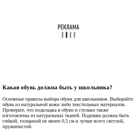
Какая обувь должна быть у школьника?
Основные правила выбора обуви для школьников. Выбирайте
обувь из натуральной кожи либо текстильных материалов.
Проверьте, что подкладка в обуви и стельки также
изготовлены из натуральных тканей. Подошва должна быть
гибкой, толщиной не менее 0,5 см и лучше всего светлой,
пружинистой.