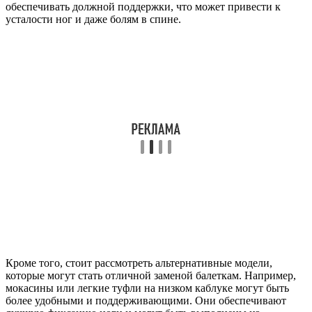
обеспечивать должной поддержки, что может привести к
усталости ног и даже болям в спине.
Кроме того, стоит рассмотреть альтернативные модели,
которые могут стать отличной заменой балеткам. Например,
мокасины или легкие туфли на низком каблуке могут быть
более удобными и поддерживающими. Они обеспечивают