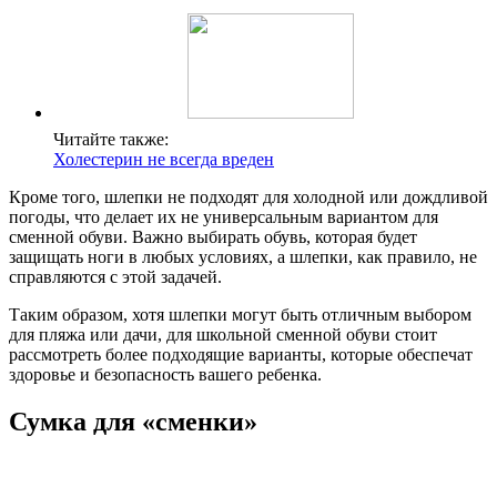
Читайте также:
Холестерин не всегда вреден
Кроме того, шлепки не подходят для холодной или дождливой
погоды, что делает их не универсальным вариантом для
сменной обуви. Важно выбирать обувь, которая будет
защищать ноги в любых условиях, а шлепки, как правило, не
справляются с этой задачей.
Таким образом, хотя шлепки могут быть отличным выбором
для пляжа или дачи, для школьной сменной обуви стоит
рассмотреть более подходящие варианты, которые обеспечат
здоровье и безопасность вашего ребенка.
Сумка для «сменки»