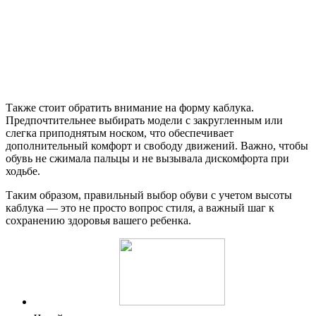
Также стоит обратить внимание на форму каблука.
Предпочтительнее выбирать модели с закругленным или
слегка приподнятым носком, что обеспечивает
дополнительный комфорт и свободу движений. Важно, чтобы
обувь не сжимала пальцы и не вызывала дискомфорта при
ходьбе.
Таким образом, правильный выбор обуви с учетом высоты
каблука — это не просто вопрос стиля, а важный шаг к
сохранению здоровья вашего ребенка.