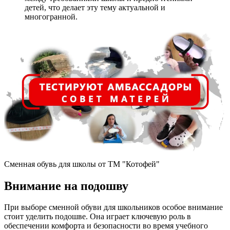
детей, что делает эту тему актуальной и
многогранной.
Сменная обувь для школы от ТМ "Котофей"
Внимание на подошву
При выборе сменной обуви для школьников особое внимание
стоит уделить подошве. Она играет ключевую роль в
обеспечении комфорта и безопасности во время учебного