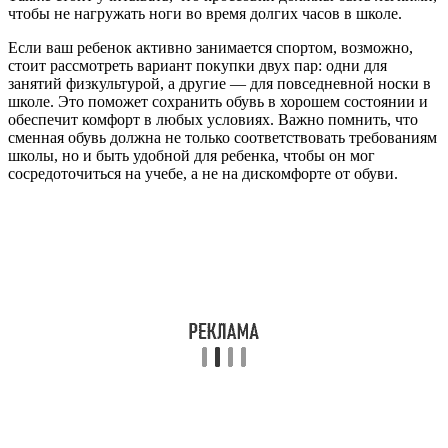
чтобы не нагружать ноги во время долгих часов в школе.
Если ваш ребенок активно занимается спортом, возможно,
стоит рассмотреть вариант покупки двух пар: одни для
занятий физкультурой, а другие — для повседневной носки в
школе. Это поможет сохранить обувь в хорошем состоянии и
обеспечит комфорт в любых условиях. Важно помнить, что
сменная обувь должна не только соответствовать требованиям
школы, но и быть удобной для ребенка, чтобы он мог
сосредоточиться на учебе, а не на дискомфорте от обуви.