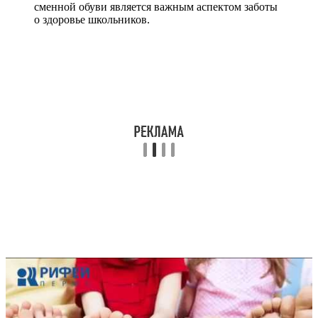
сменной обуви является важным аспектом заботы
о здоровье школьников.