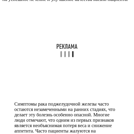
Симптомы рака поджелудочной железы часто
остаются незамеченными на ранних стадиях, что
делает эту болезнь особенно опасной. Многие
люди отмечают, что одним из первых признаков
является необъяснимая потеря веса и снижение
аппетита. Часто пациенты жалуются на