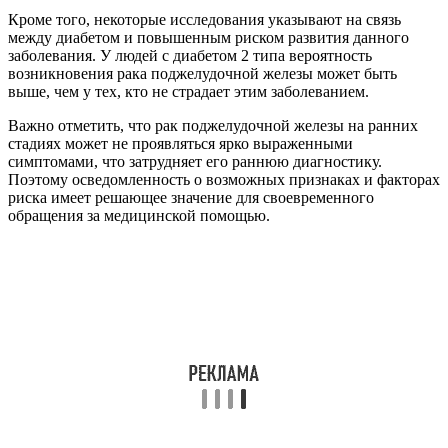
Кроме того, некоторые исследования указывают на связь
между диабетом и повышенным риском развития данного
заболевания. У людей с диабетом 2 типа вероятность
возникновения рака поджелудочной железы может быть
выше, чем у тех, кто не страдает этим заболеванием.
Важно отметить, что рак поджелудочной железы на ранних
стадиях может не проявляться ярко выраженными
симптомами, что затрудняет его раннюю диагностику.
Поэтому осведомленность о возможных признаках и факторах
риска имеет решающее значение для своевременного
обращения за медицинской помощью.