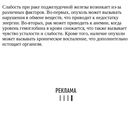
Слабость при раке поджелудочной железы возникает из-за
различных факторов. Во-первых, опухоль может вызывать
нарушения в обмене веществ, что приводит к недостатку
энергии. Во-вторых, рак может приводить к анемии, когда
уровень гемоглобина в крови снижается, что также вызывает
чувство усталости и слабости. Кроме того, наличие опухоли
может вызывать хроническое воспаление, что дополнительно
истощает организм.