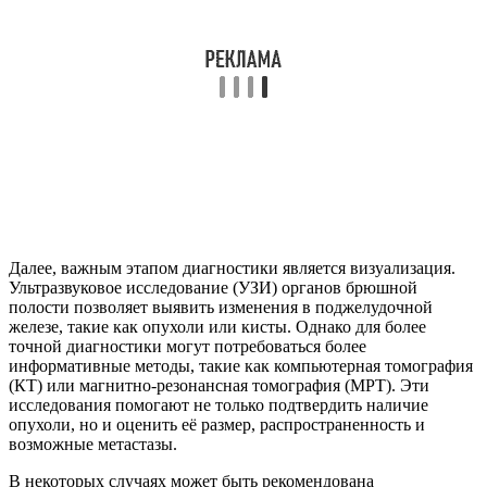
Далее, важным этапом диагностики является визуализация.
Ультразвуковое исследование (УЗИ) органов брюшной
полости позволяет выявить изменения в поджелудочной
железе, такие как опухоли или кисты. Однако для более
точной диагностики могут потребоваться более
информативные методы, такие как компьютерная томография
(КТ) или магнитно-резонансная томография (МРТ). Эти
исследования помогают не только подтвердить наличие
опухоли, но и оценить её размер, распространенность и
возможные метастазы.
В некоторых случаях может быть рекомендована