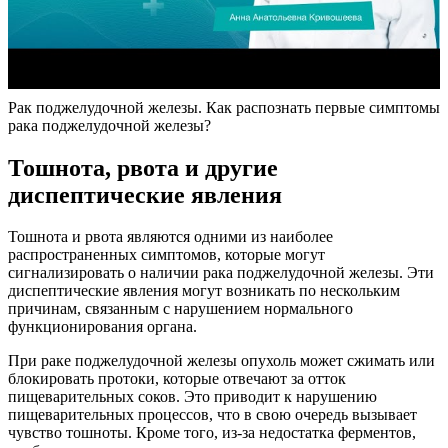
Рак поджелудочной железы. Как распознать первые симптомы
рака поджелудочной железы?
Тошнота, рвота и другие
диспептические явления
Тошнота и рвота являются одними из наиболее
распространенных симптомов, которые могут
сигнализировать о наличии рака поджелудочной железы. Эти
диспептические явления могут возникать по нескольким
причинам, связанным с нарушением нормального
функционирования органа.
При раке поджелудочной железы опухоль может сжимать или
блокировать протоки, которые отвечают за отток
пищеварительных соков. Это приводит к нарушению
пищеварительных процессов, что в свою очередь вызывает
чувство тошноты. Кроме того, из-за недостатка ферментов,