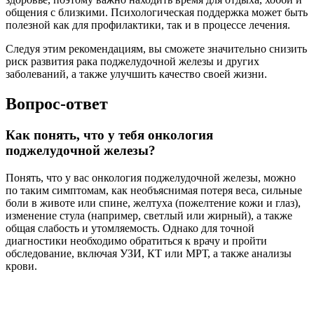
общения с близкими. Психологическая поддержка может быть
полезной как для профилактики, так и в процессе лечения.
Следуя этим рекомендациям, вы сможете значительно снизить
риск развития рака поджелудочной железы и других
заболеваний, а также улучшить качество своей жизни.
Вопрос-ответ
Как понять, что у тебя онкология
поджелудочной железы?
Понять, что у вас онкология поджелудочной железы, можно
по таким симптомам, как необъяснимая потеря веса, сильные
боли в животе или спине, желтуха (пожелтение кожи и глаз),
изменение стула (например, светлый или жирный), а также
общая слабость и утомляемость. Однако для точной
диагностики необходимо обратиться к врачу и пройти
обследование, включая УЗИ, КТ или МРТ, а также анализы
крови.