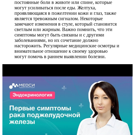
постоянные боли в животе или спине, которые
могут усиливаться после еды. Желтуха,
проявляющаяся в пожелтении кожи и глаз, также
является тревожным сигналом. Некоторые
замечают изменения в стуле, который становится
светлым или жирным. Важно помнить, что эти
симптомы могут быть связаны и с другими
заболеваниями, но их сочетание должно
насторожить. Регулярные медицинские осмотры и
внимательное отношение к своему здоровью
могут помочь в раннем выявлении болезни.