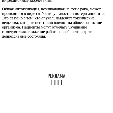
инфекционные заболевания.
Общая интоксикация, возникающая на фоне рака, может
проявляться в виде слабости, усталости и потери аппетита.
Это связано с тем, что опухоль выделяет токсические
вещества, которые негативно влияют на общее состояние
организма. Пациенты могут отмечать ухудшение
самочувствия, снижение работоспособности и даже
депрессивные состояния.