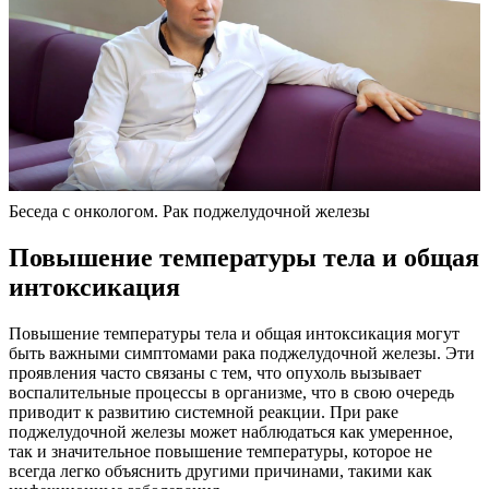
Беседа с онкологом. Рак поджелудочной железы
Повышение температуры тела и общая
интоксикация
Повышение температуры тела и общая интоксикация могут
быть важными симптомами рака поджелудочной железы. Эти
проявления часто связаны с тем, что опухоль вызывает
воспалительные процессы в организме, что в свою очередь
приводит к развитию системной реакции. При раке
поджелудочной железы может наблюдаться как умеренное,
так и значительное повышение температуры, которое не
всегда легко объяснить другими причинами, такими как