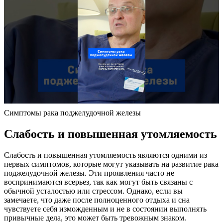
Симптомы рака поджелудочной железы
Слабость и повышенная утомляемость
Слабость и повышенная утомляемость являются одними из
первых симптомов, которые могут указывать на развитие рака
поджелудочной железы. Эти проявления часто не
воспринимаются всерьез, так как могут быть связаны с
обычной усталостью или стрессом. Однако, если вы
замечаете, что даже после полноценного отдыха и сна
чувствуете себя изможденным и не в состоянии выполнять
привычные дела, это может быть тревожным знаком.