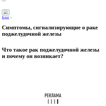
Блог
›
Симптомы, сигнализирующие о раке
поджелудочной железы
Что такое рак поджелудочной железы
и почему он возникает?