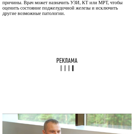
причины. Врач может назначить УЗИ, КТ или МРТ, чтобы
оценить состояние поджелудочной железы и исключить
другие возможные патологии.