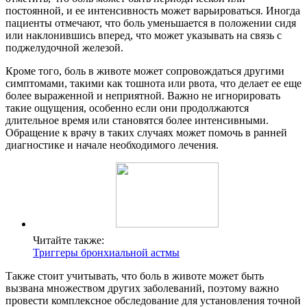
постоянной, и ее интенсивность может варьироваться. Иногда
пациенты отмечают, что боль уменьшается в положении сидя
или наклонившись вперед, что может указывать на связь с
поджелудочной железой.
Кроме того, боль в животе может сопровождаться другими
симптомами, такими как тошнота или рвота, что делает ее еще
более выраженной и неприятной. Важно не игнорировать
такие ощущения, особенно если они продолжаются
длительное время или становятся более интенсивными.
Обращение к врачу в таких случаях может помочь в ранней
диагностике и начале необходимого лечения.
Читайте также:
Триггеры бронхиальной астмы
Также стоит учитывать, что боль в животе может быть
вызвана множеством других заболеваний, поэтому важно
провести комплексное обследование для установления точной