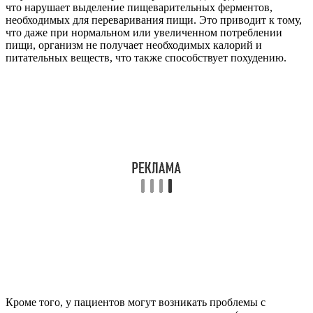
что нарушает выделение пищеварительных ферментов,
необходимых для переваривания пищи. Это приводит к тому,
что даже при нормальном или увеличенном потреблении
пищи, организм не получает необходимых калорий и
питательных веществ, что также способствует похудению.
Кроме того, у пациентов могут возникать проблемы с