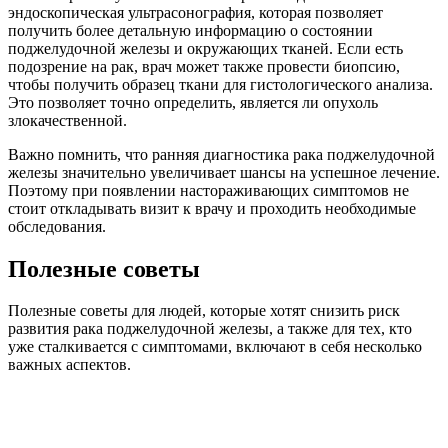
эндоскопическая ультрасонография, которая позволяет
получить более детальную информацию о состоянии
поджелудочной железы и окружающих тканей. Если есть
подозрение на рак, врач может также провести биопсию,
чтобы получить образец ткани для гистологического анализа.
Это позволяет точно определить, является ли опухоль
злокачественной.
Важно помнить, что ранняя диагностика рака поджелудочной
железы значительно увеличивает шансы на успешное лечение.
Поэтому при появлении настораживающих симптомов не
стоит откладывать визит к врачу и проходить необходимые
обследования.
Полезные советы
Полезные советы для людей, которые хотят снизить риск
развития рака поджелудочной железы, а также для тех, кто
уже сталкивается с симптомами, включают в себя несколько
важных аспектов.