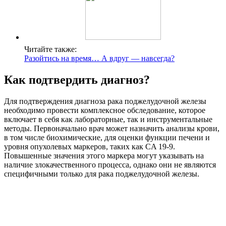
Читайте также:
Разойтись на время… А вдруг — навсегда?
Как подтвердить диагноз?
Для подтверждения диагноза рака поджелудочной железы
необходимо провести комплексное обследование, которое
включает в себя как лабораторные, так и инструментальные
методы. Первоначально врач может назначить анализы крови,
в том числе биохимические, для оценки функции печени и
уровня опухолевых маркеров, таких как CA 19-9.
Повышенные значения этого маркера могут указывать на
наличие злокачественного процесса, однако они не являются
специфичными только для рака поджелудочной железы.