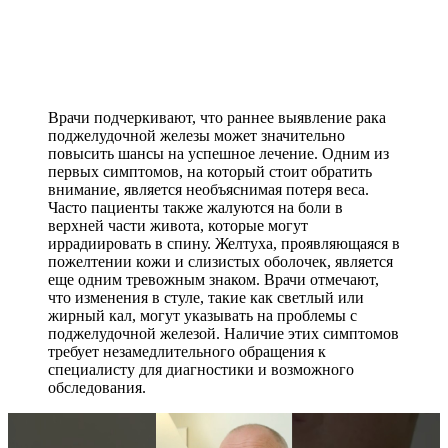
Врачи подчеркивают, что раннее выявление рака
поджелудочной железы может значительно
повысить шансы на успешное лечение. Одним из
первых симптомов, на который стоит обратить
внимание, является необъяснимая потеря веса.
Часто пациенты также жалуются на боли в
верхней части живота, которые могут
иррадиировать в спину. Желтуха, проявляющаяся в
пожелтении кожи и слизистых оболочек, является
еще одним тревожным знаком. Врачи отмечают,
что изменения в стуле, такие как светлый или
жирный кал, могут указывать на проблемы с
поджелудочной железой. Наличие этих симптомов
требует незамедлительного обращения к
специалисту для диагностики и возможного
обследования.