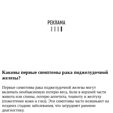
Каковы первые симптомы рака поджелудочной
железы?
Первые симптомы рака поджелудочной железы могут
включать необъяснимую потерю веса, боли в верхней части
живота или спины, потерю аппетита, тошноту и желтуху
(пожелтение кожи и глаз). Эти симптомы часто возникают на
поздних стадиях заболевания, что затрудняет раннюю
диагностику.