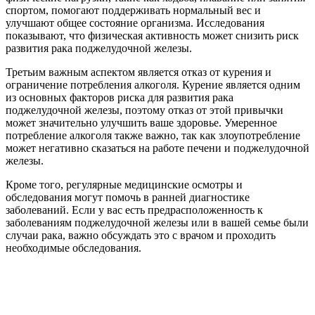
спортом, помогают поддерживать нормальный вес и
улучшают общее состояние организма. Исследования
показывают, что физическая активность может снизить риск
развития рака поджелудочной железы.
Третьим важным аспектом является отказ от курения и
ограничение потребления алкоголя. Курение является одним
из основных факторов риска для развития рака
поджелудочной железы, поэтому отказ от этой привычки
может значительно улучшить ваше здоровье. Умеренное
потребление алкоголя также важно, так как злоупотребление
может негативно сказаться на работе печени и поджелудочной
железы.
Кроме того, регулярные медицинские осмотры и
обследования могут помочь в ранней диагностике
заболеваний. Если у вас есть предрасположенность к
заболеваниям поджелудочной железы или в вашей семье были
случаи рака, важно обсуждать это с врачом и проходить
необходимые обследования.