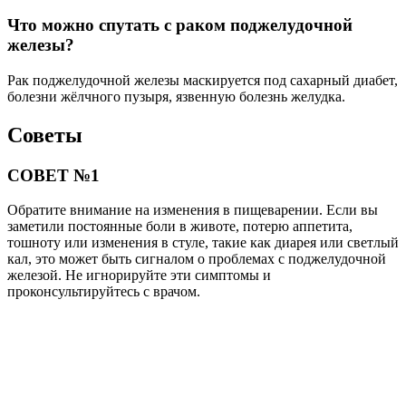
Что можно спутать с раком поджелудочной
железы?
Рак поджелудочной железы маскируется под сахарный диабет,
болезни жёлчного пузыря, язвенную болезнь желудка.
Советы
СОВЕТ №1
Обратите внимание на изменения в пищеварении. Если вы
заметили постоянные боли в животе, потерю аппетита,
тошноту или изменения в стуле, такие как диарея или светлый
кал, это может быть сигналом о проблемах с поджелудочной
железой. Не игнорируйте эти симптомы и
проконсультируйтесь с врачом.