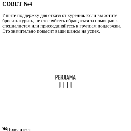
СОВЕТ №4
Ищите поддержку для отказа от курения. Если вы хотите
бросить курить, не стесняйтесь обращаться за помощью к
специалистам или присоединяйтесь к группам поддержки.
Это значительно повысит ваши шансы на успех.
Поделиться