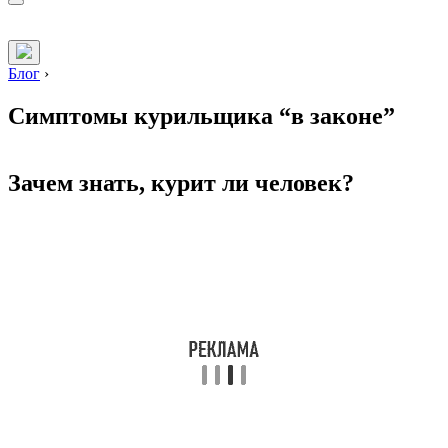
Блог
›
Симптомы курильщика “в законе”
Зачем знать, курит ли человек?