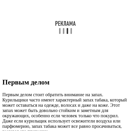
Первым делом
Первым делом стоит обратить внимание на запах.
Курильщики часто имеют характерный запах табака, который
может оставаться на одежде, волосах и даже на коже. Этот
запах может быть довольно стойким и заметным для
окружающих, особенно если человек только что покурил.
Даже если курильщик использует освежители воздуха или
парфюмерию, запах табака может все равно просачиваться,