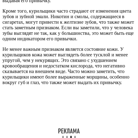
выдавая его привычку.
Кроме того, курильщики часто страдают от изменения цвета
зубов и зубной эмали. Никотин и смолы, содержащиеся в
сигаретах, могут привести к желтизне зубов, что также может
стать заметным признаком. Если вы заметили, что у человека
зубы выглядят не так, как у большинства, это может быть еще
одним индикатором его привычки.
Не менее важным признаком является состояние кожи. У
курильщиков кожа может выглядеть более тусклой и менее
упругой, чем у некурящих. Это связано с ухудшением
кровообращения и недостатком кислорода, что негативно
сказывается на внешнем виде. Часто можно заметить, что
курильщики имеют более выраженные морщины, особенно
вокруг губ и глаз, что также может выдать их привычку.