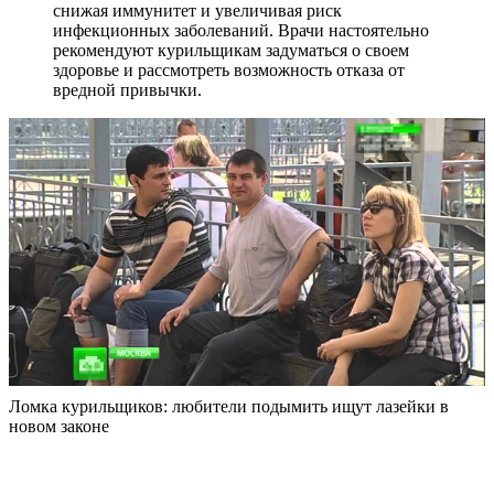
снижая иммунитет и увеличивая риск
инфекционных заболеваний. Врачи настоятельно
рекомендуют курильщикам задуматься о своем
здоровье и рассмотреть возможность отказа от
вредной привычки.
Ломка курильщиков: любители подымить ищут лазейки в
новом законе