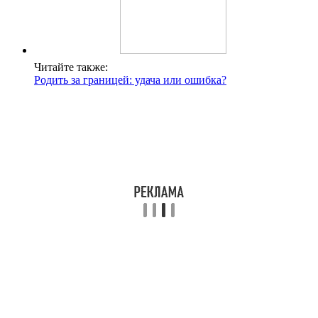
Читайте также:
Родить за границей: удача или ошибка?