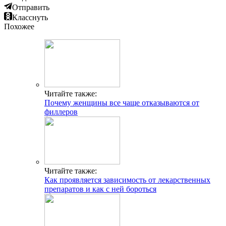
Отправить
Класснуть
Похожее
Читайте также:
Почему женщины все чаще отказываются от
филлеров
Читайте также:
Как проявляется зависимость от лекарственных
препаратов и как с ней бороться