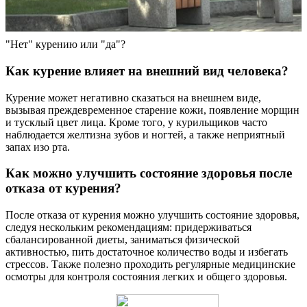
"Нет" курению или "да"?
Как курение влияет на внешний вид человека?
Курение может негативно сказаться на внешнем виде,
вызывая преждевременное старение кожи, появление морщин
и тусклый цвет лица. Кроме того, у курильщиков часто
наблюдается желтизна зубов и ногтей, а также неприятный
запах изо рта.
Как можно улучшить состояние здоровья после
отказа от курения?
После отказа от курения можно улучшить состояние здоровья,
следуя нескольким рекомендациям: придерживаться
сбалансированной диеты, заниматься физической
активностью, пить достаточное количество воды и избегать
стрессов. Также полезно проходить регулярные медицинские
осмотры для контроля состояния легких и общего здоровья.