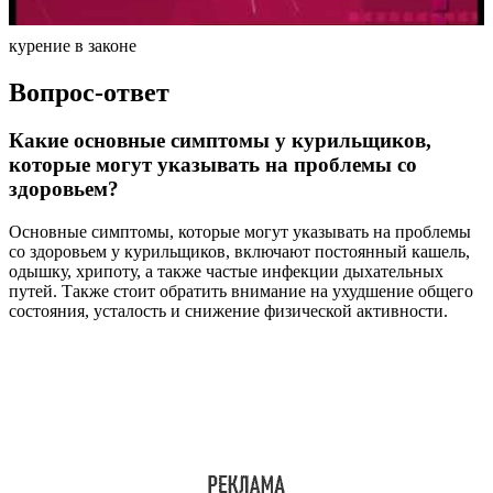
курение в законе
Вопрос-ответ
Какие основные симптомы у курильщиков,
которые могут указывать на проблемы со
здоровьем?
Основные симптомы, которые могут указывать на проблемы
со здоровьем у курильщиков, включают постоянный кашель,
одышку, хрипоту, а также частые инфекции дыхательных
путей. Также стоит обратить внимание на ухудшение общего
состояния, усталость и снижение физической активности.