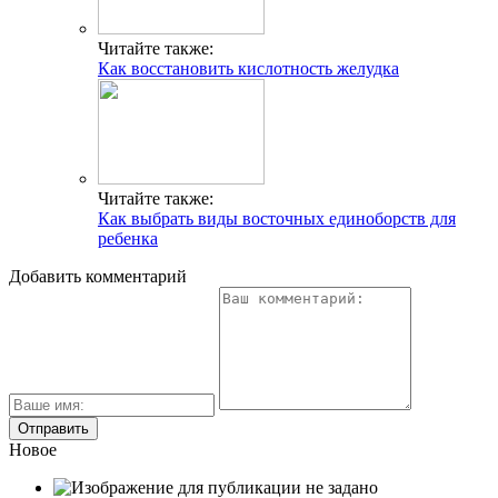
Читайте также:
Как восстановить кислотность желудка
Читайте также:
Как выбрать виды восточных единоборств для
ребенка
Добавить комментарий
Новое