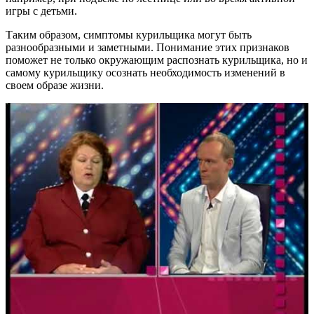
игры с детьми.
Таким образом, симптомы курильщика могут быть
разнообразными и заметными. Понимание этих признаков
поможет не только окружающим распознать курильщика, но и
самому курильщику осознать необходимость изменений в
своем образе жизни.