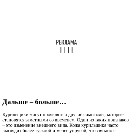
Дальше – больше…
Курильщики могут проявлять и другие симптомы, которые
становятся заметными со временем. Один из таких признаков
– это изменение внешнего вида. Кожа курильщика часто
выглядит более тусклой и менее упругой, что связано с