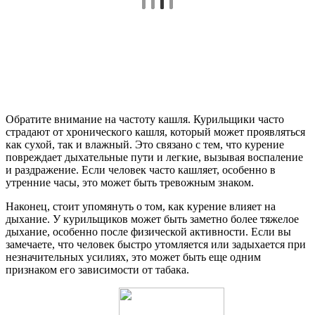
Обратите внимание на частоту кашля. Курильщики часто
страдают от хронического кашля, который может проявляться
как сухой, так и влажный. Это связано с тем, что курение
повреждает дыхательные пути и легкие, вызывая воспаление
и раздражение. Если человек часто кашляет, особенно в
утренние часы, это может быть тревожным знаком.
Наконец, стоит упомянуть о том, как курение влияет на
дыхание. У курильщиков может быть заметно более тяжелое
дыхание, особенно после физической активности. Если вы
замечаете, что человек быстро утомляется или задыхается при
незначительных усилиях, это может быть еще одним
признаком его зависимости от табака.