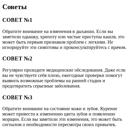
Советы
СОВЕТ №1
Обратите внимание на изменения в дыхании. Если вы
заметили одышку, хрипоту или частые приступы кашля, это
может быть первым признаком проблем с легкими. Не
игнорируйте эти симптомы и проконсультируйтесь с врачом.
СОВЕТ №2
Регулярно проходите медицинские обследования. Даже если
вы не чувствуете себя плохо, ежегодные проверки помогут
выявить возможные проблемы на ранней стадии и
предотвратить серьезные заболевания.
СОВЕТ №3
Обратите внимание на состояние кожи и зубов. Курение
может привести к изменению цвета зубов и появлению
морщин. Если вы заметили эти изменения, это может быть
сигналом о необходимости пересмотра своих привычек.