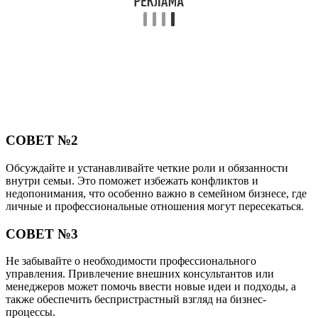
СОВЕТ №2
Обсуждайте и устанавливайте четкие роли и обязанности
внутри семьи. Это поможет избежать конфликтов и
недопонимания, что особенно важно в семейном бизнесе, где
личные и профессиональные отношения могут пересекаться.
СОВЕТ №3
Не забывайте о необходимости профессионального
управления. Привлечение внешних консультантов или
менеджеров может помочь ввести новые идеи и подходы, а
также обеспечить беспристрастный взгляд на бизнес-
процессы.