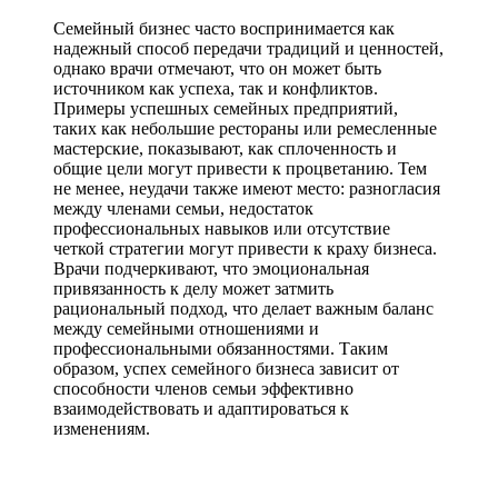
Семейный бизнес часто воспринимается как
надежный способ передачи традиций и ценностей,
однако врачи отмечают, что он может быть
источником как успеха, так и конфликтов.
Примеры успешных семейных предприятий,
таких как небольшие рестораны или ремесленные
мастерские, показывают, как сплоченность и
общие цели могут привести к процветанию. Тем
не менее, неудачи также имеют место: разногласия
между членами семьи, недостаток
профессиональных навыков или отсутствие
четкой стратегии могут привести к краху бизнеса.
Врачи подчеркивают, что эмоциональная
привязанность к делу может затмить
рациональный подход, что делает важным баланс
между семейными отношениями и
профессиональными обязанностями. Таким
образом, успех семейного бизнеса зависит от
способности членов семьи эффективно
взаимодействовать и адаптироваться к
изменениям.