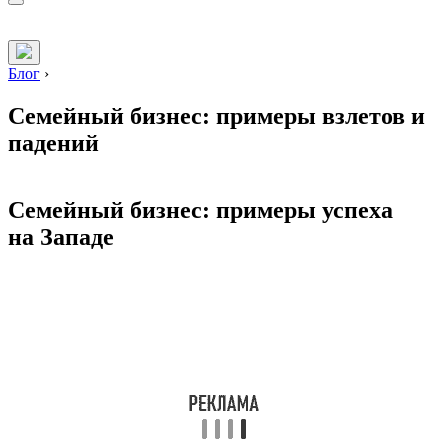
Блог
›
Семейный бизнес: примеры взлетов и
падений
Семейный бизнес: примеры успеха
на Западе