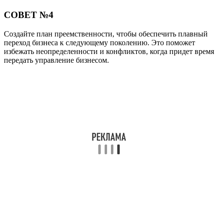
СОВЕТ №4
Создайте план преемственности, чтобы обеспечить плавный
переход бизнеса к следующему поколению. Это поможет
избежать неопределенности и конфликтов, когда придет время
передать управление бизнесом.