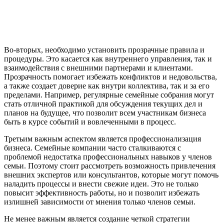
Во-вторых, необходимо установить прозрачные правила и
процедуры. Это касается как внутреннего управления, так и
взаимодействия с внешними партнерами и клиентами.
Прозрачность помогает избежать конфликтов и недовольства,
а также создает доверие как внутри коллектива, так и за его
пределами. Например, регулярные семейные собрания могут
стать отличной практикой для обсуждения текущих дел и
планов на будущее, что позволит всем участникам бизнеса
быть в курсе событий и вовлеченными в процесс.
Третьим важным аспектом является профессионализация
бизнеса. Семейные компании часто сталкиваются с
проблемой недостатка профессиональных навыков у членов
семьи. Поэтому стоит рассмотреть возможность привлечения
внешних экспертов или консультантов, которые могут помочь
наладить процессы и внести свежие идеи. Это не только
повысит эффективность работы, но и позволит избежать
излишней зависимости от мнения только членов семьи.
Не менее важным является создание четкой стратегии