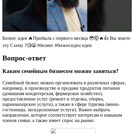
Бизнес идея 🔥Прибыль с первого месяца 😳🤯🔥👍 Вы знаете
эту Схему ?🧐😀 #бизнес #бизнесидеи идеи
Вопрос-ответ
Каким семейным бизнесом можно заняться?
Семейный бизнес можно организовать в различных сферах,
например, в производстве и продаже продуктов питания
(домашняя кондитерская, фермерское хозяйство),
предоставлении услуг (ремонт и отделка, уборка,
парикмахерские услуги), а также в сфере туризма (мини-
гостиницы, экскурсионные услуги). Важно выбрать
направление, которое соответствует интересам и навыкам
членов семьи, а также имеет спрос на рынке.