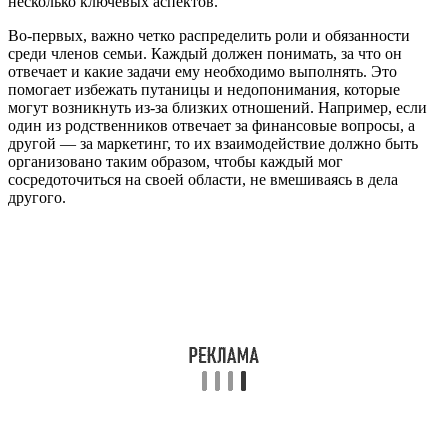
несколько ключевых аспектов.
Во-первых, важно четко распределить роли и обязанности
среди членов семьи. Каждый должен понимать, за что он
отвечает и какие задачи ему необходимо выполнять. Это
помогает избежать путаницы и недопонимания, которые
могут возникнуть из-за близких отношений. Например, если
один из родственников отвечает за финансовые вопросы, а
другой — за маркетинг, то их взаимодействие должно быть
организовано таким образом, чтобы каждый мог
сосредоточиться на своей области, не вмешиваясь в дела
другого.