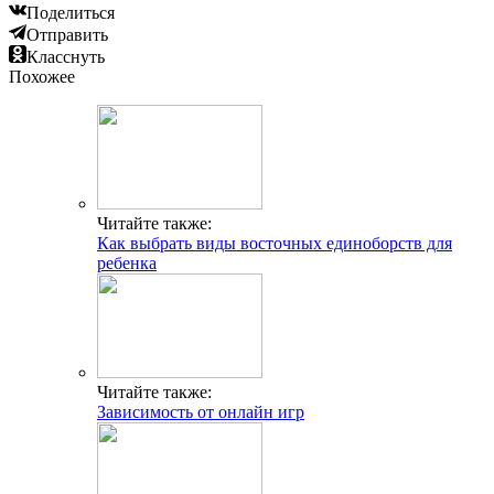
Поделиться
Отправить
Класснуть
Похожее
Читайте также:
Как выбрать виды восточных единоборств для
ребенка
Читайте также:
Зависимость от онлайн игр