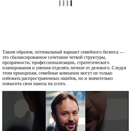
Таким образом, оптимальный вариант семейного бизнеса —
это сбалансированное сочетание четкой структуры,
прозрачности, профессионализации, стратегического
планирования и умения отделять личное от делового. Следуя
этим принципам, семейные компании могут не только
избежать распространенных ошибок, но и значительно
повысить свои шансы на успех.