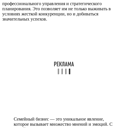
профессионального управления и стратегического
планирования. Это позволяет им не только выживать в
условиях жесткой конкуренции, но и добиваться
значительных успехов.
Семейный бизнес — это уникальное явление,
которое вызывает множество мнений и эмоций. С