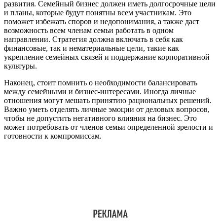
развития. Семейный бизнес должен иметь долгосрочные цели
и планы, которые будут понятны всем участникам. Это
поможет избежать споров и недопонимания, а также даст
возможность всем членам семьи работать в одном
направлении. Стратегия должна включать в себя как
финансовые, так и нематериальные цели, такие как
укрепление семейных связей и поддержание корпоративной
культуры.
Наконец, стоит помнить о необходимости балансировать
между семейными и бизнес-интересами. Иногда личные
отношения могут мешать принятию рациональных решений.
Важно уметь отделять личные эмоции от деловых вопросов,
чтобы не допустить негативного влияния на бизнес. Это
может потребовать от членов семьи определенной зрелости и
готовности к компромиссам.