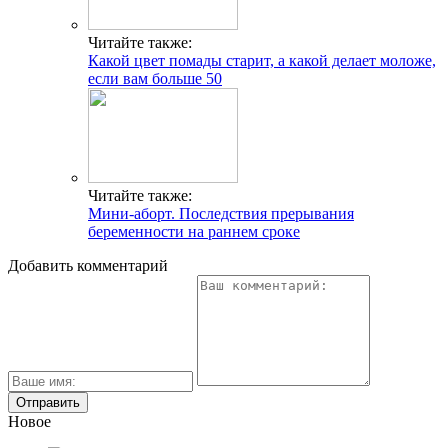
Читайте также:
Какой цвет помады старит, а какой делает моложе,
если вам больше 50
Читайте также:
Мини-аборт. Последствия прерывания
беременности на раннем сроке
Добавить комментарий
Новое