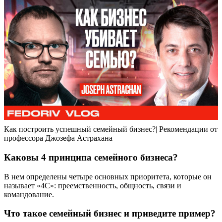
Как построить успешный семейный бизнес?| Рекомендации от
профессора Джозефа Астрахана
Каковы 4 принципа семейного бизнеса?
В нем определены четыре основных приоритета, которые он
называет «4С»: преемственность, общность, связи и
командование.
Что такое семейный бизнес и приведите пример?