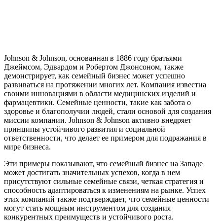
Johnson & Johnson, основанная в 1886 году братьями
Джеймсом, Эдвардом и Робертом Джонсоном, также
демонстрирует, как семейный бизнес может успешно
развиваться на протяжении многих лет. Компания известна
своими инновациями в области медицинских изделий и
фармацевтики. Семейные ценности, такие как забота о
здоровье и благополучии людей, стали основой для создания
миссии компании. Johnson & Johnson активно внедряет
принципы устойчивого развития и социальной
ответственности, что делает ее примером для подражания в
мире бизнеса.
Эти примеры показывают, что семейный бизнес на Западе
может достигать значительных успехов, когда в нем
присутствуют сильные семейные связи, четкая стратегия и
способность адаптироваться к изменениям на рынке. Успех
этих компаний также подтверждает, что семейные ценности
могут стать мощным инструментом для создания
конкурентных преимуществ и устойчивого роста.