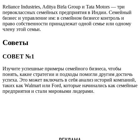
Reliance Industries, Aditya Birla Group и Tata Motors — три
первоклассных семейных предприятия в Индии. Семейный
бизнес и управление им: в семейном бизнесе контроль и
право собственности принадлежат одной семье или одному
члену этой семьи.
Советы
СОВЕТ №1
Изучите успешные примеры семейного бизнеса, чтобы
понять, какие стратегии и подходы помогли другим достичь
успеха. Это может включать в себя анализ историй компаний,
таких как Walmart или Ford, которые начинались как семейные
предприятия и стали мировыми лидерами.