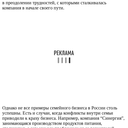
в преодолении трудностей, с которыми сталкивалась
компания в начале своего пути.
Однако не все примеры семейного бизнеса в России столь
успешны. Есть и случаи, когда конфликты внутри семьи
приводили к краху бизнеса. Например, компания “Синергия”,
занимающаяся производством продуктов питания,