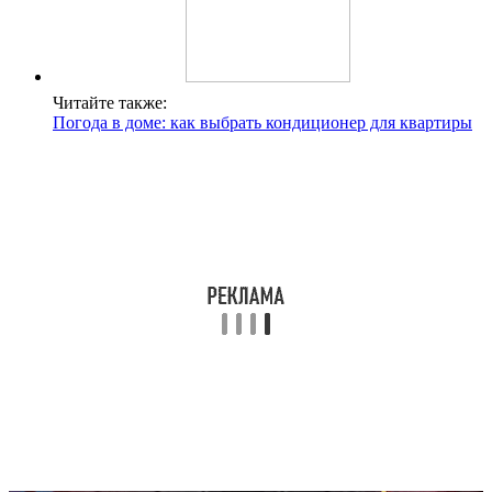
Читайте также:
Погода в доме: как выбрать кондиционер для квартиры