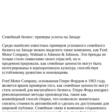
Семейный бизнес: примеры успеха на Западе
Среди наиболее известных примеров успешного семейного
бизнеса на Западе можно выделить такие компании, как Ford
Motor Company, Walmart и Johnson & Johnson. Эти бренды не
только стали символами своих отраслей, но и
продемонстрировали, как семейные ценности могут быть
интегрированы в корпоративную культуру, способствуя
устойчивому развитию и инновациям.
Ford Motor Company, основанная Генри Фордом в 1903 году,
является ярким примером того, как семейные ценности могут
стать основой для масштабного бизнеса. Генри Форд внедрил
революционные методы производства, такие как
конвейерный способ сборки, что позволило значительно
снизить стоимость автомобилей и сделать их доступными для
широкой публики. Семейные связи в компании сохранялись