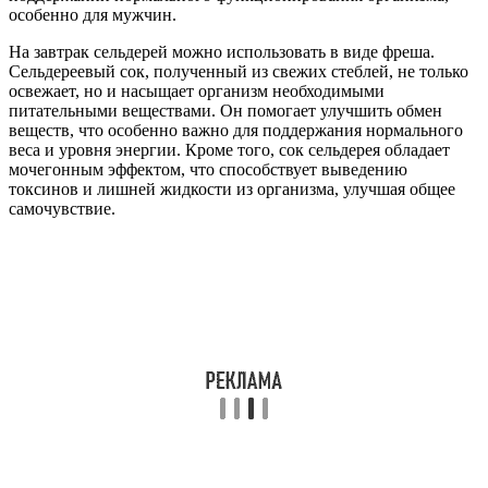
особенно для мужчин.
На завтрак сельдерей можно использовать в виде фреша.
Сельдереевый сок, полученный из свежих стеблей, не только
освежает, но и насыщает организм необходимыми
питательными веществами. Он помогает улучшить обмен
веществ, что особенно важно для поддержания нормального
веса и уровня энергии. Кроме того, сок сельдерея обладает
мочегонным эффектом, что способствует выведению
токсинов и лишней жидкости из организма, улучшая общее
самочувствие.