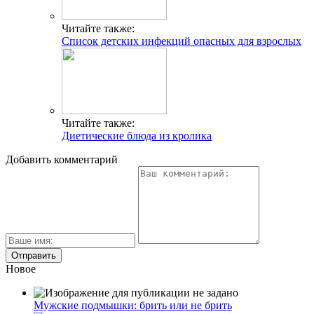
Читайте также:
Список детских инфекций опасных для взрослых
Читайте также:
Диетические блюда из кролика
Добавить комментарий
Новое
Мужские подмышки: брить или не брить