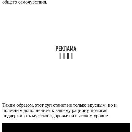
общего самочувствия.
Таким образом, этот суп станет не только вкусным, но и
полезным дополнением к вашему рациону, помогая
поддерживать мужское здоровье на высоком уровне.