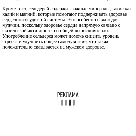
Кроме того, сельдерей содержит важные минералы, такие как
калий и магний, которые помогают поддерживать здоровье
сердечно-сосудистой системы. Это особенно важно для
мужчин, поскольку здоровье сердца напрямую связано с
физической активностью и общей выносливостью.
Употребление сельдерея может помочь снизить уровень
стресса и улучшить общее самочувствие, что также
положительно сказывается на мужском здоровье.