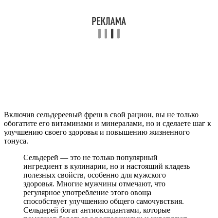
Включив сельдереевый фреш в свой рацион, вы не только
обогатите его витаминами и минералами, но и сделаете шаг к
улучшению своего здоровья и повышению жизненного
тонуса.
Сельдерей — это не только популярный
ингредиент в кулинарии, но и настоящий кладезь
полезных свойств, особенно для мужского
здоровья. Многие мужчины отмечают, что
регулярное употребление этого овоща
способствует улучшению общего самочувствия.
Сельдерей богат антиоксидантами, которые