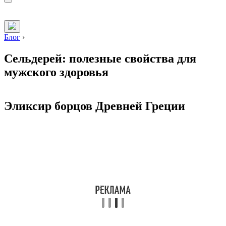
Блог
›
Сельдерей: полезные свойства для
мужского здоровья
Эликсир борцов Древней Греции