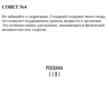
СОВЕТ №4
Не забывайте о гидратации. Сельдерей содержит много воды,
что помогает поддерживать уровень жидкости в организме.
Это особенно важно для мужчин, занимающихся физической
активностью или спортом.