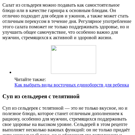
Салат из сельдерея можно подавать как самостоятельное
блюдо или в качестве гарнира к основным блюдам. Он
отлично подходит для обедов и ужинов, а также может стать
отличным перекусом в течение дня. Регулярное употребление
этого салата поможет не только поддерживать здоровье, но и
улучшить общее самочувствие, что особенно важно для
мужчин, стремящихся к активной и здоровой жизни.
Читайте также:
Как выбрать виды восточных единоборств для ребенка
Суп из сельдерея с телятиной
Суп из сельдерея с телятиной — это не только вкусное, но и
полезное блюдо, которое станет отличным дополнением к
рациону, особенно для мужчин, стремящихся поддерживать
свое здоровье на высоком уровне. Сельдерей в этом рецепте
выполняет несколько важных функций: он не только придаёт