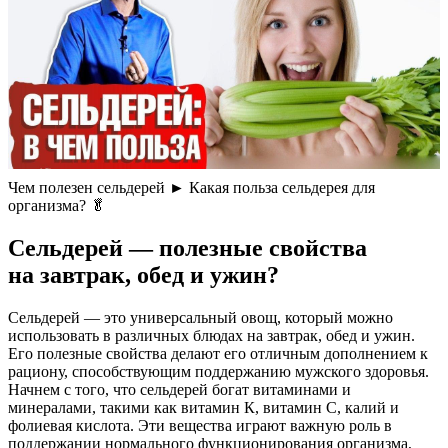
Чем полезен сельдерей ► Какая польза сельдерея для
организма? 🥬
Сельдерей — полезные свойства
на завтрак, обед и ужин?
Сельдерей — это универсальный овощ, который можно
использовать в различных блюдах на завтрак, обед и ужин.
Его полезные свойства делают его отличным дополнением к
рациону, способствующим поддержанию мужского здоровья.
Начнем с того, что сельдерей богат витаминами и
минералами, такими как витамин К, витамин С, калий и
фолиевая кислота. Эти вещества играют важную роль в
поддержании нормального функционирования организма,