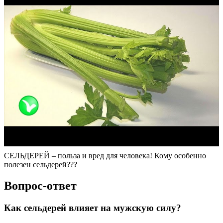
СЕЛЬДЕРЕЙ – польза и вред для человека! Кому особенно
полезен сельдерей???
Вопрос-ответ
Как сельдерей влияет на мужскую силу?