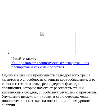
Читайте также:
Как проявляется зависимость от лекарственных
препаратов и как с ней бороться
Одним из главных преимуществ сельдереевого фреша
является его способность улучшать кровообращение. Это
связано с тем, что сельдерей содержит фталиды —
соединения, которые помогают расслабить стенки
кровеносных сосудов, способствуя улучшению кровотока.
Улучшение циркуляции крови, в свою очередь, может
положительно сказаться на потенции и общем уровне
энергии.