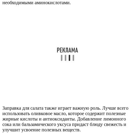
необходимыми аминокислотами.
Заправка для салата также играет важную роль. Лучше всего
использовать оливковое масло, которое содержит полезные
жирные кислоты и антиоксиданты. Добавление лимонного
сока или бальзамического уксуса придаст блюду свежесть и
улучшит усвоение полезных веществ.