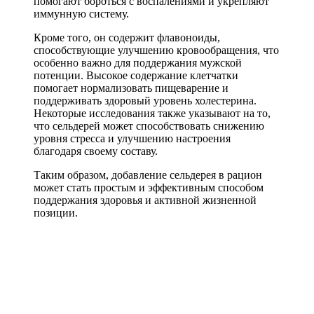
помогают бороться с воспалениями и укрепляют
иммунную систему.
Кроме того, он содержит флавоноиды,
способствующие улучшению кровообращения, что
особенно важно для поддержания мужской
потенции. Высокое содержание клетчатки
помогает нормализовать пищеварение и
поддерживать здоровый уровень холестерина.
Некоторые исследования также указывают на то,
что сельдерей может способствовать снижению
уровня стресса и улучшению настроения
благодаря своему составу.
Таким образом, добавление сельдерея в рацион
может стать простым и эффективным способом
поддержания здоровья и активной жизненной
позиции.