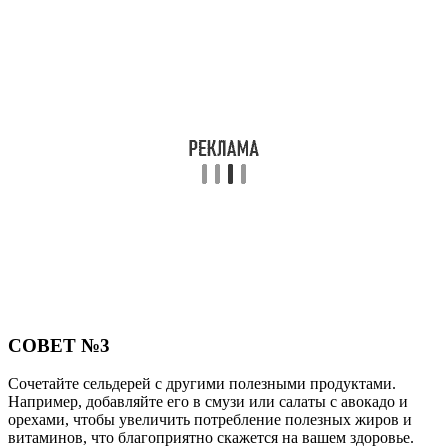
СОВЕТ №3
Сочетайте сельдерей с другими полезными продуктами.
Например, добавляйте его в смузи или салаты с авокадо и
орехами, чтобы увеличить потребление полезных жиров и
витаминов, что благоприятно скажется на вашем здоровье.