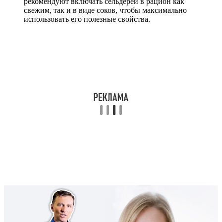
рекомендуют включать сельдерей в рацион как
свежим, так и в виде соков, чтобы максимально
использовать его полезные свойства.