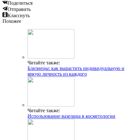
Поделиться
Отправить
Класснуть
Похожее
Читайте также:
Близнецы: как вырастить индивидуальную и
яркую личность из каждого
Читайте также:
Использование вазелина в косметологии