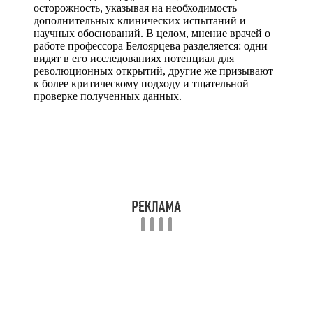
осторожность, указывая на необходимость
дополнительных клинических испытаний и
научных обоснований. В целом, мнение врачей о
работе профессора Белоярцева разделяется: одни
видят в его исследованиях потенциал для
революционных открытий, другие же призывают
к более критическому подходу и тщательной
проверке полученных данных.