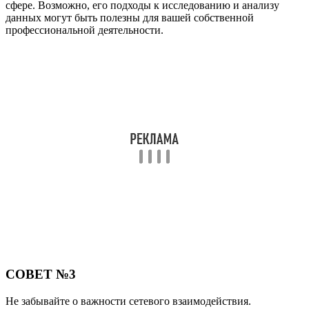
сфере. Возможно, его подходы к исследованию и анализу
данных могут быть полезны для вашей собственной
профессиональной деятельности.
СОВЕТ №3
Не забывайте о важности сетевого взаимодействия.