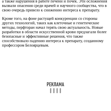
а также нарушения в работе печени и почек. Эти осложнения
вызвали опасения среди врачей и научного сообщества, что в
свою очередь привело к снижению интереса к препарату.
Кроме того, на фоне растущей конкуренции со стороны
других технологий, таких как клеточные и генетические
методы, перфторан начал терять свою актуальность. Новые
разработки в области искусственной крови предлагали более
безопасные и эффективные решения, что также
способствовало падению интереса к препарату, созданному
профессором Белоярцевым.