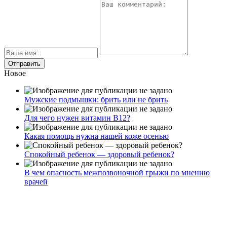
Новое
Мужские подмышки: брить или не брить
Для чего нужен витамин В12?
Какая помощь нужна нашей коже осенью
Спокойный ребенок — здоровый ребенок?
В чем опасность межпозвоночной грыжи по мнению
врачей