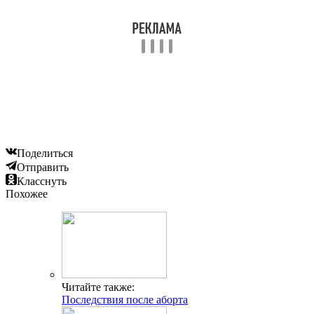
Поделиться
Отправить
Класснуть
Похожее
Читайте также:
Последствия после аборта