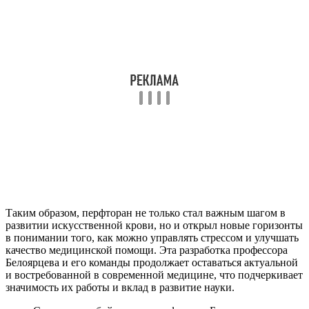
Таким образом, перфторан не только стал важным шагом в
развитии искусственной крови, но и открыл новые горизонты
в понимании того, как можно управлять стрессом и улучшать
качество медицинской помощи. Эта разработка профессора
Белоярцева и его команды продолжает оставаться актуальной
и востребованной в современной медицине, что подчеркивает
значимость их работы и вклад в развитие науки.