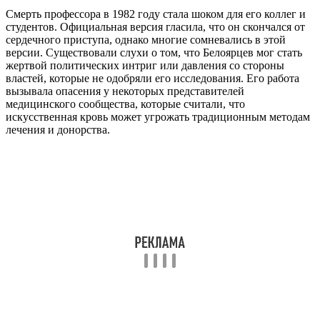
Смерть профессора в 1982 году стала шоком для его коллег и
студентов. Официальная версия гласила, что он скончался от
сердечного приступа, однако многие сомневались в этой
версии. Существовали слухи о том, что Белоярцев мог стать
жертвой политических интриг или давления со стороны
властей, которые не одобряли его исследования. Его работа
вызывала опасения у некоторых представителей
медицинского сообщества, которые считали, что
искусственная кровь может угрожать традиционным методам
лечения и донорства.