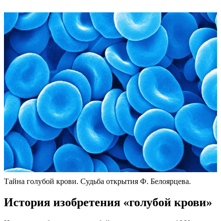
Тайна голубой крови. Судьба открытия Ф. Белоярцева.
История изобретения «голубой крови»