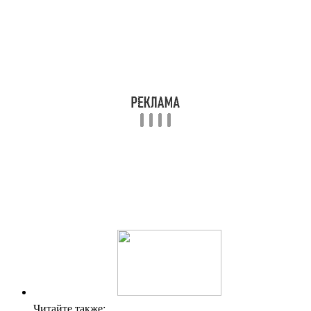
Читайте также: