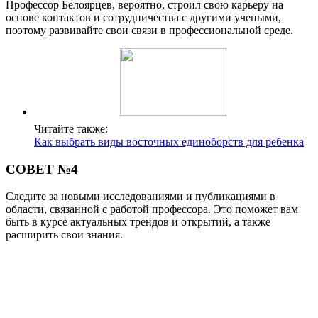
Профессор Белоярцев, вероятно, строил свою карьеру на
основе контактов и сотрудничества с другими учеными,
поэтому развивайте свои связи в профессиональной среде.
Читайте также:
Как выбрать виды восточных единоборств для ребенка
СОВЕТ №4
Следите за новыми исследованиями и публикациями в
области, связанной с работой профессора. Это поможет вам
быть в курсе актуальных трендов и открытий, а также
расширить свои знания.