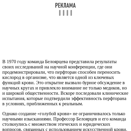
В 1970 году команда Белоярцева представила результаты
своих исследований на научной конференции, где они
продемонстрировали, что перфторан способен переносить
кислород в организме, что является одной из ключевых
функций крови. Это открытие вызвало бурное обсуждение в
научных кругах и привлекло внимание не только медиков, но
и широкой общественности. Вскоре последовали клинические
испытания, которые подтвердили эффективность перфторана
в условиях, приближенных к реальным.
Однако создание «голубой крови» не ограничивалось только
научными изысканиями. Профессор Белоярцев и его команда
столкнулись с множеством этических и юридических
вопросов, связанных с использованием искусственной крови.