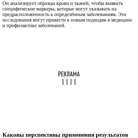
Он анализирует образцы крови и тканей, чтобы выявить
специфические маркеры, которые могут указывать на
предрасположенность к определённым заболеваниям. Эти
исследования могут привести к новым подходам в медицине
и профилактике заболеваний.
Каковы перспективы применения результатов