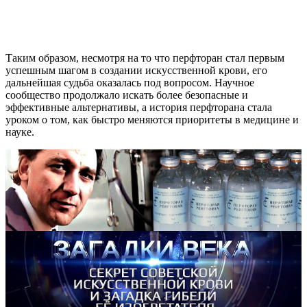
Таким образом, несмотря на то что перфторан стал первым
успешным шагом в создании искусственной крови, его
дальнейшая судьба оказалась под вопросом. Научное
сообщество продолжало искать более безопасные и
эффективные альтернативы, а история перфторана стала
уроком о том, как быстро меняются приоритеты в медицине и
науке.