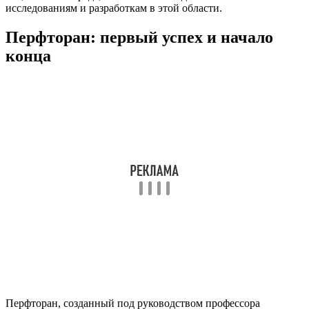
исследованиям и разработкам в этой области.
Перфторан: первый успех и начало
конца
Перфторан, созданный под руководством профессора