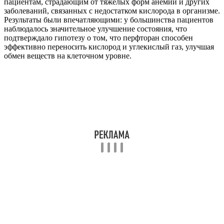
пациентам, страдающим от тяжелых форм анемии и других
заболеваний, связанных с недостатком кислорода в организме.
Результаты были впечатляющими: у большинства пациентов
наблюдалось значительное улучшение состояния, что
подтверждало гипотезу о том, что перфторан способен
эффективно переносить кислород и углекислый газ, улучшая
обмен веществ на клеточном уровне.