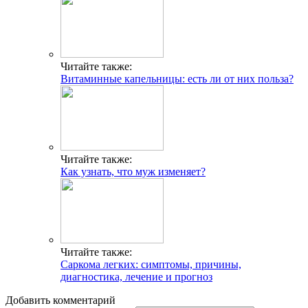
Читайте также:
Витаминные капельницы: есть ли от них польза?
Читайте также:
Как узнать, что муж изменяет?
Читайте также:
Саркома легких: симптомы, причины,
диагностика, лечение и прогноз
Добавить комментарий