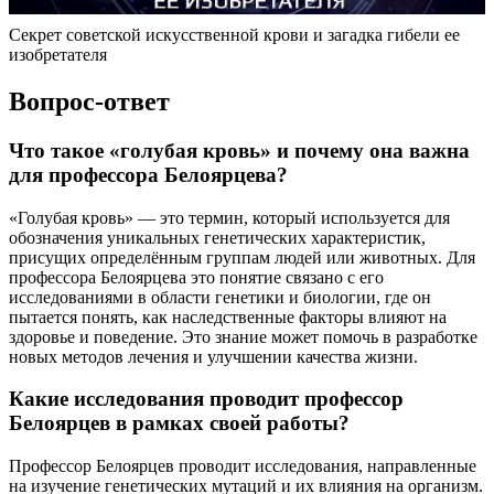
Секрет советской искусственной крови и загадка гибели ее
изобретателя
Вопрос-ответ
Что такое «голубая кровь» и почему она важна
для профессора Белоярцева?
«Голубая кровь» — это термин, который используется для
обозначения уникальных генетических характеристик,
присущих определённым группам людей или животных. Для
профессора Белоярцева это понятие связано с его
исследованиями в области генетики и биологии, где он
пытается понять, как наследственные факторы влияют на
здоровье и поведение. Это знание может помочь в разработке
новых методов лечения и улучшении качества жизни.
Какие исследования проводит профессор
Белоярцев в рамках своей работы?
Профессор Белоярцев проводит исследования, направленные
на изучение генетических мутаций и их влияния на организм.