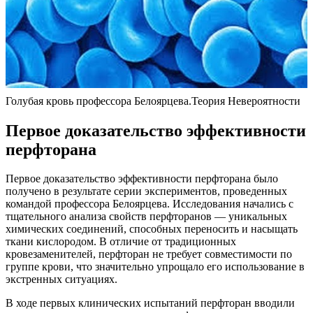
Голубая кровь профессора Белоярцева.Теория Невероятности
Первое доказательство эффективности
перфторана
Первое доказательство эффективности перфторана было
получено в результате серии экспериментов, проведенных
командой профессора Белоярцева. Исследования начались с
тщательного анализа свойств перфторанов — уникальных
химических соединений, способных переносить и насыщать
ткани кислородом. В отличие от традиционных
кровезаменителей, перфторан не требует совместимости по
группе крови, что значительно упрощало его использование в
экстренных ситуациях.
В ходе первых клинических испытаний перфторан вводили