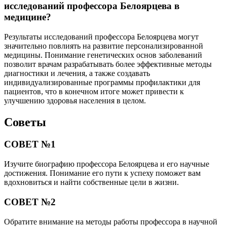
исследований профессора Белоярцева в
медицине?
Результаты исследований профессора Белоярцева могут
значительно повлиять на развитие персонализированной
медицины. Понимание генетических основ заболеваний
позволит врачам разрабатывать более эффективные методы
диагностики и лечения, а также создавать
индивидуализированные программы профилактики для
пациентов, что в конечном итоге может привести к
улучшению здоровья населения в целом.
Советы
СОВЕТ №1
Изучите биографию профессора Белоярцева и его научные
достижения. Понимание его пути к успеху поможет вам
вдохновиться и найти собственные цели в жизни.
СОВЕТ №2
Обратите внимание на методы работы профессора в научной