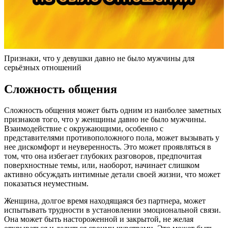
Признаки, что у девушки давно не было мужчины для
серьёзных отношений
Сложность общения
Сложность общения может быть одним из наиболее заметных
признаков того, что у женщины давно не было мужчины.
Взаимодействие с окружающими, особенно с
представителями противоположного пола, может вызывать у
нее дискомфорт и неуверенность. Это может проявляться в
том, что она избегает глубоких разговоров, предпочитая
поверхностные темы, или, наоборот, начинает слишком
активно обсуждать интимные детали своей жизни, что может
показаться неуместным.
Женщина, долгое время находящаяся без партнера, может
испытывать трудности в установлении эмоциональной связи.
Она может быть настороженной и закрытой, не желая