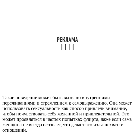
Такое поведение может быть вызвано внутренними
переживаниями и стремлением к самовыражению. Она может
использовать сексуальность как способ привлечь внимание,
чтобы почувствовать себя желанной и привлекательной. Это
может проявляться в частых попытках флирта, даже если сама
женщина не всегда осознает, что делает это из-за нехватки
отношений.