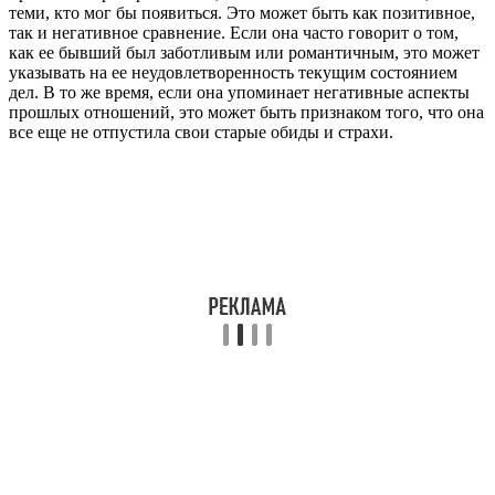
теми, кто мог бы появиться. Это может быть как позитивное,
так и негативное сравнение. Если она часто говорит о том,
как ее бывший был заботливым или романтичным, это может
указывать на ее неудовлетворенность текущим состоянием
дел. В то же время, если она упоминает негативные аспекты
прошлых отношений, это может быть признаком того, что она
все еще не отпустила свои старые обиды и страхи.