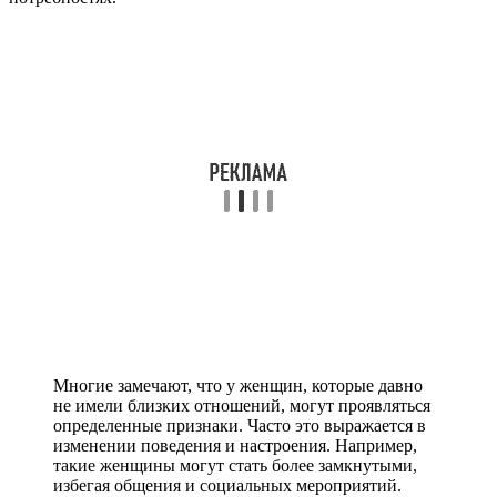
Многие замечают, что у женщин, которые давно
не имели близких отношений, могут проявляться
определенные признаки. Часто это выражается в
изменении поведения и настроения. Например,
такие женщины могут стать более замкнутыми,
избегая общения и социальных мероприятий.