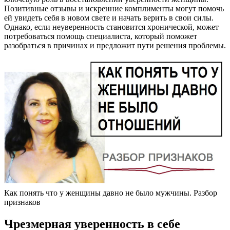
Позитивные отзывы и искренние комплименты могут помочь
ей увидеть себя в новом свете и начать верить в свои силы.
Однако, если неуверенность становится хронической, может
потребоваться помощь специалиста, который поможет
разобраться в причинах и предложит пути решения проблемы.
Как понять что у женщины давно не было мужчины. Разбор
признаков
Чрезмерная уверенность в себе