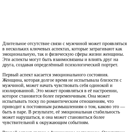
Длительное отсутствие связи с мужчиной может проявляться
в нескольких ключевых аспектах, которые затрагивают как
эмоциональную, так и физическую сферы жизни женщины.
Эти аспекты могут быть взаимосвязаны и влиять друг на
друга, создавая определённый психологический портрет.
Первый аспект касается эмоционального состояния.
Женщина, которая долгое время не испытывала близости с
мужчиной, может начать чувствовать себя одинокой и
изолированной. Это может проявляться в её настроении,
которое становится более переменчивым. Она может
испытывать тоску по романтическим отношениям, что
приводит к постоянным размышлениям о том, каково это —
быть в паре. В результате, её эмоциональная стабильность
может нарушаться, и она может становиться более
чувствительной к окружающим событиям.