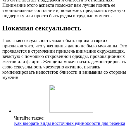
Понимание этого аспекта поможет вам лучше понять ее
эмоциональное состояние и, возможно, предложить нужную
поддержку или просто быть рядом в трудные моменты.
Показная сексуальность
Показная сексуальность может быть одним из ярких
признаков того, что у женщины давно не было мужчины. Это
проявляется в стремлении привлечь внимание окружающих,
зачастую с помощью откровенной одежды, провокационных
жестов или флирта. Женщина может начать демонстрировать
свою сексуальность чрезмерно активно, пытаясь
компенсировать недостаток близости и внимания со стороны
мужчин.
Читайте также:
Как выбрать виды восточных единоборств для ребенка