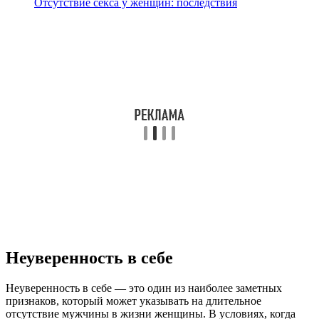
Отсутствие секса у женщин: последствия
Неуверенность в себе
Неуверенность в себе — это один из наиболее заметных
признаков, который может указывать на длительное
отсутствие мужчины в жизни женщины. В условиях, когда