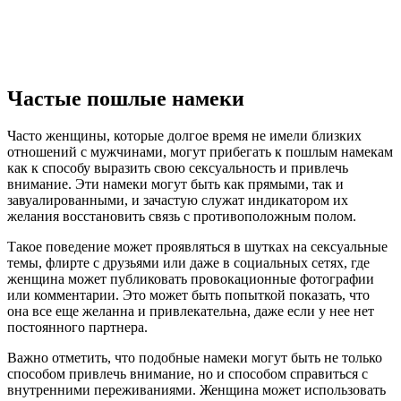
Частые пошлые намеки
Часто женщины, которые долгое время не имели близких
отношений с мужчинами, могут прибегать к пошлым намекам
как к способу выразить свою сексуальность и привлечь
внимание. Эти намеки могут быть как прямыми, так и
завуалированными, и зачастую служат индикатором их
желания восстановить связь с противоположным полом.
Такое поведение может проявляться в шутках на сексуальные
темы, флирте с друзьями или даже в социальных сетях, где
женщина может публиковать провокационные фотографии
или комментарии. Это может быть попыткой показать, что
она все еще желанна и привлекательна, даже если у нее нет
постоянного партнера.
Важно отметить, что подобные намеки могут быть не только
способом привлечь внимание, но и способом справиться с
внутренними переживаниями. Женщина может использовать