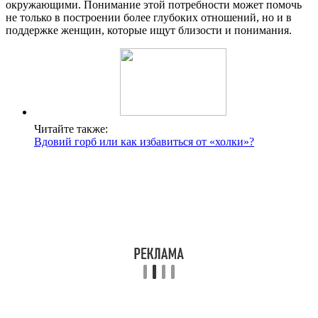
окружающими. Понимание этой потребности может помочь
не только в построении более глубоких отношений, но и в
поддержке женщин, которые ищут близости и понимания.
Читайте также:
Вдовий горб или как избавиться от «холки»?