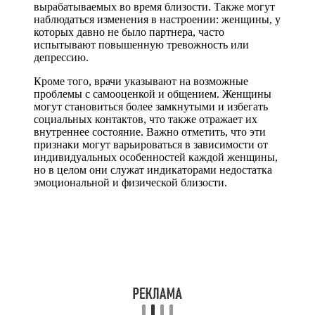
вырабатываемых во время близости. Также могут
наблюдаться изменения в настроении: женщины, у
которых давно не было партнера, часто
испытывают повышенную тревожность или
депрессию.
Кроме того, врачи указывают на возможные
проблемы с самооценкой и общением. Женщины
могут становиться более замкнутыми и избегать
социальных контактов, что также отражает их
внутреннее состояние. Важно отметить, что эти
признаки могут варьироваться в зависимости от
индивидуальных особенностей каждой женщины,
но в целом они служат индикаторами недостатка
эмоциональной и физической близости.