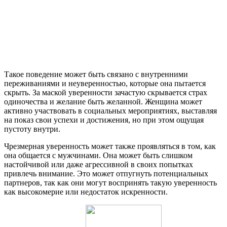
Такое поведение может быть связано с внутренними
переживаниями и неуверенностью, которые она пытается
скрыть. За маской уверенности зачастую скрывается страх
одиночества и желание быть желанной. Женщина может
активно участвовать в социальных мероприятиях, выставляя
на показ свои успехи и достижения, но при этом ощущая
пустоту внутри.
Чрезмерная уверенность может также проявляться в том, как
она общается с мужчинами. Она может быть слишком
настойчивой или даже агрессивной в своих попытках
привлечь внимание. Это может отпугнуть потенциальных
партнеров, так как они могут воспринять такую уверенность
как высокомерие или недостаток искренности.