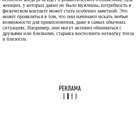
женщин, у которых давно не было мужчины, потребность в
физическом контакте может стать особенно заметной. Это
может проявляться в том, что они начинают искать любые
возможности для прикосновения, даже в самых обычных
ситуациях. Например, они могут активно обниматься с
друзьями или близкими, стараясь восполнить нехватку тепла
и близости.