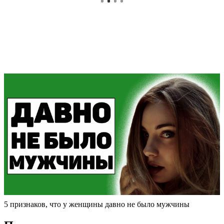
5 признаков, что у женщины давно не было мужчины