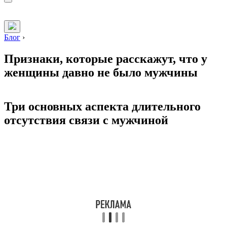
Блог
›
Признаки, которые расскажут, что у
женщины давно не было мужчины
Три основных аспекта длительного
отсутствия связи с мужчиной