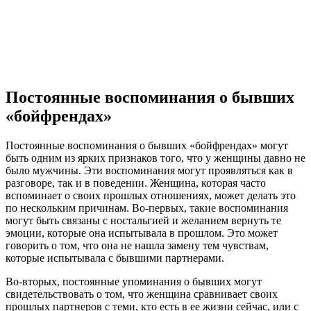
Постоянные воспоминания о бывших
«бойфрендах»
Постоянные воспоминания о бывших «бойфрендах» могут
быть одним из ярких признаков того, что у женщины давно не
было мужчины. Эти воспоминания могут проявляться как в
разговоре, так и в поведении. Женщина, которая часто
вспоминает о своих прошлых отношениях, может делать это
по нескольким причинам. Во-первых, такие воспоминания
могут быть связаны с ностальгией и желанием вернуть те
эмоции, которые она испытывала в прошлом. Это может
говорить о том, что она не нашла замену тем чувствам,
которые испытывала с бывшими партнерами.
Во-вторых, постоянные упоминания о бывших могут
свидетельствовать о том, что женщина сравнивает своих
прошлых партнеров с теми, кто есть в ее жизни сейчас, или с