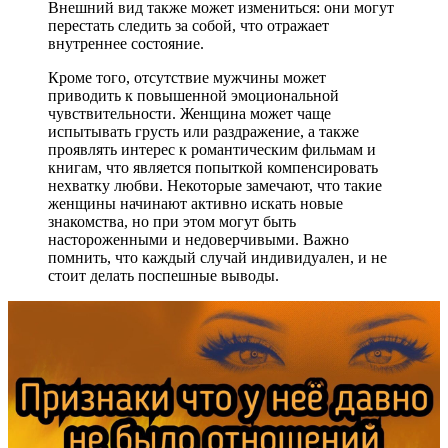
Внешний вид также может измениться: они могут
перестать следить за собой, что отражает
внутреннее состояние.
Кроме того, отсутствие мужчины может
приводить к повышенной эмоциональной
чувствительности. Женщина может чаще
испытывать грусть или раздражение, а также
проявлять интерес к романтическим фильмам и
книгам, что является попыткой компенсировать
нехватку любви. Некоторые замечают, что такие
женщины начинают активно искать новые
знакомства, но при этом могут быть
настороженными и недоверчивыми. Важно
помнить, что каждый случай индивидуален, и не
стоит делать поспешные выводы.