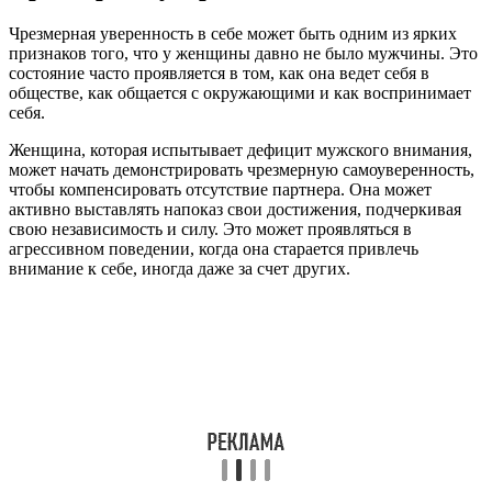
Чрезмерная уверенность в себе может быть одним из ярких
признаков того, что у женщины давно не было мужчины. Это
состояние часто проявляется в том, как она ведет себя в
обществе, как общается с окружающими и как воспринимает
себя.
Женщина, которая испытывает дефицит мужского внимания,
может начать демонстрировать чрезмерную самоуверенность,
чтобы компенсировать отсутствие партнера. Она может
активно выставлять напоказ свои достижения, подчеркивая
свою независимость и силу. Это может проявляться в
агрессивном поведении, когда она старается привлечь
внимание к себе, иногда даже за счет других.