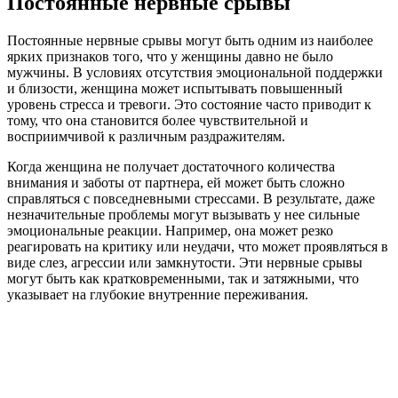
Постоянные нервные срывы
Постоянные нервные срывы могут быть одним из наиболее
ярких признаков того, что у женщины давно не было
мужчины. В условиях отсутствия эмоциональной поддержки
и близости, женщина может испытывать повышенный
уровень стресса и тревоги. Это состояние часто приводит к
тому, что она становится более чувствительной и
восприимчивой к различным раздражителям.
Когда женщина не получает достаточного количества
внимания и заботы от партнера, ей может быть сложно
справляться с повседневными стрессами. В результате, даже
незначительные проблемы могут вызывать у нее сильные
эмоциональные реакции. Например, она может резко
реагировать на критику или неудачи, что может проявляться в
виде слез, агрессии или замкнутости. Эти нервные срывы
могут быть как кратковременными, так и затяжными, что
указывает на глубокие внутренние переживания.