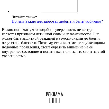
Читайте также:
Почему важно для здоровья любить и быть любимым?
Важно понимать, что подобная уверенность не всегда
является признаком истинной силы и независимости. Она
может быть защитной реакцией на эмоциональную боль и
отсутствие близости. Поэтому, если вы замечаете у женщины
подобные проявления, стоит обратить внимание на ее
внутреннее состояние и попытаться понять, что стоит за этой
уверенностью.