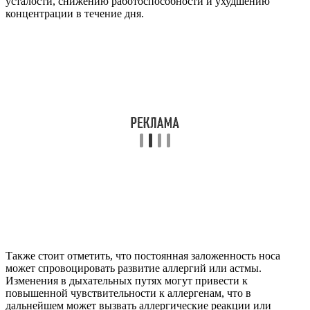
усталости, снижению работоспособности и ухудшению
концентрации в течение дня.
Также стоит отметить, что постоянная заложенность носа
может спровоцировать развитие аллергий или астмы.
Изменения в дыхательных путях могут привести к
повышенной чувствительности к аллергенам, что в
дальнейшем может вызвать аллергические реакции или