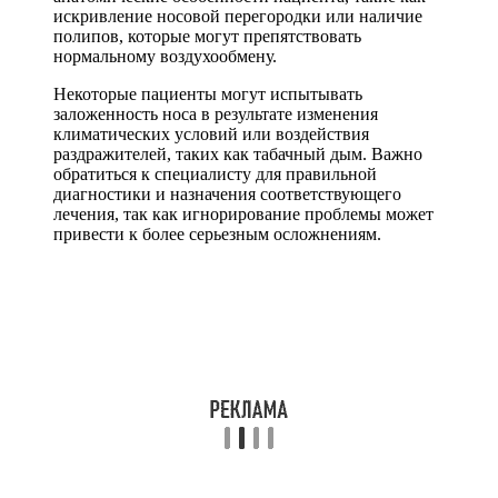
искривление носовой перегородки или наличие
полипов, которые могут препятствовать
нормальному воздухообмену.
Некоторые пациенты могут испытывать
заложенность носа в результате изменения
климатических условий или воздействия
раздражителей, таких как табачный дым. Важно
обратиться к специалисту для правильной
диагностики и назначения соответствующего
лечения, так как игнорирование проблемы может
привести к более серьезным осложнениям.