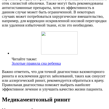
отек слизистой оболочки. Также могут быть рекомендованы
антигистаминные препараты, хотя их эффективность в
данном случае может быть ограниченной. В некоторых
случаях может потребоваться хирургическое вмешательство,
например, для коррекции искривленной носовой перегородки
или удаления избыточной ткани, если это необходимо.
Читайте также:
Золотые правила сна ребенка
Важно отметить, что для точной диагностики вазомоторного
ринита и исключения других заболеваний, таких как синусит
или аллергический ринит, рекомендуется обратиться к врачу.
Правильная диагностика поможет выбрать наиболее
эффективное лечение и улучшить качество жизни пациента.
Медикаментозный ринит