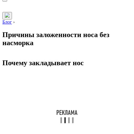
Блог
›
Причины заложенности носа без
насморка
Почему закладывает нос