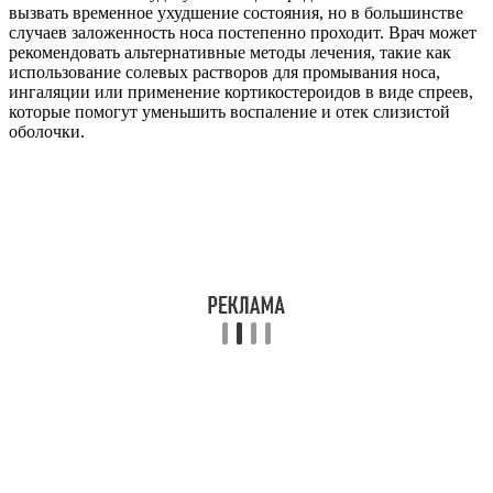
вызвать временное ухудшение состояния, но в большинстве
случаев заложенность носа постепенно проходит. Врач может
рекомендовать альтернативные методы лечения, такие как
использование солевых растворов для промывания носа,
ингаляции или применение кортикостероидов в виде спреев,
которые помогут уменьшить воспаление и отек слизистой
оболочки.