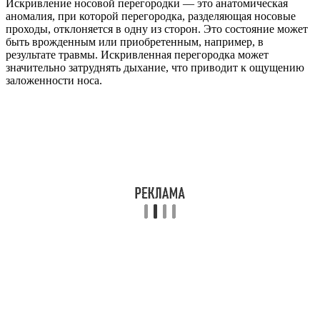
Искривление носовой перегородки — это анатомическая
аномалия, при которой перегородка, разделяющая носовые
проходы, отклоняется в одну из сторон. Это состояние может
быть врожденным или приобретенным, например, в
результате травмы. Искривленная перегородка может
значительно затруднять дыхание, что приводит к ощущению
заложенности носа.