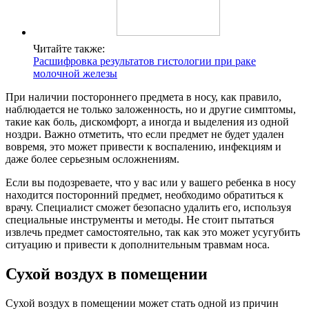
Читайте также:
Расшифровка результатов гистологии при раке
молочной железы
При наличии постороннего предмета в носу, как правило,
наблюдается не только заложенность, но и другие симптомы,
такие как боль, дискомфорт, а иногда и выделения из одной
ноздри. Важно отметить, что если предмет не будет удален
вовремя, это может привести к воспалению, инфекциям и
даже более серьезным осложнениям.
Если вы подозреваете, что у вас или у вашего ребенка в носу
находится посторонний предмет, необходимо обратиться к
врачу. Специалист сможет безопасно удалить его, используя
специальные инструменты и методы. Не стоит пытаться
извлечь предмет самостоятельно, так как это может усугубить
ситуацию и привести к дополнительным травмам носа.
Сухой воздух в помещении
Сухой воздух в помещении может стать одной из причин