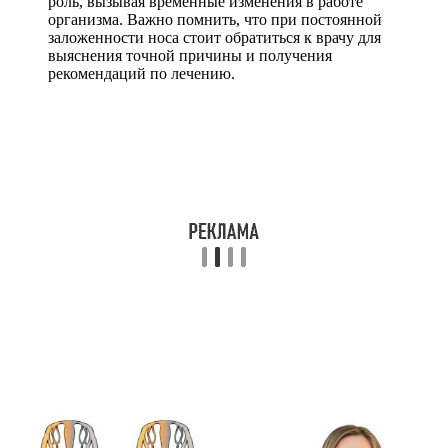
роль, вызывая временные изменения в работе
организма. Важно помнить, что при постоянной
заложенности носа стоит обратиться к врачу для
выяснения точной причины и получения
рекомендаций по лечению.