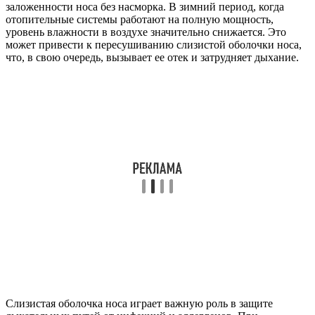
заложенности носа без насморка. В зимний период, когда
отопительные системы работают на полную мощность,
уровень влажности в воздухе значительно снижается. Это
может привести к пересушиванию слизистой оболочки носа,
что, в свою очередь, вызывает ее отек и затрудняет дыхание.
Слизистая оболочка носа играет важную роль в защите