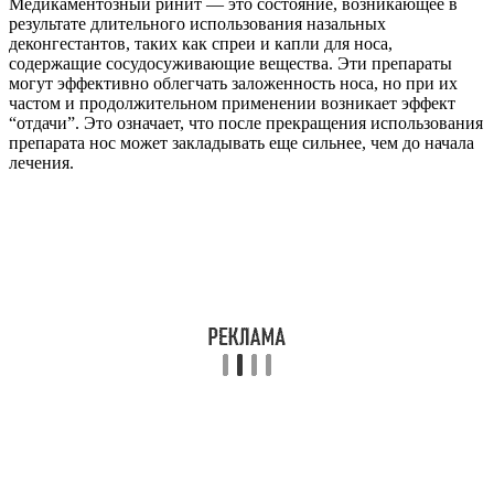
Медикаментозный ринит — это состояние, возникающее в
результате длительного использования назальных
деконгестантов, таких как спреи и капли для носа,
содержащие сосудосуживающие вещества. Эти препараты
могут эффективно облегчать заложенность носа, но при их
частом и продолжительном применении возникает эффект
“отдачи”. Это означает, что после прекращения использования
препарата нос может закладывать еще сильнее, чем до начала
лечения.