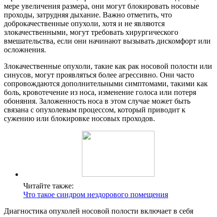
мере увеличения размера, они могут блокировать носовые
проходы, затрудняя дыхание. Важно отметить, что
доброкачественные опухоли, хотя и не являются
злокачественными, могут требовать хирургического
вмешательства, если они начинают вызывать дискомфорт или
осложнения.
Злокачественные опухоли, такие как рак носовой полости или
синусов, могут проявляться более агрессивно. Они часто
сопровождаются дополнительными симптомами, такими как
боль, кровотечение из носа, изменение голоса или потеря
обоняния. Заложенность носа в этом случае может быть
связана с опухолевым процессом, который приводит к
сужению или блокировке носовых проходов.
Читайте также:
Что такое синдром нездорового помещения
Диагностика опухолей носовой полости включает в себя