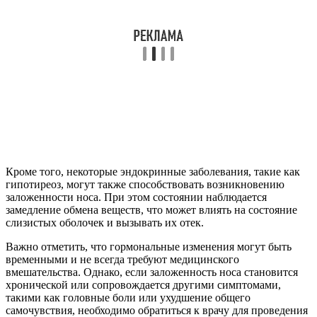
Кроме того, некоторые эндокринные заболевания, такие как
гипотиреоз, могут также способствовать возникновению
заложенности носа. При этом состоянии наблюдается
замедление обмена веществ, что может влиять на состояние
слизистых оболочек и вызывать их отек.
Важно отметить, что гормональные изменения могут быть
временными и не всегда требуют медицинского
вмешательства. Однако, если заложенность носа становится
хронической или сопровождается другими симптомами,
такими как головные боли или ухудшение общего
самочувствия, необходимо обратиться к врачу для проведения