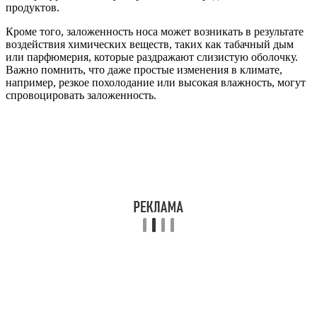
продуктов.
Кроме того, заложенность носа может возникать в результате
воздействия химических веществ, таких как табачный дым
или парфюмерия, которые раздражают слизистую оболочку.
Важно помнить, что даже простые изменения в климате,
например, резкое похолодание или высокая влажность, могут
спровоцировать заложенность.