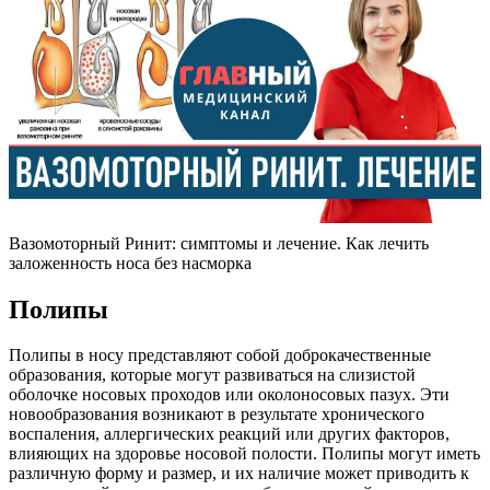
Вазомоторный Ринит: симптомы и лечение. Как лечить
заложенность носа без насморка
Полипы
Полипы в носу представляют собой доброкачественные
образования, которые могут развиваться на слизистой
оболочке носовых проходов или околоносовых пазух. Эти
новообразования возникают в результате хронического
воспаления, аллергических реакций или других факторов,
влияющих на здоровье носовой полости. Полипы могут иметь
различную форму и размер, и их наличие может приводить к