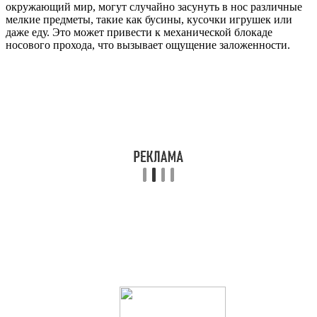
окружающий мир, могут случайно засунуть в нос различные
мелкие предметы, такие как бусины, кусочки игрушек или
даже еду. Это может привести к механической блокаде
носового прохода, что вызывает ощущение заложенности.