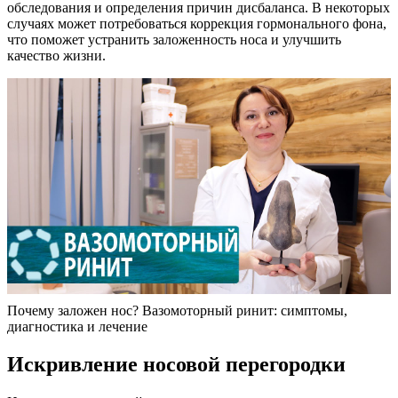
обследования и определения причин дисбаланса. В некоторых
случаях может потребоваться коррекция гормонального фона,
что поможет устранить заложенность носа и улучшить
качество жизни.
Почему заложен нос? Вазомоторный ринит: симптомы,
диагностика и лечение
Искривление носовой перегородки