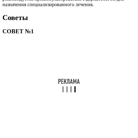
назначения специализированного лечения.
Советы
СОВЕТ №1