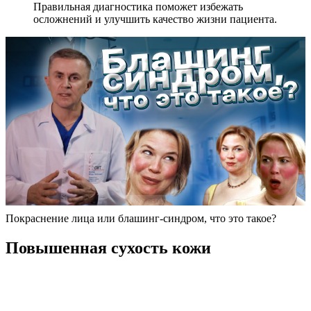
Правильная диагностика поможет избежать
осложнений и улучшить качество жизни пациента.
Покраснение лица или блашинг-синдром, что это такое?
Повышенная сухость кожи