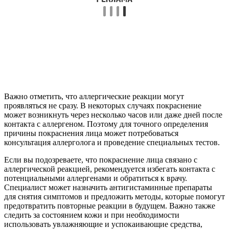
Важно отметить, что аллергические реакции могут
проявляться не сразу. В некоторых случаях покраснение
может возникнуть через несколько часов или даже дней после
контакта с аллергеном. Поэтому для точного определения
причины покраснения лица может потребоваться
консультация аллерголога и проведение специальных тестов.
Если вы подозреваете, что покраснение лица связано с
аллергической реакцией, рекомендуется избегать контакта с
потенциальными аллергенами и обратиться к врачу.
Специалист может назначить антигистаминные препараты
для снятия симптомов и предложить методы, которые помогут
предотвратить повторные реакции в будущем. Важно также
следить за состоянием кожи и при необходимости
использовать увлажняющие и успокаивающие средства,