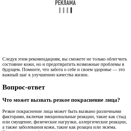
Следуя этим рекомендациям, вы сможете не только облегчить
состояние кожи, но и предотвратить возможные проблемы в
будущем. Помните, что забота о себе и своем здоровье — это
важный шаг к улучшению качества жизни.
Вопрос-ответ
Что может вызвать резкое покраснение лица?
Резкое покраснение лица может быть вызвано различными
факторами, включая эмоциональные реакции, такие как стыд
или смущение, физические нагрузки, аллергические реакции,
а также заболевания кожи, такие как розацеа или экзема.