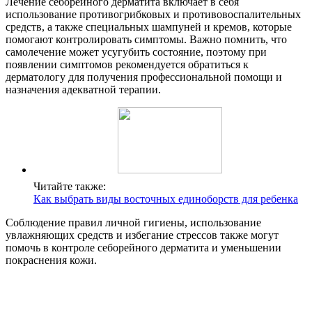
Лечение себорейного дерматита включает в себя
использование противогрибковых и противовоспалительных
средств, а также специальных шампуней и кремов, которые
помогают контролировать симптомы. Важно помнить, что
самолечение может усугубить состояние, поэтому при
появлении симптомов рекомендуется обратиться к
дерматологу для получения профессиональной помощи и
назначения адекватной терапии.
Читайте также:
Как выбрать виды восточных единоборств для ребенка
Соблюдение правил личной гигиены, использование
увлажняющих средств и избегание стрессов также могут
помочь в контроле себорейного дерматита и уменьшении
покраснения кожи.