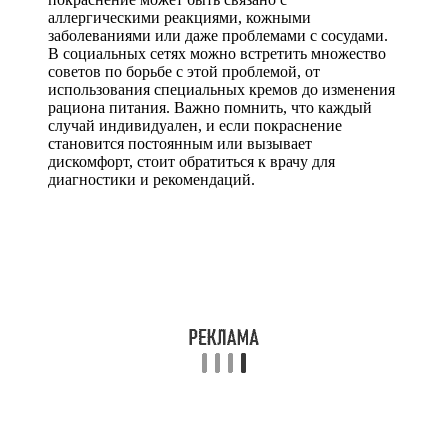
аллергическими реакциями, кожными
заболеваниями или даже проблемами с сосудами.
В социальных сетях можно встретить множество
советов по борьбе с этой проблемой, от
использования специальных кремов до изменения
рациона питания. Важно помнить, что каждый
случай индивидуален, и если покраснение
становится постоянным или вызывает
дискомфорт, стоит обратиться к врачу для
диагностики и рекомендаций.