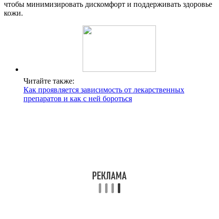
чтобы минимизировать дискомфорт и поддерживать здоровье
кожи.
Читайте также:
Как проявляется зависимость от лекарственных
препаратов и как с ней бороться