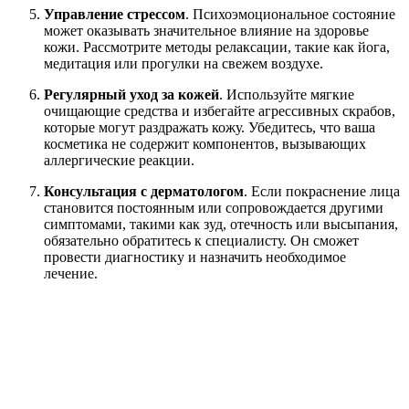
Управление стрессом
. Психоэмоциональное состояние
может оказывать значительное влияние на здоровье
кожи. Рассмотрите методы релаксации, такие как йога,
медитация или прогулки на свежем воздухе.
Регулярный уход за кожей
. Используйте мягкие
очищающие средства и избегайте агрессивных скрабов,
которые могут раздражать кожу. Убедитесь, что ваша
косметика не содержит компонентов, вызывающих
аллергические реакции.
Консультация с дерматологом
. Если покраснение лица
становится постоянным или сопровождается другими
симптомами, такими как зуд, отечность или высыпания,
обязательно обратитесь к специалисту. Он сможет
провести диагностику и назначить необходимое
лечение.