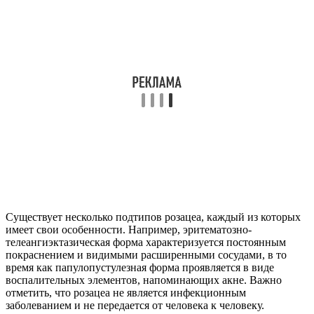
Существует несколько подтипов розацеа, каждый из которых
имеет свои особенности. Например, эритематозно-
телеангиэктазическая форма характеризуется постоянным
покраснением и видимыми расширенными сосудами, в то
время как папулопустулезная форма проявляется в виде
воспалительных элементов, напоминающих акне. Важно
отметить, что розацеа не является инфекционным
заболеванием и не передается от человека к человеку.