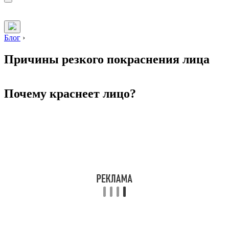
Блог
›
Причины резкого покраснения лица
Почему краснеет лицо?