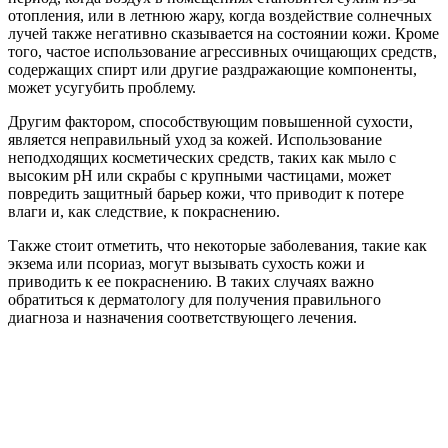
отопления, или в летнюю жару, когда воздействие солнечных
лучей также негативно сказывается на состоянии кожи. Кроме
того, частое использование агрессивных очищающих средств,
содержащих спирт или другие раздражающие компоненты,
может усугубить проблему.
Другим фактором, способствующим повышенной сухости,
является неправильный уход за кожей. Использование
неподходящих косметических средств, таких как мыло с
высоким pH или скрабы с крупными частицами, может
повредить защитный барьер кожи, что приводит к потере
влаги и, как следствие, к покраснению.
Также стоит отметить, что некоторые заболевания, такие как
экзема или псориаз, могут вызывать сухость кожи и
приводить к ее покраснению. В таких случаях важно
обратиться к дерматологу для получения правильного
диагноза и назначения соответствующего лечения.