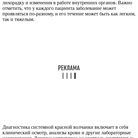
лихорадку и изменения в работе внутренних органов. Важно
отметить, что у каждого пациента заболевание может
проявляться по-разному, и его течение может быть как легким,
так и тяжелым.
Диагностика системной красной волчанки включает в себя
клинический осмотр, анализы крови и другие лабораторные