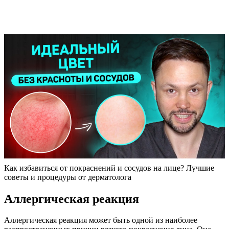
Как избавиться от покраснений и сосудов на лице? Лучшие
советы и процедуры от дерматолога
Аллергическая реакция
Аллергическая реакция может быть одной из наиболее