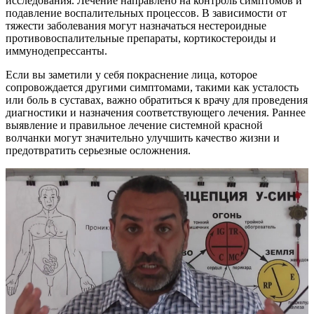
исследования. Лечение направлено на контроль симптомов и
подавление воспалительных процессов. В зависимости от
тяжести заболевания могут назначаться нестероидные
противовоспалительные препараты, кортикостероиды и
иммунодепрессанты.
Если вы заметили у себя покраснение лица, которое
сопровождается другими симптомами, такими как усталость
или боль в суставах, важно обратиться к врачу для проведения
диагностики и назначения соответствующего лечения. Раннее
выявление и правильное лечение системной красной
волчанки могут значительно улучшить качество жизни и
предотвратить серьезные осложнения.