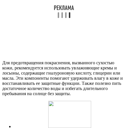
Для предотвращения покраснения, вызванного сухостью
кожи, рекомендуется использовать увлажняющие кремы и
лосьоны, содержащие гиалуроновую кислоту, глицерин или
масла. Эти компоненты помогают удерживать влагу в коже и
восстанавливать ее защитные функции. Также полезно пить
достаточное количество воды и избегать длительного
пребывания на солнце без защиты.