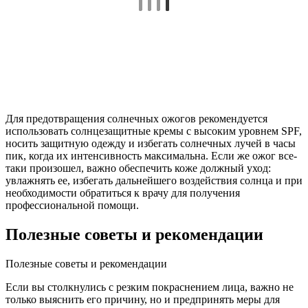
Для предотвращения солнечных ожогов рекомендуется
использовать солнцезащитные кремы с высоким уровнем SPF,
носить защитную одежду и избегать солнечных лучей в часы
пик, когда их интенсивность максимальна. Если же ожог все-
таки произошел, важно обеспечить коже должный уход:
увлажнять ее, избегать дальнейшего воздействия солнца и при
необходимости обратиться к врачу для получения
профессиональной помощи.
Полезные советы и рекомендации
Полезные советы и рекомендации
Если вы столкнулись с резким покраснением лица, важно не
только выяснить его причину, но и предпринять меры для