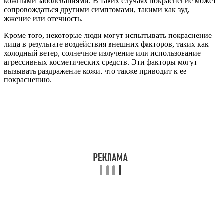
кожными заболеваниями. В таких случаях покраснение может
сопровождаться другими симптомами, такими как зуд,
жжение или отечность.
Кроме того, некоторые люди могут испытывать покраснение
лица в результате воздействия внешних факторов, таких как
холодный ветер, солнечное излучение или использование
агрессивных косметических средств. Эти факторы могут
вызывать раздражение кожи, что также приводит к ее
покраснению.