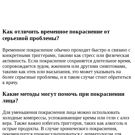
Как отличить временное покраснение от
серьезной проблемы?
Временное покраснение обычно проходит быстро и связано с
конкретными триггерами, такими как стресс или физическая
активность. Если покраснение сохраняется длительное время,
сопровождается зудом, жжением или другими симптомами,
такими как отек или высыпания, это может указывать на
более серьезные проблемы, и в таком случае стоит обратиться
к врачу.
Какие методы могут помочь при покраснении
лица?
Для уменьшения покраснения лица можно использовать
холодные компрессы, успокаивающие кремы или гели с алоэ
вера. Также важно избегать триггеров, таких как алкоголь и
острые продукты. В случае хронического покраснения,
рекомендуется проконсультироваться с дерматологом для