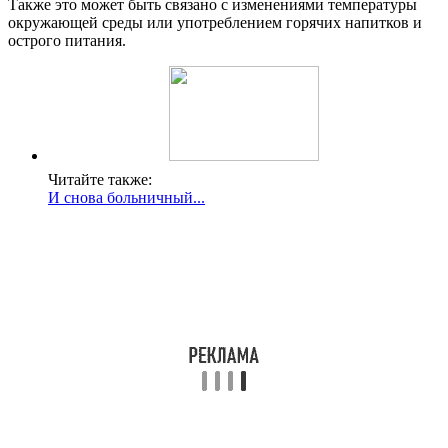
Также это может быть связано с изменениями температуры
окружающей среды или употреблением горячих напитков и
острого питания.
Читайте также:
И снова больничный...