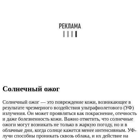
Солнечный ожог
Солнечный ожог — это повреждение кожи, возникающее в
результате чрезмерного воздействия ультрафиолетового (УФ)
излучения. Он может проявляться как покраснение, отечность
и даже болезненность кожи. Важно отметить, что солнечные
ожоги могут возникать не только в жаркую погоду, но и в
облачные дни, когда солнце кажется менее интенсивным. УФ-
лучи способны проникать сквозь облака, и их действие на