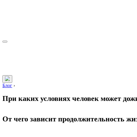
Блог
›
При каких условиях человек может дожи
От чего зависит продолжительность жи