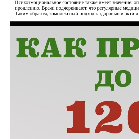
Психоэмоциональное состояние также имеет значение: оп
продлению. Врачи подчеркивают, что регулярные медици
Таким образом, комплексный подход к здоровью и актив