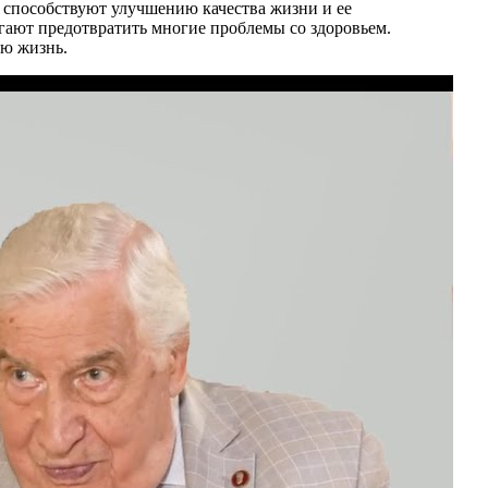
а способствуют улучшению качества жизни и ее
гают предотвратить многие проблемы со здоровьем.
ую жизнь.