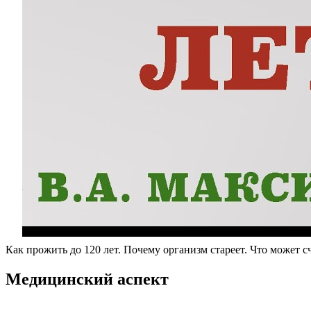
Как прожить до 120 лет. Почему организм стареет. Что может с
Медицинский аспект