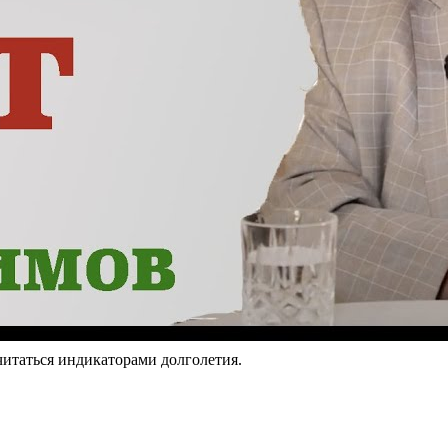
читаться индикаторами долголетия.