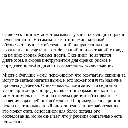
Слово «скрининг» может вызывать у многих женщин страх и
неуверенность. На самом деле, это термин, который
обозначает комплекс обследований, направленных на
выявление определённых заболеваний или состояний у плода
на ранних сроках беременности. Скрининг не является
диагнозом, а скорее инструментом для оценки рисков и
определения необходимости дальнейших исследований.
Многие будущие мамы переживают, что результаты скрининга
могут оказаться негативными, и это может означать наличие
проблем у ребенка. Однако важно понимать, что скрининг —
это не приговор. Он предоставляет информацию, которая
может помочь врачам и родителям принять обоснованные
решения о дальнейших действиях. Например, если скрининг
показывает повышенный риск определённого заболевания,
это может стать основанием для более детального
обследования, но не означает, что у ребенка обязательно есть
патология.