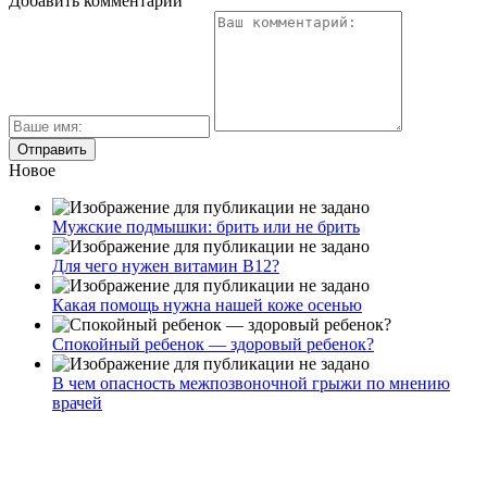
Добавить комментарий
Новое
Мужские подмышки: брить или не брить
Для чего нужен витамин В12?
Какая помощь нужна нашей коже осенью
Спокойный ребенок — здоровый ребенок?
В чем опасность межпозвоночной грыжи по мнению
врачей