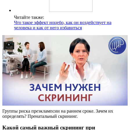
Читайте также:
Что такое эффект ноцебо, как он воздействует на
человека и как от него избавиться
Группы риска преэклампсии на раннем сроке. Зачем их
определять? Пренатальный скрининг.
Какой самый важный скрининг при