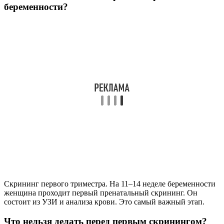
беременности?
Скрининг первого триместра. На 11–14 неделе беременности
женщина проходит первый пренатальный скрининг. Он
состоит из УЗИ и анализа крови. Это самый важный этап.
Что нельзя делать перед первым скринингом?