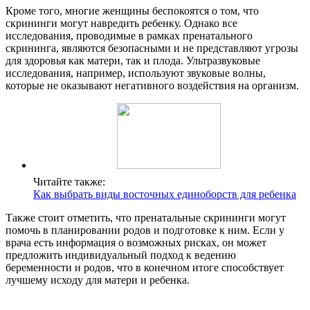
Кроме того, многие женщины беспокоятся о том, что
скрининги могут навредить ребенку. Однако все
исследования, проводимые в рамках пренатального
скрининга, являются безопасными и не представляют угрозы
для здоровья как матери, так и плода. Ультразвуковые
исследования, например, используют звуковые волны,
которые не оказывают негативного воздействия на организм.
Читайте также:
Как выбрать виды восточных единоборств для ребенка
Также стоит отметить, что пренатальные скрининги могут
помочь в планировании родов и подготовке к ним. Если у
врача есть информация о возможных рисках, он может
предложить индивидуальный подход к ведению
беременности и родов, что в конечном итоге способствует
лучшему исходу для матери и ребенка.