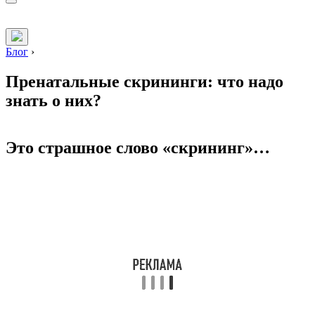
Блог
›
Пренатальные скрининги: что надо
знать о них?
Это страшное слово «скрининг»…