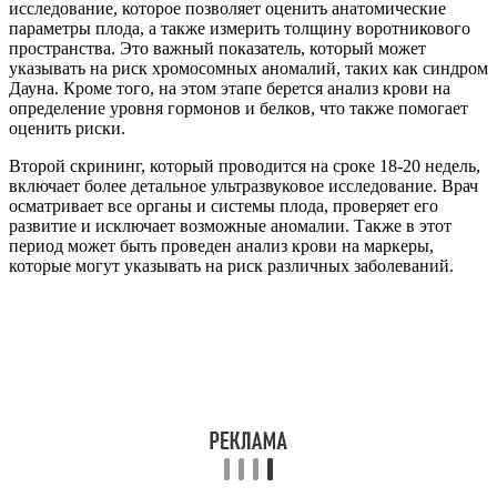
исследование, которое позволяет оценить анатомические
параметры плода, а также измерить толщину воротникового
пространства. Это важный показатель, который может
указывать на риск хромосомных аномалий, таких как синдром
Дауна. Кроме того, на этом этапе берется анализ крови на
определение уровня гормонов и белков, что также помогает
оценить риски.
Второй скрининг, который проводится на сроке 18-20 недель,
включает более детальное ультразвуковое исследование. Врач
осматривает все органы и системы плода, проверяет его
развитие и исключает возможные аномалии. Также в этот
период может быть проведен анализ крови на маркеры,
которые могут указывать на риск различных заболеваний.