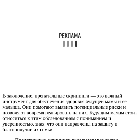
В заключение, пренатальные скрининги — это важный
инструмент для обеспечения здоровья будущей мамы и ее
малыша. Они помогают выявить потенциальные риски и
позволяют вовремя реагировать на них. Будущим мамам стоит
относиться к этим обследованиям с пониманием и
уверенностью, зная, что они направлены на защиту и
благополучие их семьи.