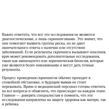
Важно отметить, что все эти исследования не являются
диагностическими, а лишь скрининговыми. Это значит, что
они помогают выявить группы риска, но не дают
окончательного ответа о наличии или отсутствии
заболеваний. Если результаты скрининга вызывают опасения,
врач может рекомендовать дополнительные исследования,
такие как амниоцентез или хорионическая биопсия, которые
уже являются более инвазивными и могут дать точные
результаты.
Процесс проведения скринингов обычно проходит в
спокойной обстановке, и будущим мамам не стоит
переживать. Врачи и медицинский персонал готовы ответить
на все вопросы и объяснить, что происходит на каждом этапе.
Главное — доверять специалистам и помнить, что эти
исследования направлены на защиту здоровья как матери, так
и ребенка.