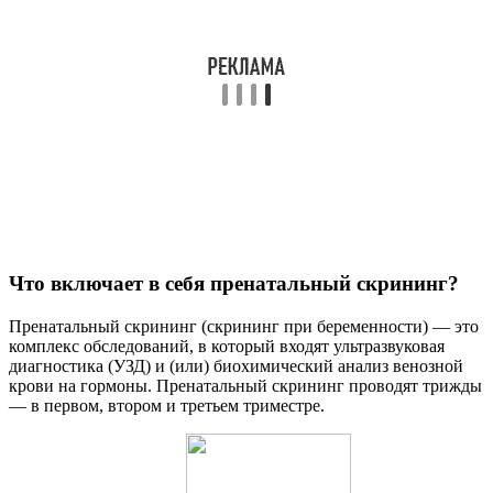
Что включает в себя пренатальный скрининг?
Пренатальный скрининг (скрининг при беременности) — это
комплекс обследований, в который входят ультразвуковая
диагностика (УЗД) и (или) биохимический анализ венозной
крови на гормоны. Пренатальный скрининг проводят трижды
— в первом, втором и третьем триместре.