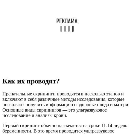
Как их проводят?
Пренатальные скрининги проводятся в несколько этапов и
включают в себя различные методы исследования, которые
позволяют получить информацию о здоровье плода и матери.
Основные виды скринингов — это ультразвуковое
исследование и анализы крови.
Первый скрининг обычно назначается на сроке 11-14 недель
беременности. В это время проводится ультразвуковое