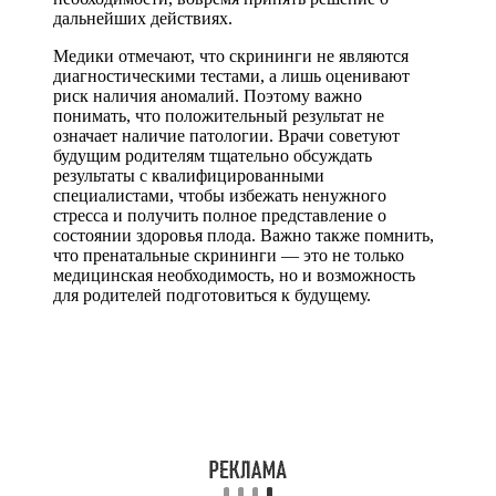
дальнейших действиях.
Медики отмечают, что скрининги не являются
диагностическими тестами, а лишь оценивают
риск наличия аномалий. Поэтому важно
понимать, что положительный результат не
означает наличие патологии. Врачи советуют
будущим родителям тщательно обсуждать
результаты с квалифицированными
специалистами, чтобы избежать ненужного
стресса и получить полное представление о
состоянии здоровья плода. Важно также помнить,
что пренатальные скрининги — это не только
медицинская необходимость, но и возможность
для родителей подготовиться к будущему.