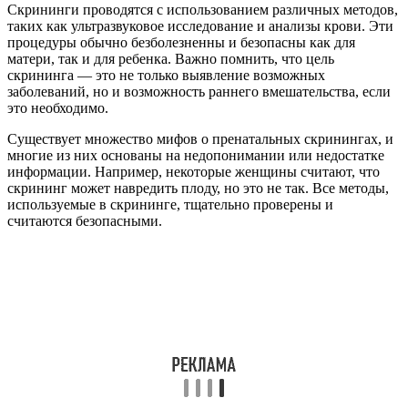
Скрининги проводятся с использованием различных методов,
таких как ультразвуковое исследование и анализы крови. Эти
процедуры обычно безболезненны и безопасны как для
матери, так и для ребенка. Важно помнить, что цель
скрининга — это не только выявление возможных
заболеваний, но и возможность раннего вмешательства, если
это необходимо.
Существует множество мифов о пренатальных скринингах, и
многие из них основаны на недопонимании или недостатке
информации. Например, некоторые женщины считают, что
скрининг может навредить плоду, но это не так. Все методы,
используемые в скрининге, тщательно проверены и
считаются безопасными.