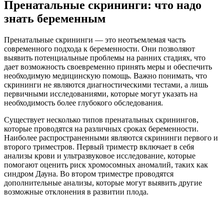
Пренатальные скрининги: что надо
знать беременным
Пренатальные скрининги — это неотъемлемая часть
современного подхода к беременности. Они позволяют
выявить потенциальные проблемы на ранних стадиях, что
дает возможность своевременно принять меры и обеспечить
необходимую медицинскую помощь. Важно понимать, что
скрининги не являются диагностическими тестами, а лишь
первичными исследованиями, которые могут указать на
необходимость более глубокого обследования.
Существует несколько типов пренатальных скринингов,
которые проводятся на различных сроках беременности.
Наиболее распространенными являются скрининги первого и
второго триместров. Первый триместр включает в себя
анализы крови и ультразвуковое исследование, которые
помогают оценить риск хромосомных аномалий, таких как
синдром Дауна. Во втором триместре проводятся
дополнительные анализы, которые могут выявить другие
возможные отклонения в развитии плода.