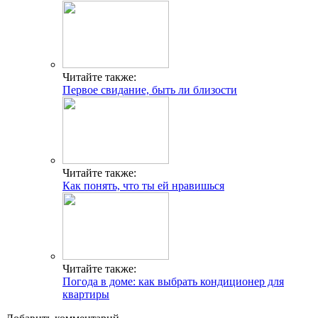
Читайте также:
Первое свидание, быть ли близости
Читайте также:
Как понять, что ты ей нравишься
Читайте также:
Погода в доме: как выбрать кондиционер для
квартиры