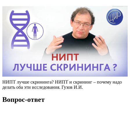
НИПТ лучше скрининга? НИПТ и скрининг – почему надо
делать оба эти исследования. Гузов И.И.
Вопрос-ответ