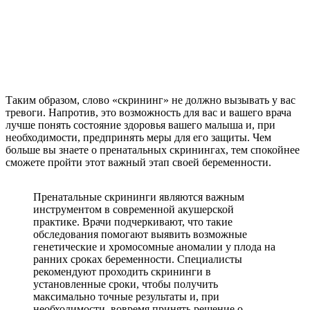
Таким образом, слово «скрининг» не должно вызывать у вас
тревоги. Напротив, это возможность для вас и вашего врача
лучше понять состояние здоровья вашего малыша и, при
необходимости, предпринять меры для его защиты. Чем
больше вы знаете о пренатальных скринингах, тем спокойнее
сможете пройти этот важный этап своей беременности.
Пренатальные скрининги являются важным
инструментом в современной акушерской
практике. Врачи подчеркивают, что такие
обследования помогают выявить возможные
генетические и хромосомные аномалии у плода на
ранних сроках беременности. Специалисты
рекомендуют проходить скрининги в
установленные сроки, чтобы получить
максимально точные результаты и, при
необходимости, вовремя принять решение о