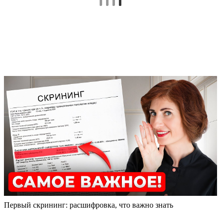
Первый скрининг: расшифровка, что важно знать