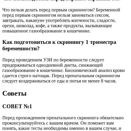
Что нельзя делать перед первым скринингом? Беременной
перед первым скринингом нельзя заниматься сексом,
завтракать, накануне употреблять копчености, сладости,
орехи, шоколад, кофе, а также продукты, вызывающие
повышенное газообразование в кишечнике.
Как подготовиться к скринингу 1 триместра
беременности?
Перед проведением УЗИ по беременности следует
придерживаться однодневной диеты, снижающей
газообразование в кишечнике. Биохимический анализ крови
сдается строго натощак. Перед пренатальным скринингом
следует воздерживаться от еды и питья не менее 8 часов.
Советы
СОВЕТ №1
Перед прохождением пренатального скрининга обязательно
проконсультируйтесь с вашим врачом. Он поможет вам
понять, какие тесты необходимы именно в вашем случае, и