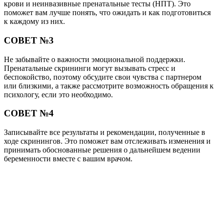
крови и неинвазивные пренатальные тесты (НПТ). Это
поможет вам лучше понять, что ожидать и как подготовиться
к каждому из них.
СОВЕТ №3
Не забывайте о важности эмоциональной поддержки.
Пренатальные скрининги могут вызывать стресс и
беспокойство, поэтому обсудите свои чувства с партнером
или близкими, а также рассмотрите возможность обращения к
психологу, если это необходимо.
СОВЕТ №4
Записывайте все результаты и рекомендации, полученные в
ходе скринингов. Это поможет вам отслеживать изменения и
принимать обоснованные решения о дальнейшем ведении
беременности вместе с вашим врачом.