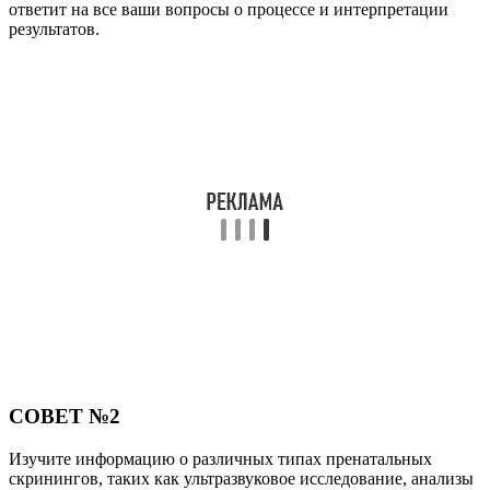
ответит на все ваши вопросы о процессе и интерпретации
результатов.
СОВЕТ №2
Изучите информацию о различных типах пренатальных
скринингов, таких как ультразвуковое исследование, анализы