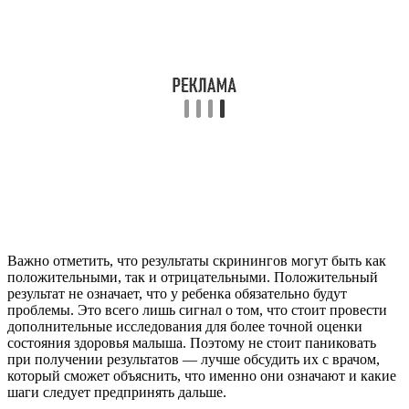
Важно отметить, что результаты скринингов могут быть как
положительными, так и отрицательными. Положительный
результат не означает, что у ребенка обязательно будут
проблемы. Это всего лишь сигнал о том, что стоит провести
дополнительные исследования для более точной оценки
состояния здоровья малыша. Поэтому не стоит паниковать
при получении результатов — лучше обсудить их с врачом,
который сможет объяснить, что именно они означают и какие
шаги следует предпринять дальше.