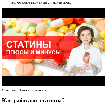
возможные варианты с пациентами.
Статины. Плюсы и минусы
Как работают статины?