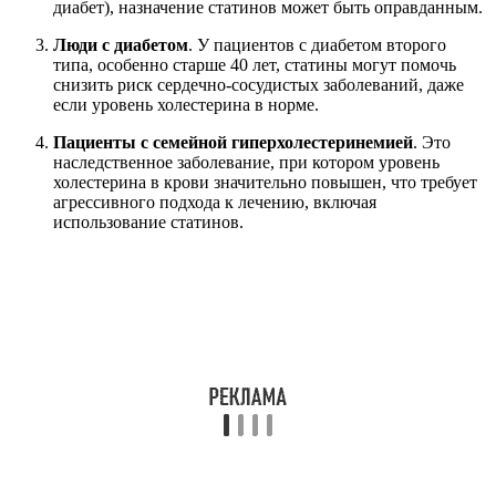
диабет), назначение статинов может быть оправданным.
Люди с диабетом
. У пациентов с диабетом второго
типа, особенно старше 40 лет, статины могут помочь
снизить риск сердечно-сосудистых заболеваний, даже
если уровень холестерина в норме.
Пациенты с семейной гиперхолестеринемией
. Это
наследственное заболевание, при котором уровень
холестерина в крови значительно повышен, что требует
агрессивного подхода к лечению, включая
использование статинов.