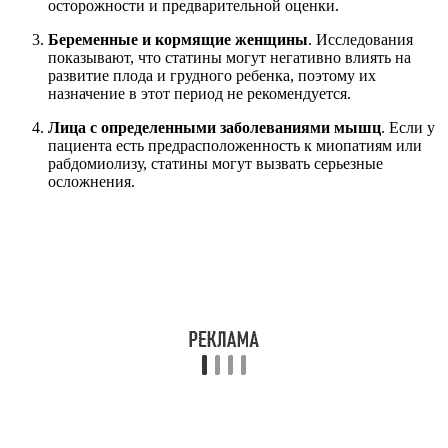
осторожности и предварительной оценки.
Беременные и кормящие женщины
. Исследования
показывают, что статины могут негативно влиять на
развитие плода и грудного ребенка, поэтому их
назначение в этот период не рекомендуется.
Лица с определенными заболеваниями мышц
. Если у
пациента есть предрасположенность к миопатиям или
рабдомиолизу, статины могут вызвать серьезные
осложнения.