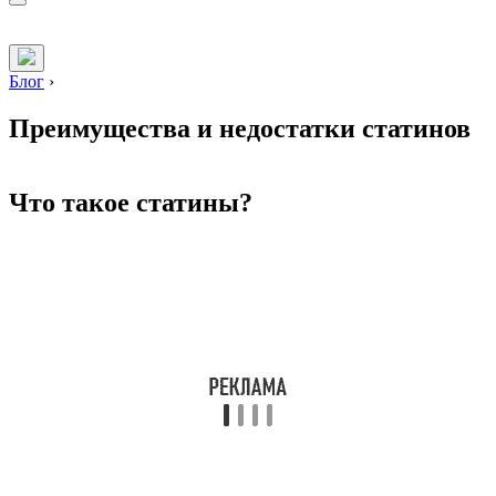
Блог
›
Преимущества и недостатки статинов
Что такое статины?