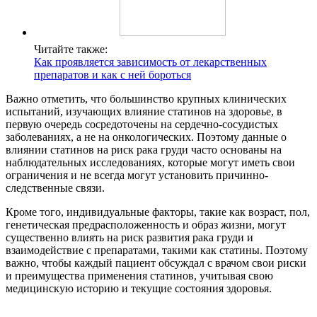
Читайте также:
Как проявляется зависимость от лекарственных
препаратов и как с ней бороться
Важно отметить, что большинство крупных клинических
испытаний, изучающих влияние статинов на здоровье, в
первую очередь сосредоточены на сердечно-сосудистых
заболеваниях, а не на онкологических. Поэтому данные о
влиянии статинов на риск рака груди часто основаны на
наблюдательных исследованиях, которые могут иметь свои
ограничения и не всегда могут установить причинно-
следственные связи.
Кроме того, индивидуальные факторы, такие как возраст, пол,
генетическая предрасположенность и образ жизни, могут
существенно влиять на риск развития рака груди и
взаимодействие с препаратами, такими как статины. Поэтому
важно, чтобы каждый пациент обсуждал с врачом свои риски
и преимущества применения статинов, учитывая свою
медицинскую историю и текущие состояния здоровья.