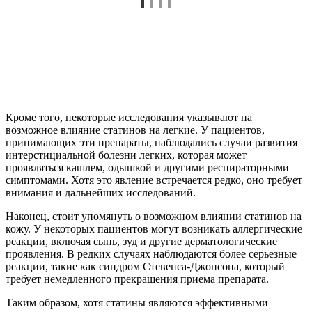
Кроме того, некоторые исследования указывают на
возможное влияние статинов на легкие. У пациентов,
принимающих эти препараты, наблюдались случаи развития
интерстициальной болезни легких, которая может
проявляться кашлем, одышкой и другими респираторными
симптомами. Хотя это явление встречается редко, оно требует
внимания и дальнейших исследований.
Наконец, стоит упомянуть о возможном влиянии статинов на
кожу. У некоторых пациентов могут возникать аллергические
реакции, включая сыпь, зуд и другие дерматологические
проявления. В редких случаях наблюдаются более серьезные
реакции, такие как синдром Стевенса-Джонсона, который
требует немедленного прекращения приема препарата.
Таким образом, хотя статины являются эффективными