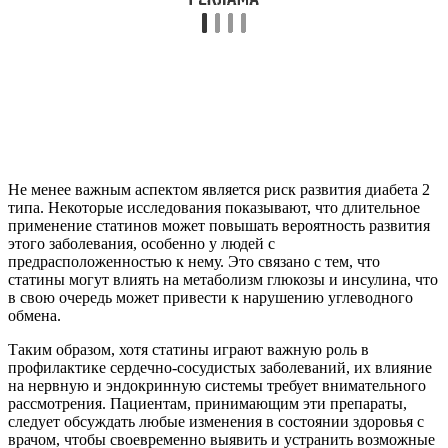
Не менее важным аспектом является риск развития диабета 2
типа. Некоторые исследования показывают, что длительное
применение статинов может повышать вероятность развития
этого заболевания, особенно у людей с
предрасположенностью к нему. Это связано с тем, что
статины могут влиять на метаболизм глюкозы и инсулина, что
в свою очередь может привести к нарушению углеводного
обмена.
Таким образом, хотя статины играют важную роль в
профилактике сердечно-сосудистых заболеваний, их влияние
на нервную и эндокринную системы требует внимательного
рассмотрения. Пациентам, принимающим эти препараты,
следует обсуждать любые изменения в состоянии здоровья с
врачом, чтобы своевременно выявить и устранить возможные