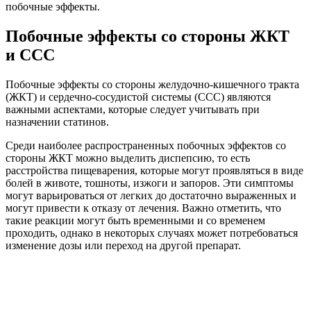
побочные эффекты.
Побочные эффекты со стороны ЖКТ
и ССС
Побочные эффекты со стороны желудочно-кишечного тракта
(ЖКТ) и сердечно-сосудистой системы (ССС) являются
важными аспектами, которые следует учитывать при
назначении статинов.
Среди наиболее распространенных побочных эффектов со
стороны ЖКТ можно выделить диспепсию, то есть
расстройства пищеварения, которые могут проявляться в виде
болей в животе, тошноты, изжоги и запоров. Эти симптомы
могут варьироваться от легких до достаточно выраженных и
могут привести к отказу от лечения. Важно отметить, что
такие реакции могут быть временными и со временем
проходить, однако в некоторых случаях может потребоваться
изменение дозы или переход на другой препарат.