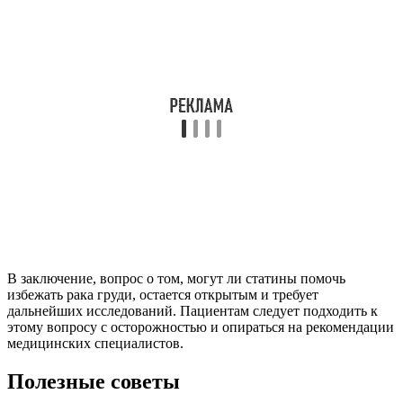
В заключение, вопрос о том, могут ли статины помочь
избежать рака груди, остается открытым и требует
дальнейших исследований. Пациентам следует подходить к
этому вопросу с осторожностью и опираться на рекомендации
медицинских специалистов.
Полезные советы