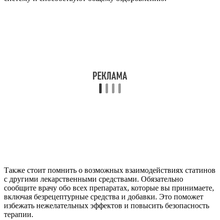
Также стоит помнить о возможных взаимодействиях статинов
с другими лекарственными средствами. Обязательно
сообщите врачу обо всех препаратах, которые вы принимаете,
включая безрецептурные средства и добавки. Это поможет
избежать нежелательных эффектов и повысить безопасность
терапии.