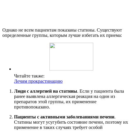
Однако не всем пациентам показаны статины. Существуют
определенные группы, которым лучше избегать их приема:
Читайте также:
Лечим прокрастинацию
Люди с аллергией на статины
. Если у пациента была
ранее выявлена аллергическая реакция на один из
препаратов этой группы, их применение
противопоказано.
Пациенты с активными заболеваниями печени
.
Статины могут усугубить состояние печени, поэтому их
применение в таких случаях требует особой