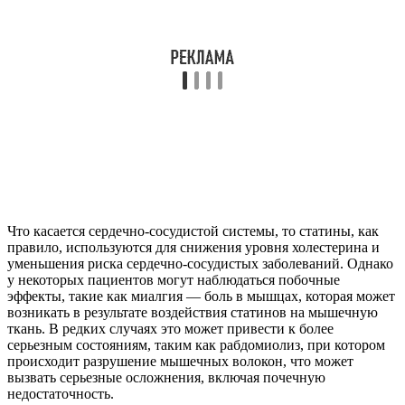
Что касается сердечно-сосудистой системы, то статины, как
правило, используются для снижения уровня холестерина и
уменьшения риска сердечно-сосудистых заболеваний. Однако
у некоторых пациентов могут наблюдаться побочные
эффекты, такие как миалгия — боль в мышцах, которая может
возникать в результате воздействия статинов на мышечную
ткань. В редких случаях это может привести к более
серьезным состояниям, таким как рабдомиолиз, при котором
происходит разрушение мышечных волокон, что может
вызвать серьезные осложнения, включая почечную
недостаточность.