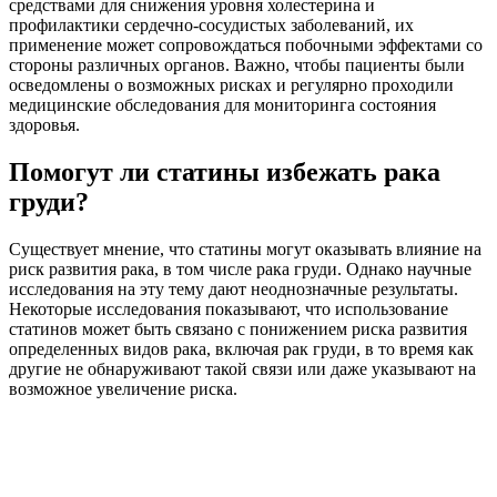
средствами для снижения уровня холестерина и
профилактики сердечно-сосудистых заболеваний, их
применение может сопровождаться побочными эффектами со
стороны различных органов. Важно, чтобы пациенты были
осведомлены о возможных рисках и регулярно проходили
медицинские обследования для мониторинга состояния
здоровья.
Помогут ли статины избежать рака
груди?
Существует мнение, что статины могут оказывать влияние на
риск развития рака, в том числе рака груди. Однако научные
исследования на эту тему дают неоднозначные результаты.
Некоторые исследования показывают, что использование
статинов может быть связано с понижением риска развития
определенных видов рака, включая рак груди, в то время как
другие не обнаруживают такой связи или даже указывают на
возможное увеличение риска.