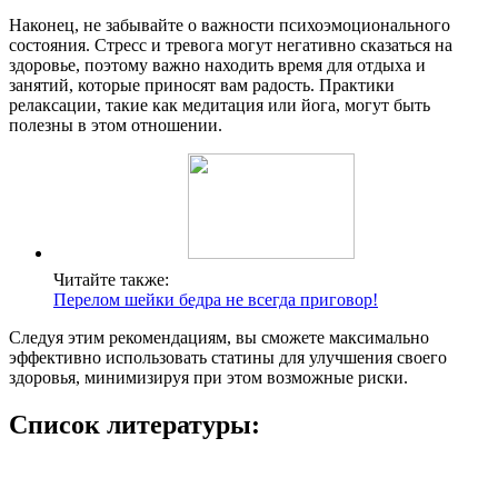
Наконец, не забывайте о важности психоэмоционального
состояния. Стресс и тревога могут негативно сказаться на
здоровье, поэтому важно находить время для отдыха и
занятий, которые приносят вам радость. Практики
релаксации, такие как медитация или йога, могут быть
полезны в этом отношении.
Читайте также:
Перелом шейки бедра не всегда приговор!
Следуя этим рекомендациям, вы сможете максимально
эффективно использовать статины для улучшения своего
здоровья, минимизируя при этом возможные риски.
Список литературы: