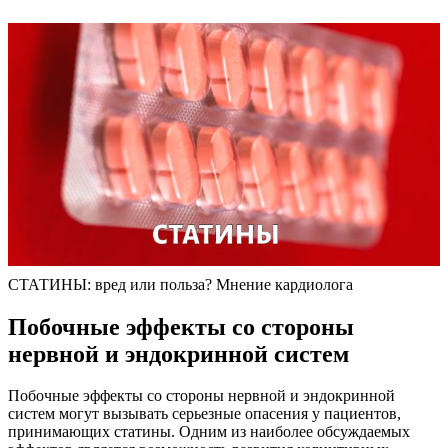
СТАТИНЫ: вред или польза? Мнение кардиолога
Побочные эффекты со стороны
нервной и эндокринной систем
Побочные эффекты со стороны нервной и эндокринной
систем могут вызывать серьезные опасения у пациентов,
принимающих статины. Одним из наиболее обсуждаемых