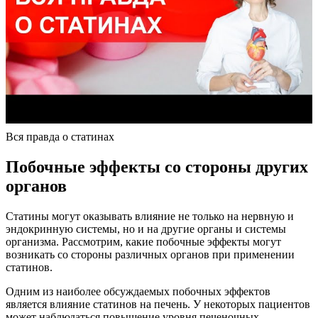
Вся правда о статинах
Побочные эффекты со стороны других
органов
Статины могут оказывать влияние не только на нервную и
эндокринную системы, но и на другие органы и системы
организма. Рассмотрим, какие побочные эффекты могут
возникать со стороны различных органов при применении
статинов.
Одним из наиболее обсуждаемых побочных эффектов
является влияние статинов на печень. У некоторых пациентов
может наблюдаться повышение уровня печеночных