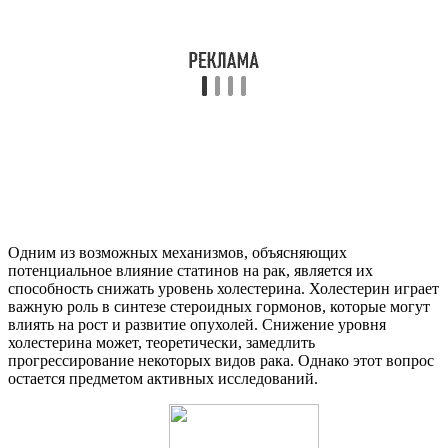
Одним из возможных механизмов, объясняющих
потенциальное влияние статинов на рак, является их
способность снижать уровень холестерина. Холестерин играет
важную роль в синтезе стероидных гормонов, которые могут
влиять на рост и развитие опухолей. Снижение уровня
холестерина может, теоретически, замедлить
прогрессирование некоторых видов рака. Однако этот вопрос
остается предметом активных исследований.