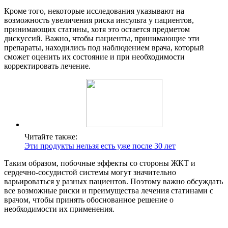
Кроме того, некоторые исследования указывают на
возможность увеличения риска инсульта у пациентов,
принимающих статины, хотя это остается предметом
дискуссий. Важно, чтобы пациенты, принимающие эти
препараты, находились под наблюдением врача, который
сможет оценить их состояние и при необходимости
корректировать лечение.
Читайте также:
Эти продукты нельзя есть уже после 30 лет
Таким образом, побочные эффекты со стороны ЖКТ и
сердечно-сосудистой системы могут значительно
варьироваться у разных пациентов. Поэтому важно обсуждать
все возможные риски и преимущества лечения статинами с
врачом, чтобы принять обоснованное решение о
необходимости их применения.