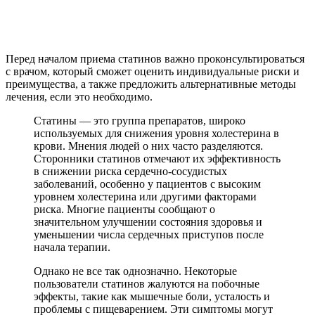
Перед началом приема статинов важно проконсультироваться
с врачом, который сможет оценить индивидуальные риски и
преимущества, а также предложить альтернативные методы
лечения, если это необходимо.
Статины — это группа препаратов, широко
используемых для снижения уровня холестерина в
крови. Мнения людей о них часто разделяются.
Сторонники статинов отмечают их эффективность
в снижении риска сердечно-сосудистых
заболеваний, особенно у пациентов с высоким
уровнем холестерина или другими факторами
риска. Многие пациенты сообщают о
значительном улучшении состояния здоровья и
уменьшении числа сердечных приступов после
начала терапии.
Однако не все так однозначно. Некоторые
пользователи статинов жалуются на побочные
эффекты, такие как мышечные боли, усталость и
проблемы с пищеварением. Эти симптомы могут