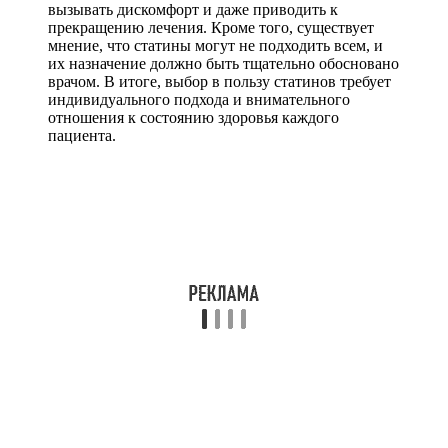
вызывать дискомфорт и даже приводить к
прекращению лечения. Кроме того, существует
мнение, что статины могут не подходить всем, и
их назначение должно быть тщательно обосновано
врачом. В итоге, выбор в пользу статинов требует
индивидуального подхода и внимательного
отношения к состоянию здоровья каждого
пациента.