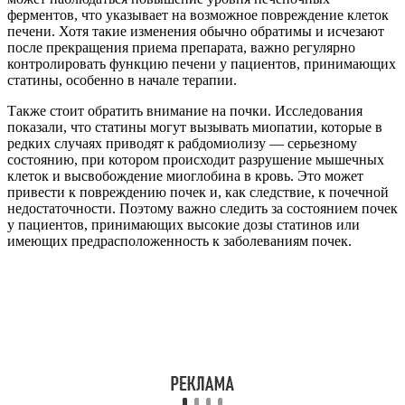
ферментов, что указывает на возможное повреждение клеток
печени. Хотя такие изменения обычно обратимы и исчезают
после прекращения приема препарата, важно регулярно
контролировать функцию печени у пациентов, принимающих
статины, особенно в начале терапии.
Также стоит обратить внимание на почки. Исследования
показали, что статины могут вызывать миопатии, которые в
редких случаях приводят к рабдомиолизу — серьезному
состоянию, при котором происходит разрушение мышечных
клеток и высвобождение миоглобина в кровь. Это может
привести к повреждению почек и, как следствие, к почечной
недостаточности. Поэтому важно следить за состоянием почек
у пациентов, принимающих высокие дозы статинов или
имеющих предрасположенность к заболеваниям почек.