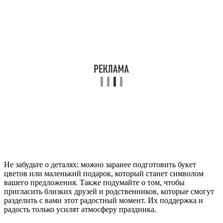
Не забудьте о деталях: можно заранее подготовить букет
цветов или маленький подарок, который станет символом
вашего предложения. Также подумайте о том, чтобы
пригласить близких друзей и родственников, которые смогут
разделить с вами этот радостный момент. Их поддержка и
радость только усилят атмосферу праздника.