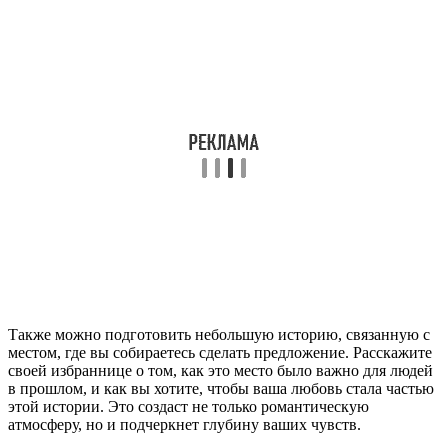
Также можно подготовить небольшую историю, связанную с
местом, где вы собираетесь сделать предложение. Расскажите
своей избраннице о том, как это место было важно для людей
в прошлом, и как вы хотите, чтобы ваша любовь стала частью
этой истории. Это создаст не только романтическую
атмосферу, но и подчеркнет глубину ваших чувств.