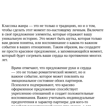
Классика жанра — это не только о традициях, но и о том,
чтобы сделать этот момент по-настоящему личным. Включите
в своё предложение элементы, которые отражают вашу
уникальную историю. Это может быть шутка, которая только
вам двоим понятна, или воспоминание о каком-то важном
событии в ваших отношениях. Таким образом, вы создадите
не просто красивое предложение, а запоминающийся момент,
который будет согревать ваши сердца на протяжении многих
лет.
Врачи отмечают, что предложение руки и сердца
— это не только романтический момент, но и
важное событие, которое может повлиять на
эмоциональное состояние обоих партнеров.
Психологи подчеркивают, что красиво
оформленное предложение способствует
укреплению отношений и создает положительные
воспоминания. Важно учитывать индивидуальные
предпочтения и характер партнера: для кого-то