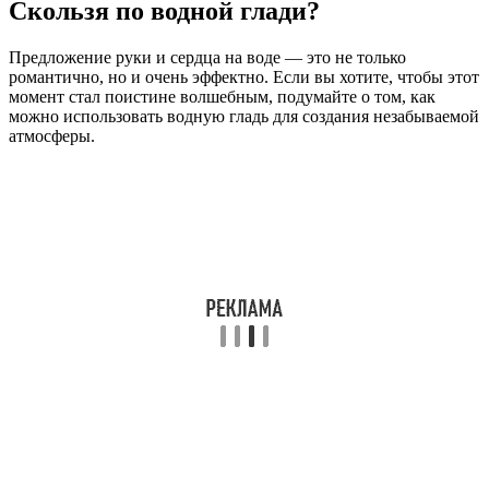
Скользя по водной глади?
Предложение руки и сердца на воде — это не только
романтично, но и очень эффектно. Если вы хотите, чтобы этот
момент стал поистине волшебным, подумайте о том, как
можно использовать водную гладь для создания незабываемой
атмосферы.