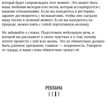
которая будет сопровождать этот момент. Это может быть
ваша любимая мелодия или песня, которая ассоциируется с
вашими отношениями. Если вы находитесь в ресторане,
заранее договоритесь с музыкантами, чтобы они сыграли
вашу песню в нужный момент. Если вы находитесь на
природе, можно взять с собой портативную колонку.
Не забывайте о словах. Подготовьте небольшую речь, в
которой вы расскажете о своих чувствах и о том, почему
хотите провести с ней всю жизнь. Это не обязательно должно
быть длинное признание, главное — искренность. Говорите
от сердца, и ваши слова обязательно тронут её.