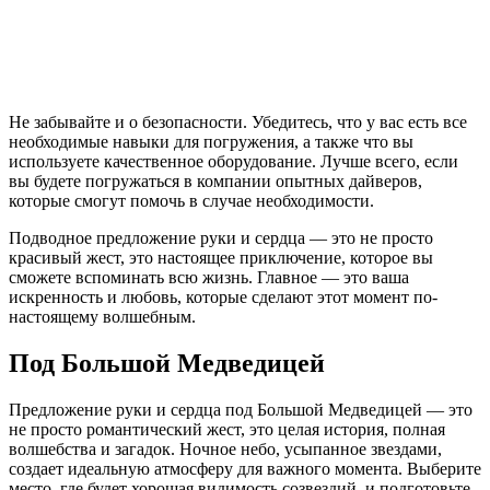
Не забывайте и о безопасности. Убедитесь, что у вас есть все
необходимые навыки для погружения, а также что вы
используете качественное оборудование. Лучше всего, если
вы будете погружаться в компании опытных дайверов,
которые смогут помочь в случае необходимости.
Подводное предложение руки и сердца — это не просто
красивый жест, это настоящее приключение, которое вы
сможете вспоминать всю жизнь. Главное — это ваша
искренность и любовь, которые сделают этот момент по-
настоящему волшебным.
Под Большой Медведицей
Предложение руки и сердца под Большой Медведицей — это
не просто романтический жест, это целая история, полная
волшебства и загадок. Ночное небо, усыпанное звездами,
создает идеальную атмосферу для важного момента. Выберите
место, где будет хорошая видимость созвездий, и подготовьте