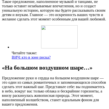
Такое предложение, наполненное музыкой и танцами, не
только оставит незабываемые впечатления, но и создаст
уникальную историю, которую вы будете рассказывать своим
детям и внукам. Главное — это искренность ваших чувств и
желание сделать этот момент особенным для вашей любимой.
Читайте также:
ВИЧ: кто в зоне риска?
«На большом воздушном шаре…»
Предложение руки и сердца на большом воздушном шаре —
это один из самых романтичных и запоминающихся способов
сделать этот важный шаг. Представьте себе: вы поднимаетесь
в небо, вокруг вас только облака и бескрайние горизонты, а
внизу раскинулась живописная природа. Этот момент,
наполненный волшебством, станет идеальным фоном для
вашего предложения.