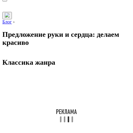
Блог
›
Предложение руки и сердца: делаем
красиво
Классика жанра