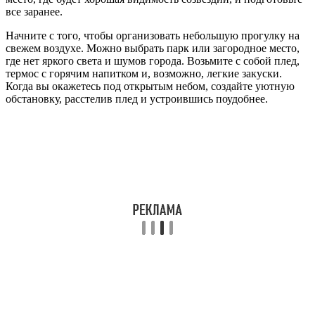
все заранее.
Начните с того, чтобы организовать небольшую прогулку на
свежем воздухе. Можно выбрать парк или загородное место,
где нет яркого света и шумов города. Возьмите с собой плед,
термос с горячим напитком и, возможно, легкие закуски.
Когда вы окажетесь под открытым небом, создайте уютную
обстановку, расстелив плед и устроившись поудобнее.