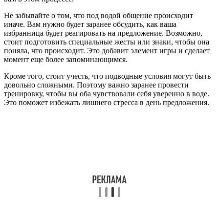
Не забывайте о том, что под водой общение происходит
иначе. Вам нужно будет заранее обсудить, как ваша
избранница будет реагировать на предложение. Возможно,
стоит подготовить специальные жесты или знаки, чтобы она
поняла, что происходит. Это добавит элемент игры и сделает
момент еще более запоминающимся.
Кроме того, стоит учесть, что подводные условия могут быть
довольно сложными. Поэтому важно заранее провести
тренировку, чтобы вы оба чувствовали себя уверенно в воде.
Это поможет избежать лишнего стресса в день предложения.