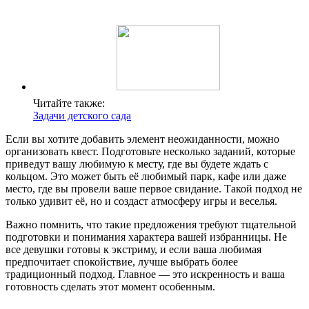
Читайте также:
Задачи детского сада
Если вы хотите добавить элемент неожиданности, можно
организовать квест. Подготовьте несколько заданий, которые
приведут вашу любимую к месту, где вы будете ждать с
кольцом. Это может быть её любимый парк, кафе или даже
место, где вы провели ваше первое свидание. Такой подход не
только удивит её, но и создаст атмосферу игры и веселья.
Важно помнить, что такие предложения требуют тщательной
подготовки и понимания характера вашей избранницы. Не
все девушки готовы к экстриму, и если ваша любимая
предпочитает спокойствие, лучше выбрать более
традиционный подход. Главное — это искренность и ваша
готовность сделать этот момент особенным.