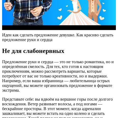
Идеи как сделать предложение девушке. Как красиво сделать
предложение руки и сердца
Не для слабонервных
Предложение руки и сердца — это не только романтика, но и
определённая смелость. Для тех, кто готов к настоящим
приключениям, можно рассмотреть варианты, которые
потребуют от вас не только креативности, но и выдержки.
Например, если ваша избранница — любительница острых
ощущений, вы можете организовать предложение в формате
экстрима.
Представьте себе: вы вдвоём на вершине горы после долгого
восхождения. Ветер развивает волосы, а под ногами —
бескрайние просторы. В этот момент, когда адреналин
зашкаливает, вы можете встать на одно колено и сделать