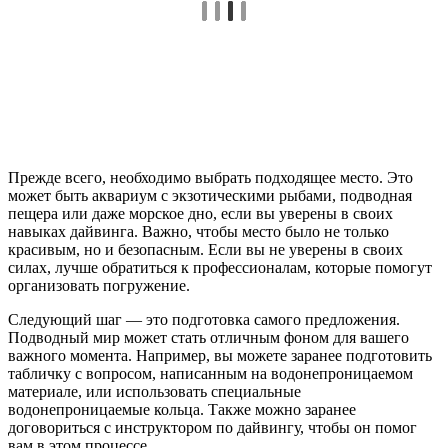
Прежде всего, необходимо выбрать подходящее место. Это
может быть аквариум с экзотическими рыбами, подводная
пещера или даже морское дно, если вы уверены в своих
навыках дайвинга. Важно, чтобы место было не только
красивым, но и безопасным. Если вы не уверены в своих
силах, лучше обратиться к профессионалам, которые помогут
организовать погружение.
Следующий шаг — это подготовка самого предложения.
Подводный мир может стать отличным фоном для вашего
важного момента. Например, вы можете заранее подготовить
табличку с вопросом, написанным на водонепроницаемом
материале, или использовать специальные
водонепроницаемые кольца. Также можно заранее
договориться с инструктором по дайвингу, чтобы он помог
вам в этом процессе.