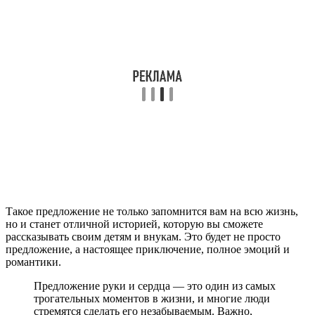
Такое предложение не только запомнится вам на всю жизнь,
но и станет отличной историей, которую вы сможете
рассказывать своим детям и внукам. Это будет не просто
предложение, а настоящее приключение, полное эмоций и
романтики.
Предложение руки и сердца — это один из самых
трогательных моментов в жизни, и многие люди
стремятся сделать его незабываемым. Важно,