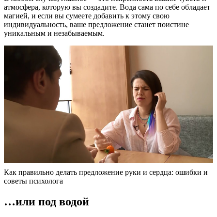
атмосфера, которую вы создадите. Вода сама по себе обладает
магией, и если вы сумеете добавить к этому свою
индивидуальность, ваше предложение станет поистине
уникальным и незабываемым.
Как правильно делать предложение руки и сердца: ошибки и
советы психолога
…или под водой