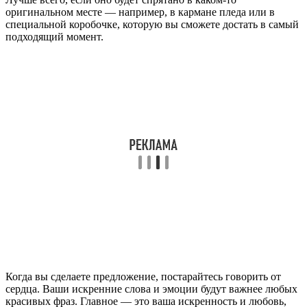
оригинальном месте — например, в кармане пледа или в
специальной коробочке, которую вы сможете достать в самый
подходящий момент.
Когда вы сделаете предложение, постарайтесь говорить от
сердца. Ваши искренние слова и эмоции будут важнее любых
красивых фраз. Главное — это ваша искренность и любовь,