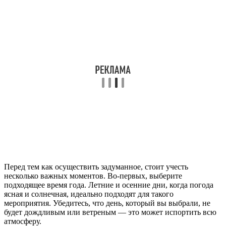
Перед тем как осуществить задуманное, стоит учесть
несколько важных моментов. Во-первых, выберите
подходящее время года. Летние и осенние дни, когда погода
ясная и солнечная, идеально подходят для такого
мероприятия. Убедитесь, что день, который вы выбрали, не
будет дождливым или ветреным — это может испортить всю
атмосферу.