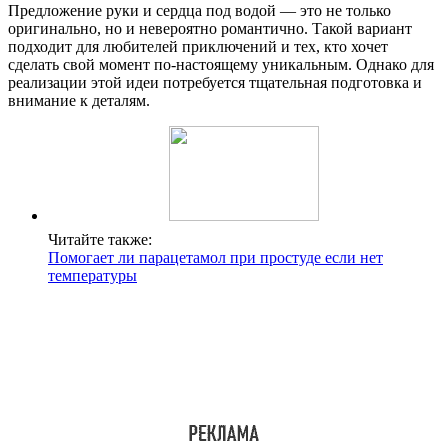
Предложение руки и сердца под водой — это не только
оригинально, но и невероятно романтично. Такой вариант
подходит для любителей приключений и тех, кто хочет
сделать свой момент по-настоящему уникальным. Однако для
реализации этой идеи потребуется тщательная подготовка и
внимание к деталям.
Читайте также:
Помогает ли парацетамол при простуде если нет
температуры