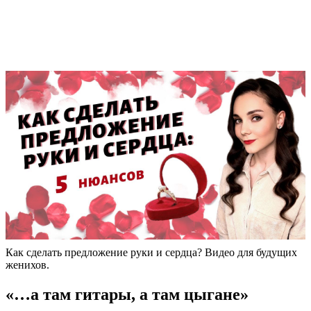
Как сделать предложение руки и сердца? Видео для будущих
женихов.
«…а там гитары, а там цыгане»