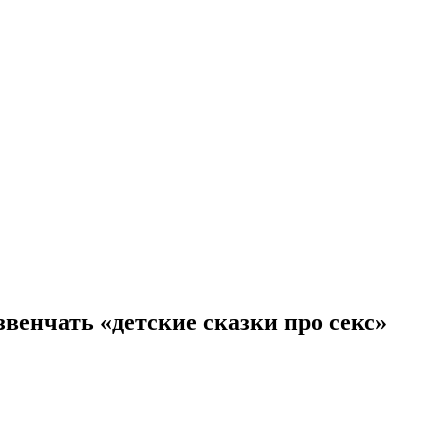
венчать «детские сказки про секс»