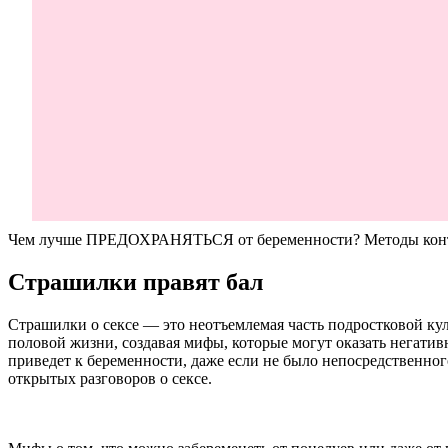
Чем лучше ПРЕДОХРАНЯТЬСЯ от беременности? Методы конт
Страшилки правят бал
Страшилки о сексе — это неотъемлемая часть подростковой кул
половой жизни, создавая мифы, которые могут оказать негатив
приведет к беременности, даже если не было непосредственног
открытых разговоров о сексе.