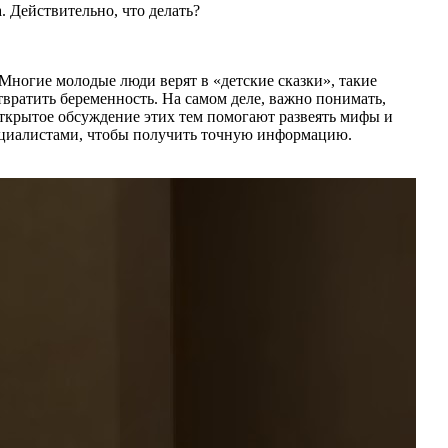
Многие молодые люди верят в «детские сказки», такие
твратить беременность. На самом деле, важно понимать,
ткрытое обсуждение этих тем помогают развеять мифы и
пециалистами, чтобы получить точную информацию.