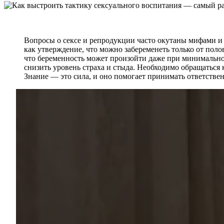
Вопросы о сексе и репродукции часто окутаны мифами и 
как утверждение, что можно забеременеть только от поло
что беременность может произойти даже при минимально
снизить уровень страха и стыда. Необходимо обращатьс
Знание — это сила, и оно помогает принимать ответствен