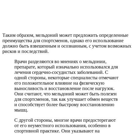
Таким образом, мельдоний может предложить определенные
преимущества для спортсменов, однако его использование
должно быть взвешенным и осознанным, с учетом возможных
рисков и последствий.
Врачи разделяются во мнениях о мельдонии,
препарате, который изначально использовался для
лечения сердечно-сосудистых заболеваний. С
одной стороны, некоторые специалисты отмечают
его положительное влияние на физическую
выносливость и восстановление после нагрузок.
Они считают, что мельдоний может быть полезен
для спортсменов, так как улучшает обмен веществ
и способствует более быстрому восстановлению
мышц.
С другой стороны, многие врачи предостерегают
от его неуместного использования, особенно в
спортивной практике. Они указывают на