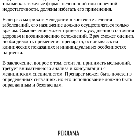
такими как тяжелые формы печеночной или почечной
недостаточности, должны избегать его применения.
Если рассматривать мельдоний в контексте лечения
заболеваний, его назначение должно осуществляться только
врачом. Самолечение может привести к ухудшению состояния
здоровья и возникновению осложнений. Врач сможет оценить
необходимость применения препарата, основываясь на
клинических показаниях и индивидуальных особенностях
пациента.
В заключение, вопрос о том, стоит ли принимать мельдоний,
требует внимательного анализа и консультации с
медицинским специалистом. Препарат может быть полезен в
определённых ситуациях, но его использование должно быть
оправданным и безопасным.