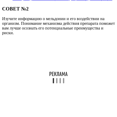
СОВЕТ №2
Изучите информацию о мельдонии и его воздействии на
организм. Понимание механизма действия препарата поможет
вам лучше осознать его потенциальные преимущества и
риски.