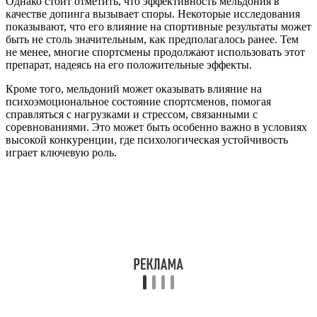
Однако стоит отметить, что эффективность мельдония в
качестве допинга вызывает споры. Некоторые исследования
показывают, что его влияние на спортивные результаты может
быть не столь значительным, как предполагалось ранее. Тем
не менее, многие спортсмены продолжают использовать этот
препарат, надеясь на его положительные эффекты.
Кроме того, мельдоний может оказывать влияние на
психоэмоциональное состояние спортсменов, помогая
справляться с нагрузками и стрессом, связанными с
соревнованиями. Это может быть особенно важно в условиях
высокой конкуренции, где психологическая устойчивость
играет ключевую роль.