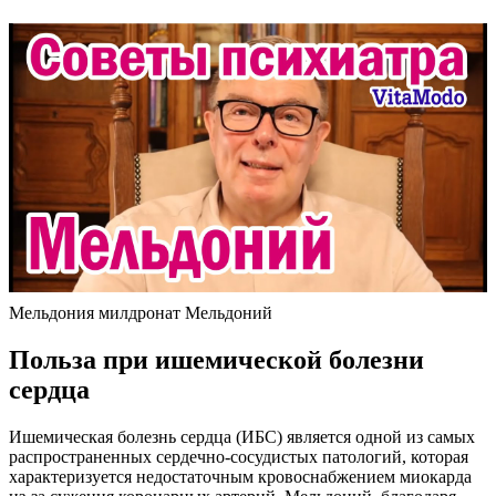
Мельдония милдронат Мельдоний
Польза при ишемической болезни
сердца
Ишемическая болезнь сердца (ИБС) является одной из самых
распространенных сердечно-сосудистых патологий, которая
характеризуется недостаточным кровоснабжением миокарда