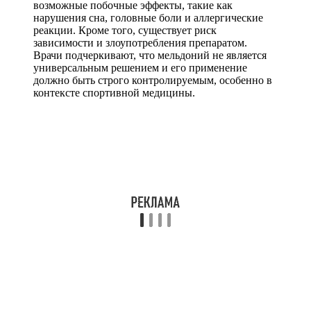
возможные побочные эффекты, такие как
нарушения сна, головные боли и аллергические
реакции. Кроме того, существует риск
зависимости и злоупотребления препаратом.
Врачи подчеркивают, что мельдоний не является
универсальным решением и его применение
должно быть строго контролируемым, особенно в
контексте спортивной медицины.