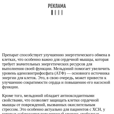
Препарат способствует улучшению энергетического обмена в
клетках, что особенно важно для сердечной мышцы, которая
требует значительных энергетических ресурсов для
выполнения своей функции. Мельдоний помогает увеличить
уровень аденозинтрифосфата (АТФ) — основного источника
энергии для клеток. Это, в свою очередь, может привести к
улучшению сократимости сердца и повышению его насосной
функции.
Кроме того, мельдоний обладает антиоксидантными
свойствами, что позволяет защищать клетки сердечной
мышцы от повреждений, вызванных окислительным
стрессом. Это особенно актуально для пациентов с ХСН, у
которых наблюдается повышенный уровень свободных