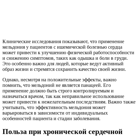
Клинические исследования показывают, что применение
мельдония у пациентов с ишемической болезнью сердца
может привести к улучшению физической работоспособности
и снижению симптомов, таких как одышка и боли в груди.
Это особенно важно для людей, которые ведут активный
образ жизни и стремятся сохранить качество своей жизни.
Однако, несмотря на положительные эффекты, важно
помнить, что мельдоний не является панацеей. Его
применение должно быть строго контролируемым и
назначаться врачом, так как неправильное использование
может привести к нежелательным последствиям. Важно также
учитывать, что эффективность мельдония может
варьироваться в зависимости от индивидуальных
особенностей пациента и стадии заболевания.
Польза при хронической сердечной