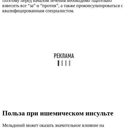
Поэтому перед началом лечения необходимо тщательно
взвесить все “за” и “против”, а также проконсультироваться с
квалифицированным специалистом.
Польза при ишемическом инсульте
Мельдоний может оказать значительное влияние на