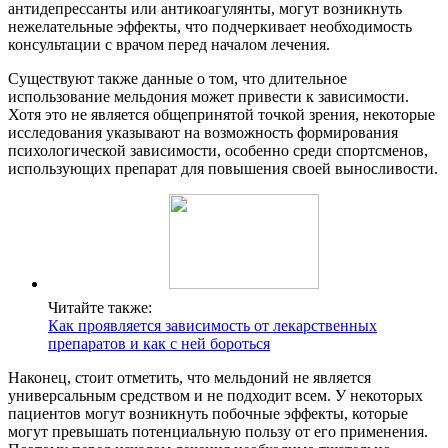
антидепрессанты или антикоагулянты, могут возникнуть
нежелательные эффекты, что подчеркивает необходимость
консультации с врачом перед началом лечения.
Существуют также данные о том, что длительное
использование мельдония может привести к зависимости.
Хотя это не является общепринятой точкой зрения, некоторые
исследования указывают на возможность формирования
психологической зависимости, особенно среди спортсменов,
использующих препарат для повышения своей выносливости.
Читайте также:
Как проявляется зависимость от лекарственных
препаратов и как с ней бороться
Наконец, стоит отметить, что мельдоний не является
универсальным средством и не подходит всем. У некоторых
пациентов могут возникнуть побочные эффекты, которые
могут превышать потенциальную пользу от его применения.