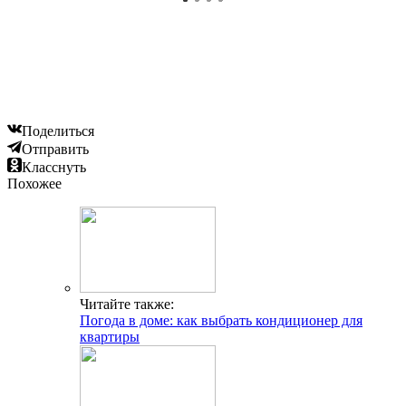
Поделиться
Отправить
Класснуть
Похожее
Читайте также:
Погода в доме: как выбрать кондиционер для
квартиры