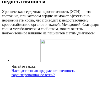
недостаточности
Хроническая сердечная недостаточность (ХСН) — это
состояние, при котором сердце не может эффективно
перекачивать кровь, что приводит к недостаточному
кровоснабжению органов и тканей. Мельдоний, благодаря
своим метаболическим свойствам, может оказать
положительное влияние на пациентов с этим диагнозом.
Читайте также:
Наследственная предрасположенность —
гарантированная болезнь?