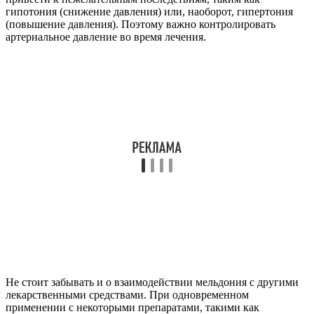
гипотония (снижение давления) или, наоборот, гипертония
(повышение давления). Поэтому важно контролировать
артериальное давление во время лечения.
Не стоит забывать и о взаимодействии мельдония с другими
лекарственными средствами. При одновременном
применении с некоторыми препаратами, такими как