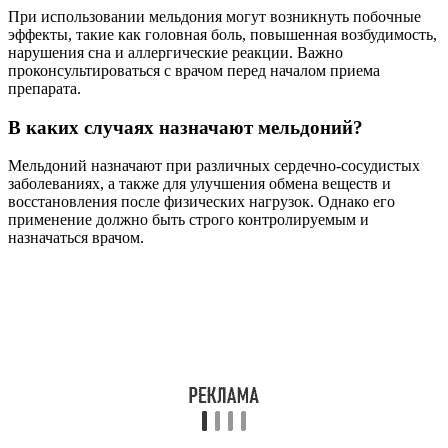
При использовании мельдония могут возникнуть побочные
эффекты, такие как головная боль, повышенная возбудимость,
нарушения сна и аллергические реакции. Важно
проконсультироваться с врачом перед началом приема
препарата.
В каких случаях назначают мельдоний?
Мельдоний назначают при различных сердечно-сосудистых
заболеваниях, а также для улучшения обмена веществ и
восстановления после физических нагрузок. Однако его
применение должно быть строго контролируемым и
назначаться врачом.