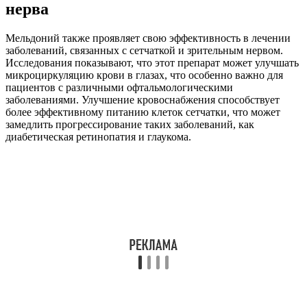
нерва
Мельдоний также проявляет свою эффективность в лечении
заболеваний, связанных с сетчаткой и зрительным нервом.
Исследования показывают, что этот препарат может улучшать
микроциркуляцию крови в глазах, что особенно важно для
пациентов с различными офтальмологическими
заболеваниями. Улучшение кровоснабжения способствует
более эффективному питанию клеток сетчатки, что может
замедлить прогрессирование таких заболеваний, как
диабетическая ретинопатия и глаукома.