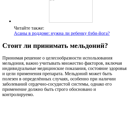
Читайте также:
Асаны в роддоме: нужна ли ребенку бэби-йога?
Стоит ли принимать мельдоний?
Принимая решение о целесообразности использования
мельдония, важно учитывать множество факторов, включая
индивидуальные медицинские показания, состояние здоровья
и цели применения препарата. Мельдоний может быть
полезен в определённых случаях, особенно при наличии
заболеваний сердечно-сосудистой системы, однако его
применение должно быть строго обосновано и
контролируемо.