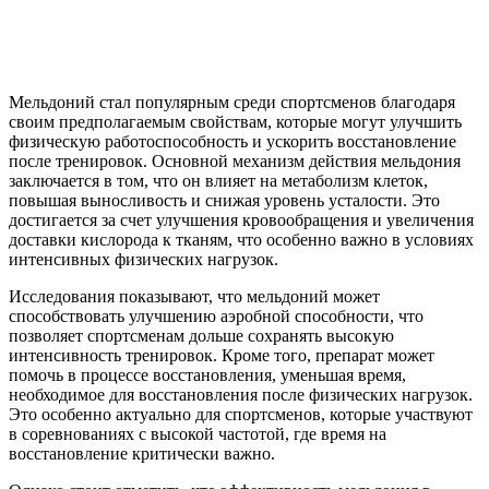
Мельдоний стал популярным среди спортсменов благодаря
своим предполагаемым свойствам, которые могут улучшить
физическую работоспособность и ускорить восстановление
после тренировок. Основной механизм действия мельдония
заключается в том, что он влияет на метаболизм клеток,
повышая выносливость и снижая уровень усталости. Это
достигается за счет улучшения кровообращения и увеличения
доставки кислорода к тканям, что особенно важно в условиях
интенсивных физических нагрузок.
Исследования показывают, что мельдоний может
способствовать улучшению аэробной способности, что
позволяет спортсменам дольше сохранять высокую
интенсивность тренировок. Кроме того, препарат может
помочь в процессе восстановления, уменьшая время,
необходимое для восстановления после физических нагрузок.
Это особенно актуально для спортсменов, которые участвуют
в соревнованиях с высокой частотой, где время на
восстановление критически важно.