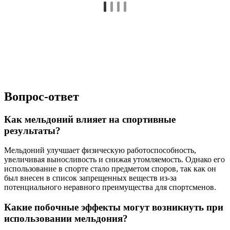
Вопрос-ответ
Как мельдоний влияет на спортивные
результаты?
Мельдоний улучшает физическую работоспособность,
увеличивая выносливость и снижая утомляемость. Однако его
использование в спорте стало предметом споров, так как он
был внесен в список запрещенных веществ из-за
потенциального неравного преимущества для спортсменов.
Какие побочные эффекты могут возникнуть при
использовании мельдония?