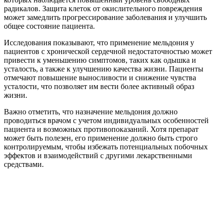
радикалов. Защита клеток от окислительного повреждения
может замедлить прогрессирование заболевания и улучшить
общее состояние пациента.
Исследования показывают, что применение мельдония у
пациентов с хронической сердечной недостаточностью может
привести к уменьшению симптомов, таких как одышка и
усталость, а также к улучшению качества жизни. Пациенты
отмечают повышение выносливости и снижение чувства
усталости, что позволяет им вести более активный образ
жизни.
Важно отметить, что назначение мельдония должно
проводиться врачом с учетом индивидуальных особенностей
пациента и возможных противопоказаний. Хотя препарат
может быть полезен, его применение должно быть строго
контролируемым, чтобы избежать потенциальных побочных
эффектов и взаимодействий с другими лекарственными
средствами.