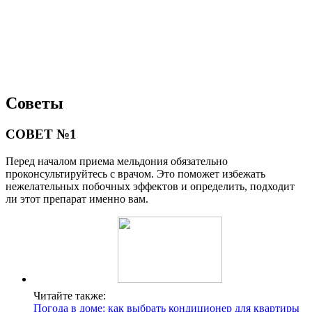
Советы
СОВЕТ №1
Перед началом приема мельдония обязательно
проконсультируйтесь с врачом. Это поможет избежать
нежелательных побочных эффектов и определить, подходит
ли этот препарат именно вам.
Читайте также:
Погода в доме: как выбрать кондиционер для квартиры