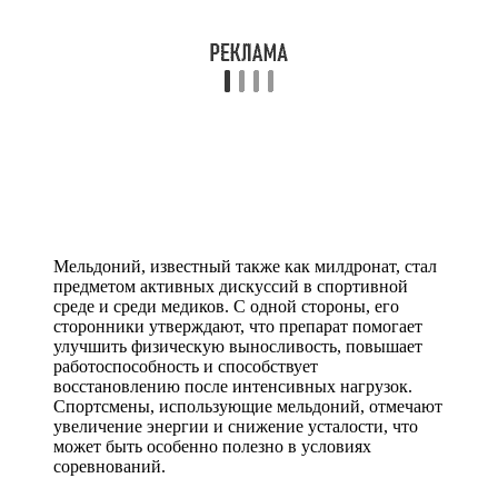
Мельдоний, известный также как милдронат, стал
предметом активных дискуссий в спортивной
среде и среди медиков. С одной стороны, его
сторонники утверждают, что препарат помогает
улучшить физическую выносливость, повышает
работоспособность и способствует
восстановлению после интенсивных нагрузок.
Спортсмены, использующие мельдоний, отмечают
увеличение энергии и снижение усталости, что
может быть особенно полезно в условиях
соревнований.