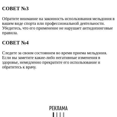
СОВЕТ №3
Обратите внимание на законность использования мельдония в
вашем виде спорта или профессиональной деятельности.
Убедитесь, что его применение не нарушает антидопинговые
правила.
СОВЕТ №4
Следите за своим состоянием во время приема мельдония.
Если вы заметите какие-либо негативные изменения в
здоровье, немедленно прекратите его использование и
обратитесь к врачу.