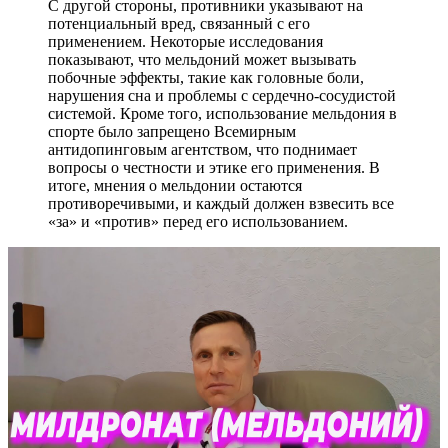
С другой стороны, противники указывают на
потенциальный вред, связанный с его
применением. Некоторые исследования
показывают, что мельдоний может вызывать
побочные эффекты, такие как головные боли,
нарушения сна и проблемы с сердечно-сосудистой
системой. Кроме того, использование мельдония в
спорте было запрещено Всемирным
антидопинговым агентством, что поднимает
вопросы о честности и этике его применения. В
итоге, мнения о мельдонии остаются
противоречивыми, и каждый должен взвесить все
«за» и «против» перед его использованием.