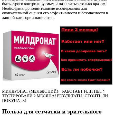
быть строго контролируемым и назначаться только врачом.
Необходимы дополнительные исследования для
окончательной оценки его эффективности и безопасности в
данной категории пациентов.
МИЛДРОНАТ (МЕЛЬДОНИЙ) – РАБОТАЕТ ИЛИ НЕТ?
ТЕСТИРОВАЛИ 2 МЕСЯЦА! РЕЗУЛЬТАТЫ! СТОИТЬ ЛИ
ПОКУПАТЬ!
Польза для сетчатки и зрительного