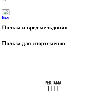
Блог
›
Польза и вред мельдония
Польза для спортсменов