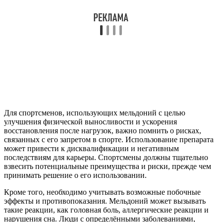
Для спортсменов, использующих мельдоний с целью
улучшения физической выносливости и ускорения
восстановления после нагрузок, важно помнить о рисках,
связанных с его запретом в спорте. Использование препарата
может привести к дисквалификации и негативным
последствиям для карьеры. Спортсмены должны тщательно
взвесить потенциальные преимущества и риски, прежде чем
принимать решение о его использовании.
Кроме того, необходимо учитывать возможные побочные
эффекты и противопоказания. Мельдоний может вызывать
такие реакции, как головная боль, аллергические реакции и
нарушения сна. Люди с определёнными заболеваниями,