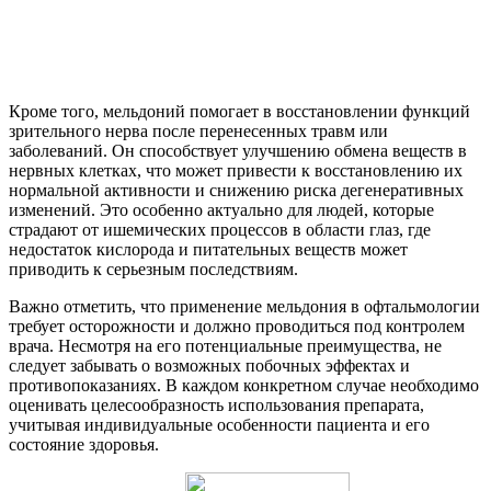
Кроме того, мельдоний помогает в восстановлении функций
зрительного нерва после перенесенных травм или
заболеваний. Он способствует улучшению обмена веществ в
нервных клетках, что может привести к восстановлению их
нормальной активности и снижению риска дегенеративных
изменений. Это особенно актуально для людей, которые
страдают от ишемических процессов в области глаз, где
недостаток кислорода и питательных веществ может
приводить к серьезным последствиям.
Важно отметить, что применение мельдония в офтальмологии
требует осторожности и должно проводиться под контролем
врача. Несмотря на его потенциальные преимущества, не
следует забывать о возможных побочных эффектах и
противопоказаниях. В каждом конкретном случае необходимо
оценивать целесообразность использования препарата,
учитывая индивидуальные особенности пациента и его
состояние здоровья.