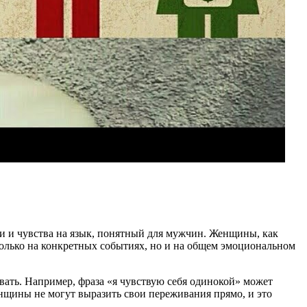
ли и чувства на язык, понятный для мужчин. Женщины, как
олько на конкретных событиях, но и на общем эмоциональном
вать. Например, фраза «я чувствую себя одинокой» может
енщины не могут выразить свои переживания прямо, и это