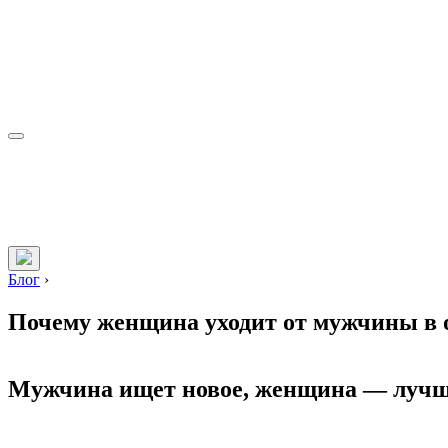
Блог
›
Почему женщина уходит от мужчины в 
Мужчина ищет новое, женщина — луч