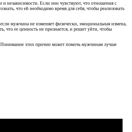
 и независимости. Если они чувствуют, что отношения с
нать, что ей необходимо время для себя, чтобы реализовать
 если мужчина не изменяет физически, эмоциональная измена,
, что ее ценность не признается, и решит уйти, чтобы
. Понимание этих причин может помочь мужчинам лучше