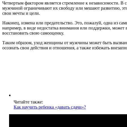
Четвертым фактором является стремление к независимости. В 
мужчиной ограничивают их свободу или мешают развитию, это 
свои мечты и цели.
Наконец, измена или предательство. Это, пожалуй, одна из с
например, в виде недостатка внимания или поддержки, может в
восстановить свою самооценку.
Таким образом, уход женщины от мужчины может быть вызван
осознать свои действия и отношения, а также избежать внезап
Читайте также:
Как научить ребенка «давать сдачи»?