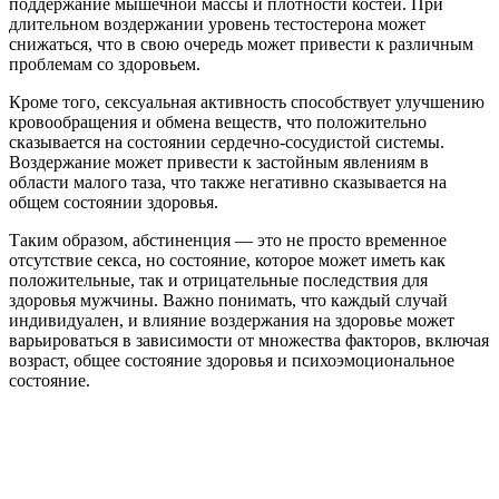
поддержание мышечной массы и плотности костей. При
длительном воздержании уровень тестостерона может
снижаться, что в свою очередь может привести к различным
проблемам со здоровьем.
Кроме того, сексуальная активность способствует улучшению
кровообращения и обмена веществ, что положительно
сказывается на состоянии сердечно-сосудистой системы.
Воздержание может привести к застойным явлениям в
области малого таза, что также негативно сказывается на
общем состоянии здоровья.
Таким образом, абстиненция — это не просто временное
отсутствие секса, но состояние, которое может иметь как
положительные, так и отрицательные последствия для
здоровья мужчины. Важно понимать, что каждый случай
индивидуален, и влияние воздержания на здоровье может
варьироваться в зависимости от множества факторов, включая
возраст, общее состояние здоровья и психоэмоциональное
состояние.