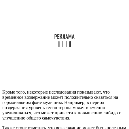
Кроме того, некоторые исследования показывают, что
временное воздержание может положительно сказаться на
гормональном фоне мужчины. Например, в период
воздержания уровень тестостерона может временно
увеличиваться, что может привести к повышению либидо и
улучшению общего самочувствия.
Также стоит отметить, что воздержание может быть полезным