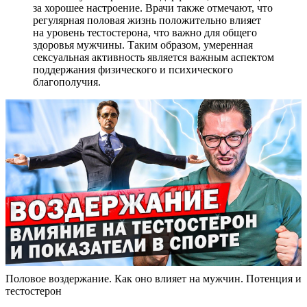
за хорошее настроение. Врачи также отмечают, что
регулярная половая жизнь положительно влияет
на уровень тестостерона, что важно для общего
здоровья мужчины. Таким образом, умеренная
сексуальная активность является важным аспектом
поддержания физического и психического
благополучия.
Половое воздержание. Как оно влияет на мужчин. Потенция и
тестостерон