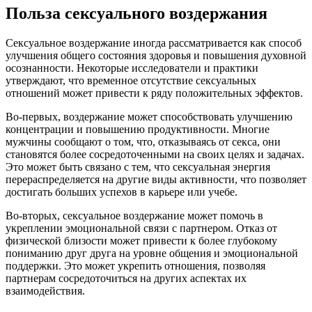
Польза сексуального воздержания
Сексуальное воздержание иногда рассматривается как способ
улучшения общего состояния здоровья и повышения духовной
осознанности. Некоторые исследователи и практики
утверждают, что временное отсутствие сексуальных
отношений может привести к ряду положительных эффектов.
Во-первых, воздержание может способствовать улучшению
концентрации и повышению продуктивности. Многие
мужчины сообщают о том, что, отказываясь от секса, они
становятся более сосредоточенными на своих целях и задачах.
Это может быть связано с тем, что сексуальная энергия
перераспределяется на другие виды активности, что позволяет
достигать больших успехов в карьере или учебе.
Во-вторых, сексуальное воздержание может помочь в
укреплении эмоциональной связи с партнером. Отказ от
физической близости может привести к более глубокому
пониманию друг друга на уровне общения и эмоциональной
поддержки. Это может укрепить отношения, позволяя
партнерам сосредоточиться на других аспектах их
взаимодействия.