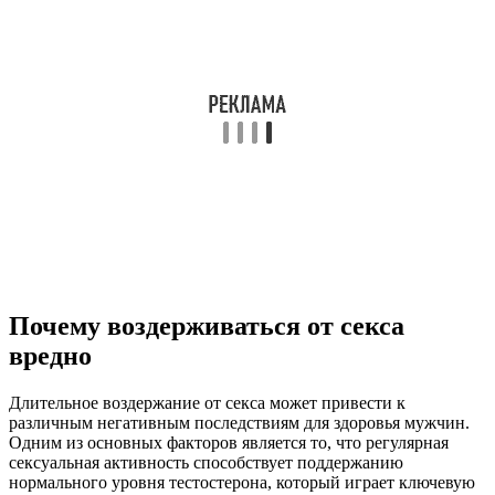
Почему воздерживаться от секса
вредно
Длительное воздержание от секса может привести к
различным негативным последствиям для здоровья мужчин.
Одним из основных факторов является то, что регулярная
сексуальная активность способствует поддержанию
нормального уровня тестостерона, который играет ключевую