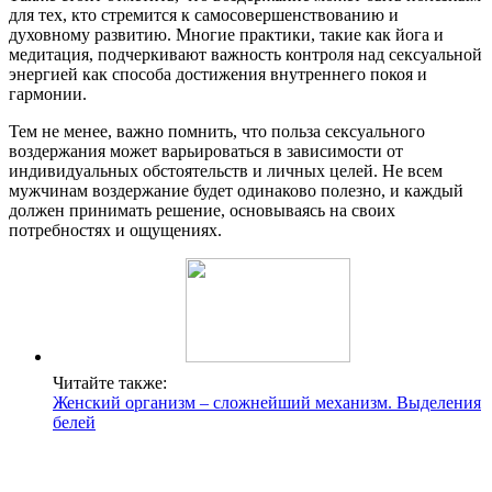
для тех, кто стремится к самосовершенствованию и
духовному развитию. Многие практики, такие как йога и
медитация, подчеркивают важность контроля над сексуальной
энергией как способа достижения внутреннего покоя и
гармонии.
Тем не менее, важно помнить, что польза сексуального
воздержания может варьироваться в зависимости от
индивидуальных обстоятельств и личных целей. Не всем
мужчинам воздержание будет одинаково полезно, и каждый
должен принимать решение, основываясь на своих
потребностях и ощущениях.
Читайте также:
Женский организм – сложнейший механизм. Выделения
белей