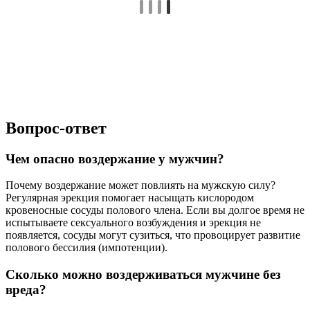
Вопрос-ответ
Чем опасно воздержание у мужчин?
Почему воздержание может повлиять на мужскую силу?
Регулярная эрекция помогает насыщать кислородом
кровеносные сосуды полового члена. Если вы долгое время не
испытываете сексуального возбуждения и эрекция не
появляется, сосуды могут сузиться, что провоцирует развитие
полового бессилия (импотенции).
Сколько можно воздерживаться мужчине без
вреда?