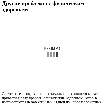
Другие проблемы с физическим
здоровьем
Длительное воздержание от сексуальной активности может
привести к ряду проблем с физическим здоровьем, которые
часто остаются незамеченными. Одной из наиболее заметных