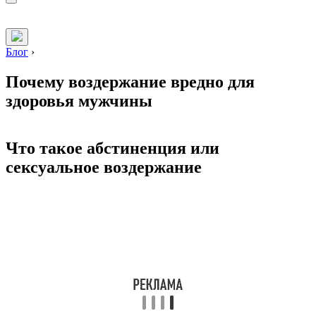
Блог
›
Почему воздержание вредно для
здоровья мужчины
Что такое абстиненция или
сексуальное воздержание