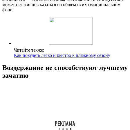
может негативно сказаться на общем психоэмоциональном
фоне.
Читайте также:
Как похудеть легко и быстро к пляжному сезону
Воздержание не способствуют лучшему
зачатию