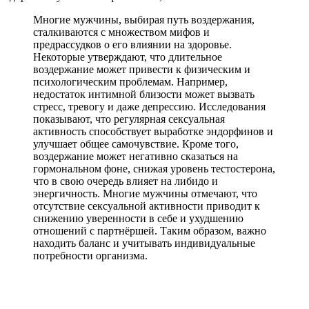
Многие мужчины, выбирая путь воздержания,
сталкиваются с множеством мифов и
предрассудков о его влиянии на здоровье.
Некоторые утверждают, что длительное
воздержание может привести к физическим и
психологическим проблемам. Например,
недостаток интимной близости может вызвать
стресс, тревогу и даже депрессию. Исследования
показывают, что регулярная сексуальная
активность способствует выработке эндорфинов и
улучшает общее самочувствие. Кроме того,
воздержание может негативно сказаться на
гормональном фоне, снижая уровень тестостерона,
что в свою очередь влияет на либидо и
энергичность. Многие мужчины отмечают, что
отсутствие сексуальной активности приводит к
снижению уверенности в себе и ухудшению
отношений с партнёршей. Таким образом, важно
находить баланс и учитывать индивидуальные
потребности организма.