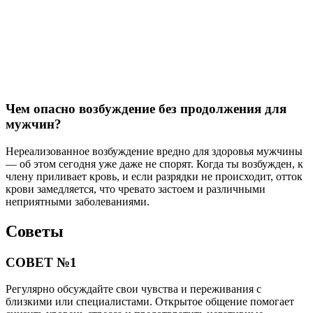
Чем опасно возбуждение без продолжения для
мужчин?
Нереализованное возбуждение вредно для здоровья мужчины
— об этом сегодня уже даже не спорят. Когда ты возбужден, к
члену приливает кровь, и если разрядки не происходит, отток
крови замедляется, что чревато застоем и различными
неприятными заболеваниями.
Советы
СОВЕТ №1
Регулярно обсуждайте свои чувства и переживания с
близкими или специалистами. Открытое общение помогает