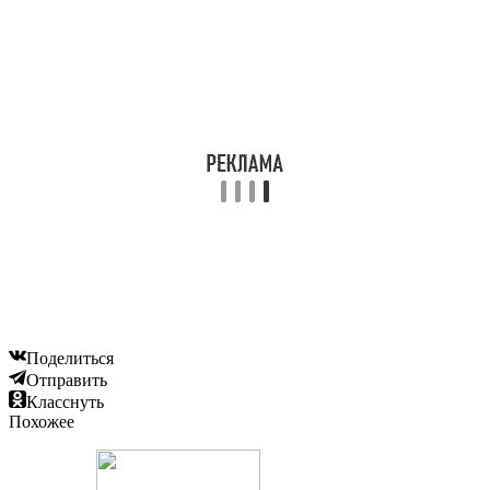
Поделиться
Отправить
Класснуть
Похожее