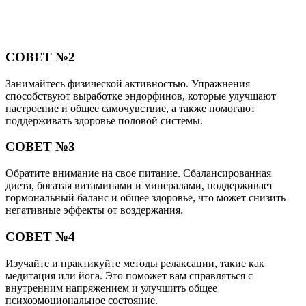
СОВЕТ №2
Занимайтесь физической активностью. Упражнения
способствуют выработке эндорфинов, которые улучшают
настроение и общее самочувствие, а также помогают
поддерживать здоровье половой системы.
СОВЕТ №3
Обратите внимание на свое питание. Сбалансированная
диета, богатая витаминами и минералами, поддерживает
гормональный баланс и общее здоровье, что может снизить
негативные эффекты от воздержания.
СОВЕТ №4
Изучайте и практикуйте методы релаксации, такие как
медитация или йога. Это поможет вам справляться с
внутренним напряжением и улучшить общее
психоэмоциональное состояние.