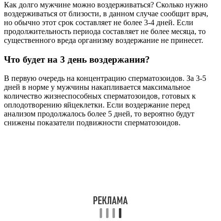
Как долго мужчине можно воздерживаться? Сколько нужно
воздерживаться от близости, в данном случае сообщит врач,
но обычно этот срок составляет не более 3-4 дней. Если
продолжительность периода составляет не более месяца, то
существенного вреда организму воздержание не принесет.
Что будет на 3 день воздержания?
В первую очередь на концентрацию сперматозоидов. За 3-5
дней в норме у мужчины накапливается максимальное
количество жизнеспособных сперматозоидов, готовых к
оплодотворению яйцеклетки. Если воздержание перед
анализом продолжалось более 5 дней, то вероятно будут
снижены показатели подвижности сперматозоидов.