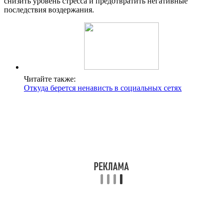
снизить уровень стресса и предотвратить негативные
последствия воздержания.
Читайте также:
Откуда берется ненависть в социальных сетях