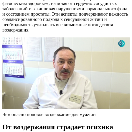
физическим здоровьем, начиная от сердечно-сосудистых
заболеваний и заканчивая нарушениями гормонального фона
и состоянием простаты. Эти аспекты подчеркивают важность
сбалансированного подхода к сексуальной жизни и
необходимость учитывать все возможные последствия
воздержания.
Чем опасно половое воздержание для мужчин
От воздержания страдает психика