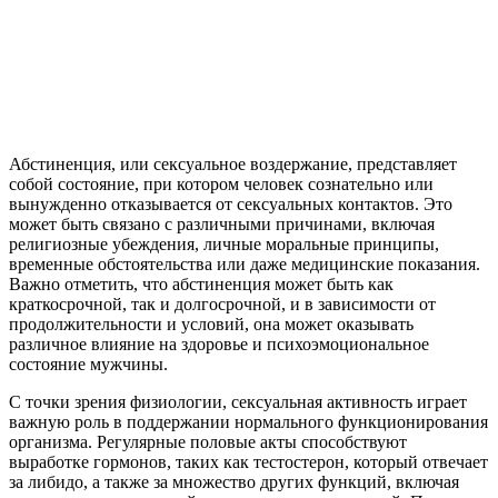
Абстиненция, или сексуальное воздержание, представляет
собой состояние, при котором человек сознательно или
вынужденно отказывается от сексуальных контактов. Это
может быть связано с различными причинами, включая
религиозные убеждения, личные моральные принципы,
временные обстоятельства или даже медицинские показания.
Важно отметить, что абстиненция может быть как
краткосрочной, так и долгосрочной, и в зависимости от
продолжительности и условий, она может оказывать
различное влияние на здоровье и психоэмоциональное
состояние мужчины.
С точки зрения физиологии, сексуальная активность играет
важную роль в поддержании нормального функционирования
организма. Регулярные половые акты способствуют
выработке гормонов, таких как тестостерон, который отвечает
за либидо, а также за множество других функций, включая