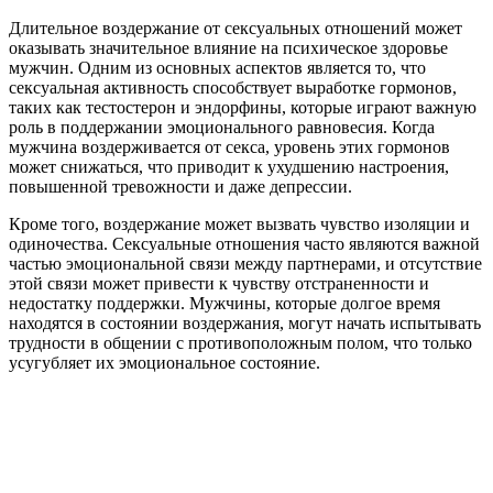
Длительное воздержание от сексуальных отношений может
оказывать значительное влияние на психическое здоровье
мужчин. Одним из основных аспектов является то, что
сексуальная активность способствует выработке гормонов,
таких как тестостерон и эндорфины, которые играют важную
роль в поддержании эмоционального равновесия. Когда
мужчина воздерживается от секса, уровень этих гормонов
может снижаться, что приводит к ухудшению настроения,
повышенной тревожности и даже депрессии.
Кроме того, воздержание может вызвать чувство изоляции и
одиночества. Сексуальные отношения часто являются важной
частью эмоциональной связи между партнерами, и отсутствие
этой связи может привести к чувству отстраненности и
недостатку поддержки. Мужчины, которые долгое время
находятся в состоянии воздержания, могут начать испытывать
трудности в общении с противоположным полом, что только
усугубляет их эмоциональное состояние.