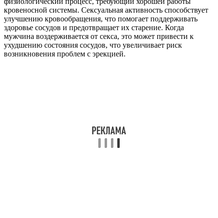
физиологический процесс, требующий хорошей работы
кровеносной системы. Сексуальная активность способствует
улучшению кровообращения, что помогает поддерживать
здоровье сосудов и предотвращает их старение. Когда
мужчина воздерживается от секса, это может привести к
ухудшению состояния сосудов, что увеличивает риск
возникновения проблем с эрекцией.