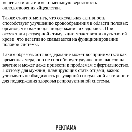
менее активны и имеют меньшую вероятность
оплодотворения яйцеклетки.
Также стоит отметить, что сексуальная активность
способствует улучшению кровообращения в области половых
органов, что важно для поддержания их здоровья. При
отсутствии регулярной стимуляции может возникнуть застой
крови, что негативно сказывается на функционировании
половой системы.
Таким образом, хотя воздержание может восприниматься как
временная мера, оно не способствует улучшению шансов на
зачатие и может даже привести к проблемам с фертильностью.
Поэтому для мужчин, планирующих стать отцами, важно
учитывать необходимость регулярной сексуальной активности
для поддержания здоровья репродуктивной системы.