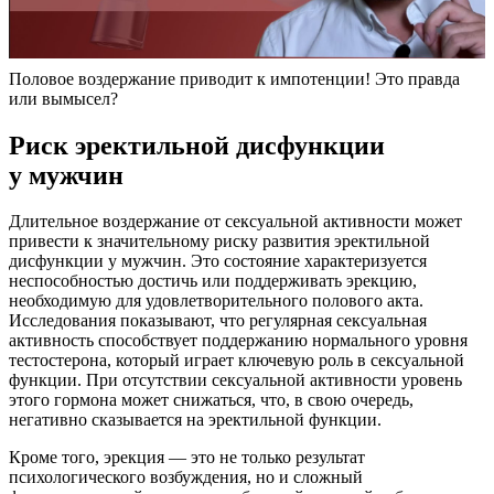
Половое воздержание приводит к импотенции! Это правда
или вымысел?
Риск эректильной дисфункции
у мужчин
Длительное воздержание от сексуальной активности может
привести к значительному риску развития эректильной
дисфункции у мужчин. Это состояние характеризуется
неспособностью достичь или поддерживать эрекцию,
необходимую для удовлетворительного полового акта.
Исследования показывают, что регулярная сексуальная
активность способствует поддержанию нормального уровня
тестостерона, который играет ключевую роль в сексуальной
функции. При отсутствии сексуальной активности уровень
этого гормона может снижаться, что, в свою очередь,
негативно сказывается на эректильной функции.
Кроме того, эрекция — это не только результат
психологического возбуждения, но и сложный