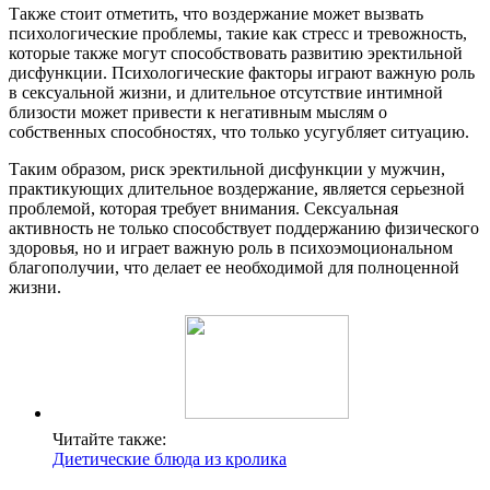
Также стоит отметить, что воздержание может вызвать
психологические проблемы, такие как стресс и тревожность,
которые также могут способствовать развитию эректильной
дисфункции. Психологические факторы играют важную роль
в сексуальной жизни, и длительное отсутствие интимной
близости может привести к негативным мыслям о
собственных способностях, что только усугубляет ситуацию.
Таким образом, риск эректильной дисфункции у мужчин,
практикующих длительное воздержание, является серьезной
проблемой, которая требует внимания. Сексуальная
активность не только способствует поддержанию физического
здоровья, но и играет важную роль в психоэмоциональном
благополучии, что делает ее необходимой для полноценной
жизни.
Читайте также:
Диетические блюда из кролика