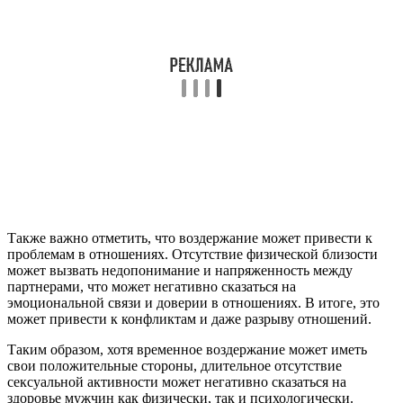
Также важно отметить, что воздержание может привести к
проблемам в отношениях. Отсутствие физической близости
может вызвать недопонимание и напряженность между
партнерами, что может негативно сказаться на
эмоциональной связи и доверии в отношениях. В итоге, это
может привести к конфликтам и даже разрыву отношений.
Таким образом, хотя временное воздержание может иметь
свои положительные стороны, длительное отсутствие
сексуальной активности может негативно сказаться на
здоровье мужчин как физически, так и психологически.