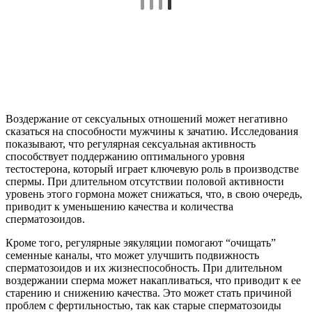
Воздержание от сексуальных отношений может негативно
сказаться на способности мужчины к зачатию. Исследования
показывают, что регулярная сексуальная активность
способствует поддержанию оптимального уровня
тестостерона, который играет ключевую роль в производстве
спермы. При длительном отсутствии половой активности
уровень этого гормона может снижаться, что, в свою очередь,
приводит к уменьшению качества и количества
сперматозоидов.
Кроме того, регулярные эякуляции помогают “очищать”
семенные каналы, что может улучшить подвижность
сперматозоидов и их жизнеспособность. При длительном
воздержании сперма может накапливаться, что приводит к ее
старению и снижению качества. Это может стать причиной
проблем с фертильностью, так как старые сперматозоиды