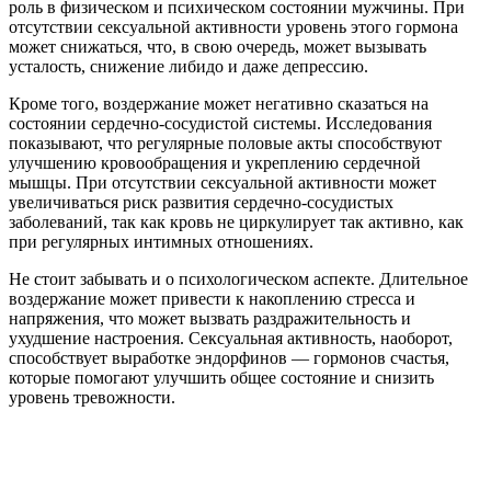
роль в физическом и психическом состоянии мужчины. При
отсутствии сексуальной активности уровень этого гормона
может снижаться, что, в свою очередь, может вызывать
усталость, снижение либидо и даже депрессию.
Кроме того, воздержание может негативно сказаться на
состоянии сердечно-сосудистой системы. Исследования
показывают, что регулярные половые акты способствуют
улучшению кровообращения и укреплению сердечной
мышцы. При отсутствии сексуальной активности может
увеличиваться риск развития сердечно-сосудистых
заболеваний, так как кровь не циркулирует так активно, как
при регулярных интимных отношениях.
Не стоит забывать и о психологическом аспекте. Длительное
воздержание может привести к накоплению стресса и
напряжения, что может вызвать раздражительность и
ухудшение настроения. Сексуальная активность, наоборот,
способствует выработке эндорфинов — гормонов счастья,
которые помогают улучшить общее состояние и снизить
уровень тревожности.