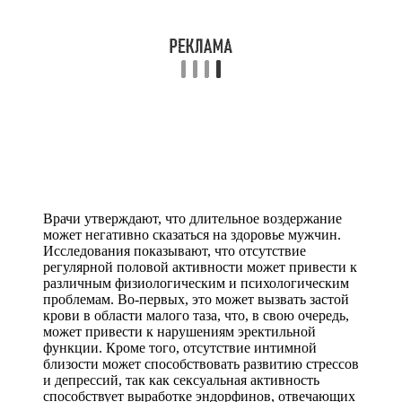
Врачи утверждают, что длительное воздержание
может негативно сказаться на здоровье мужчин.
Исследования показывают, что отсутствие
регулярной половой активности может привести к
различным физиологическим и психологическим
проблемам. Во-первых, это может вызвать застой
крови в области малого таза, что, в свою очередь,
может привести к нарушениям эректильной
функции. Кроме того, отсутствие интимной
близости может способствовать развитию стрессов
и депрессий, так как сексуальная активность
способствует выработке эндорфинов, отвечающих