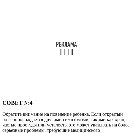
СОВЕТ №4
Обратите внимание на поведение ребенка. Если открытый
рот сопровождается другими симптомами, такими как храп,
частые простуды или усталость, это может указывать на более
серьезные проблемы, требующие медицинского