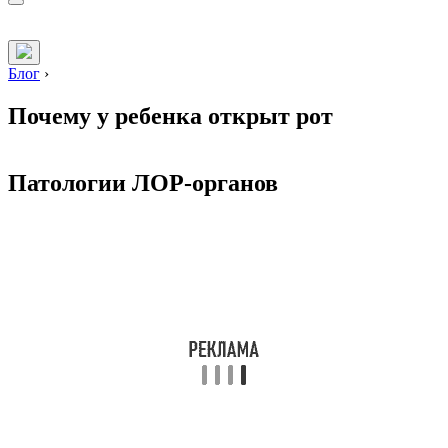
Блог
›
Почему у ребенка открыт рот
Патологии ЛОР-органов