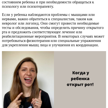
состоянием ребенка и при необходимости обращаться к
психологу или психотерапевту.
Если у ребенка наблюдаются проблемы с мышцами или
нервами, важно обратиться к специалистам, таким как
невролог или логопед. Они смогут провести необходимые
тесты и обследования, чтобы определить причину открытого
рта и предложить соответствующее лечение или
реабилитационные мероприятия. В некоторых случаях может
потребоваться физиотерапия или специальные упражнения
для укрепления мышц лица и улучшения их координации.