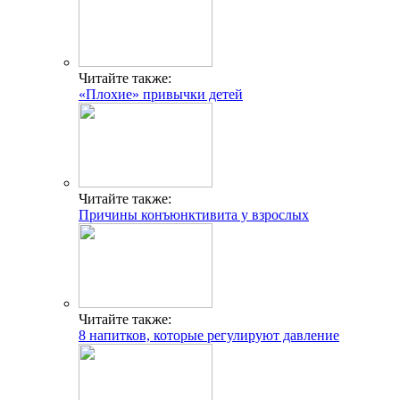
Читайте также:
«Плохие» привычки детей
Читайте также:
Причины конъюнктивита у взрослых
Читайте также:
8 напитков, которые регулируют давление