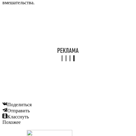
вмешательства.
Поделиться
Отправить
Класснуть
Похожее