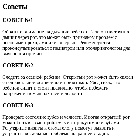
Советы
СОВЕТ №1
Обратите внимание на дыхание ребенка. Если он постоянно
дышит через рот, это может быть признаком проблем с
носовыми проходами или аллергии. Рекомендуется
проконсультироваться с педиатром или отоларингологом для
выяснения причин.
СОВЕТ №2
Следите за осанкой ребенка. Открытый рот может быть связан
с неправильной осанкой или привычкой. Убедитесь, что
ребенок сидит и стоит правильно, чтобы избежать
напряжения в мышцах шеи и челюсти.
СОВЕТ №3
Проверьте состояние зубов и челюсти. Иногда открытый рот
может быть вызван проблемами с прикусом или зубами.
Регулярные визиты к стоматологу помогут выявить и
устранить возможные проблемы на ранней стадии.