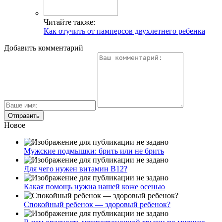
Читайте также:
Как отучить от памперсов двухлетнего ребенка
Добавить комментарий
Новое
Мужские подмышки: брить или не брить
Для чего нужен витамин В12?
Какая помощь нужна нашей коже осенью
Спокойный ребенок — здоровый ребенок?