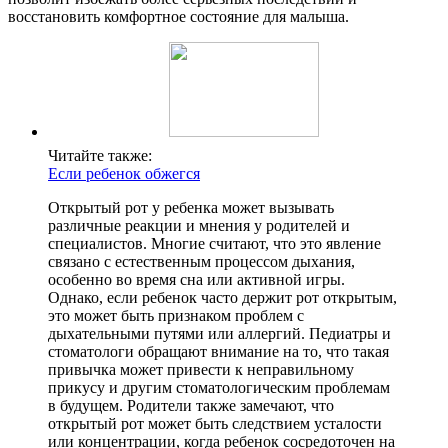
восстановить комфортное состояние для малыша.
Читайте также:
Если ребенок обжегся
Открытый рот у ребенка может вызывать
различные реакции и мнения у родителей и
специалистов. Многие считают, что это явление
связано с естественным процессом дыхания,
особенно во время сна или активной игры.
Однако, если ребенок часто держит рот открытым,
это может быть признаком проблем с
дыхательными путями или аллергий. Педиатры и
стоматологи обращают внимание на то, что такая
привычка может привести к неправильному
прикусу и другим стоматологическим проблемам
в будущем. Родители также замечают, что
открытый рот может быть следствием усталости
или концентрации, когда ребенок сосредоточен на