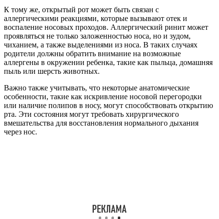
К тому же, открытый рот может быть связан с
аллергическими реакциями, которые вызывают отек и
воспаление носовых проходов. Аллергический ринит может
проявляться не только заложенностью носа, но и зудом,
чиханием, а также выделениями из носа. В таких случаях
родители должны обратить внимание на возможные
аллергены в окружении ребенка, такие как пыльца, домашняя
пыль или шерсть животных.
Важно также учитывать, что некоторые анатомические
особенности, такие как искривление носовой перегородки
или наличие полипов в носу, могут способствовать открытию
рта. Эти состояния могут требовать хирургического
вмешательства для восстановления нормального дыхания
через нос.