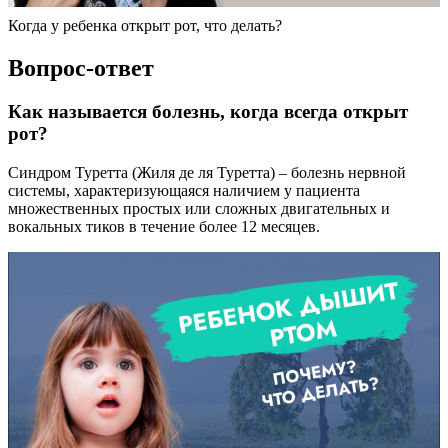
Когда у ребенка открыт рот, что делать?
Вопрос-ответ
Как называется болезнь, когда всегда открыт
рот?
Синдром Туретта (Жиля де ля Туретта) – болезнь нервной
системы, характеризующаяся наличием у пациента
множественных простых или сложных двигательных и
вокальных тиков в течение более 12 месяцев.