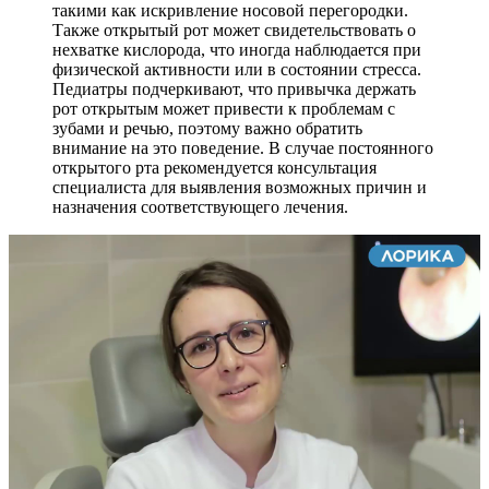
такими как искривление носовой перегородки.
Также открытый рот может свидетельствовать о
нехватке кислорода, что иногда наблюдается при
физической активности или в состоянии стресса.
Педиатры подчеркивают, что привычка держать
рот открытым может привести к проблемам с
зубами и речью, поэтому важно обратить
внимание на это поведение. В случае постоянного
открытого рта рекомендуется консультация
специалиста для выявления возможных причин и
назначения соответствующего лечения.