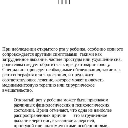
При наблюдении открытого рта у ребенка, особенно если это
сопровождается другими симптомами, такими как
затрудненное дыхание, частые простуды или ухудшение сна,
родителям следует обратиться к врачу-отоларингологу.
Специалист проведет необходимые обследования, такие как
рентгенография или эндоскопия, и предложит
соответствующее лечение, которое может включать
медикаментозную терапию или хирургическое
вмешательство.
Открытый рот у ребенка может быть признаком
различных физиологических и психологических
состояний. Врачи отмечают, что одна из наиболее
распространенных причин — это затрудненное
дыхание через нос, вызванное аллергией,
простудой или анатомическими особенностями,