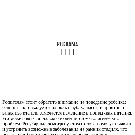
Родителям стоит обратить внимание на поведение ребенка:
если он часто жалуется на боль в зубах, имеет неприятный
запах изо рта или замечается изменение в привычках питания,
это может быть сигналом о наличии стоматологических
проблем. Регулярные осмотры у стоматолога помогут выявить
и устранить возможные заболевания на ранних стадиях, что
позволит избежать более серьезных последствий и