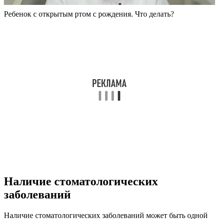
Ребенок с открытым ртом с рождения. Что делать?
Наличие стоматологических
заболеваний
Наличие стоматологических заболеваний может быть одной