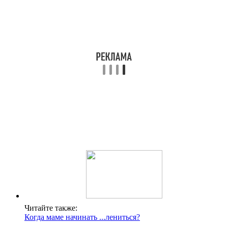
Читайте также:
Когда маме начинать ...лениться?