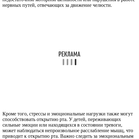
нервных путей, отвечающих за движение челюсти.
Кроме того, стрессы и эмоциональные нагрузки также могут
способствовать открытию рта. У детей, переживающих
сильные эмоции или находящихся в состоянии тревоги,
может наблюдаться непроизвольное расслабление мышц, что
приводит к открытию рта. Важно следить за эмоциональным