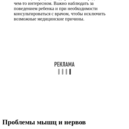
чем-то интересном. Важно наблюдать за
поведением ребенка и при необходимости
консультироваться с врачом, чтобы исключить
возможные медицинские причины.
Проблемы мышц и нервов