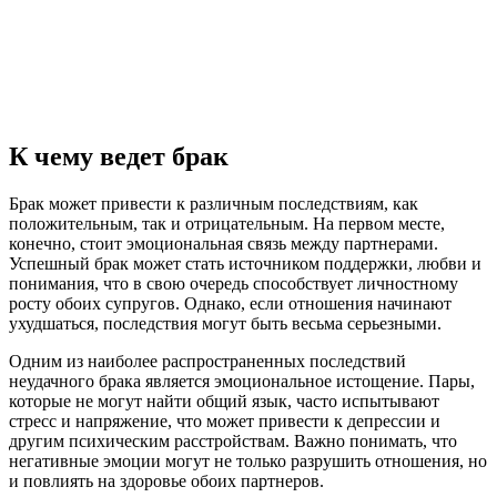
К чему ведет брак
Брак может привести к различным последствиям, как
положительным, так и отрицательным. На первом месте,
конечно, стоит эмоциональная связь между партнерами.
Успешный брак может стать источником поддержки, любви и
понимания, что в свою очередь способствует личностному
росту обоих супругов. Однако, если отношения начинают
ухудшаться, последствия могут быть весьма серьезными.
Одним из наиболее распространенных последствий
неудачного брака является эмоциональное истощение. Пары,
которые не могут найти общий язык, часто испытывают
стресс и напряжение, что может привести к депрессии и
другим психическим расстройствам. Важно понимать, что
негативные эмоции могут не только разрушить отношения, но
и повлиять на здоровье обоих партнеров.