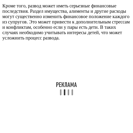
Кроме того, развод может иметь серьезные финансовые
последствия. Раздел имущества, алименты и другие расходы
могут существенно изменить финансовое положение каждого
из супругов. Это может привести к дополнительным стрессам
и конфликтам, особенно если у пары есть дети. В таких
случаях необходимо учитывать интересы детей, что может
усложнить процесс развода.