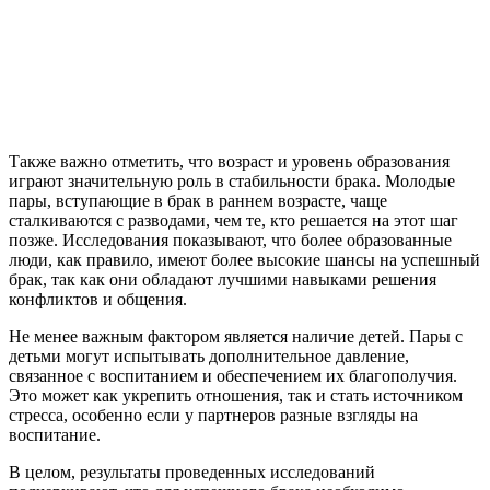
Также важно отметить, что возраст и уровень образования
играют значительную роль в стабильности брака. Молодые
пары, вступающие в брак в раннем возрасте, чаще
сталкиваются с разводами, чем те, кто решается на этот шаг
позже. Исследования показывают, что более образованные
люди, как правило, имеют более высокие шансы на успешный
брак, так как они обладают лучшими навыками решения
конфликтов и общения.
Не менее важным фактором является наличие детей. Пары с
детьми могут испытывать дополнительное давление,
связанное с воспитанием и обеспечением их благополучия.
Это может как укрепить отношения, так и стать источником
стресса, особенно если у партнеров разные взгляды на
воспитание.
В целом, результаты проведенных исследований