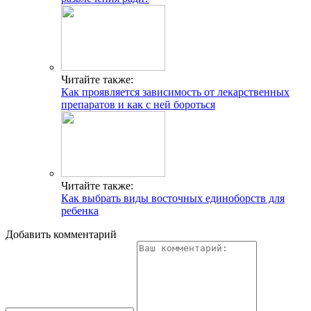
Читайте также:
Как проявляется зависимость от лекарственных
препаратов и как с ней бороться
Читайте также:
Как выбрать виды восточных единоборств для
ребенка
Добавить комментарий