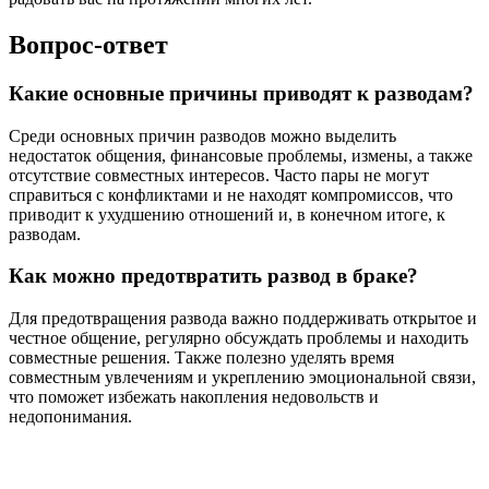
Вопрос-ответ
Какие основные причины приводят к разводам?
Среди основных причин разводов можно выделить
недостаток общения, финансовые проблемы, измены, а также
отсутствие совместных интересов. Часто пары не могут
справиться с конфликтами и не находят компромиссов, что
приводит к ухудшению отношений и, в конечном итоге, к
разводам.
Как можно предотвратить развод в браке?
Для предотвращения развода важно поддерживать открытое и
честное общение, регулярно обсуждать проблемы и находить
совместные решения. Также полезно уделять время
совместным увлечениям и укреплению эмоциональной связи,
что поможет избежать накопления недовольств и
недопонимания.