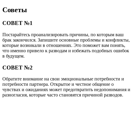
Советы
СОВЕТ №1
Постарайтесь проанализировать причины, по которым ваш
брак закончился. Запишите основные проблемы и конфликты,
которые возникали в отношениях. Это поможет вам понять,
что именно привело к разводам и избежать подобных ошибок
в будущем.
СОВЕТ №2
Обратите внимание на свои эмоциональные потребности и
потребности партнера. Открытое и честное общение о
чувствах и ожиданиях может предотвратить недопонимания и
разногласия, которые часто становятся причиной разводов.