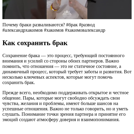
Почему браки разваливаются? #брак #развод
#александрхакимов #хакимов #хакимовалександр
Как сохранить брак
Сохранение брака — это процесс, требующий постоянного
внимания и усилий со стороны обоих партнеров. Важно
помнить, что отношения — это не статичное состояние, а
динамичный процесс, который требует заботы и развития. Вот
несколько ключевых аспектов, которые могут помочь
сохранить брак.
Прежде всего, необходимо поддерживать открытое и честное
общение. Пары, которые могут свободно обсуждать свои
чувства, желания и проблемы, имеют больше шансов на
успешные отношения. Важно не только говорить, но и уметь
слушать. Понимание точки зрения партнера и принятие его
эмоций создают атмосферу доверия и взаимопонимания.