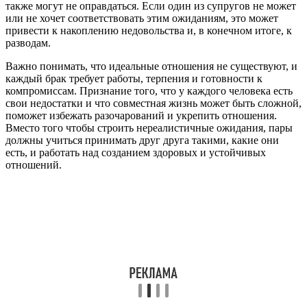
также могут не оправдаться. Если один из супругов не может
или не хочет соответствовать этим ожиданиям, это может
привести к накоплению недовольства и, в конечном итоге, к
разводам.
Важно понимать, что идеальные отношения не существуют, и
каждый брак требует работы, терпения и готовности к
компромиссам. Признание того, что у каждого человека есть
свои недостатки и что совместная жизнь может быть сложной,
поможет избежать разочарований и укрепить отношения.
Вместо того чтобы строить нереалистичные ожидания, пары
должны учиться принимать друг друга такими, какие они
есть, и работать над созданием здоровых и устойчивых
отношений.