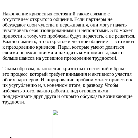
Накопление кризисных состояний также связано с
отсутствием открытого общения. Если партнеры не
обсуждают свои чувства и переживания, они могут начать
чувствовать себя изолированными и непонятыми. Это может
привести к тому, что проблемы будут нарастать, а не решаться.
Важно помнить, что открытое и честное общение — это ключ
к преодолению кризисов. Пары, которые умеют делиться
своими переживаниями и находить компромиссы, имеют
больше шансов на успешное преодоление трудностей.
Таким образом, накопление кризисных состояний в браке —
это процесс, который требует внимания и активного участия
обоих партнеров. Игнорирование проблем может привести к
их усугублению и, в конечном итоге, к разводу. Чтобы
избежать этого, важно работать над отношениями,
поддерживать друг друга и открыто обсуждать возникающие
трудности.