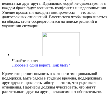
недостатки друг друга. Идеальных людей не существует, и в
каждом браке будут возникать конфликты и недопонимания.
Умение прощать и находить компромиссы — это залог
долгосрочных отношений. Вместо того чтобы зацикливаться
на обидах, стоит сосредоточиться на поиске решений и
улучшении ситуации.
Читайте также:
Любовь в одни ворота. Как быть?
Кроме того, стоит помнить о важности эмоциональной
поддержки. Быть рядом в трудные времена, поддерживать
друг друга и проявлять заботу — это то, что укрепляет
отношения. Партнеры должны чувствовать, что могут
рассчитывать друг на друга, независимо от обстоятельств.