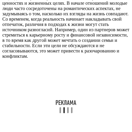
ценностях и жизненных целях. В начале отношений молодые
люди часто сосредоточены на романтических аспектах, не
задумываясь о том, насколько их взгляды на жизнь совпадают.
Со временем, когда реальность начинает накладывать свой
отпечаток, различия в подходах к жизни могут стать
источником разногласий. Например, один из партнеров может
стремиться к карьерному росту и финансовой независимости,
в то время как другой может мечтать о создании семьи и
стабильности. Если эти цели не обсуждаются и не
согласовываются, это может привести к разочарованию и
конфликтам.