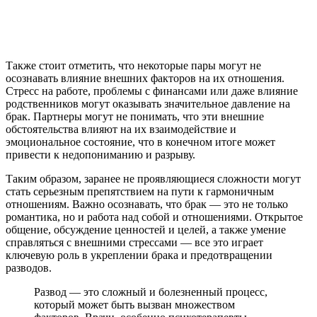
Также стоит отметить, что некоторые пары могут не
осознавать влияние внешних факторов на их отношения.
Стресс на работе, проблемы с финансами или даже влияние
родственников могут оказывать значительное давление на
брак. Партнеры могут не понимать, что эти внешние
обстоятельства влияют на их взаимодействие и
эмоциональное состояние, что в конечном итоге может
привести к недопониманию и разрыву.
Таким образом, заранее не проявляющиеся сложности могут
стать серьезным препятствием на пути к гармоничным
отношениям. Важно осознавать, что брак — это не только
романтика, но и работа над собой и отношениями. Открытое
общение, обсуждение ценностей и целей, а также умение
справляться с внешними стрессами — все это играет
ключевую роль в укреплении брака и предотвращении
разводов.
Развод — это сложный и болезненный процесс,
который может быть вызван множеством