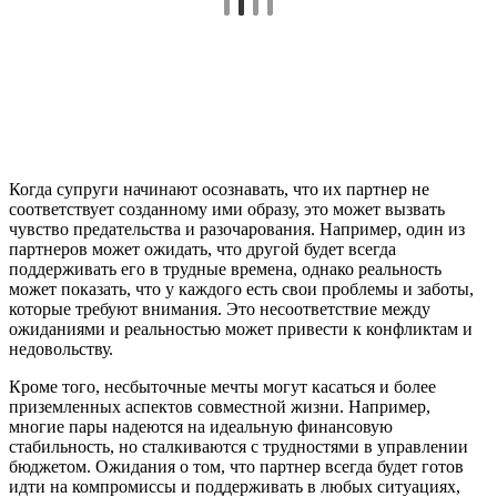
Когда супруги начинают осознавать, что их партнер не
соответствует созданному ими образу, это может вызвать
чувство предательства и разочарования. Например, один из
партнеров может ожидать, что другой будет всегда
поддерживать его в трудные времена, однако реальность
может показать, что у каждого есть свои проблемы и заботы,
которые требуют внимания. Это несоответствие между
ожиданиями и реальностью может привести к конфликтам и
недовольству.
Кроме того, несбыточные мечты могут касаться и более
приземленных аспектов совместной жизни. Например,
многие пары надеются на идеальную финансовую
стабильность, но сталкиваются с трудностями в управлении
бюджетом. Ожидания о том, что партнер всегда будет готов
идти на компромиссы и поддерживать в любых ситуациях,