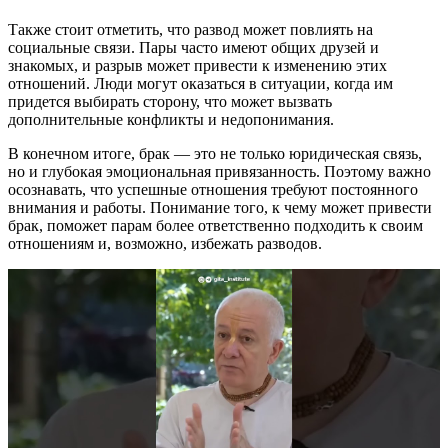
Также стоит отметить, что развод может повлиять на
социальные связи. Пары часто имеют общих друзей и
знакомых, и разрыв может привести к изменению этих
отношений. Люди могут оказаться в ситуации, когда им
придется выбирать сторону, что может вызвать
дополнительные конфликты и недопонимания.
В конечном итоге, брак — это не только юридическая связь,
но и глубокая эмоциональная привязанность. Поэтому важно
осознавать, что успешные отношения требуют постоянного
внимания и работы. Понимание того, к чему может привести
брак, поможет парам более ответственно подходить к своим
отношениям и, возможно, избежать разводов.