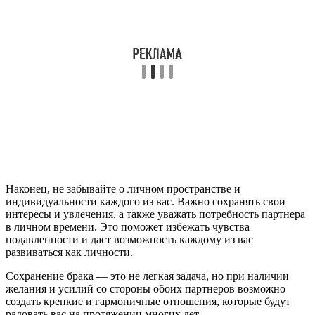
Наконец, не забывайте о личном пространстве и
индивидуальности каждого из вас. Важно сохранять свои
интересы и увлечения, а также уважать потребность партнера
в личном времени. Это поможет избежать чувства
подавленности и даст возможность каждому из вас
развиваться как личности.
Сохранение брака — это не легкая задача, но при наличии
желания и усилий со стороны обоих партнеров возможно
создать крепкие и гармоничные отношения, которые будут
радовать вас на протяжении многих лет.