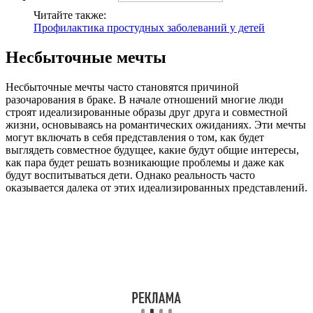
Читайте также:
Профилактика простудных заболеваний у детей
Несбыточные мечты
Несбыточные мечты часто становятся причиной
разочарования в браке. В начале отношений многие люди
строят идеализированные образы друг друга и совместной
жизни, основываясь на романтических ожиданиях. Эти мечты
могут включать в себя представления о том, как будет
выглядеть совместное будущее, какие будут общие интересы,
как пара будет решать возникающие проблемы и даже как
будут воспитываться дети. Однако реальность часто
оказывается далека от этих идеализированных представлений.