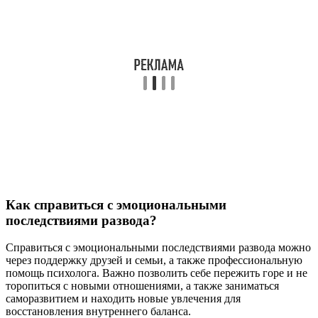
Как справиться с эмоциональными
последствиями развода?
Справиться с эмоциональными последствиями развода можно
через поддержку друзей и семьи, а также профессиональную
помощь психолога. Важно позволить себе пережить горе и не
торопиться с новыми отношениями, а также заниматься
саморазвитием и находить новые увлечения для
восстановления внутреннего баланса.