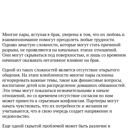
Многие пары, вступая в брак, уверены в том, что их любовь и
взаимопонимание помогут преодолеть любые трудности.
Однако зачастую сложности, которые могут стать причиной
разрыва, не проявляются на начальных этапах отношений.
Они могут скрываться под поверхностью, и лишь со временем
начинают оказывать негативное влияние на брак.
Одной из таких сложностей является отсутствие открытого
общения. На этапе влюбленности многие пары склонны
игнорировать важные темы, такие как финансовые вопросы,
воспитание детей или распределение домашних обязанностей.
Эти темы могут показаться незначительными в начале
отношений, но со временем отсутствие согласия по ним
может привести к серьезным конфликтам. Партнеры могут
начать чувствовать, что их потребности и желания не
учитываются, что в свою очередь создает напряжение и
недовольство.
Еще одной скрытой проблемой может быть различие в