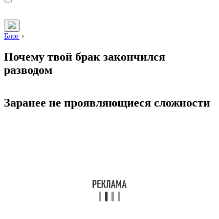
Блог
›
Почему твой брак закончился
разводом
Заранее не проявляющиеся сложности