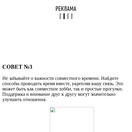
СОВЕТ №3
Не забывайте о важности совместного времени. Найдите
способы проводить время вместе, укрепляя вашу связь. Это
может быть как совместное хобби, так и простые прогулки.
Поддержка и внимание друг к другу могут значительно
улучшить отношения.