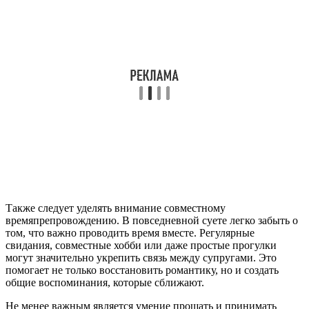
Также следует уделять внимание совместному
времяпрепровождению. В повседневной суете легко забыть о
том, что важно проводить время вместе. Регулярные
свидания, совместные хобби или даже простые прогулки
могут значительно укрепить связь между супругами. Это
помогает не только восстановить романтику, но и создать
общие воспоминания, которые сближают.
Не менее важным является умение прощать и принимать