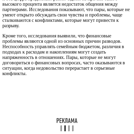
высокого процента является недостаток общения между
партнерами. Исследования показывают, что пары, которые не
умеют открыто обсуждать свои чувства и проблемы, чаще
сталкиваются с конфликтами, которые могут привести к
разрыву.
Кроме того, исследования выявили, что финансовые
проблемы являются одной из основных причин разводов.
Неспособность управлять семейным бюджетом, различия в
подходах к расходам и накоплениям могут создать
напряженность в отношениях. Пары, которые не могут
договориться о финансовых вопросах, часто оказываются в
ситуации, когда недовольство перерастает в серьезные
конфликты.