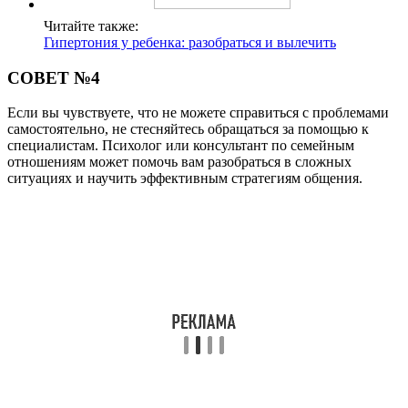
Читайте также:
Гипертония у ребенка: разобраться и вылечить
СОВЕТ №4
Если вы чувствуете, что не можете справиться с проблемами
самостоятельно, не стесняйтесь обращаться за помощью к
специалистам. Психолог или консультант по семейным
отношениям может помочь вам разобраться в сложных
ситуациях и научить эффективным стратегиям общения.