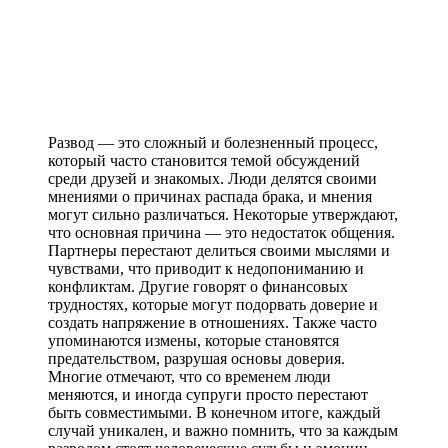
Развод — это сложный и болезненный процесс,
который часто становится темой обсуждений
среди друзей и знакомых. Люди делятся своими
мнениями о причинах распада брака, и мнения
могут сильно различаться. Некоторые утверждают,
что основная причина — это недостаток общения.
Партнеры перестают делиться своими мыслями и
чувствами, что приводит к недопониманию и
конфликтам. Другие говорят о финансовых
трудностях, которые могут подорвать доверие и
создать напряжение в отношениях. Также часто
упоминаются измены, которые становятся
предательством, разрушая основы доверия.
Многие отмечают, что со временем люди
меняются, и иногда супруги просто перестают
быть совместимыми. В конечном итоге, каждый
случай уникален, и важно помнить, что за каждым