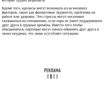
которые трудно разрешить.
Кроме того, кризисы могут возникать из-за внешних
факторов, таких как финансовые трудности, проблемы на
работе или здоровье. Эти стрессы могут негативно
сказываться на отношениях, если пара не умеет поддерживать
друг друга в трудные времена. Вместо того чтобы
объединяться, партнеры могут начать обвинять друг друга в
своих неудачах, что лишь усугубляет ситуацию.