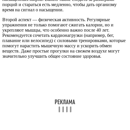
порций и стараться есть медленно, чтобы дать организму
время на сигнал о насыщении.
Второй аспект — физическая активность. Регулярные
упражнения не только помогают сжигать калории, но и
укрепляют мышцы, что особенно важно после 40 лет.
Рекомендуется сочетать кардионагрузки (например, бег,
плавание или велосипед) с силовыми тренировками, которые
помогут нарастить мышечную массу и ускорить обмен
веществ. Даже простые прогулки на свежем воздухе могут
значительно улучшить общее состояние здоровья.