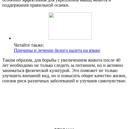
поддержания правильной осанки.
Читайте также:
Причины и лечение белого налета на языке
Таким образом, для борьбы с увеличением живота после 40
лет необходимо не только следить за питанием, но и активно
заниматься физической культурой. Это поможет не только
улучшить внешний вид, но и повысить общее качество жизни,
снизив риск различных заболеваний и улучшив самочувствие.