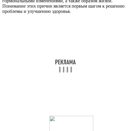
гормональными изменениями, а также образом жизни.
Понимание этих причин является первым шагом к решению
проблемы и улучшению здоровья.