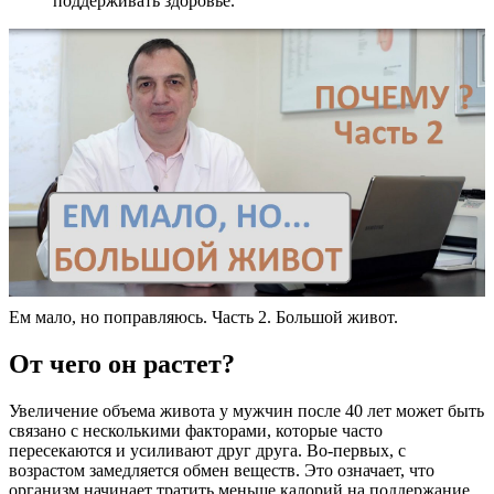
поддерживать здоровье.
Ем мало, но поправляюсь. Часть 2. Большой живот.
От чего он растет?
Увеличение объема живота у мужчин после 40 лет может быть
связано с несколькими факторами, которые часто
пересекаются и усиливают друг друга. Во-первых, с
возрастом замедляется обмен веществ. Это означает, что
организм начинает тратить меньше калорий на поддержание