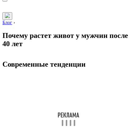
Блог
›
Почему растет живот у мужчин после
40 лет
Современные тенденции