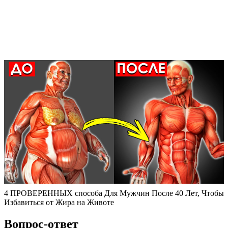
4 ПРОВЕРЕННЫХ способа Для Мужчин После 40 Лет, Чтобы
Избавиться от Жира на Животе
Вопрос-ответ