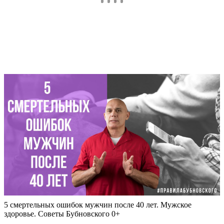
5 смертельных ошибок мужчин после 40 лет. Мужское
здоровье. Советы Бубновского 0+