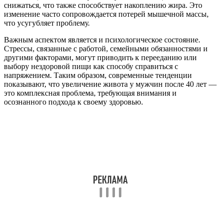
снижаться, что также способствует накоплению жира. Это
изменение часто сопровождается потерей мышечной массы,
что усугубляет проблему.
Важным аспектом является и психологическое состояние.
Стрессы, связанные с работой, семейными обязанностями и
другими факторами, могут приводить к перееданию или
выбору нездоровой пищи как способу справиться с
напряжением. Таким образом, современные тенденции
показывают, что увеличение живота у мужчин после 40 лет —
это комплексная проблема, требующая внимания и
осознанного подхода к своему здоровью.