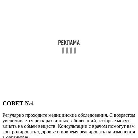
СОВЕТ №4
Регулярно проходите медицинские обследования. С возрастом
увеличивается риск различных заболеваний, которые могут
влиять на обмен веществ. Консультации с врачом помогут вам
контролировать здоровье и вовремя реагировать на изменения
в организме.