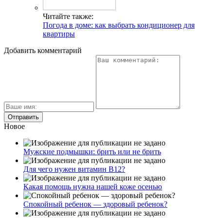
Читайте также:
Погода в доме: как выбрать кондиционер для
квартиры
Добавить комментарий
Новое
Мужские подмышки: брить или не брить
Для чего нужен витамин В12?
Какая помощь нужна нашей коже осенью
Спокойный ребенок — здоровый ребенок?