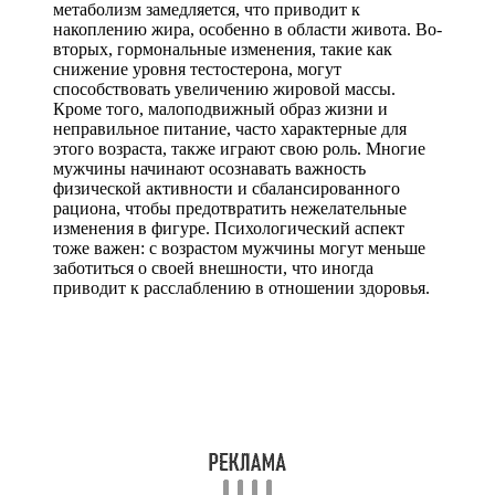
метаболизм замедляется, что приводит к
накоплению жира, особенно в области живота. Во-
вторых, гормональные изменения, такие как
снижение уровня тестостерона, могут
способствовать увеличению жировой массы.
Кроме того, малоподвижный образ жизни и
неправильное питание, часто характерные для
этого возраста, также играют свою роль. Многие
мужчины начинают осознавать важность
физической активности и сбалансированного
рациона, чтобы предотвратить нежелательные
изменения в фигуре. Психологический аспект
тоже важен: с возрастом мужчины могут меньше
заботиться о своей внешности, что иногда
приводит к расслаблению в отношении здоровья.