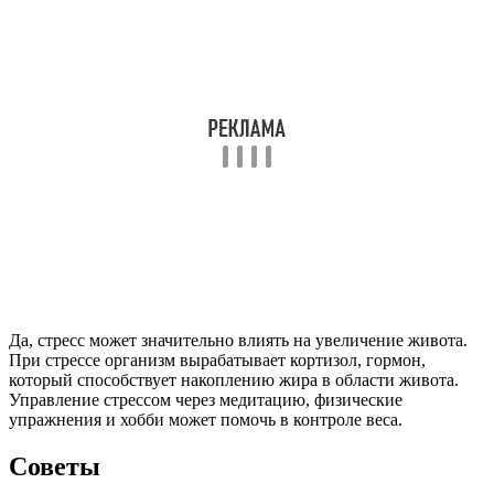
Да, стресс может значительно влиять на увеличение живота.
При стрессе организм вырабатывает кортизол, гормон,
который способствует накоплению жира в области живота.
Управление стрессом через медитацию, физические
упражнения и хобби может помочь в контроле веса.
Советы