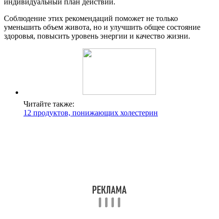
индивидуальный план действий.
Соблюдение этих рекомендаций поможет не только
уменьшить объем живота, но и улучшить общее состояние
здоровья, повысить уровень энергии и качество жизни.
Читайте также:
12 продуктов, понижающих холестерин