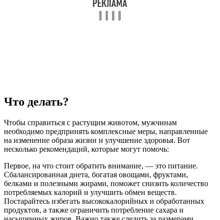
Что делать?
Чтобы справиться с растущим животом, мужчинам
необходимо предпринять комплексные меры, направленные
на изменение образа жизни и улучшение здоровья. Вот
несколько рекомендаций, которые могут помочь:
Первое, на что стоит обратить внимание, — это питание.
Сбалансированная диета, богатая овощами, фруктами,
белками и полезными жирами, поможет снизить количество
потребляемых калорий и улучшить обмен веществ.
Постарайтесь избегать высококалорийных и обработанных
продуктов, а также ограничить потребление сахара и
насыщенных жиров. Важно также следить за размерами