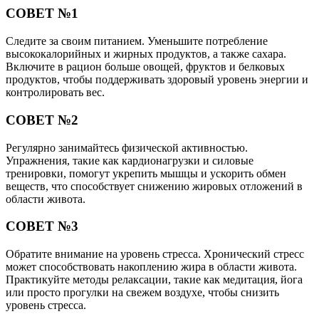
СОВЕТ №1
Следите за своим питанием. Уменьшите потребление
высококалорийных и жирных продуктов, а также сахара.
Включите в рацион больше овощей, фруктов и белковых
продуктов, чтобы поддерживать здоровый уровень энергии и
контролировать вес.
СОВЕТ №2
Регулярно занимайтесь физической активностью.
Упражнения, такие как кардионагрузки и силовые
тренировки, помогут укрепить мышцы и ускорить обмен
веществ, что способствует снижению жировых отложений в
области живота.
СОВЕТ №3
Обратите внимание на уровень стресса. Хронический стресс
может способствовать накоплению жира в области живота.
Практикуйте методы релаксации, такие как медитация, йога
или просто прогулки на свежем воздухе, чтобы снизить
уровень стресса.