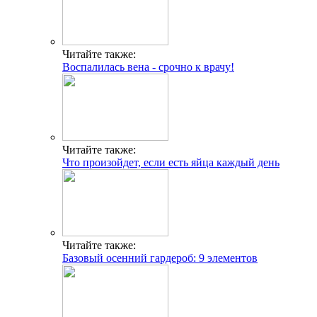
Читайте также:
Воспалилась вена - срочно к врачу!
Читайте также:
Что произойдет, если есть яйца каждый день
Читайте также:
Базовый осенний гардероб: 9 элементов