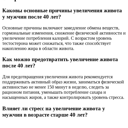
Каковы основные причины увеличения живота
у мужчин после 40 лет?
Основные причины включают замедление обмена веществ,
гормональные изменения, снижение физической активности и
увеличение потребления калорий. С возрастом уровень
тестостерона может снижаться, что также способствует
накоплению жира в области живота.
Как можно предотвратить увеличение живота
после 40 лет?
Для предотвращения увеличения живота рекомендуется
поддерживать активный образ жизни, заниматься физической
активностью не менее 150 минут в неделю, следить за
рационом питания, уменьшать потребление сахара и
насыщенных жиров, а также контролировать уровень стресса.
Влияет ли стресс на увеличение живота у
мужчин в возрасте старше 40 лет?