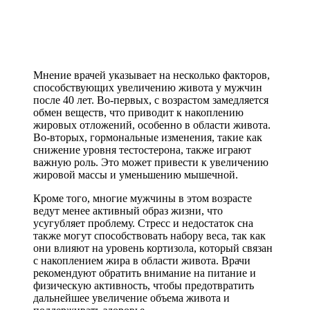
Мнение врачей указывает на несколько факторов,
способствующих увеличению живота у мужчин
после 40 лет. Во-первых, с возрастом замедляется
обмен веществ, что приводит к накоплению
жировых отложений, особенно в области живота.
Во-вторых, гормональные изменения, такие как
снижение уровня тестостерона, также играют
важную роль. Это может привести к увеличению
жировой массы и уменьшению мышечной.
Кроме того, многие мужчины в этом возрасте
ведут менее активный образ жизни, что
усугубляет проблему. Стресс и недостаток сна
также могут способствовать набору веса, так как
они влияют на уровень кортизола, который связан
с накоплением жира в области живота. Врачи
рекомендуют обратить внимание на питание и
физическую активность, чтобы предотвратить
дальнейшее увеличение объема живота и