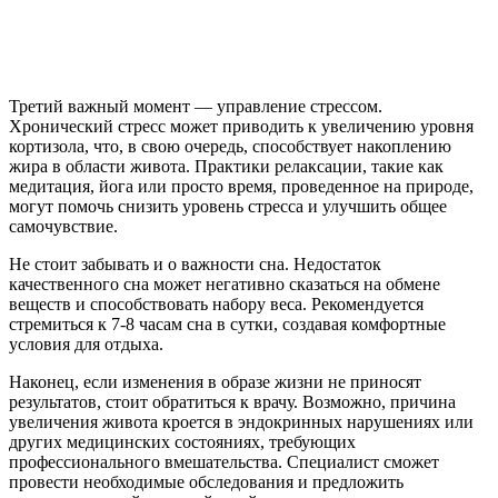
Третий важный момент — управление стрессом.
Хронический стресс может приводить к увеличению уровня
кортизола, что, в свою очередь, способствует накоплению
жира в области живота. Практики релаксации, такие как
медитация, йога или просто время, проведенное на природе,
могут помочь снизить уровень стресса и улучшить общее
самочувствие.
Не стоит забывать и о важности сна. Недостаток
качественного сна может негативно сказаться на обмене
веществ и способствовать набору веса. Рекомендуется
стремиться к 7-8 часам сна в сутки, создавая комфортные
условия для отдыха.
Наконец, если изменения в образе жизни не приносят
результатов, стоит обратиться к врачу. Возможно, причина
увеличения живота кроется в эндокринных нарушениях или
других медицинских состояниях, требующих
профессионального вмешательства. Специалист сможет
провести необходимые обследования и предложить