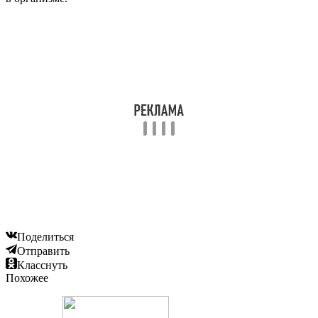
Поделиться
Отправить
Класснуть
Похожее