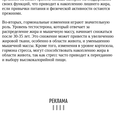
своих функций, что приводит к накоплению лишнего жира,
если привычки питания и физической активности остаются
прежними.
Во-вторых, гормональные изменения играют значительную
роль. Уровень тестостерона, который отвечает за
распределение жира и мышечную массу, начинает снижаться
после 30-35 лет. Это снижение может привести к увеличению
жировой ткани, особенно в области живота, и уменьшению
мышечной массы. Кроме того, изменения в уровне кортизола,
гормона стресса, могут способствовать накоплению жира в
области живота, так как стресс часто приводит к перееданию
и выбору высококалорийной пищи.