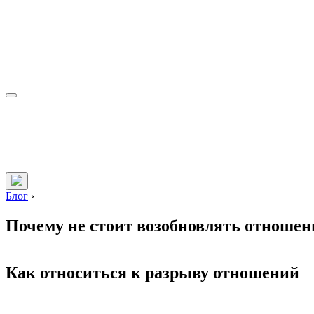
Блог
›
Почему не стоит возобновлять отноше
Как относиться к разрыву отношений