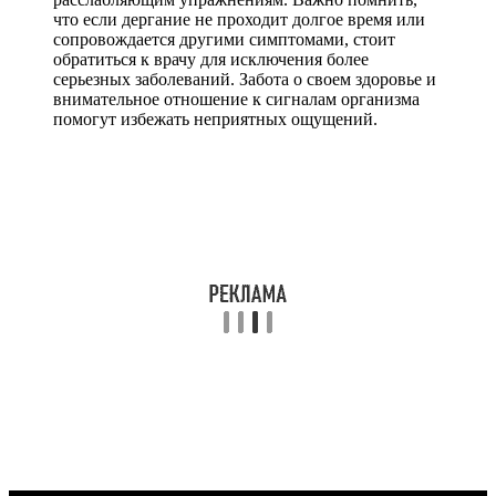
что если дергание не проходит долгое время или
сопровождается другими симптомами, стоит
обратиться к врачу для исключения более
серьезных заболеваний. Забота о своем здоровье и
внимательное отношение к сигналам организма
помогут избежать неприятных ощущений.