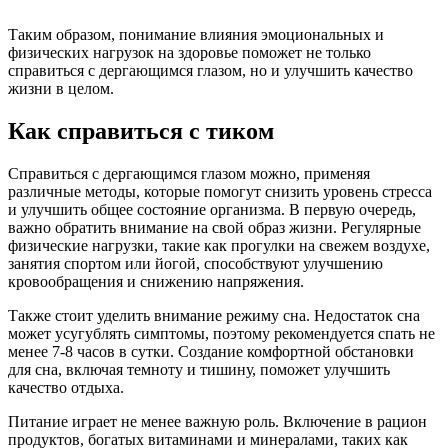
Таким образом, понимание влияния эмоциональных и
физических нагрузок на здоровье поможет не только
справиться с дергающимся глазом, но и улучшить качество
жизни в целом.
Как справиться с тиком
Справиться с дергающимся глазом можно, применяя
различные методы, которые помогут снизить уровень стресса
и улучшить общее состояние организма. В первую очередь,
важно обратить внимание на свой образ жизни. Регулярные
физические нагрузки, такие как прогулки на свежем воздухе,
занятия спортом или йогой, способствуют улучшению
кровообращения и снижению напряжения.
Также стоит уделить внимание режиму сна. Недостаток сна
может усугублять симптомы, поэтому рекомендуется спать не
менее 7-8 часов в сутки. Создание комфортной обстановки
для сна, включая темноту и тишину, поможет улучшить
качество отдыха.
Питание играет не менее важную роль. Включение в рацион
продуктов, богатых витаминами и минералами, таких как