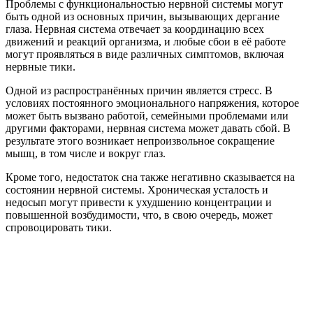
Проблемы с функциональностью нервной системы могут
быть одной из основных причин, вызывающих дергание
глаза. Нервная система отвечает за координацию всех
движений и реакций организма, и любые сбои в её работе
могут проявляться в виде различных симптомов, включая
нервные тики.
Одной из распространённых причин является стресс. В
условиях постоянного эмоционального напряжения, которое
может быть вызвано работой, семейными проблемами или
другими факторами, нервная система может давать сбой. В
результате этого возникает непроизвольное сокращение
мышц, в том числе и вокруг глаз.
Кроме того, недостаток сна также негативно сказывается на
состоянии нервной системы. Хроническая усталость и
недосып могут привести к ухудшению концентрации и
повышенной возбудимости, что, в свою очередь, может
спровоцировать тики.