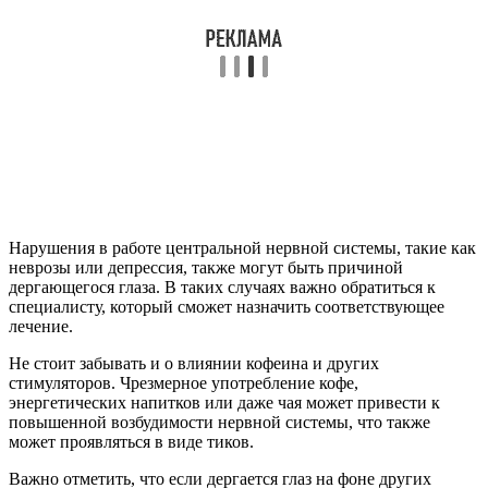
Нарушения в работе центральной нервной системы, такие как
неврозы или депрессия, также могут быть причиной
дергающегося глаза. В таких случаях важно обратиться к
специалисту, который сможет назначить соответствующее
лечение.
Не стоит забывать и о влиянии кофеина и других
стимуляторов. Чрезмерное употребление кофе,
энергетических напитков или даже чая может привести к
повышенной возбудимости нервной системы, что также
может проявляться в виде тиков.
Важно отметить, что если дергается глаз на фоне других