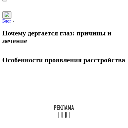
Блог
›
Почему дергается глаз: причины и
лечение
Особенности проявления расстройства