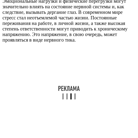
Эмоциональные нагрузки и физические перегрузки могут
значительно влиять на состояние нервной системы и, как
следствие, вызывать дергание глаз. В современном мире
стресс стал неотъемлемой частью жизни. Постоянные
переживания на работе, в личной жизни, а также высокая
степень ответственности могут приводить к хроническому
напряжению. Это напряжение, в свою очередь, может
проявляться в виде нервного тика.