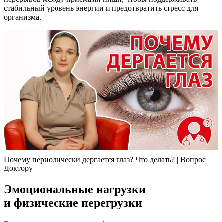
стабильный уровень энергии и предотвратить стресс для
организма.
Почему периодически дергается глаз? Что делать? | Вопрос
Доктору
Эмоциональные нагрузки
и физические перегрузки