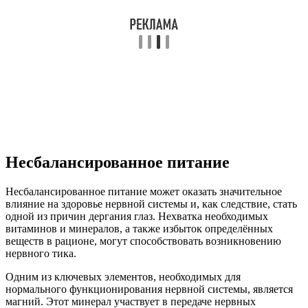
Несбалансированное питание
Несбалансированное питание может оказать значительное
влияние на здоровье нервной системы и, как следствие, стать
одной из причин дергания глаз. Нехватка необходимых
витаминов и минералов, а также избыток определённых
веществ в рационе, могут способствовать возникновению
нервного тика.
Одним из ключевых элементов, необходимых для
нормального функционирования нервной системы, является
магний. Этот минерал участвует в передаче нервных