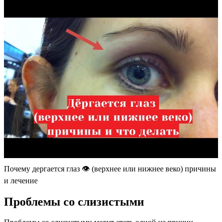
Почему дергается глаз 👁️​ (верхнее или нижнее веко) причины
и лечение
Проблемы со слизистыми