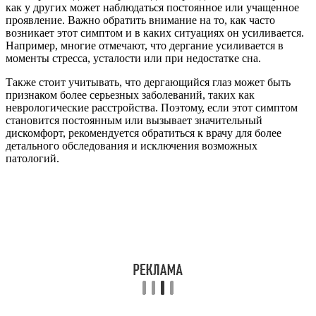
как у других может наблюдаться постоянное или учащенное
проявление. Важно обратить внимание на то, как часто
возникает этот симптом и в каких ситуациях он усиливается.
Например, многие отмечают, что дергание усиливается в
моменты стресса, усталости или при недостатке сна.
Также стоит учитывать, что дергающийся глаз может быть
признаком более серьезных заболеваний, таких как
неврологические расстройства. Поэтому, если этот симптом
становится постоянным или вызывает значительный
дискомфорт, рекомендуется обратиться к врачу для более
детального обследования и исключения возможных
патологий.