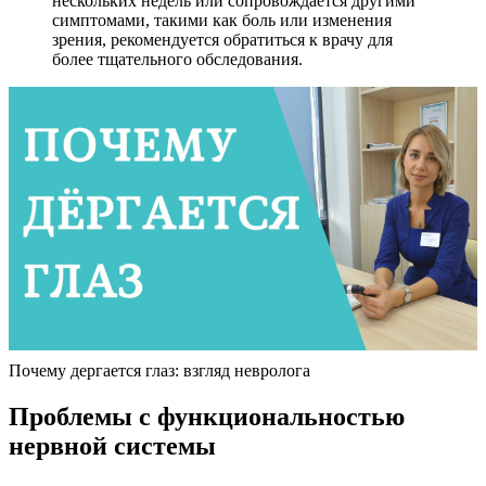
нескольких недель или сопровождается другими
симптомами, такими как боль или изменения
зрения, рекомендуется обратиться к врачу для
более тщательного обследования.
Почему дергается глаз: взгляд невролога
Проблемы с функциональностью
нервной системы