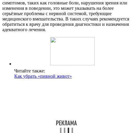
симптомов, таких как головные боли, нарушения зрения или
изменения в поведении, это может указывать на более
серьёзные проблемы с нервной системой, требующие
медицинского вмешательства. В таких случаях рекомендуется
обратиться к врачу для проведения диагностики и назначения
адекватного лечения.
Читайте также:
Как убрать «пивной живот»