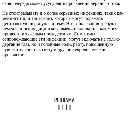
свою очередь может усугублять проявления нервного тика.
Не стоит забывать и о более серьёзных инфекциях, таких как
менингит или энцефалит, которые могут поражать
центральную нервную систему. Эти заболевания требуют
немедленного медицинского вмешательства, так как могут
привести к тяжёлым последствиям. Симптомы,
сопровождающие эти инфекции, могут включать не только
дергание глаз, но и головные боли, рвоту, повышенную
чувствительность к свету и другие неврологические
проявления.