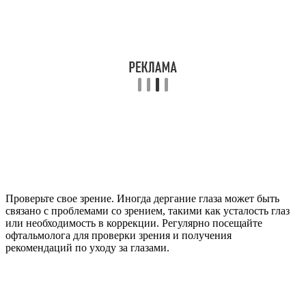
Проверьте свое зрение. Иногда дергание глаза может быть
связано с проблемами со зрением, такими как усталость глаз
или необходимость в коррекции. Регулярно посещайте
офтальмолога для проверки зрения и получения
рекомендаций по уходу за глазами.