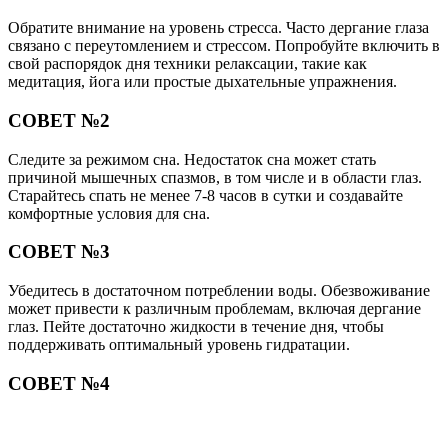
Обратите внимание на уровень стресса. Часто дергание глаза
связано с переутомлением и стрессом. Попробуйте включить в
свой распорядок дня техники релаксации, такие как
медитация, йога или простые дыхательные упражнения.
СОВЕТ №2
Следите за режимом сна. Недостаток сна может стать
причиной мышечных спазмов, в том числе и в области глаз.
Старайтесь спать не менее 7-8 часов в сутки и создавайте
комфортные условия для сна.
СОВЕТ №3
Убедитесь в достаточном потреблении воды. Обезвоживание
может привести к различным проблемам, включая дергание
глаз. Пейте достаточно жидкости в течение дня, чтобы
поддерживать оптимальный уровень гидратации.
СОВЕТ №4