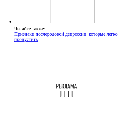
Читайте также:
Признаки послеродовой депрессии, которые легко
пропустить