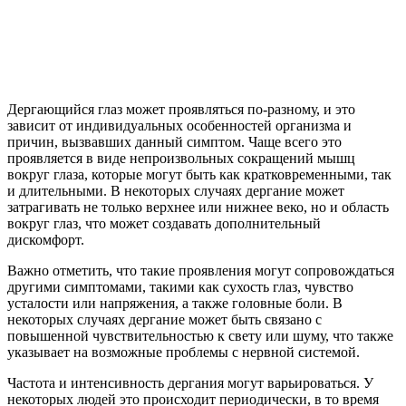
Дергающийся глаз может проявляться по-разному, и это
зависит от индивидуальных особенностей организма и
причин, вызвавших данный симптом. Чаще всего это
проявляется в виде непроизвольных сокращений мышц
вокруг глаза, которые могут быть как кратковременными, так
и длительными. В некоторых случаях дергание может
затрагивать не только верхнее или нижнее веко, но и область
вокруг глаз, что может создавать дополнительный
дискомфорт.
Важно отметить, что такие проявления могут сопровождаться
другими симптомами, такими как сухость глаз, чувство
усталости или напряжения, а также головные боли. В
некоторых случаях дергание может быть связано с
повышенной чувствительностью к свету или шуму, что также
указывает на возможные проблемы с нервной системой.
Частота и интенсивность дергания могут варьироваться. У
некоторых людей это происходит периодически, в то время