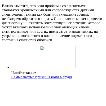
Важно отметить, что если проблемы со слизистыми
становятся хроническими или сопровождаются другими
симптомами, такими как боль или ухудшение зрения,
необходимо обратиться к врачу. Специалист сможет провести
диагностику и назначить соответствующее лечение, которое
может включать использование увлажняющих капель,
антигистаминов или других препаратов, направленных на
устранение воспаления и восстановление нормального
состояния слизистых оболочек.
Читайте также:
Самые частые причины боли в груди