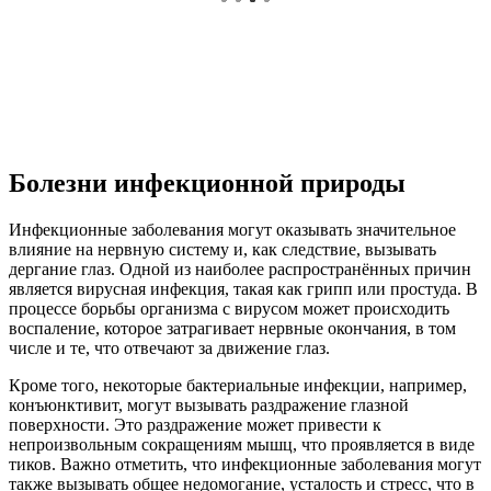
Болезни инфекционной природы
Инфекционные заболевания могут оказывать значительное
влияние на нервную систему и, как следствие, вызывать
дергание глаз. Одной из наиболее распространённых причин
является вирусная инфекция, такая как грипп или простуда. В
процессе борьбы организма с вирусом может происходить
воспаление, которое затрагивает нервные окончания, в том
числе и те, что отвечают за движение глаз.
Кроме того, некоторые бактериальные инфекции, например,
конъюнктивит, могут вызывать раздражение глазной
поверхности. Это раздражение может привести к
непроизвольным сокращениям мышц, что проявляется в виде
тиков. Важно отметить, что инфекционные заболевания могут
также вызывать общее недомогание, усталость и стресс, что в