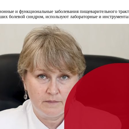
ионные и функциональные заболевания пищеварительного тракт
вших болевой синдром, используют лабораторные и инструмента