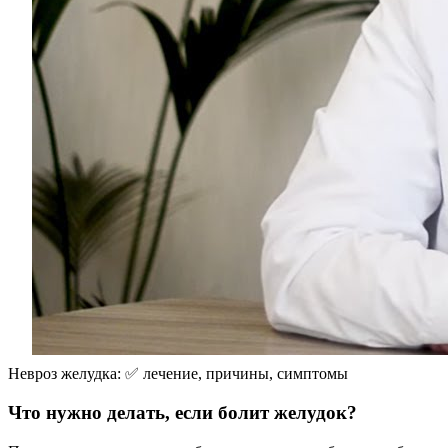
Невроз желудка: ✅ лечение, причины, симптомы
Что нужно делать, если болит желудок?