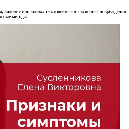
а, наличие инородных тел, язвенные и эрозивные повреждения
льные методы.