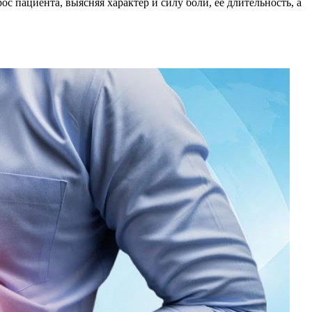
с пациента, выясняя характер и силу боли, ее длительность, а