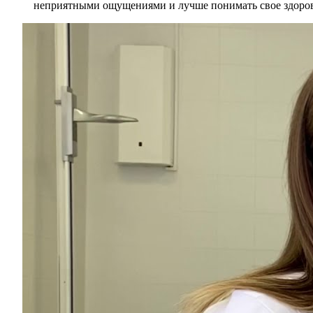
неприятными ощущениями и лучше понимать свое здоров