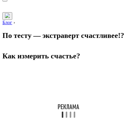
Блог
›
По тесту — экстраверт счастливее!?
Как измерить счастье?