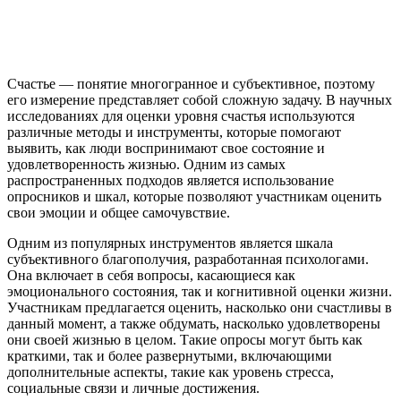
Счастье — понятие многогранное и субъективное, поэтому
его измерение представляет собой сложную задачу. В научных
исследованиях для оценки уровня счастья используются
различные методы и инструменты, которые помогают
выявить, как люди воспринимают свое состояние и
удовлетворенность жизнью. Одним из самых
распространенных подходов является использование
опросников и шкал, которые позволяют участникам оценить
свои эмоции и общее самочувствие.
Одним из популярных инструментов является шкала
субъективного благополучия, разработанная психологами.
Она включает в себя вопросы, касающиеся как
эмоционального состояния, так и когнитивной оценки жизни.
Участникам предлагается оценить, насколько они счастливы в
данный момент, а также обдумать, насколько удовлетворены
они своей жизнью в целом. Такие опросы могут быть как
краткими, так и более развернутыми, включающими
дополнительные аспекты, такие как уровень стресса,
социальные связи и личные достижения.