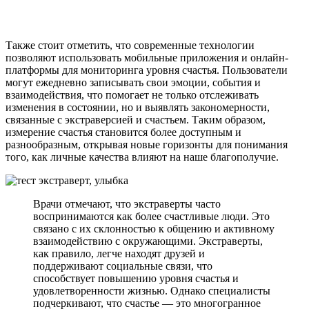
Также стоит отметить, что современные технологии
позволяют использовать мобильные приложения и онлайн-
платформы для мониторинга уровня счастья. Пользователи
могут ежедневно записывать свои эмоции, события и
взаимодействия, что помогает не только отслеживать
изменения в состоянии, но и выявлять закономерности,
связанные с экстраверсией и счастьем. Таким образом,
измерение счастья становится более доступным и
разнообразным, открывая новые горизонты для понимания
того, как личные качества влияют на наше благополучие.
Врачи отмечают, что экстраверты часто
воспринимаются как более счастливые люди. Это
связано с их склонностью к общению и активному
взаимодействию с окружающими. Экстраверты,
как правило, легче находят друзей и
поддерживают социальные связи, что
способствует повышению уровня счастья и
удовлетворенности жизнью. Однако специалисты
подчеркивают, что счастье — это многогранное