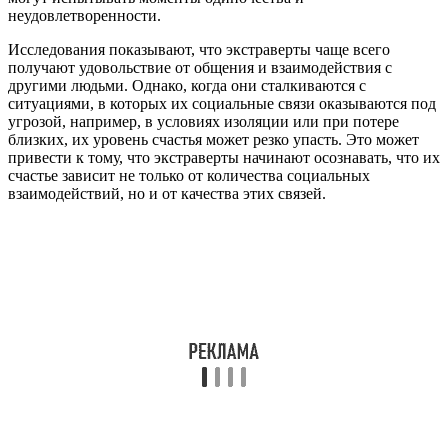
неудовлетворенности.
Исследования показывают, что экстраверты чаще всего
получают удовольствие от общения и взаимодействия с
другими людьми. Однако, когда они сталкиваются с
ситуациями, в которых их социальные связи оказываются под
угрозой, например, в условиях изоляции или при потере
близких, их уровень счастья может резко упасть. Это может
привести к тому, что экстраверты начинают осознавать, что их
счастье зависит не только от количества социальных
взаимодействий, но и от качества этих связей.