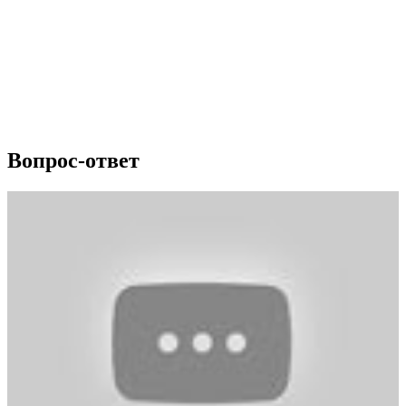
Вопрос-ответ