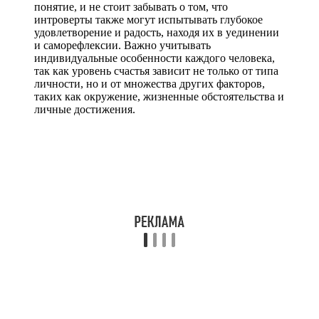
понятие, и не стоит забывать о том, что
интроверты также могут испытывать глубокое
удовлетворение и радость, находя их в уединении
и саморефлексии. Важно учитывать
индивидуальные особенности каждого человека,
так как уровень счастья зависит не только от типа
личности, но и от множества других факторов,
таких как окружение, жизненные обстоятельства и
личные достижения.