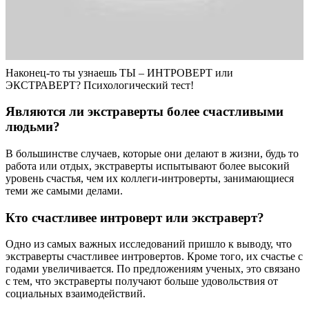
Наконец-то ты узнаешь ТЫ – ИНТРОВЕРТ или
ЭКСТРАВЕРТ? Психологический тест!
Являются ли экстраверты более счастливыми
людьми?
В большинстве случаев, которые они делают в жизни, будь то
работа или отдых, экстраверты испытывают более высокий
уровень счастья, чем их коллеги-интроверты, занимающиеся
теми же самыми делами.
Кто счастливее интроверт или экстраверт?
Одно из самых важных исследований пришло к выводу, что
экстраверты счастливее интровертов. Кроме того, их счастье с
годами увеличивается. По предложениям ученых, это связано
с тем, что экстраверты получают больше удовольствия от
социальных взаимодействий.