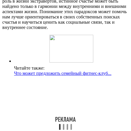
роль в жизни экстравертов, истинное счастье может быть
найдено только в гармонии между внутренними и внешними
аспектами жизни. Понимание этих парадоксов может помочь
нам лучше ориентироваться в своих собственных поисках
счастья и научиться ценить как социальные связи, так и
внутреннее состояние.
Читайте также:
Что может предложить семейный фитнес-клуб...