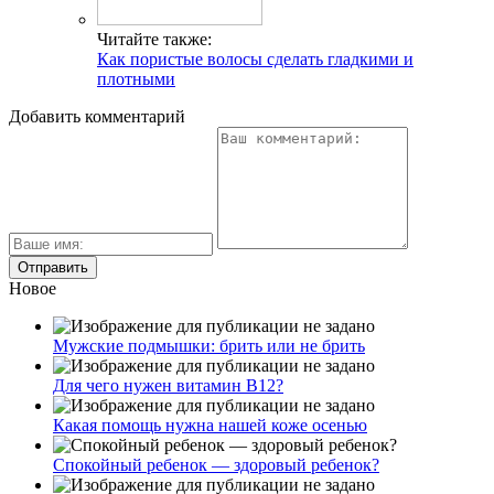
Читайте также:
Как пористые волосы сделать гладкими и
плотными
Добавить комментарий
Новое
Мужские подмышки: брить или не брить
Для чего нужен витамин В12?
Какая помощь нужна нашей коже осенью
Спокойный ребенок — здоровый ребенок?