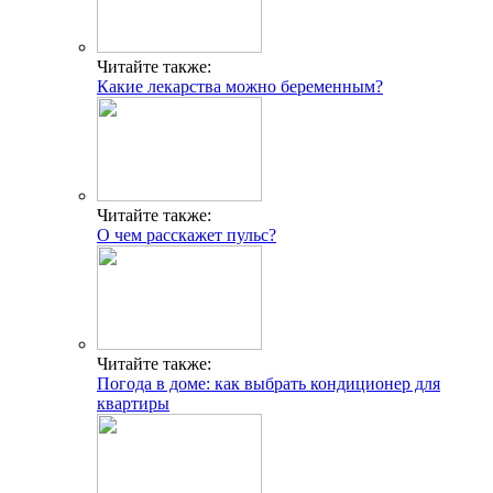
Читайте также:
Какие лекарства можно беременным?
Читайте также:
О чем расскажет пульс?
Читайте также:
Погода в доме: как выбрать кондиционер для
квартиры