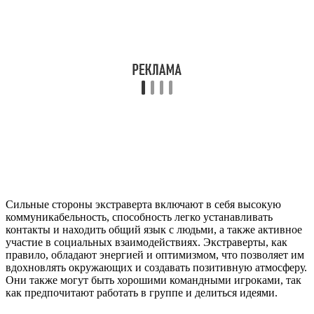
Сильные стороны экстраверта включают в себя высокую
коммуникабельность, способность легко устанавливать
контакты и находить общий язык с людьми, а также активное
участие в социальных взаимодействиях. Экстраверты, как
правило, обладают энергией и оптимизмом, что позволяет им
вдохновлять окружающих и создавать позитивную атмосферу.
Они также могут быть хорошими командными игроками, так
как предпочитают работать в группе и делиться идеями.