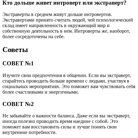
Кто дольше живет интроверт или экстраверт?
Экстраверты в среднем живут дольше интровертов.
Экстравертами принято считать людей, чей психологический
склад имеет направленность в окружающий мир и
собственную деятельность в нем. Интроверты же, наоборот,
более сосредоточены на себе.
Советы
СОВЕТ №1
Изучите свои предпочтения в общении. Если вы экстраверт,
старайтесь проводить больше времени с людьми, участвуя в
социальных мероприятиях. Это поможет вам чувствовать себя
более счастливыми и энергичными.
СОВЕТ №2
Не забывайте о важности баланса. Даже если вы экстраверт,
иногда полезно проводить время наедине с собой. Это
поможет вам восстановить силы и лучше понять свои
внутренние потребности.