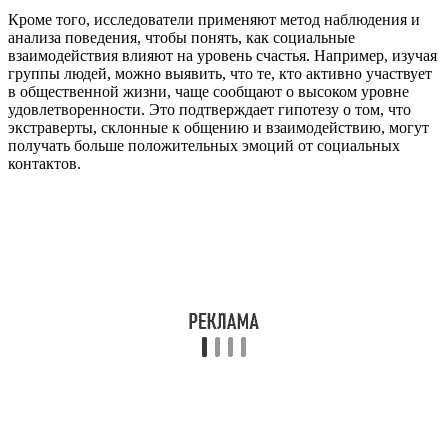
Кроме того, исследователи применяют метод наблюдения и
анализа поведения, чтобы понять, как социальные
взаимодействия влияют на уровень счастья. Например, изучая
группы людей, можно выявить, что те, кто активно участвует
в общественной жизни, чаще сообщают о высоком уровне
удовлетворенности. Это подтверждает гипотезу о том, что
экстраверты, склонные к общению и взаимодействию, могут
получать больше положительных эмоций от социальных
контактов.