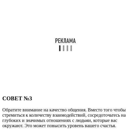
СОВЕТ №3
Обратите внимание на качество общения. Вместо того чтобы
стремиться к количеству взаимодействий, сосредоточьтесь на
глубоких и значимых отношениях с людьми, которые вас
окружают. Это может повысить уровень вашего счастья.