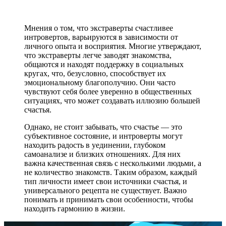
Мнения о том, что экстраверты счастливее
интровертов, варьируются в зависимости от
личного опыта и восприятия. Многие утверждают,
что экстраверты легче заводят знакомства,
общаются и находят поддержку в социальных
кругах, что, безусловно, способствует их
эмоциональному благополучию. Они часто
чувствуют себя более уверенно в общественных
ситуациях, что может создавать иллюзию большей
счастья.
Однако, не стоит забывать, что счастье — это
субъективное состояние, и интроверты могут
находить радость в уединении, глубоком
самоанализе и близких отношениях. Для них
важна качественная связь с несколькими людьми, а
не количество знакомств. Таким образом, каждый
тип личности имеет свои источники счастья, и
универсального рецепта не существует. Важно
понимать и принимать свои особенности, чтобы
находить гармонию в жизни.