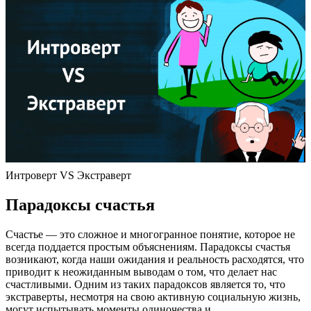
Интроверт VS Экстраверт
Парадоксы счастья
Счастье — это сложное и многогранное понятие, которое не
всегда поддается простым объяснениям. Парадоксы счастья
возникают, когда наши ожидания и реальность расходятся, что
приводит к неожиданным выводам о том, что делает нас
счастливыми. Одним из таких парадоксов является то, что
экстраверты, несмотря на свою активную социальную жизнь,
могут испытывать моменты одиночества и