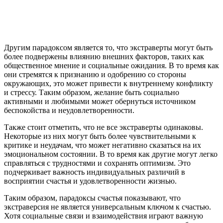
Другим парадоксом является то, что экстраверты могут быть
более подвержены влиянию внешних факторов, таких как
общественное мнение и социальные ожидания. В то время как
они стремятся к признанию и одобрению со стороны
окружающих, это может привести к внутреннему конфликту
и стрессу. Таким образом, желание быть социально
активными и любимыми может обернуться источником
беспокойства и неудовлетворенности.
Также стоит отметить, что не все экстраверты одинаковы.
Некоторые из них могут быть более чувствительными к
критике и неудачам, что может негативно сказаться на их
эмоциональном состоянии. В то время как другие могут легко
справляться с трудностями и сохранять оптимизм. Это
подчеркивает важность индивидуальных различий в
восприятии счастья и удовлетворенности жизнью.
Таким образом, парадоксы счастья показывают, что
экстраверсия не является универсальным ключом к счастью.
Хотя социальные связи и взаимодействия играют важную