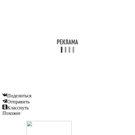
Поделиться
Отправить
Класснуть
Похожее