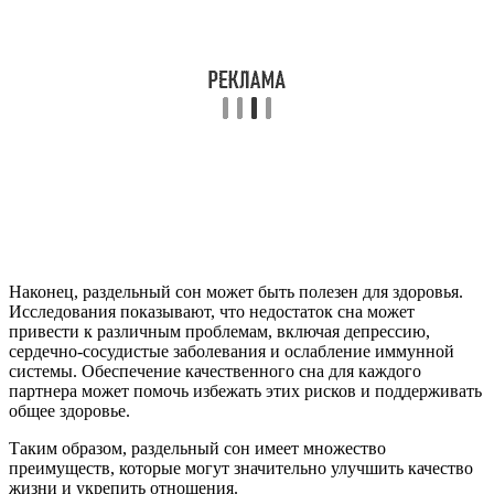
Наконец, раздельный сон может быть полезен для здоровья.
Исследования показывают, что недостаток сна может
привести к различным проблемам, включая депрессию,
сердечно-сосудистые заболевания и ослабление иммунной
системы. Обеспечение качественного сна для каждого
партнера может помочь избежать этих рисков и поддерживать
общее здоровье.
Таким образом, раздельный сон имеет множество
преимуществ, которые могут значительно улучшить качество
жизни и укрепить отношения.