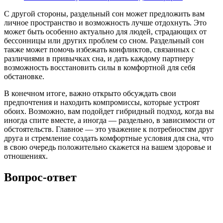
С другой стороны, раздельный сон может предложить вам
личное пространство и возможность лучше отдохнуть. Это
может быть особенно актуально для людей, страдающих от
бессонницы или других проблем со сном. Раздельный сон
также может помочь избежать конфликтов, связанных с
различиями в привычках сна, и дать каждому партнеру
возможность восстановить силы в комфортной для себя
обстановке.
В конечном итоге, важно открыто обсуждать свои
предпочтения и находить компромиссы, которые устроят
обоих. Возможно, вам подойдет гибридный подход, когда вы
иногда спите вместе, а иногда — раздельно, в зависимости от
обстоятельств. Главное — это уважение к потребностям друг
друга и стремление создать комфортные условия для сна, что
в свою очередь положительно скажется на вашем здоровье и
отношениях.
Вопрос-ответ