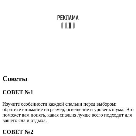
Советы
СОВЕТ №1
Изучите особенности каждой спальни перед выбором:
обратите внимание на размер, освещение и уровень шума. Это
поможет вам понять, какая спальня лучше всего подходит для
вашего сна и отдыха.
СОВЕТ №2