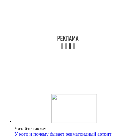
Читайте также:
У кого и почему бывает ревматоидный артрит