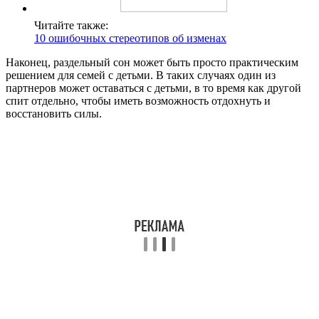
Читайте также:
10 ошибочных стереотипов об изменах
Наконец, раздельный сон может быть просто практическим
решением для семей с детьми. В таких случаях один из
партнеров может оставаться с детьми, в то время как другой
спит отдельно, чтобы иметь возможность отдохнуть и
восстановить силы.