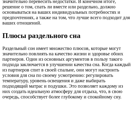
значительно перевесить недостатки. В конечном итоге,
решение о том, спать ли вместе или раздельно, должно
основываться на ваших индивидуальных потребностях и
предпочтениях, а также на том, что лучше всего подходит для
ваших отношений.
Плюсы раздельного сна
Раздельный сон имеет множество плюсов, которые могут
значительно повлиять на качество жизни и здоровье обоих
партнеров. Один из основных аргументов в пользу такого
подхода заключается в улучшении качества сна. Когда каждый
из партнеров спит в своей спальне, они могут настроить
условия для сна по своему усмотрению: регулировать
температуру, уровень освещения и даже выбирать
подходящий матрас и подушки. Это позволяет каждому из
них создать идеальную атмосферу для отдыха, что, в свою
очередь, способствует более глубокому и спокойному сну.