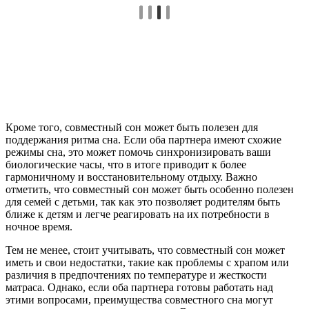
Кроме того, совместный сон может быть полезен для
поддержания ритма сна. Если оба партнера имеют схожие
режимы сна, это может помочь синхронизировать ваши
биологические часы, что в итоге приводит к более
гармоничному и восстановительному отдыху. Важно
отметить, что совместный сон может быть особенно полезен
для семей с детьми, так как это позволяет родителям быть
ближе к детям и легче реагировать на их потребности в
ночное время.
Тем не менее, стоит учитывать, что совместный сон может
иметь и свои недостатки, такие как проблемы с храпом или
различия в предпочтениях по температуре и жесткости
матраса. Однако, если оба партнера готовы работать над
этими вопросами, преимущества совместного сна могут