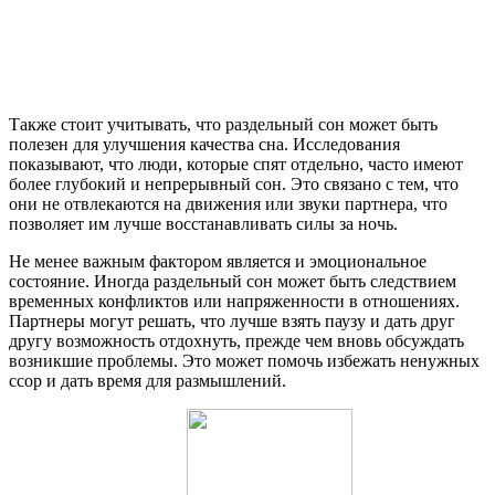
Также стоит учитывать, что раздельный сон может быть
полезен для улучшения качества сна. Исследования
показывают, что люди, которые спят отдельно, часто имеют
более глубокий и непрерывный сон. Это связано с тем, что
они не отвлекаются на движения или звуки партнера, что
позволяет им лучше восстанавливать силы за ночь.
Не менее важным фактором является и эмоциональное
состояние. Иногда раздельный сон может быть следствием
временных конфликтов или напряженности в отношениях.
Партнеры могут решать, что лучше взять паузу и дать друг
другу возможность отдохнуть, прежде чем вновь обсуждать
возникшие проблемы. Это может помочь избежать ненужных
ссор и дать время для размышлений.