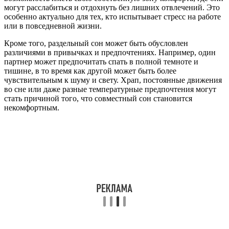
могут расслабиться и отдохнуть без лишних отвлечений. Это
особенно актуально для тех, кто испытывает стресс на работе
или в повседневной жизни.
Кроме того, раздельный сон может быть обусловлен
различиями в привычках и предпочтениях. Например, один
партнер может предпочитать спать в полной темноте и
тишине, в то время как другой может быть более
чувствительным к шуму и свету. Храп, постоянные движения
во сне или даже разные температурные предпочтения могут
стать причиной того, что совместный сон становится
некомфортным.