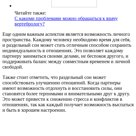
Читайте также:
С какими проблемами можно обращаться к врачу
вертебрологу?
Еще одним важным аспектом является возможность личного
пространства. Каждому человеку необходимо время для себя,
и раздельный сон может стать отличным способом сохранить
индивидуальность в отношениях. Это позволяет каждому
партнеру заниматься своими делами, не беспокоя другого, и
поддерживать баланс между совместным временем и личной
свободой.
Также стоит отметить, что раздельный сон может
способствовать улучшению отношений. Когда партнеры
имеют возможность отдохнуть и восстановить силы, они
становятся более терпимыми и внимательными друг к другу.
Это может привести к снижению стресса и конфликтов в
отношениях, так как каждый получает возможность выспаться
и быть в хорошем настроении.