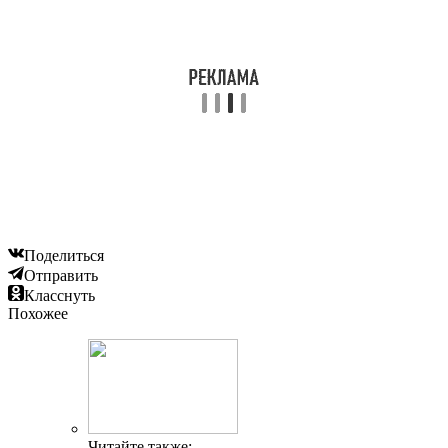
Поделиться
Отправить
Класснуть
Похожее
Читайте также: