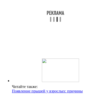
Читайте также:
Появление прыщей у взрослых: причины