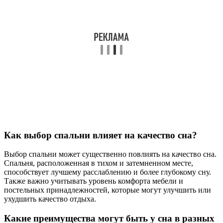
Как выбор спальни влияет на качество сна?
Выбор спальни может существенно повлиять на качество сна.
Спальня, расположенная в тихом и затемненном месте,
способствует лучшему расслаблению и более глубокому сну.
Также важно учитывать уровень комфорта мебели и
постельных принадлежностей, которые могут улучшить или
ухудшить качество отдыха.
Какие преимущества могут быть у сна в разных