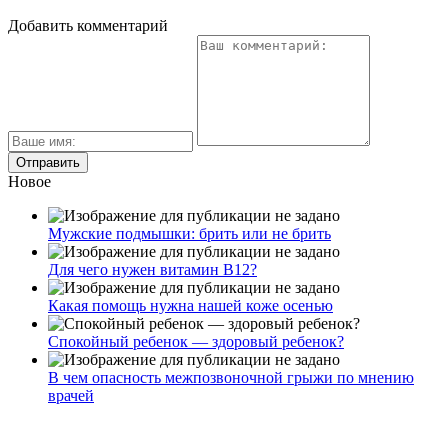
Добавить комментарий
Новое
Мужские подмышки: брить или не брить
Для чего нужен витамин В12?
Какая помощь нужна нашей коже осенью
Спокойный ребенок — здоровый ребенок?
В чем опасность межпозвоночной грыжи по мнению
врачей