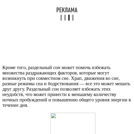
Кроме того, раздельный сон может помочь избежать
множества раздражающих факторов, которые могут
возникнуть при совместном сне. Храп, движения во сне,
разные режимы сна и бодрствования — все это может мешать
друг другу. Раздельный сон позволяет избежать этих
неудобств, что может привести к меньшему количеству
ночных пробуждений и повышению общего уровня энергии в
течение дня.