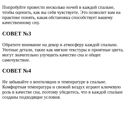
Попробуйте провести несколько ночей в каждой спальне,
чтобы оценить, как вы себя чувствуете. Это позволит вам на
практике понять, какая обстановка способствует вашему
качественному сну.
СОВЕТ №3
Обратите внимание на декор и атмосферу каждой спальни.
Уютные детали, такие как мягкие текстуры и приятные цвета,
могут значительно улучшить качество сна и общее
самочувствие.
СОВЕТ №4
Не забывайте о вентиляции и температуре в спальне.
Комфортная температура и свежий воздух играют ключевую
роль в качестве сна, поэтому убедитесь, что в каждой спальне
созданы подходящие условия.