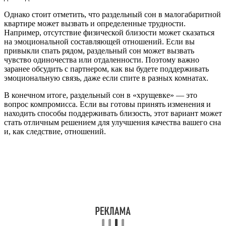
Однако стоит отметить, что раздельный сон в малогабаритной
квартире может вызвать и определенные трудности.
Например, отсутствие физической близости может сказаться
на эмоциональной составляющей отношений. Если вы
привыкли спать рядом, раздельный сон может вызвать
чувство одиночества или отдаленности. Поэтому важно
заранее обсудить с партнером, как вы будете поддерживать
эмоциональную связь, даже если спите в разных комнатах.
В конечном итоге, раздельный сон в «хрущевке» — это
вопрос компромисса. Если вы готовы принять изменения и
находить способы поддерживать близость, этот вариант может
стать отличным решением для улучшения качества вашего сна
и, как следствие, отношений.