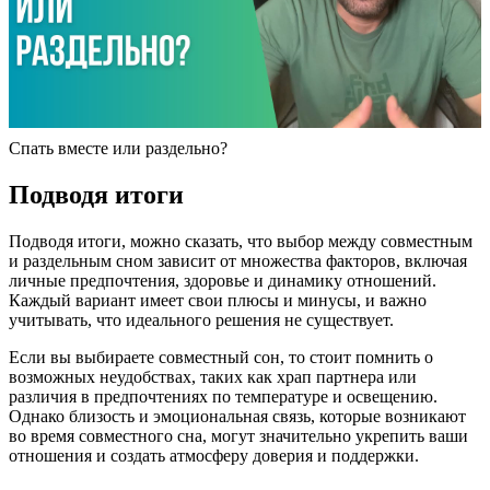
Спать вместе или раздельно?
Подводя итоги
Подводя итоги, можно сказать, что выбор между совместным
и раздельным сном зависит от множества факторов, включая
личные предпочтения, здоровье и динамику отношений.
Каждый вариант имеет свои плюсы и минусы, и важно
учитывать, что идеального решения не существует.
Если вы выбираете совместный сон, то стоит помнить о
возможных неудобствах, таких как храп партнера или
различия в предпочтениях по температуре и освещению.
Однако близость и эмоциональная связь, которые возникают
во время совместного сна, могут значительно укрепить ваши
отношения и создать атмосферу доверия и поддержки.