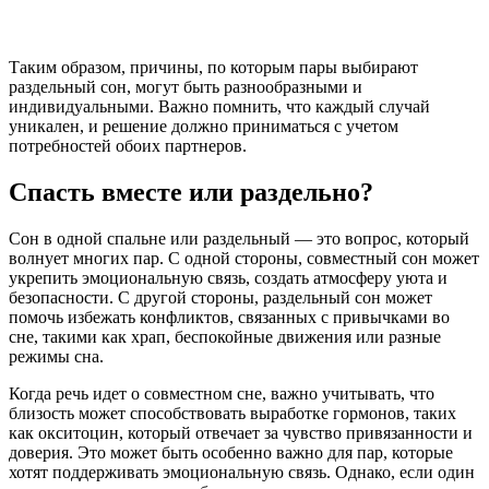
Таким образом, причины, по которым пары выбирают
раздельный сон, могут быть разнообразными и
индивидуальными. Важно помнить, что каждый случай
уникален, и решение должно приниматься с учетом
потребностей обоих партнеров.
Спасть вместе или раздельно?
Сон в одной спальне или раздельный — это вопрос, который
волнует многих пар. С одной стороны, совместный сон может
укрепить эмоциональную связь, создать атмосферу уюта и
безопасности. С другой стороны, раздельный сон может
помочь избежать конфликтов, связанных с привычками во
сне, такими как храп, беспокойные движения или разные
режимы сна.
Когда речь идет о совместном сне, важно учитывать, что
близость может способствовать выработке гормонов, таких
как окситоцин, который отвечает за чувство привязанности и
доверия. Это может быть особенно важно для пар, которые
хотят поддерживать эмоциональную связь. Однако, если один