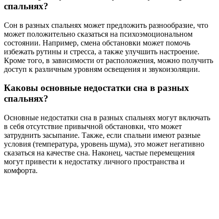
спальнях?
Сон в разных спальнях может предложить разнообразие, что
может положительно сказаться на психоэмоциональном
состоянии. Например, смена обстановки может помочь
избежать рутины и стресса, а также улучшить настроение.
Кроме того, в зависимости от расположения, можно получить
доступ к различным уровням освещения и звукоизоляции.
Каковы основные недостатки сна в разных
спальнях?
Основные недостатки сна в разных спальнях могут включать
в себя отсутствие привычной обстановки, что может
затруднить засыпание. Также, если спальни имеют разные
условия (температура, уровень шума), это может негативно
сказаться на качестве сна. Наконец, частые перемещения
могут привести к недостатку личного пространства и
комфорта.