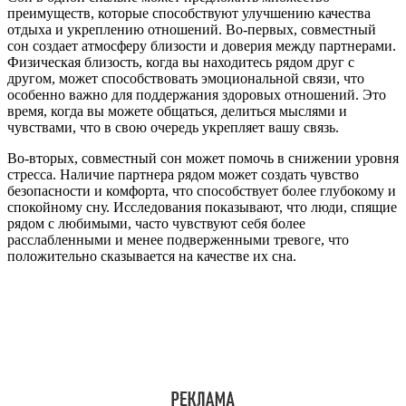
преимуществ, которые способствуют улучшению качества
отдыха и укреплению отношений. Во-первых, совместный
сон создает атмосферу близости и доверия между партнерами.
Физическая близость, когда вы находитесь рядом друг с
другом, может способствовать эмоциональной связи, что
особенно важно для поддержания здоровых отношений. Это
время, когда вы можете общаться, делиться мыслями и
чувствами, что в свою очередь укрепляет вашу связь.
Во-вторых, совместный сон может помочь в снижении уровня
стресса. Наличие партнера рядом может создать чувство
безопасности и комфорта, что способствует более глубокому и
спокойному сну. Исследования показывают, что люди, спящие
рядом с любимыми, часто чувствуют себя более
расслабленными и менее подверженными тревоге, что
положительно сказывается на качестве их сна.