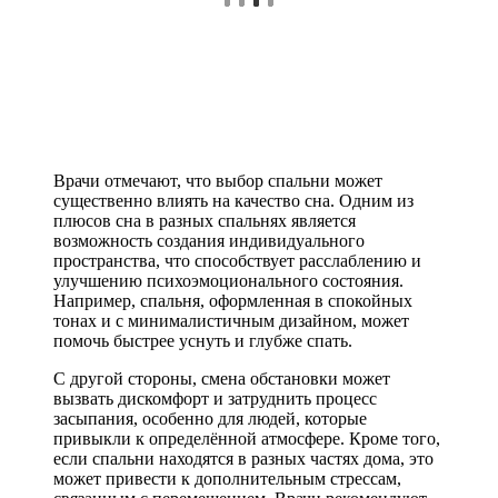
Врачи отмечают, что выбор спальни может
существенно влиять на качество сна. Одним из
плюсов сна в разных спальнях является
возможность создания индивидуального
пространства, что способствует расслаблению и
улучшению психоэмоционального состояния.
Например, спальня, оформленная в спокойных
тонах и с минималистичным дизайном, может
помочь быстрее уснуть и глубже спать.
С другой стороны, смена обстановки может
вызвать дискомфорт и затруднить процесс
засыпания, особенно для людей, которые
привыкли к определённой атмосфере. Кроме того,
если спальни находятся в разных частях дома, это
может привести к дополнительным стрессам,