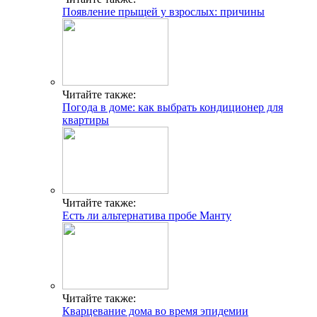
Появление прыщей у взрослых: причины
Читайте также:
Погода в доме: как выбрать кондиционер для
квартиры
Читайте также:
Есть ли альтернатива пробе Манту
Читайте также:
Кварцевание дома во время эпидемии