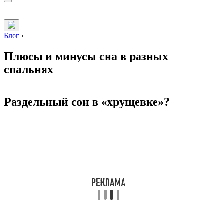
Блог
›
Плюсы и минусы сна в разных
спальнях
Раздельный сон в «хрущевке»?