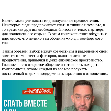
Важно также учитывать индивидуальные предпочтения.
Некоторые люди предпочитают спать в тишине и темноте, в
то время как другим необходима близость и тепло партнера
для полноценного отдыха. В этом контексте стоит обсудить с
партнером, что именно вам обоим нужно для комфортного
сна.
Таким образом, выбор между совместным и раздельным сном
зависит от множества факторов, включая личные
предпочтения, привычки и даже физическое пространство.
Главное — это открытое общение и готовность находить
компромиссы, чтобы каждый из вас мог получать
достаточный отдых и поддерживать гармонию в отношениях.