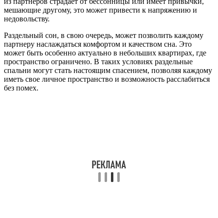
из партнеров страдает от бессонницы или имеет привычки,
мешающие другому, это может привести к напряжению и
недовольству.
Раздельный сон, в свою очередь, может позволить каждому
партнеру наслаждаться комфортом и качеством сна. Это
может быть особенно актуально в небольших квартирах, где
пространство ограничено. В таких условиях раздельные
спальни могут стать настоящим спасением, позволяя каждому
иметь свое личное пространство и возможность расслабиться
без помех.