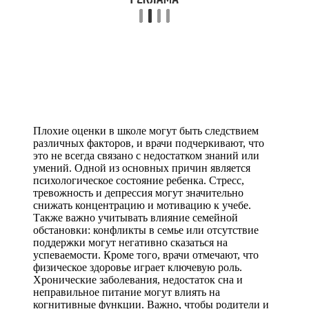
Плохие оценки в школе могут быть следствием
различных факторов, и врачи подчеркивают, что
это не всегда связано с недостатком знаний или
умений. Одной из основных причин является
психологическое состояние ребенка. Стресс,
тревожность и депрессия могут значительно
снижать концентрацию и мотивацию к учебе.
Также важно учитывать влияние семейной
обстановки: конфликты в семье или отсутствие
поддержки могут негативно сказаться на
успеваемости. Кроме того, врачи отмечают, что
физическое здоровье играет ключевую роль.
Хронические заболевания, недостаток сна и
неправильное питание могут влиять на
когнитивные функции. Важно, чтобы родители и