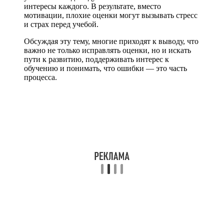
интересы каждого. В результате, вместо
мотивации, плохие оценки могут вызывать стресс
и страх перед учебой.
Обсуждая эту тему, многие приходят к выводу, что
важно не только исправлять оценки, но и искать
пути к развитию, поддерживать интерес к
обучению и понимать, что ошибки — это часть
процесса.