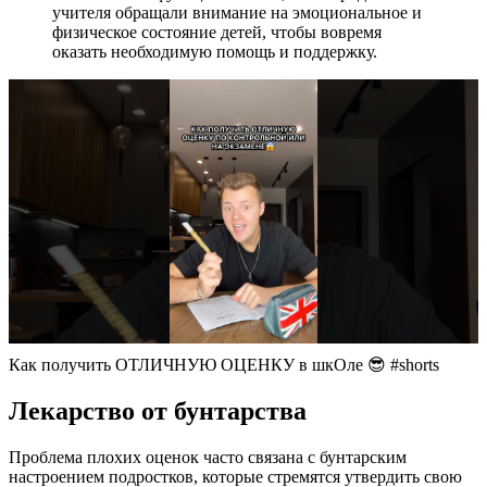
учителя обращали внимание на эмоциональное и
физическое состояние детей, чтобы вовремя
оказать необходимую помощь и поддержку.
Как получить ОТЛИЧНУЮ ОЦЕНКУ в шкОле 😎 #shorts
Лекарство от бунтарства
Проблема плохих оценок часто связана с бунтарским
настроением подростков, которые стремятся утвердить свою