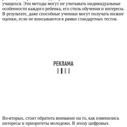
учащихся. Эти методы могут не учитывать индивидуальные
особенности каждого ребенка, его стиль обучения и интересы.
В результате, даже способные ученики могут получать низкие
оценки, если не вписываются в рамки стандартных тестов.
Во-вторых, стоит обратить внимание на то, как изменились
интересы и приоритеты молодежи. В эпоху цифровых