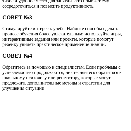
тихое и удобное место для занятий. Это поможет ему
сосредоточиться и повысить продуктивность.
СОВЕТ №3
Стимулируйте интерес к учебе. Найдите способы сделать
процесс обучения более увлекательным: используйте игры,
интерактивные задания или проекты, которые помогут
ребенку увидеть практическое применение знаний.
СОВЕТ №4
Обратитесь за помощью к специалистам. Если проблемы с
успеваемостью продолжаются, не стесняйтесь обратиться к
школьному психологу или репетитору, которые могут
предложить дополнительные методы и стратегии для
улучшения ситуации.