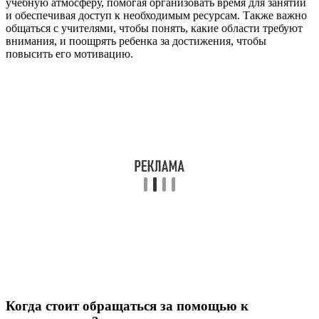
учебную атмосферу, помогая организовать время для занятий
и обеспечивая доступ к необходимым ресурсам. Также важно
общаться с учителями, чтобы понять, какие области требуют
внимания, и поощрять ребенка за достижения, чтобы
повысить его мотивацию.
Когда стоит обращаться за помощью к