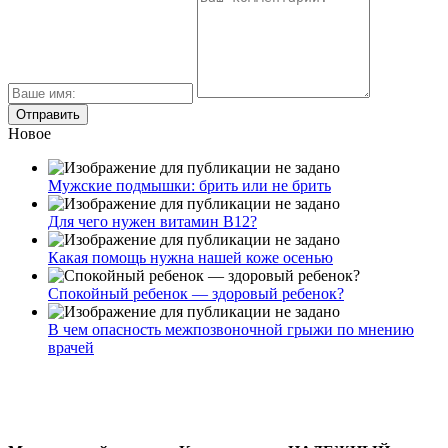
Новое
Мужские подмышки: брить или не брить
Для чего нужен витамин В12?
Какая помощь нужна нашей коже осенью
Спокойный ребенок — здоровый ребенок?
В чем опасность межпозвоночной грыжи по мнению
врачей