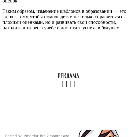
оценок.
Таким образом, изменение шаблонов в образовании — это
ключ к тому, чтобы помочь детям не только справляться с
плохими оценками, но и развивать свои способности,
находить интерес в учебе и достигать успеха в будущем.