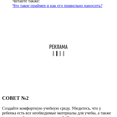
Читайте также:
Что такое праймер и как его правильно наносить?
СОВЕТ №2
Создайте комфортную учебную среду. Убедитесь, что у
ребенка есть все необходимые материалы для учебы, а также