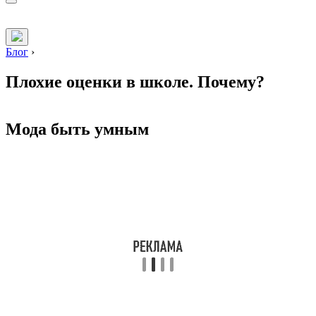
Блог
›
Плохие оценки в школе. Почему?
Мода быть умным