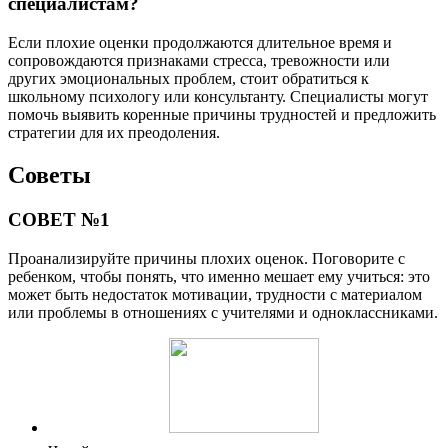
специалистам?
Если плохие оценки продолжаются длительное время и
сопровождаются признаками стресса, тревожности или
других эмоциональных проблем, стоит обратиться к
школьному психологу или консультанту. Специалисты могут
помочь выявить коренные причины трудностей и предложить
стратегии для их преодоления.
Советы
СОВЕТ №1
Проанализируйте причины плохих оценок. Поговорите с
ребенком, чтобы понять, что именно мешает ему учиться: это
может быть недостаток мотивации, трудности с материалом
или проблемы в отношениях с учителями и одноклассниками.