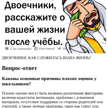
ДВОЕЧНИКИ, КАК СЛОЖИЛАСЬ ВАША ЖИЗНЬ?
Вопрос-ответ
Каковы основные причины плохих оценок у
школьников?
Плохие оценки могут быть вызваны различными факторами,
включая недостаток мотивации, проблемы с усвоением
материала, отсутствие поддержки со стороны родителей или
учителей, а также личные проблемы, такие как стресс или