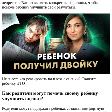
депрессия. Важно выявить конкретные причины, чтобы
помочь ребенку улучшить свои результаты.
Не знаете как реагировать на плохие оценки? Скажите
ребенку ЭТО
Как родители могут помочь своему ребенку
улучшить оценки?
Родители могут поддержать ребенка, создавая комфортную