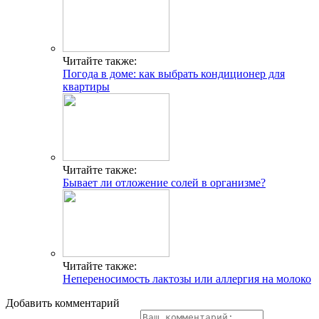
Читайте также:
Погода в доме: как выбрать кондиционер для
квартиры
Читайте также:
Бывает ли отложение солей в организме?
Читайте также:
Непереносимость лактозы или аллергия на молоко
Добавить комментарий