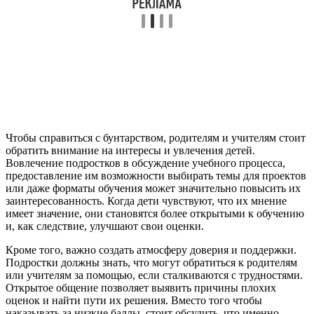
Чтобы справиться с бунтарством, родителям и учителям стоит
обратить внимание на интересы и увлечения детей.
Вовлечение подростков в обсуждение учебного процесса,
предоставление им возможности выбирать темы для проектов
или даже форматы обучения может значительно повысить их
заинтересованность. Когда дети чувствуют, что их мнение
имеет значение, они становятся более открытыми к обучению
и, как следствие, улучшают свои оценки.
Кроме того, важно создать атмосферу доверия и поддержки.
Подростки должны знать, что могут обратиться к родителям
или учителям за помощью, если сталкиваются с трудностями.
Открытое общение позволяет выявить причины плохих
оценок и найти пути их решения. Вместо того чтобы
наказывать за низкие баллы, стоит обсудить, что именно