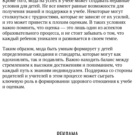
Кроме того, мода на успех в учебе может создавать неравные
условия для детей. Не все имеют равные возможности для
получения знаний и поддержки в учебе. Некоторые могут
столкнуться с трудностями, которые не зависят от их усилий,
и это может привести к плохим оценкам. В таких условиях
важно помнить, что оценка — это лишь один из аспектов
образовательного процесса, и не стоит забывать о том, что
каждый ребенок уникален и развивается в своем темпе.
Таким образом, мода быть умным формирует у детей
определенные ожидания и стандарты, которые могут как
вдохновлять, так и подавлять. Важно находить баланс между
стремлением к высоким достижениям и пониманием, что
каждый путь к знаниям индивидуален. Поддержка со стороны
родителей и учителей в этом процессе может сыграть
ключевую роль в формировании здорового отношения к учебе
и оценкам.