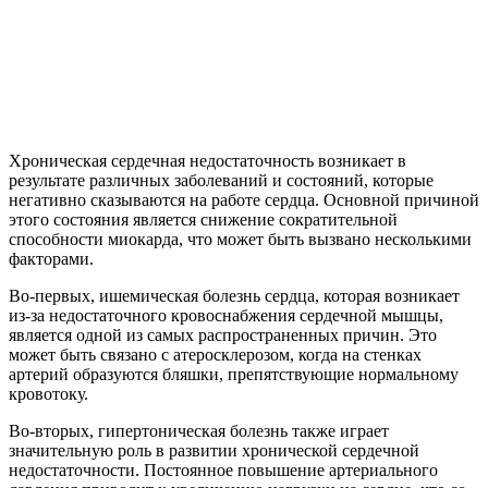
Хроническая сердечная недостаточность возникает в
результате различных заболеваний и состояний, которые
негативно сказываются на работе сердца. Основной причиной
этого состояния является снижение сократительной
способности миокарда, что может быть вызвано несколькими
факторами.
Во-первых, ишемическая болезнь сердца, которая возникает
из-за недостаточного кровоснабжения сердечной мышцы,
является одной из самых распространенных причин. Это
может быть связано с атеросклерозом, когда на стенках
артерий образуются бляшки, препятствующие нормальному
кровотоку.
Во-вторых, гипертоническая болезнь также играет
значительную роль в развитии хронической сердечной
недостаточности. Постоянное повышение артериального