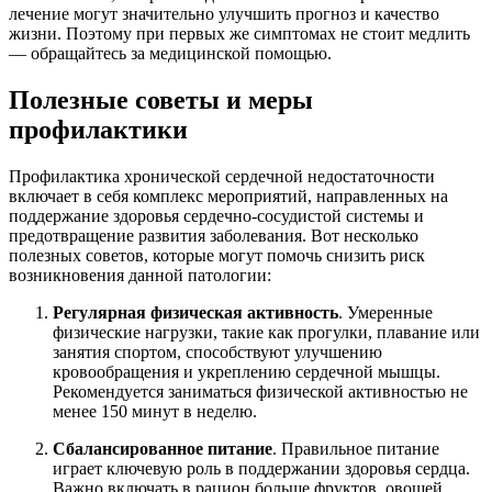
лечение могут значительно улучшить прогноз и качество
жизни. Поэтому при первых же симптомах не стоит медлить
— обращайтесь за медицинской помощью.
Полезные советы и меры
профилактики
Профилактика хронической сердечной недостаточности
включает в себя комплекс мероприятий, направленных на
поддержание здоровья сердечно-сосудистой системы и
предотвращение развития заболевания. Вот несколько
полезных советов, которые могут помочь снизить риск
возникновения данной патологии:
Регулярная физическая активность
. Умеренные
физические нагрузки, такие как прогулки, плавание или
занятия спортом, способствуют улучшению
кровообращения и укреплению сердечной мышцы.
Рекомендуется заниматься физической активностью не
менее 150 минут в неделю.
Сбалансированное питание
. Правильное питание
играет ключевую роль в поддержании здоровья сердца.
Важно включать в рацион больше фруктов, овощей,