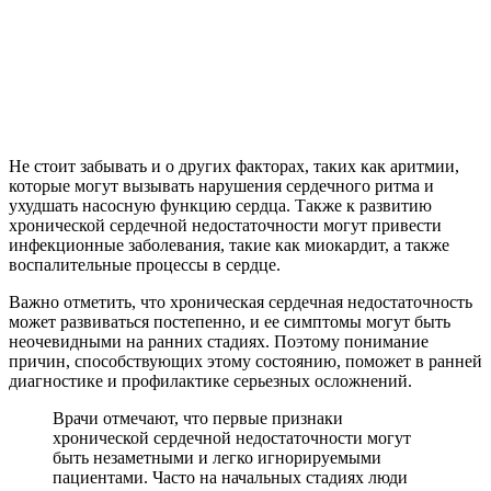
Не стоит забывать и о других факторах, таких как аритмии,
которые могут вызывать нарушения сердечного ритма и
ухудшать насосную функцию сердца. Также к развитию
хронической сердечной недостаточности могут привести
инфекционные заболевания, такие как миокардит, а также
воспалительные процессы в сердце.
Важно отметить, что хроническая сердечная недостаточность
может развиваться постепенно, и ее симптомы могут быть
неочевидными на ранних стадиях. Поэтому понимание
причин, способствующих этому состоянию, поможет в ранней
диагностике и профилактике серьезных осложнений.
Врачи отмечают, что первые признаки
хронической сердечной недостаточности могут
быть незаметными и легко игнорируемыми
пациентами. Часто на начальных стадиях люди