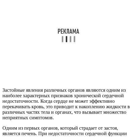
Застойные явления различных органов являются одним из
наиболее характерных признаков хронической сердечной
недостаточности. Когда сердце не может эффективно
перекачивать кровь, это приводит к накоплению жидкости в
различных частях тела и органах, что вызывает множество
неприятных симптомов.
Одним из первых органов, который страдает от застоя,
является печень. При недостаточности сердечной функции