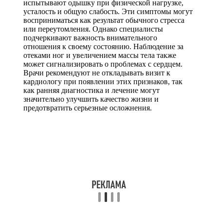
испытывают одышку при физической нагрузке,
усталость и общую слабость. Эти симптомы могут
восприниматься как результат обычного стресса
или переутомления. Однако специалисты
подчеркивают важность внимательного
отношения к своему состоянию. Наблюдение за
отеками ног и увеличением массы тела также
может сигнализировать о проблемах с сердцем.
Врачи рекомендуют не откладывать визит к
кардиологу при появлении этих признаков, так
как ранняя диагностика и лечение могут
значительно улучшить качество жизни и
предотвратить серьезные осложнения.