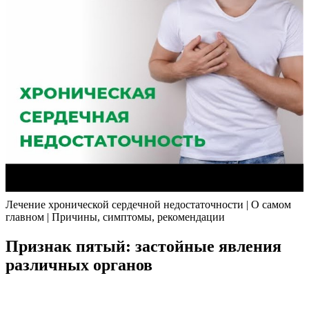
Лечение хронической сердечной недостаточности | О самом
главном | Причины, симптомы, рекомендации
Признак пятый: застойные явления
различных органов