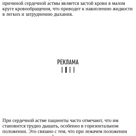
причиной сердечной астмы является застой крови в малом
круге кровообращения, что приводит к накоплению жидкости
в легких и затруднению дыхания.
При сердечной астме пациенты часто отмечают, что им
становится трудно дышать, особенно в горизонтальном
положении. Это связано с тем, что при лежачем положении