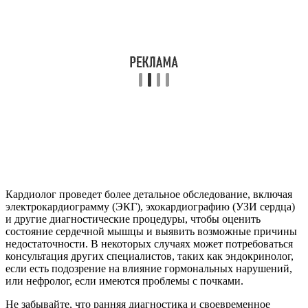
Кардиолог проведет более детальное обследование, включая
электрокардиограмму (ЭКГ), эхокардиографию (УЗИ сердца)
и другие диагностические процедуры, чтобы оценить
состояние сердечной мышцы и выявить возможные причины
недостаточности. В некоторых случаях может потребоваться
консультация других специалистов, таких как эндокринолог,
если есть подозрение на влияние гормональных нарушений,
или нефролог, если имеются проблемы с почками.
Не забывайте, что ранняя диагностика и своевременное