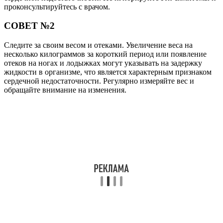
проконсультируйтесь с врачом.
СОВЕТ №2
Следите за своим весом и отеками. Увеличение веса на
несколько килограммов за короткий период или появление
отеков на ногах и лодыжках могут указывать на задержку
жидкости в организме, что является характерным признаком
сердечной недостаточности. Регулярно измеряйте вес и
обращайте внимание на изменения.