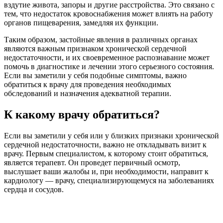
вздутие живота, запоры и другие расстройства. Это связано с
тем, что недостаток кровоснабжения может влиять на работу
органов пищеварения, замедляя их функции.
Таким образом, застойные явления в различных органах
являются важным признаком хронической сердечной
недостаточности, и их своевременное распознавание может
помочь в диагностике и лечении этого серьезного состояния.
Если вы заметили у себя подобные симптомы, важно
обратиться к врачу для проведения необходимых
обследований и назначения адекватной терапии.
К какому врачу обратиться?
Если вы заметили у себя или у близких признаки хронической
сердечной недостаточности, важно не откладывать визит к
врачу. Первым специалистом, к которому стоит обратиться,
является терапевт. Он проведет первичный осмотр,
выслушает ваши жалобы и, при необходимости, направит к
кардиологу — врачу, специализирующемуся на заболеваниях
сердца и сосудов.