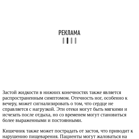
Застой жидкости в нижних конечностях также является
распространенным симптомом. Отечность ног, особенно к
вечеру, может сигнализировать о том, что сердце не
справляется с нагрузкой. Эти отеки могут быть мягкими и
исчезать после отдыха, но со временем могут становиться
более выраженными и постоянными.
Кишечник также может пострадать от застоя, что приводит к
нарушению пищеварения. Пациенты могут жаловаться на