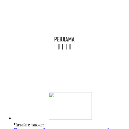
Читайте также: