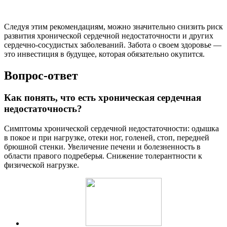
Следуя этим рекомендациям, можно значительно снизить риск
развития хронической сердечной недостаточности и других
сердечно-сосудистых заболеваний. Забота о своем здоровье —
это инвестиция в будущее, которая обязательно окупится.
Вопрос-ответ
Как понять, что есть хроническая сердечная
недостаточность?
Симптомы хронической сердечной недостаточности: одышка
в покое и при нагрузке, отеки ног, голеней, стоп, передней
брюшной стенки. Увеличение печени и болезненность в
области правого подреберья. Снижение толерантности к
физической нагрузке.