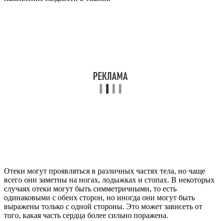
Отеки могут проявляться в различных частях тела, но чаще
всего они заметны на ногах, лодыжках и стопах. В некоторых
случаях отеки могут быть симметричными, то есть
одинаковыми с обеих сторон, но иногда они могут быть
выражены только с одной стороны. Это может зависеть от
того, какая часть сердца более сильно поражена.