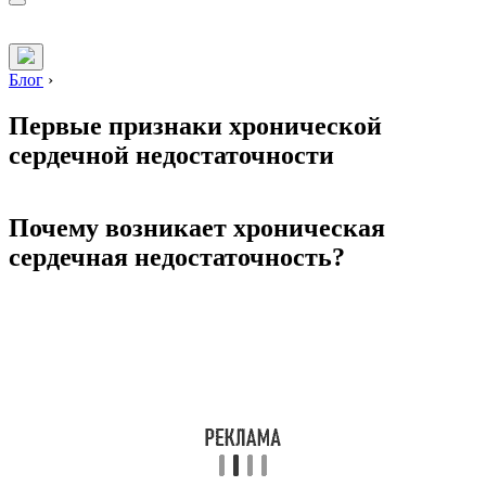
Блог
›
Первые признаки хронической
сердечной недостаточности
Почему возникает хроническая
сердечная недостаточность?