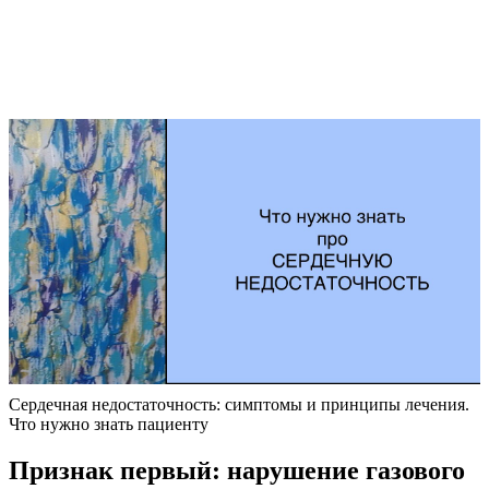
Сердечная недостаточность: симптомы и принципы лечения.
Что нужно знать пациенту
Признак первый: нарушение газового