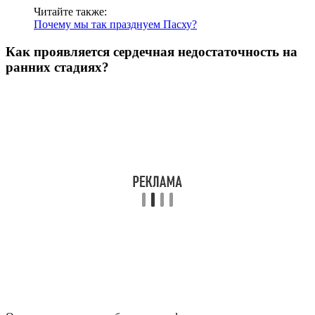
Читайте также:
Почему мы так празднуем Пасху?
Как проявляется сердечная недостаточность на
ранних стадиях?