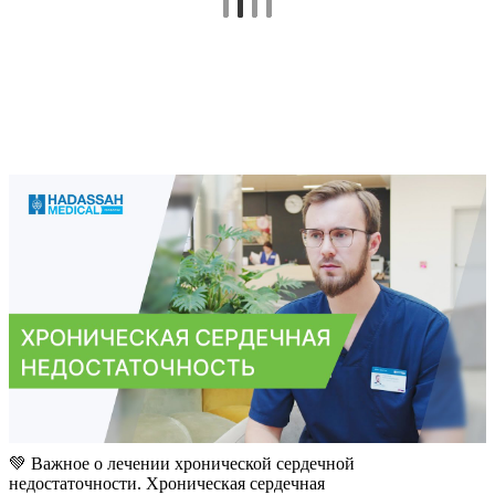
💚 Важное о лечении хронической сердечной
недостаточности. Хроническая сердечная