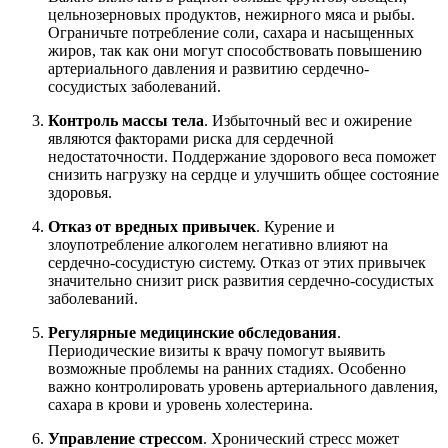
цельнозерновых продуктов, нежирного мяса и рыбы.
Ограничьте потребление соли, сахара и насыщенных
жиров, так как они могут способствовать повышению
артериального давления и развитию сердечно-
сосудистых заболеваний.
Контроль массы тела
. Избыточный вес и ожирение
являются факторами риска для сердечной
недостаточности. Поддержание здорового веса поможет
снизить нагрузку на сердце и улучшить общее состояние
здоровья.
Отказ от вредных привычек
. Курение и
злоупотребление алкоголем негативно влияют на
сердечно-сосудистую систему. Отказ от этих привычек
значительно снизит риск развития сердечно-сосудистых
заболеваний.
Регулярные медицинские обследования
.
Периодические визиты к врачу помогут выявить
возможные проблемы на ранних стадиях. Особенно
важно контролировать уровень артериального давления,
сахара в крови и уровень холестерина.
Управление стрессом
. Хронический стресс может