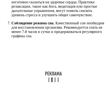
негативно сказаться на здоровье сердца. Практики
релаксации, такие как йога, медитация или простые
дыхательные упражнения, могут помочь снизить
уровень стресса и улучшить общее самочувствие.
Соблюдение режима сна
. Качественный сон необходим
для восстановления организма. Рекомендуется спать не
менее 7-8 часов в сутки и придерживаться регулярного
графика сна.