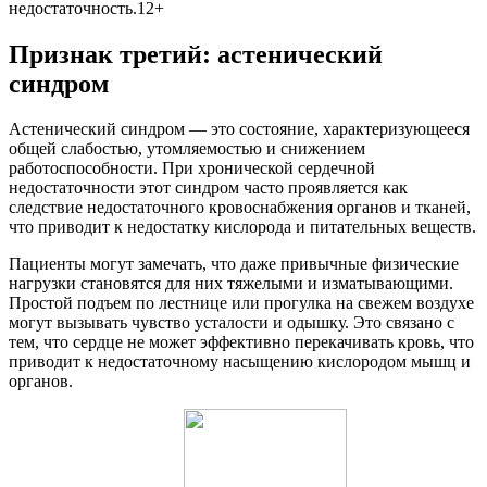
недостаточность.12+
Признак третий: астенический
синдром
Астенический синдром — это состояние, характеризующееся
общей слабостью, утомляемостью и снижением
работоспособности. При хронической сердечной
недостаточности этот синдром часто проявляется как
следствие недостаточного кровоснабжения органов и тканей,
что приводит к недостатку кислорода и питательных веществ.
Пациенты могут замечать, что даже привычные физические
нагрузки становятся для них тяжелыми и изматывающими.
Простой подъем по лестнице или прогулка на свежем воздухе
могут вызывать чувство усталости и одышку. Это связано с
тем, что сердце не может эффективно перекачивать кровь, что
приводит к недостаточному насыщению кислородом мышц и
органов.