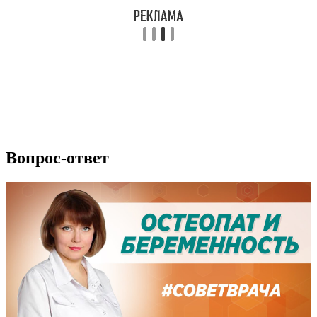
Вопрос-ответ