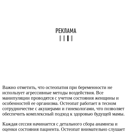
Важно отметить, что остеопатия при беременности не
использует агрессивные методы воздействия. Все
манипуляции проводятся с учетом состояния женщины и
особенностей ее организма. Остеопат работает в тесном
сотрудничестве с акушерами и гинекологами, что позволяет
обеспечить комплексный подход к здоровью будущей мамы.
Каждая сессия начинается с детального сбора анамнеза и
оценки состояния пациента. Остеопат внимательно слушает