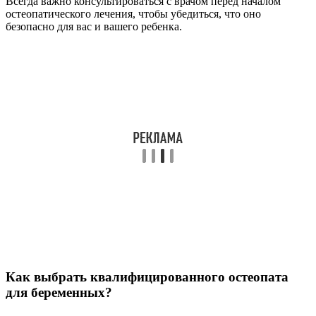
Всегда важно консультироваться с врачом перед началом
остеопатического лечения, чтобы убедиться, что оно
безопасно для вас и вашего ребенка.
Как выбрать квалифицированного остеопата
для беременных?