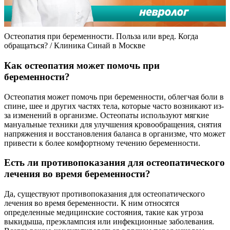
Остеопатия при беременности. Польза или вред. Когда
обращаться? / Клиника Синай в Москве
Как остеопатия может помочь при
беременности?
Остеопатия может помочь при беременности, облегчая боли в
спине, шее и других частях тела, которые часто возникают из-
за изменений в организме. Остеопаты используют мягкие
мануальные техники для улучшения кровообращения, снятия
напряжения и восстановления баланса в организме, что может
привести к более комфортному течению беременности.
Есть ли противопоказания для остеопатического
лечения во время беременности?
Да, существуют противопоказания для остеопатического
лечения во время беременности. К ним относятся
определенные медицинские состояния, такие как угроза
выкидыша, преэклампсия или инфекционные заболевания.