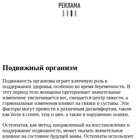
Подвижный организм
Подвижность организма играет ключевую роль в
поддержании здоровья, особенно во время беременности. В
этот период тело женщины претерпевает значительные
изменения: увеличивается вес, смещается центр тяжести, а
гормональные изменения влияют на связки и суставы. Эти
факторы могут привести к различным дискомфортам, таким
как боли в спине, тазу и шее, а также к нарушению осанки.
Остеопатия, как метод, направленный на восстановление и
поддержание подвижности, может оказать значительное
влияние на состояние будущей мамы. Остеопаты используют