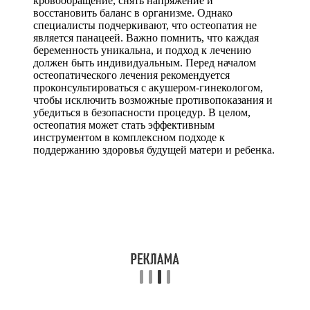
кровообращение, снять напряжение и
восстановить баланс в организме. Однако
специалисты подчеркивают, что остеопатия не
является панацеей. Важно помнить, что каждая
беременность уникальна, и подход к лечению
должен быть индивидуальным. Перед началом
остеопатического лечения рекомендуется
проконсультироваться с акушером-гинекологом,
чтобы исключить возможные противопоказания и
убедиться в безопасности процедур. В целом,
остеопатия может стать эффективным
инструментом в комплексном подходе к
поддержанию здоровья будущей матери и ребенка.