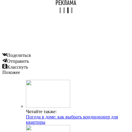
Поделиться
Отправить
Класснуть
Похожее
Читайте также:
Погода в доме: как выбрать кондиционер для
квартиры