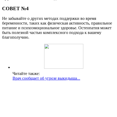
СОВЕТ №4
Не забывайте о других методах поддержки во время
беременности, таких как физическая активность, правильное
питание и психоэмоциональное здоровье. Остеопатия может
быть полезной частью комплексного подхода к вашему
благополучию.
Читайте также:
Врач сообщает об угрозе выкидыша...