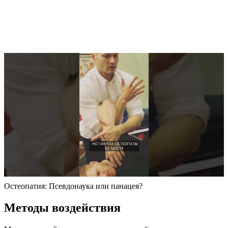
Остеопатия: Псевдонаука или панацея?
Методы воздействия