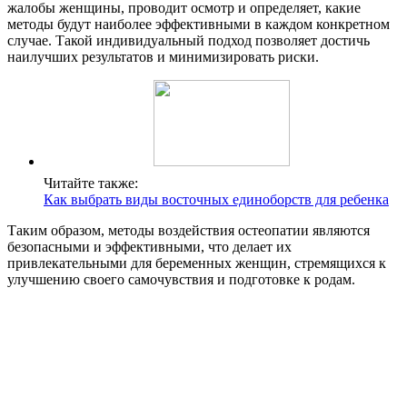
жалобы женщины, проводит осмотр и определяет, какие
методы будут наиболее эффективными в каждом конкретном
случае. Такой индивидуальный подход позволяет достичь
наилучших результатов и минимизировать риски.
Читайте также:
Как выбрать виды восточных единоборств для ребенка
Таким образом, методы воздействия остеопатии являются
безопасными и эффективными, что делает их
привлекательными для беременных женщин, стремящихся к
улучшению своего самочувствия и подготовке к родам.