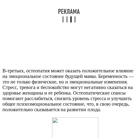
В-третьих, остеопатия может оказать положительное влияние
на эмоциональное состояние будущей мамы. Беременность —
это не только физические, но и эмоциональные изменения.
Стресс, тревога и беспокойство могут негативно сказаться на
здоровье женщины и ее ребенка. Остеопатические сеансы
помогают расслабиться, снизить уровень стресса и улучшить
общее психоэмоциональное состояние, что, в свою очередь,
положительно сказывается на развитии плода.