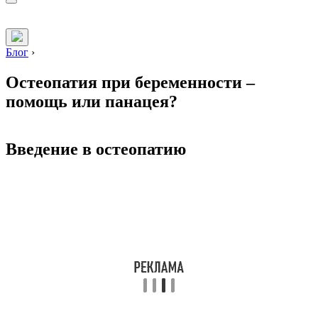
Блог
›
Остеопатия при беременности –
помощь или панацея?
Введение в остеопатию