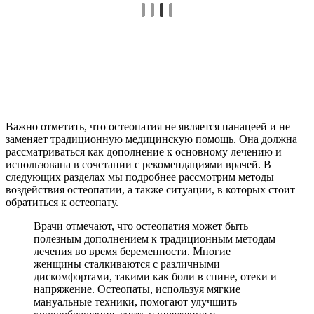
Важно отметить, что остеопатия не является панацеей и не
заменяет традиционную медицинскую помощь. Она должна
рассматриваться как дополнение к основному лечению и
использована в сочетании с рекомендациями врачей. В
следующих разделах мы подробнее рассмотрим методы
воздействия остеопатии, а также ситуации, в которых стоит
обратиться к остеопату.
Врачи отмечают, что остеопатия может быть
полезным дополнением к традиционным методам
лечения во время беременности. Многие
женщины сталкиваются с различными
дискомфортами, такими как боли в спине, отеки и
напряжение. Остеопаты, используя мягкие
мануальные техники, помогают улучшить