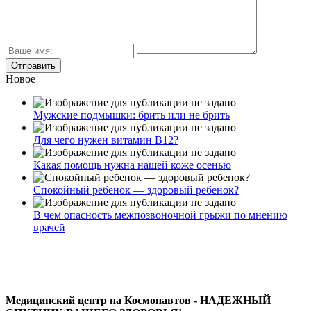
Новое
Мужские подмышки: брить или не брить
Для чего нужен витамин В12?
Какая помощь нужна нашей коже осенью
Спокойный ребенок — здоровый ребенок?
В чем опасность межпозвоночной грыжи по мнению
врачей
Медицинский центр на Космонавтов - НАДЕЖНЫЙ