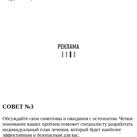
СОВЕТ №3
Обсуждайте свои симптомы и ожидания с остеопатом. Четкое
понимание ваших проблем поможет специалисту разработать
индивидуальный план лечения, который будет наиболее
эффективным и безопасным для вас.