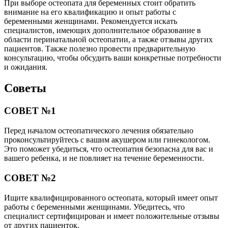
При выборе остеопата для беременных стоит обратить
внимание на его квалификацию и опыт работы с
беременными женщинами. Рекомендуется искать
специалистов, имеющих дополнительное образование в
области перинатальной остеопатии, а также отзывы других
пациентов. Также полезно провести предварительную
консультацию, чтобы обсудить ваши конкретные потребности
и ожидания.
Советы
СОВЕТ №1
Перед началом остеопатического лечения обязательно
проконсультируйтесь с вашим акушером или гинекологом.
Это поможет убедиться, что остеопатия безопасна для вас и
вашего ребенка, и не повлияет на течение беременности.
СОВЕТ №2
Ищите квалифицированного остеопата, который имеет опыт
работы с беременными женщинами. Убедитесь, что
специалист сертифицирован и имеет положительные отзывы
от других пациенток.