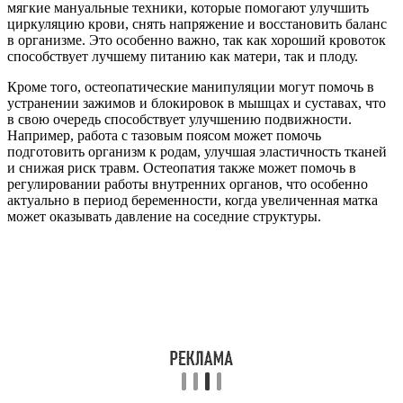
мягкие мануальные техники, которые помогают улучшить
циркуляцию крови, снять напряжение и восстановить баланс
в организме. Это особенно важно, так как хороший кровоток
способствует лучшему питанию как матери, так и плоду.
Кроме того, остеопатические манипуляции могут помочь в
устранении зажимов и блокировок в мышцах и суставах, что
в свою очередь способствует улучшению подвижности.
Например, работа с тазовым поясом может помочь
подготовить организм к родам, улучшая эластичность тканей
и снижая риск травм. Остеопатия также может помочь в
регулировании работы внутренних органов, что особенно
актуально в период беременности, когда увеличенная матка
может оказывать давление на соседние структуры.