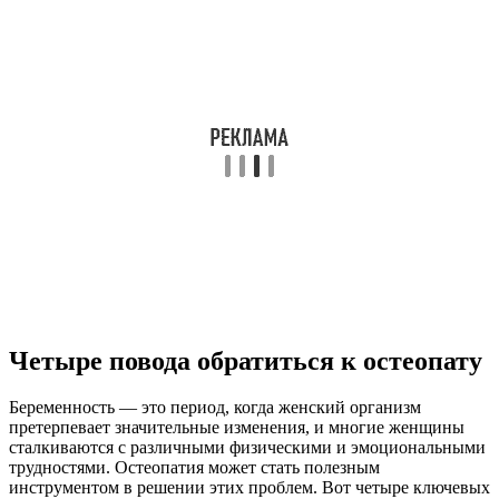
Четыре повода обратиться к остеопату
Беременность — это период, когда женский организм
претерпевает значительные изменения, и многие женщины
сталкиваются с различными физическими и эмоциональными
трудностями. Остеопатия может стать полезным
инструментом в решении этих проблем. Вот четыре ключевых