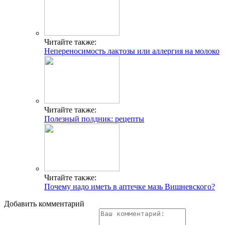
Читайте также:
Непереносимость лактозы или аллергия на молоко
Читайте также:
Полезный полдник: рецепты
Читайте также:
Почему надо иметь в аптечке мазь Вишневского?
Добавить комментарий