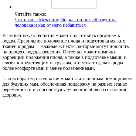
Читайте также:
Что такое эффект ноцебо, как он воздействует на
человека и как от него избавиться
В-четвертых, остеопатия может подготовить организм к
родам. Правильное положение плода и подготовка мягких
тканей к родам — важные аспекты, которые могут повлиять
на процесс родоразрешения. Остеопат может помочь в
коррекции положения плода, а также в подготовке мышц и
связок к предстоящим нагрузкам, что может сделать роды
более комфортными и менее болезненными.
Таким образом, остеопатия может стать ценным помощником
для будущих мам, обеспечивая поддержку на разных этапах
беременности и способствуя улучшению общего состояния
здоровья.