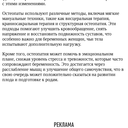
с этими изменениями.
Остеопаты используют различные методы, включая мягкие
мануальные техники, такие как висцеральная терапия,
краниосакральная терапия и структурная остеопатия. Эти
подходы помогают улучшить кровообращение, снять
напряжение и восстановить подвижность суставов, что
особенно важно для беременных женщин, чьи тела
испытывают дополнительную нагрузку.
Кроме того, остеопатия может помочь в эмоциональном
плане, снижая уровень стресса и тревожности, которые часто
сопровождают беременность. Это достигается через
расслабление мышц и улучшение общего самочувствия, что в
свою очередь может положительно сказаться на развитии
плода и подготовке к родам.