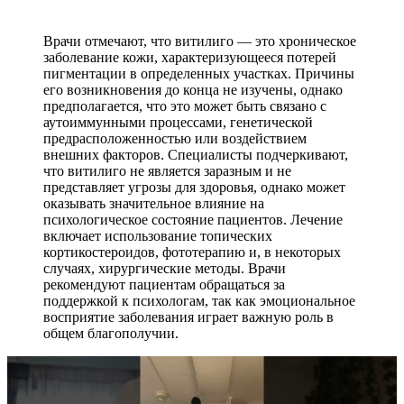
Врачи отмечают, что витилиго — это хроническое
заболевание кожи, характеризующееся потерей
пигментации в определенных участках. Причины
его возникновения до конца не изучены, однако
предполагается, что это может быть связано с
аутоиммунными процессами, генетической
предрасположенностью или воздействием
внешних факторов. Специалисты подчеркивают,
что витилиго не является заразным и не
представляет угрозы для здоровья, однако может
оказывать значительное влияние на
психологическое состояние пациентов. Лечение
включает использование топических
кортикостероидов, фототерапию и, в некоторых
случаях, хирургические методы. Врачи
рекомендуют пациентам обращаться за
поддержкой к психологам, так как эмоциональное
восприятие заболевания играет важную роль в
общем благополучии.