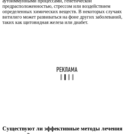
аутоиммунными процессами, генетической
предрасположенностью, стрессом или воздействием
определенных химических веществ. В некоторых случаях
витилиго может развиваться на фоне других заболеваний,
таких как щитовидная железа или диабет.
Существуют ли эффективные методы лечения