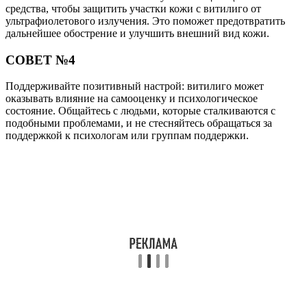
средства, чтобы защитить участки кожи с витилиго от
ультрафиолетового излучения. Это поможет предотвратить
дальнейшее обострение и улучшить внешний вид кожи.
СОВЕТ №4
Поддерживайте позитивный настрой: витилиго может
оказывать влияние на самооценку и психологическое
состояние. Общайтесь с людьми, которые сталкиваются с
подобными проблемами, и не стесняйтесь обращаться за
поддержкой к психологам или группам поддержки.