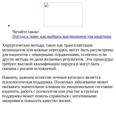
Читайте также:
Погода в доме: как выбрать кондиционер для квартиры
Хирургические методы, такие как трансплантация
меланоцитов или кожные пересадки, могут быть рассмотрены
для пациентов с обширными поражениями, особенно если
другие методы не дали желаемых результатов. Эти процедуры
требуют высокой квалификации хирурга и могут быть
связаны с риском осложнений.
Наконец, важным аспектом лечения витилиго является
психологическая поддержка. Поскольку заболевание может
оказывать значительное влияние на эмоциональное состояние
пациента, работа с психологом или участие в группах
поддержки может помочь справиться с негативными
эмоциями и повысить качество жизни.