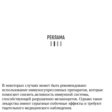
В некоторых случаях может быть рекомендовано
использование иммуносупрессивных препаратов, которые
помогают снизить активность иммунной системы,
способствующей разрушению меланоцитов. Однако такие
лекарства имеют серьезные побочные эффекты и требуют
тщательного медицинского наблюдения.