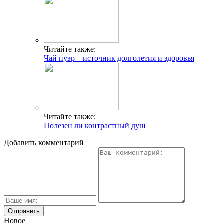
Читайте также:
Чай пуэр – источник долголетия и здоровья
Читайте также:
Полезен ли контрастный душ
Добавить комментарий
Новое