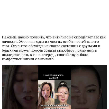
Наконец, важно помнить, что витилиго не определяет вас как
личность. Это лишь одна из многих особенностей вашего
тела. Открытое обсуждение своего состояния с друзьями и
близкими может помочь создать атмосферу понимания и
поддержки, что, в свою очередь, способствует более
комфортной жизни с витилиго.