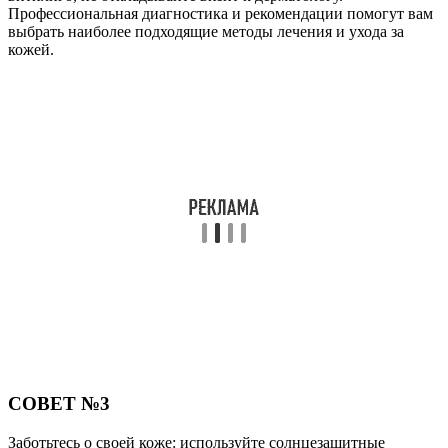
Профессиональная диагностика и рекомендации помогут вам
выбрать наиболее подходящие методы лечения и ухода за
кожей.
СОВЕТ №3
Заботьтесь о своей коже: используйте солнцезащитные