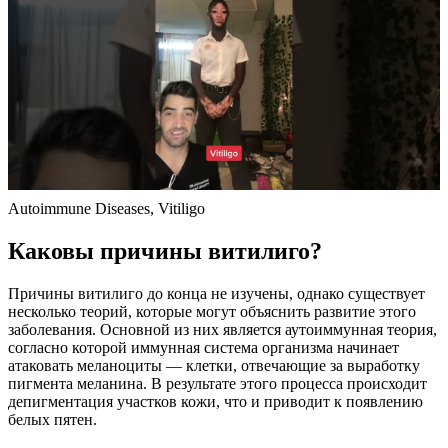
Autoimmune Diseases, Vitiligo
Каковы причины витилиго?
Причины витилиго до конца не изучены, однако существует
несколько теорий, которые могут объяснить развитие этого
заболевания. Основной из них является аутоиммунная теория,
согласно которой иммунная система организма начинает
атаковать меланоциты — клетки, отвечающие за выработку
пигмента меланина. В результате этого процесса происходит
депигментация участков кожи, что и приводит к появлению
белых пятен.