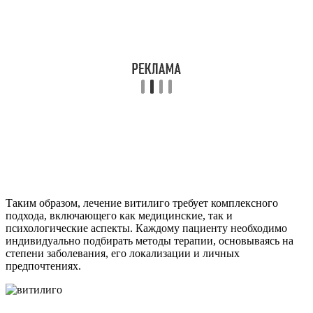
Таким образом, лечение витилиго требует комплексного
подхода, включающего как медицинские, так и
психологические аспекты. Каждому пациенту необходимо
индивидуально подбирать методы терапии, основываясь на
степени заболевания, его локализации и личных
предпочтениях.