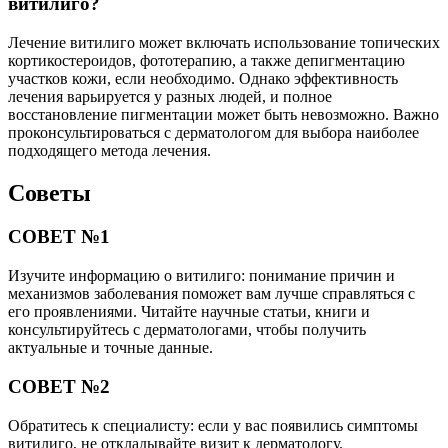
витилиго?
Лечение витилиго может включать использование топических
кортикостероидов, фототерапию, а также депигментацию
участков кожи, если необходимо. Однако эффективность
лечения варьируется у разных людей, и полное
восстановление пигментации может быть невозможно. Важно
проконсультироваться с дерматологом для выбора наиболее
подходящего метода лечения.
Советы
СОВЕТ №1
Изучите информацию о витилиго: понимание причин и
механизмов заболевания поможет вам лучше справляться с
его проявлениями. Читайте научные статьи, книги и
консультируйтесь с дерматологами, чтобы получить
актуальные и точные данные.
СОВЕТ №2
Обратитесь к специалисту: если у вас появились симптомы
витилиго, не откладывайте визит к дерматологу.