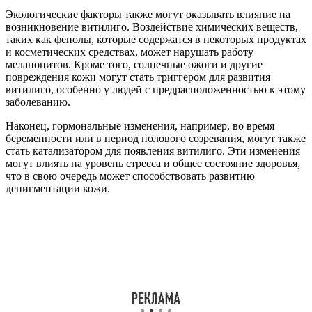
Экологические факторы также могут оказывать влияние на
возникновение витилиго. Воздействие химических веществ,
таких как фенолы, которые содержатся в некоторых продуктах
и косметических средствах, может нарушать работу
меланоцитов. Кроме того, солнечные ожоги и другие
повреждения кожи могут стать триггером для развития
витилиго, особенно у людей с предрасположенностью к этому
заболеванию.
Наконец, гормональные изменения, например, во время
беременности или в период полового созревания, могут также
стать катализатором для появления витилиго. Эти изменения
могут влиять на уровень стресса и общее состояние здоровья,
что в свою очередь может способствовать развитию
депигментации кожи.