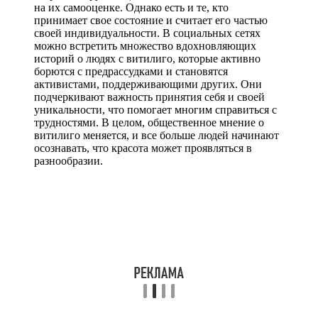
на их самооценке. Однако есть и те, кто
принимает свое состояние и считает его частью
своей индивидуальности. В социальных сетях
можно встретить множество вдохновляющих
историй о людях с витилиго, которые активно
борются с предрассудками и становятся
активистами, поддерживающими других. Они
подчеркивают важность принятия себя и своей
уникальности, что помогает многим справиться с
трудностями. В целом, общественное мнение о
витилиго меняется, и все больше людей начинают
осознавать, что красота может проявляться в
разнообразии.