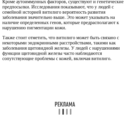
Кроме аутоиммунных факторов, существуют и генетические
предпосылки. Исследования показывают, что у людей с
семейной историей витилиго вероятность развития
заболевания значительно выше. Это может указывать на
наличие определенных генов, которые предрасполагают к
нарушению пигментации кожи.
Также стоит отметить, что витилиго может быть связано с
некоторыми эндокринными расстройствами, такими как
заболевания щитовидной железы. У людей с нарушениями
функции щитовидной железы часто наблюдаются
сопутствующие проблемы с кожей, включая витилиго.