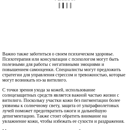
Важно также заботиться о своем психическом здоровье.
Психотерапия или консультации с психологом могут быть
полезными для работы с негативными эмоциями и
повышением самооценки. Специалисты могут предложить
стратегии для управления стрессом и тревожностью, которые
могут возникать из-за витилиго.
С точки зрения ухода за кожей, использование
солнцезащитных средств является важной частью жизни с
витилиго. Поскольку участки кожи без пигментации более
уязвимы к солнечному свету, защита от ультрафиолетовых
лучей поможет предотвратить ожоги и дальнейшую
депигментацию. Также стоит обратить внимание на
увлажнение кожи, чтобы избежать ее сухости и раздражения.