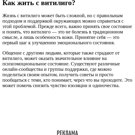
Как жить с витилиго?
Жизнь с витилиго может быть сложной, но с правильным
подходом и поддержкой окружающих можно справиться с
этой проблемой. Прежде всего, важно принять свое состояние
и понять, что витилиго — это не болезнь в традиционном
смысле, а лишь особенность кожи. Принятие себя — это
первый шаг к улучшению эмоционального состояния.
Общение с другими людьми, которые также страдают от
витилиго, может оказать значительное влияние на
психоэмоциональное состояние. Существуют различные
онлайн-сообщества и группы поддержки, где можно
поделиться своим опытом, получить советы и просто
пообщаться с теми, кто понимает, через что вы проходите. Это
может помочь снизить чувство изоляции и одиночества.