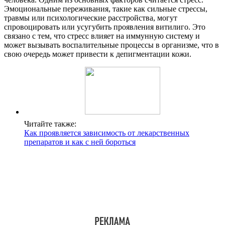
Эмоциональные переживания, такие как сильные стрессы,
травмы или психологические расстройства, могут
спровоцировать или усугубить проявления витилиго. Это
связано с тем, что стресс влияет на иммунную систему и
может вызывать воспалительные процессы в организме, что в
свою очередь может привести к депигментации кожи.
Читайте также:
Как проявляется зависимость от лекарственных
препаратов и как с ней бороться