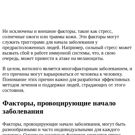
Не исключены и внешние факторы, такие как стресс,
солнечные ожоги или травмы кожи. Эти факторы могут
служить триггерами для начала заболевания у
предрасположенных людей. Например, сильный стресс может
вызвать сбой в работе иммунной системы, что, в свою
очередь, может привести к атаке на меланоциты.
В целом, витилиго является многофакторным заболеванием, и
его причины могут варьироваться от человека к человеку.
Понимание этих причин важно для разработки эффективных
методов лечения и поддержки людей, страдающих от этого
состояния.
Факторы, провоцирующие начало
заболевания
Факторы, провоцирующие начало заболевания, могут быть
разнообразными и часто индивидуальными для каждого
человека. Одним из основных факторов считается стресс.