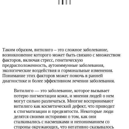
Таким образом, витилиго – это сложное заболевание,
возникновение которого может быть связано с множеством
факторов, включая стресс, генетическую
предрасположенность, аутоиммунные заболевания,
экологические воздействия и гормональные изменения.
Понимание этих факторов может помочь в ранней
диагностике и более эффективном лечении заболевания.
Витилиго — это заболевание, которое вызывает
потерю пигментации кожи, и мнения людей о нем
могут сильно различаться. Многие воспринимают
витилиго как косметический дефект, что приводит
к стигматизации и предвзятости. Некоторые люди
делятся своими историями о том, как они
сталкивались с насмешками и непониманием со
стороны окружающих, что негативно сказывалось