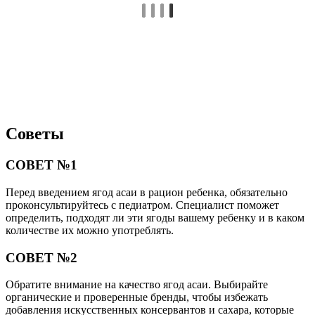
Советы
СОВЕТ №1
Перед введением ягод асаи в рацион ребенка, обязательно
проконсультируйтесь с педиатром. Специалист поможет
определить, подходят ли эти ягоды вашему ребенку и в каком
количестве их можно употреблять.
СОВЕТ №2
Обратите внимание на качество ягод асаи. Выбирайте
органические и проверенные бренды, чтобы избежать
добавления искусственных консервантов и сахара, которые