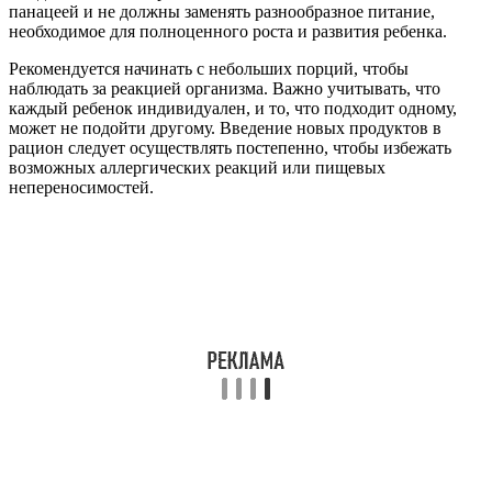
панацеей и не должны заменять разнообразное питание,
необходимое для полноценного роста и развития ребенка.
Рекомендуется начинать с небольших порций, чтобы
наблюдать за реакцией организма. Важно учитывать, что
каждый ребенок индивидуален, и то, что подходит одному,
может не подойти другому. Введение новых продуктов в
рацион следует осуществлять постепенно, чтобы избежать
возможных аллергических реакций или пищевых
непереносимостей.