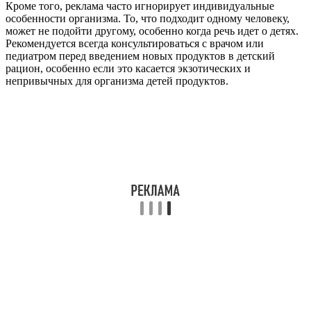
Кроме того, реклама часто игнорирует индивидуальные
особенности организма. То, что подходит одному человеку,
может не подойти другому, особенно когда речь идет о детях.
Рекомендуется всегда консультироваться с врачом или
педиатром перед введением новых продуктов в детский
рацион, особенно если это касается экзотических и
непривычных для организма детей продуктов.