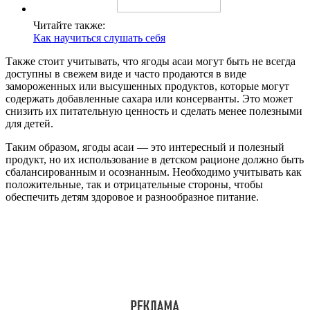
Читайте также:
Как научиться слушать себя
Также стоит учитывать, что ягоды асаи могут быть не всегда
доступны в свежем виде и часто продаются в виде
замороженных или высушенных продуктов, которые могут
содержать добавленные сахара или консерванты. Это может
снизить их питательную ценность и сделать менее полезными
для детей.
Таким образом, ягоды асаи — это интересный и полезный
продукт, но их использование в детском рационе должно быть
сбалансированным и осознанным. Необходимо учитывать как
положительные, так и отрицательные стороны, чтобы
обеспечить детям здоровое и разнообразное питание.