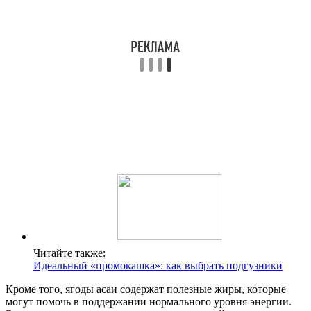
Читайте также:
Идеальный «промокашка»: как выбрать подгузники
Кроме того, ягоды асаи содержат полезные жиры, которые
могут помочь в поддержании нормального уровня энергии.