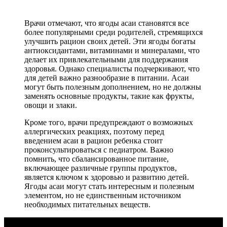
Врачи отмечают, что ягоды асаи становятся все
более популярными среди родителей, стремящихся
улучшить рацион своих детей. Эти ягоды богаты
антиоксидантами, витаминами и минералами, что
делает их привлекательными для поддержания
здоровья. Однако специалисты подчеркивают, что
для детей важно разнообразие в питании. Асаи
могут быть полезным дополнением, но не должны
заменять основные продукты, такие как фрукты,
овощи и злаки.
Кроме того, врачи предупреждают о возможных
аллергических реакциях, поэтому перед
введением асаи в рацион ребенка стоит
проконсультироваться с педиатром. Важно
помнить, что сбалансированное питание,
включающее различные группы продуктов,
является ключом к здоровью и развитию детей.
Ягоды асаи могут стать интересным и полезным
элементом, но не единственным источником
необходимых питательных веществ.