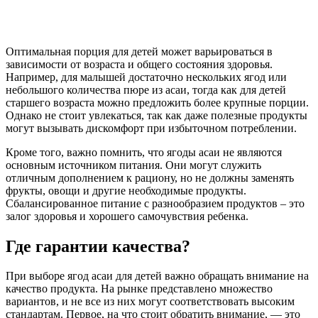
Оптимальная порция для детей может варьироваться в
зависимости от возраста и общего состояния здоровья.
Например, для малышей достаточно нескольких ягод или
небольшого количества пюре из асаи, тогда как для детей
старшего возраста можно предложить более крупные порции.
Однако не стоит увлекаться, так как даже полезные продукты
могут вызывать дискомфорт при избыточном потреблении.
Кроме того, важно помнить, что ягоды асаи не являются
основным источником питания. Они могут служить
отличным дополнением к рациону, но не должны заменять
фрукты, овощи и другие необходимые продукты.
Сбалансированное питание с разнообразием продуктов – это
залог здоровья и хорошего самочувствия ребенка.
Где гарантии качества?
При выборе ягод асаи для детей важно обращать внимание на
качество продукта. На рынке представлено множество
вариантов, и не все из них могут соответствовать высоким
стандартам. Первое, на что стоит обратить внимание, — это