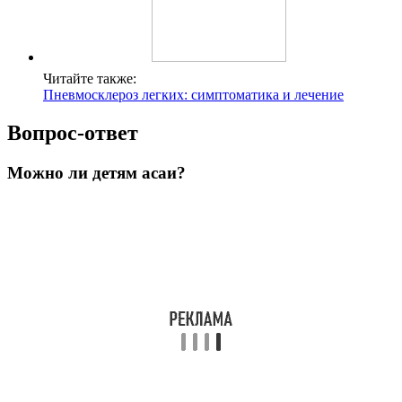
Читайте также:
Пневмосклероз легких: симптоматика и лечение
Вопрос-ответ
Можно ли детям асаи?