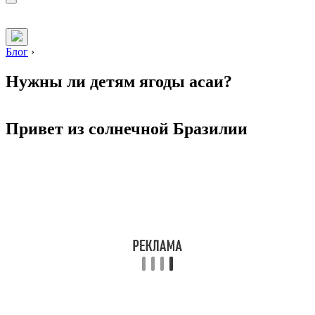
Блог
›
Нужны ли детям ягоды асаи?
Привет из солнечной Бразилии