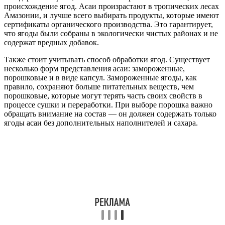
происхождение ягод. Асаи произрастают в тропических лесах
Амазонии, и лучше всего выбирать продукты, которые имеют
сертификаты органического производства. Это гарантирует,
что ягоды были собраны в экологически чистых районах и не
содержат вредных добавок.
Также стоит учитывать способ обработки ягод. Существует
несколько форм представления асаи: замороженные,
порошковые и в виде капсул. Замороженные ягоды, как
правило, сохраняют больше питательных веществ, чем
порошковые, которые могут терять часть своих свойств в
процессе сушки и переработки. При выборе порошка важно
обращать внимание на состав — он должен содержать только
ягоды асаи без дополнительных наполнителей и сахара.