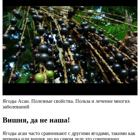
Ягоды Асаи. Полезные свойства. Польза и лечение многих
заболеваний
Вишня, да не наша!
Ягоды асаи часто сравнивают с другими ягодами, такими как
черника или вишня, но на самом деле это совершенно