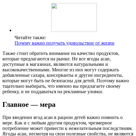
Читайте также:
Почему важно получать удовольствие от жизни
Также стоит обратить внимание на качество продуктов,
которые предлагаются на рынке. Не все ягоды асаи,
доступные в магазинах, являются натуральными и
высококачественными. Многие из них могут содержать
добавленные сахара, консерванты и другие ингредиенты,
которые могут быть не безопасны для детей. Поэтому важно
тщательно выбирать, что именно вы предлагаете своему
ребенку, и не поддаваться на рекламные уловки.
Главное — мера
При введении ягод асаи в рацион детей важно помнить о
мере. Как и с любым другим продуктом, чрезмерное
потребление может привести к нежелательным последствиям.
Ягоды асаи, несмотря на свои полезные свойства, не являются