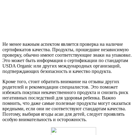
Не менее важным аспектом является проверка на наличие
сертификатов качества. Продукты, прошедшие независимую
проверку, обычно имеют соответствующие знаки на упаковке.
Это может быть информация о сертификации по стандартам
USDA Organic или других международных организаций,
подтверждающих безопасность и качество продукта.
Кроме того, стоит обратить внимание на отзывы других
родителей и рекомендации специалистов. Это поможет
избежать покупки некачественного продукта и снизить риск
негативных последствий для здоровья ребенка. Важно
помнить, что даже самые полезные продукты могут оказаться
вредными, если они не соответствуют стандартам качества.
Поэтому, выбирая ягоды асаи для детей, следует проявлять
особую внимательность и осторожность.