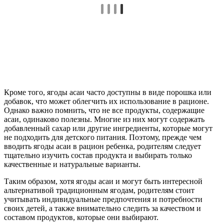
Кроме того, ягоды асаи часто доступны в виде порошка или
добавок, что может облегчить их использование в рационе.
Однако важно помнить, что не все продукты, содержащие
асаи, одинаково полезны. Многие из них могут содержать
добавленный сахар или другие ингредиенты, которые могут
не подходить для детского питания. Поэтому, прежде чем
вводить ягоды асаи в рацион ребенка, родителям следует
тщательно изучить состав продукта и выбирать только
качественные и натуральные варианты.
Таким образом, хотя ягоды асаи и могут быть интересной
альтернативой традиционным ягодам, родителям стоит
учитывать индивидуальные предпочтения и потребности
своих детей, а также внимательно следить за качеством и
составом продуктов, которые они выбирают.