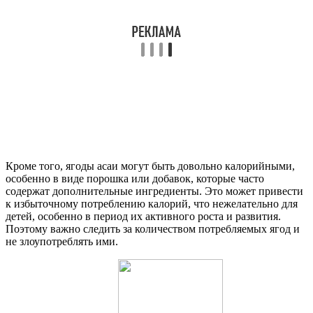
Кроме того, ягоды асаи могут быть довольно калорийными,
особенно в виде порошка или добавок, которые часто
содержат дополнительные ингредиенты. Это может привести
к избыточному потреблению калорий, что нежелательно для
детей, особенно в период их активного роста и развития.
Поэтому важно следить за количеством потребляемых ягод и
не злоупотреблять ими.