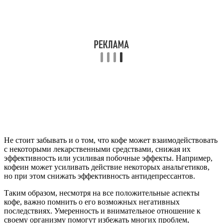
Не стоит забывать и о том, что кофе может взаимодействовать
с некоторыми лекарственными средствами, снижая их
эффективность или усиливая побочные эффекты. Например,
кофеин может усиливать действие некоторых анальгетиков,
но при этом снижать эффективность антидепрессантов.
Таким образом, несмотря на все положительные аспекты
кофе, важно помнить о его возможных негативных
последствиях. Умеренность и внимательное отношение к
своему организму помогут избежать многих проблем,