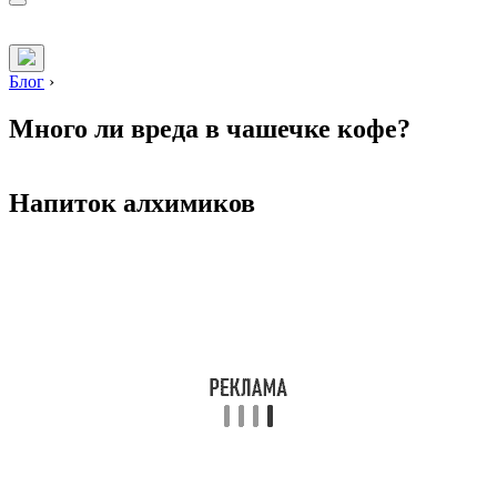
Блог
›
Много ли вреда в чашечке кофе?
Напиток алхимиков