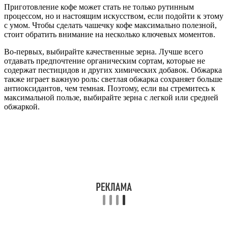
Приготовление кофе может стать не только рутинным
процессом, но и настоящим искусством, если подойти к этому
с умом. Чтобы сделать чашечку кофе максимально полезной,
стоит обратить внимание на несколько ключевых моментов.
Во-первых, выбирайте качественные зерна. Лучше всего
отдавать предпочтение органическим сортам, которые не
содержат пестицидов и других химических добавок. Обжарка
также играет важную роль: светлая обжарка сохраняет больше
антиоксидантов, чем темная. Поэтому, если вы стремитесь к
максимальной пользе, выбирайте зерна с легкой или средней
обжаркой.