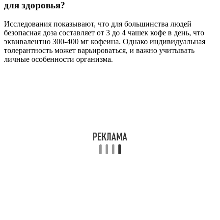
для здоровья?
Исследования показывают, что для большинства людей
безопасная доза составляет от 3 до 4 чашек кофе в день, что
эквивалентно 300-400 мг кофеина. Однако индивидуальная
толерантность может варьироваться, и важно учитывать
личные особенности организма.