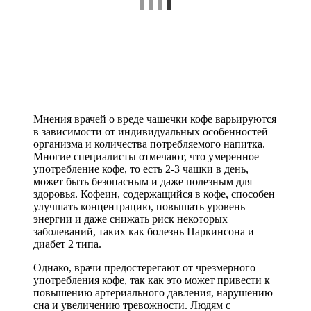
Мнения врачей о вреде чашечки кофе варьируются
в зависимости от индивидуальных особенностей
организма и количества потребляемого напитка.
Многие специалисты отмечают, что умеренное
употребление кофе, то есть 2-3 чашки в день,
может быть безопасным и даже полезным для
здоровья. Кофеин, содержащийся в кофе, способен
улучшать концентрацию, повышать уровень
энергии и даже снижать риск некоторых
заболеваний, таких как болезнь Паркинсона и
диабет 2 типа.
Однако, врачи предостерегают от чрезмерного
употребления кофе, так как это может привести к
повышению артериального давления, нарушению
сна и увеличению тревожности. Людям с