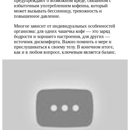
предупреждают о возможном вреде, связанном с
избыточным употреблением кофеина, который
может вызывать бессонницу, тревожность и
повышенное давление.
Многое зависит от индивидуальных особенностей
организма: для одних чашечка кофе — это заряд
бодрости и хорошего настроения, для других —
источник дискомфорта. Важно помнить о мере и
прислушиваться к своему телу. В конечном итоге,
как и в любом вопросе, ключевым является баланс.