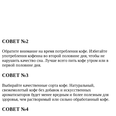
СОВЕТ №2
Обратите внимание на время потребления кофе. Избегайте
употребления кофеина во второй половине дня, чтобы не
нарушить качество сна. Лучше всего пить кофе утром или в
первой половине дня.
СОВЕТ №3
Выбирайте качественные сорта кофе. Натуральный,
свежемолотый кофе без добавок и искусственных
ароматизаторов будет менее вредным и более полезным для
здоровья, чем растворимый или сильно обработанный кофе.
СОВЕТ №4