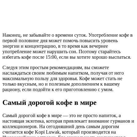
Наконец, не забывайте о времени суток. Употребление кофе в
первой половине дня может помочь повысить уровень
энергии и концентрацию, в то время как вечернее
употребление может нарушить сон. Поэтому старайтесь
избегать кофе после 15:00, если вы хотите хорошо выспаться.
Следуя этим простым рекомендациям, вы сможете
наслаждаться своим любимым напитком, получая от него
максимальную пользу для здоровья. Кофе может стать не
только вкусным, но и полезным дополнением к вашему
рациону, если подойти к его приготовлению с умом.
Самый дорогой кофе в мире
Самый дорогой кофе в мире — это не просто напиток, а
настоящая экзотика, которая привлекает внимание гурманов и
коллекционеров. На сегодняшний день самым дорогим
считается кофе Kopi Luwak, который производится на