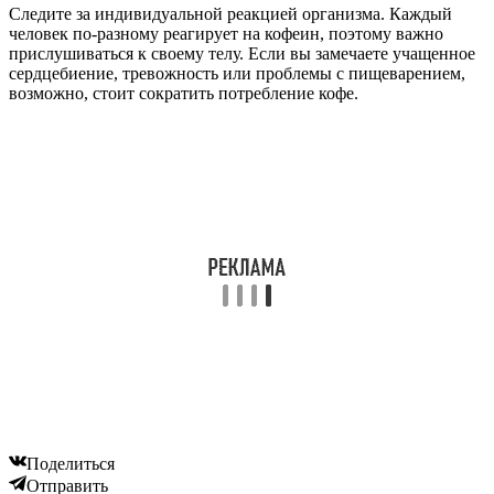
Следите за индивидуальной реакцией организма. Каждый
человек по-разному реагирует на кофеин, поэтому важно
прислушиваться к своему телу. Если вы замечаете учащенное
сердцебиение, тревожность или проблемы с пищеварением,
возможно, стоит сократить потребление кофе.
Поделиться
Отправить