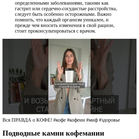
определенными заболеваниями, такими как
гастрит или сердечно-сосудистые расстройства,
следует быть особенно осторожными. Важно
помнить, что каждый организм уникален, и
прежде чем вносить изменения в свой рацион,
стоит проконсультироваться с врачом.
Вся ПРАВДА о КОФЕ! #кофе #кофеин #миф #здоровье
Подводные камни кофемании