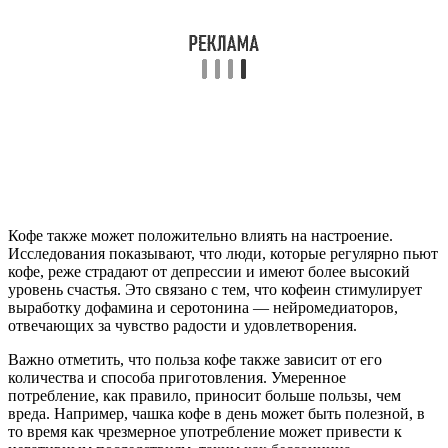
Кофе также может положительно влиять на настроение.
Исследования показывают, что люди, которые регулярно пьют
кофе, реже страдают от депрессии и имеют более высокий
уровень счастья. Это связано с тем, что кофеин стимулирует
выработку дофамина и серотонина — нейромедиаторов,
отвечающих за чувство радости и удовлетворения.
Важно отметить, что польза кофе также зависит от его
количества и способа приготовления. Умеренное
потребление, как правило, приносит больше пользы, чем
вреда. Например, чашка кофе в день может быть полезной, в
то время как чрезмерное употребление может привести к