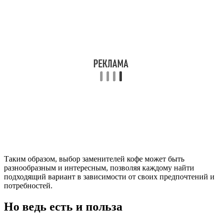
Таким образом, выбор заменителей кофе может быть
разнообразным и интересным, позволяя каждому найти
подходящий вариант в зависимости от своих предпочтений и
потребностей.
Но ведь есть и польза