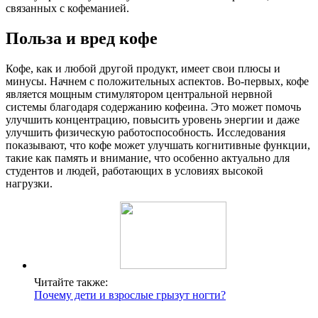
связанных с кофеманией.
Польза и вред кофе
Кофе, как и любой другой продукт, имеет свои плюсы и
минусы. Начнем с положительных аспектов. Во-первых, кофе
является мощным стимулятором центральной нервной
системы благодаря содержанию кофеина. Это может помочь
улучшить концентрацию, повысить уровень энергии и даже
улучшить физическую работоспособность. Исследования
показывают, что кофе может улучшать когнитивные функции,
такие как память и внимание, что особенно актуально для
студентов и людей, работающих в условиях высокой
нагрузки.
Читайте также:
Почему дети и взрослые грызут ногти?