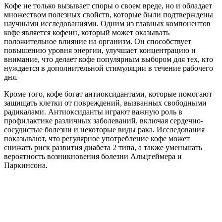
Кофе не только вызывает споры о своем вреде, но и обладает
множеством полезных свойств, которые были подтверждены
научными исследованиями. Одним из главных компонентов
кофе является кофеин, который может оказывать
положительное влияние на организм. Он способствует
повышению уровня энергии, улучшает концентрацию и
внимание, что делает кофе популярным выбором для тех, кто
нуждается в дополнительной стимуляции в течение рабочего
дня.
Кроме того, кофе богат антиоксидантами, которые помогают
защищать клетки от повреждений, вызванных свободными
радикалами. Антиоксиданты играют важную роль в
профилактике различных заболеваний, включая сердечно-
сосудистые болезни и некоторые виды рака. Исследования
показывают, что регулярное употребление кофе может
снижать риск развития диабета 2 типа, а также уменьшать
вероятность возникновения болезни Альцгеймера и
Паркинсона.