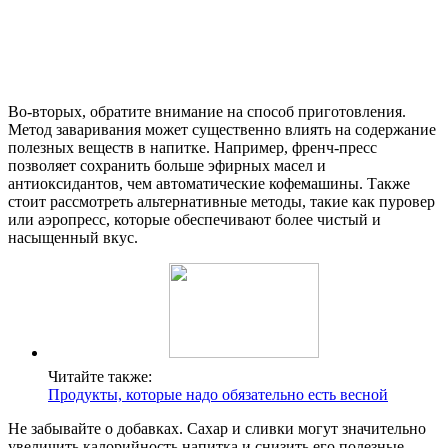
Во-вторых, обратите внимание на способ приготовления.
Метод заваривания может существенно влиять на содержание
полезных веществ в напитке. Например, френч-пресс
позволяет сохранить больше эфирных масел и
антиоксидантов, чем автоматические кофемашины. Также
стоит рассмотреть альтернативные методы, такие как пуровер
или аэропресс, которые обеспечивают более чистый и
насыщенный вкус.
Читайте также:
Продукты, которые надо обязательно есть весной
Не забывайте о добавках. Сахар и сливки могут значительно
увеличить калорийность напитка и снизить его полезные