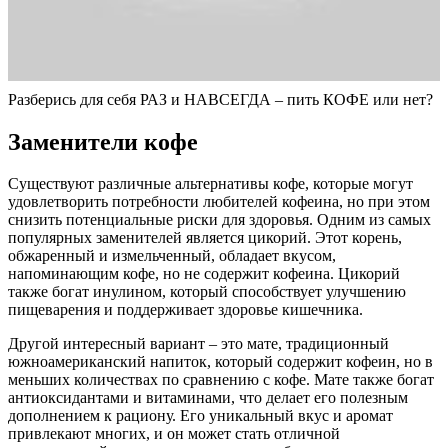
Разберись для себя РАЗ и НАВСЕГДА – пить КОФЕ или нет?
Заменители кофе
Существуют различные альтернативы кофе, которые могут
удовлетворить потребности любителей кофеина, но при этом
снизить потенциальные риски для здоровья. Одним из самых
популярных заменителей является цикорий. Этот корень,
обжаренный и измельченный, обладает вкусом,
напоминающим кофе, но не содержит кофеина. Цикорий
также богат инулином, который способствует улучшению
пищеварения и поддерживает здоровье кишечника.
Другой интересный вариант – это мате, традиционный
южноамериканский напиток, который содержит кофеин, но в
меньших количествах по сравнению с кофе. Мате также богат
антиоксидантами и витаминами, что делает его полезным
дополнением к рациону. Его уникальный вкус и аромат
привлекают многих, и он может стать отличной