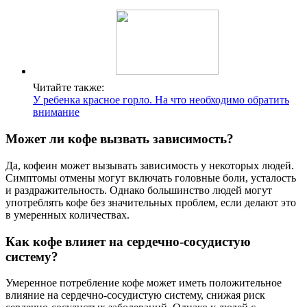
Читайте также:
У ребенка красное горло. На что необходимо обратить
внимание
Может ли кофе вызвать зависимость?
Да, кофеин может вызывать зависимость у некоторых людей.
Симптомы отмены могут включать головные боли, усталость
и раздражительность. Однако большинство людей могут
употреблять кофе без значительных проблем, если делают это
в умеренных количествах.
Как кофе влияет на сердечно-сосудистую
систему?
Умеренное потребление кофе может иметь положительное
влияние на сердечно-сосудистую систему, снижая риск