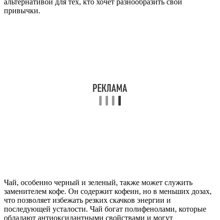
альтернативой для тех, кто хочет разнообразить свои
привычки.
Чай, особенно черный и зеленый, также может служить
заменителем кофе. Он содержит кофеин, но в меньших дозах,
что позволяет избежать резких скачков энергии и
последующей усталости. Чай богат полифенолами, которые
обладают антиоксидантными свойствами и могут