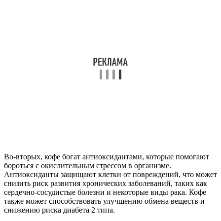
Во-вторых, кофе богат антиоксидантами, которые помогают
бороться с окислительным стрессом в организме.
Антиоксиданты защищают клетки от повреждений, что может
снизить риск развития хронических заболеваний, таких как
сердечно-сосудистые болезни и некоторые виды рака. Кофе
также может способствовать улучшению обмена веществ и
снижению риска диабета 2 типа.