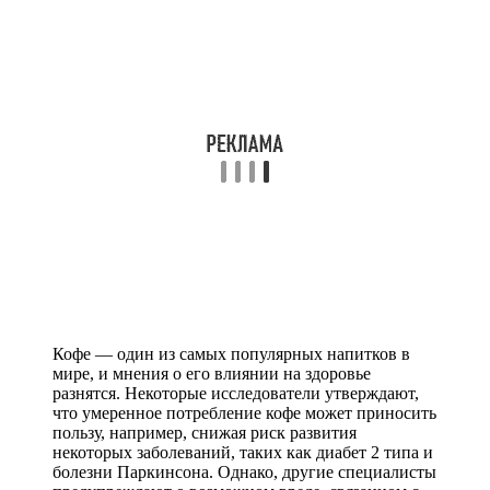
Кофе — один из самых популярных напитков в
мире, и мнения о его влиянии на здоровье
разнятся. Некоторые исследователи утверждают,
что умеренное потребление кофе может приносить
пользу, например, снижая риск развития
некоторых заболеваний, таких как диабет 2 типа и
болезни Паркинсона. Однако, другие специалисты