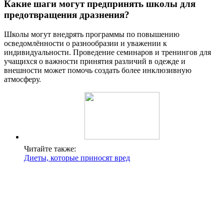
Какие шаги могут предпринять школы для
предотвращения дразнения?
Школы могут внедрять программы по повышению
осведомлённости о разнообразии и уважении к
индивидуальности. Проведение семинаров и тренингов для
учащихся о важности принятия различий в одежде и
внешности может помочь создать более инклюзивную
атмосферу.
Читайте также:
Диеты, которые приносят вред