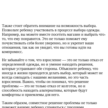
Также стоит обратить внимание на возможность выбора.
Позвольте ребенку участвовать в процессе выбора одежды.
Например, вы можете вместе посетить магазин и выбрать что-
то, что ему понравится. Это не только поможет ему
почувствовать себя более уверенно, но и укрепит ваши
отношения, так как он увидит, что вы готовы идти на
компромисс.
Не забывайте о том, что взросление — это не только отказ от
определенной одежды, но и умение находить решения,
которые устраивают обе стороны. Объясните ребенку, что
иногда в жизни приходится делать выбор, который может не
всегда совпадать с нашими желаниями, но это часть
взросления. Важно, чтобы он понимал, что решение
проблемы — это не только отказ от колготок, но и
способность находить альтернативы, которые будут
комфортны и приемлемы для него.
Таким образом, совместное решение проблемы не только
поможет вашему ребенку справиться с текущими