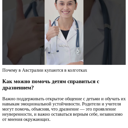
Почему в Австралии купаются в колготках
Как можно помочь детям справиться с
дразнением?
Важно поддерживать открытое общение с детьми и обучать их
навыкам эмоциональной устойчивости. Родители и учителя
могут помочь, объясняя, что дразнение — это проявление
неуверенности, и важно оставаться верным себе, независимо
от мнения окружающих.