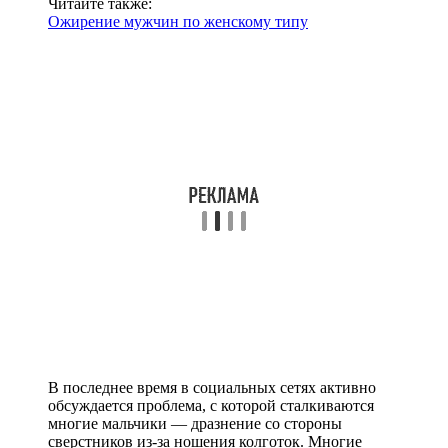
Читайте также:
Ожирение мужчин по женскому типу
В последнее время в социальных сетях активно
обсуждается проблема, с которой сталкиваются
многие мальчики — дразнение со стороны
сверстников из-за ношения колготок. Многие