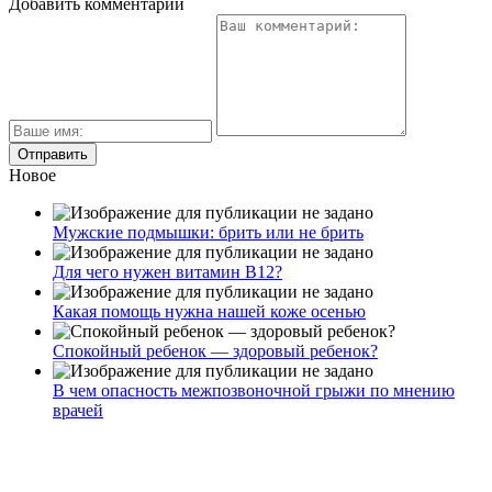
Добавить комментарий
Новое
Мужские подмышки: брить или не брить
Для чего нужен витамин В12?
Какая помощь нужна нашей коже осенью
Спокойный ребенок — здоровый ребенок?
В чем опасность межпозвоночной грыжи по мнению
врачей