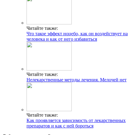
Читайте также:
Что такое эффект ноцебо, как он воздействует на
человека и как от него избавиться
Читайте также:
Нелекарственные методы лечения. Мелочей нет
Читайте также:
Как проявляется зависимость от лекарственных
препаратов и как с ней бороться