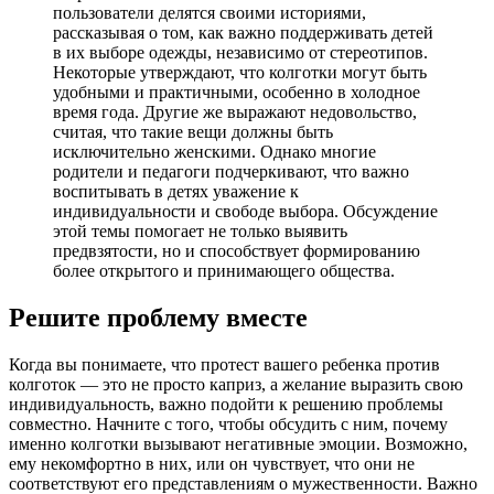
пользователи делятся своими историями,
рассказывая о том, как важно поддерживать детей
в их выборе одежды, независимо от стереотипов.
Некоторые утверждают, что колготки могут быть
удобными и практичными, особенно в холодное
время года. Другие же выражают недовольство,
считая, что такие вещи должны быть
исключительно женскими. Однако многие
родители и педагоги подчеркивают, что важно
воспитывать в детях уважение к
индивидуальности и свободе выбора. Обсуждение
этой темы помогает не только выявить
предвзятости, но и способствует формированию
более открытого и принимающего общества.
Решите проблему вместе
Когда вы понимаете, что протест вашего ребенка против
колготок — это не просто каприз, а желание выразить свою
индивидуальность, важно подойти к решению проблемы
совместно. Начните с того, чтобы обсудить с ним, почему
именно колготки вызывают негативные эмоции. Возможно,
ему некомфортно в них, или он чувствует, что они не
соответствуют его представлениям о мужественности. Важно