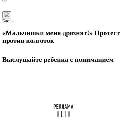
Блог
›
«Мальчишки меня дразнят!» Протест
против колготок
Выслушайте ребенка с пониманием