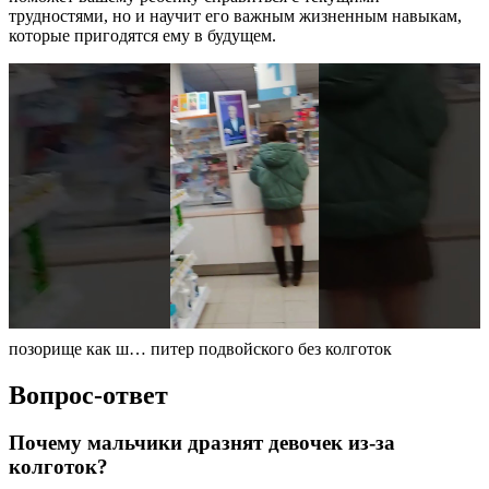
трудностями, но и научит его важным жизненным навыкам,
которые пригодятся ему в будущем.
позорище как ш… питер подвойского без колготок
Вопрос-ответ
Почему мальчики дразнят девочек из-за
колготок?