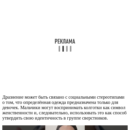
Дразнение может быть связано с социальными стереотипами
о том, что определённая одежда предназначена только для
девочек. Мальчики могут воспринимать колготки как символ
женственности и, следовательно, использовать это как способ
утвердить свою идентичность в группе сверстников.