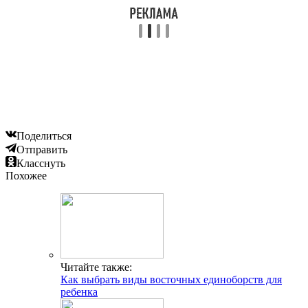
Поделиться
Отправить
Класснуть
Похожее
Читайте также:
Как выбрать виды восточных единоборств для
ребенка