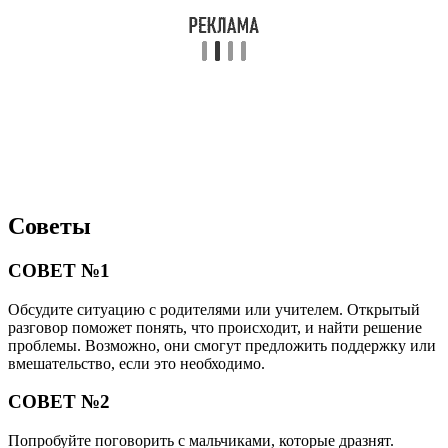
Советы
СОВЕТ №1
Обсудите ситуацию с родителями или учителем. Открытый
разговор поможет понять, что происходит, и найти решение
проблемы. Возможно, они смогут предложить поддержку или
вмешательство, если это необходимо.
СОВЕТ №2
Попробуйте поговорить с мальчиками, которые дразнят.