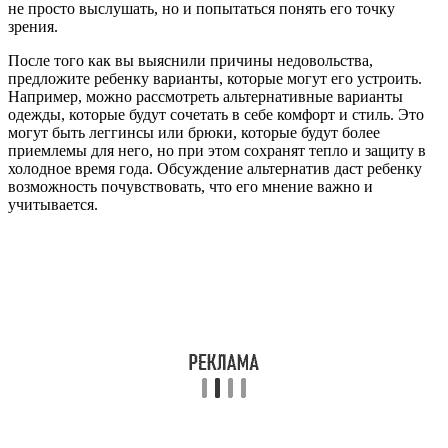
не просто выслушать, но и попытаться понять его точку
зрения.
После того как вы выяснили причины недовольства,
предложите ребенку варианты, которые могут его устроить.
Например, можно рассмотреть альтернативные варианты
одежды, которые будут сочетать в себе комфорт и стиль. Это
могут быть леггинсы или брюки, которые будут более
приемлемы для него, но при этом сохранят тепло и защиту в
холодное время года. Обсуждение альтернатив даст ребенку
возможность почувствовать, что его мнение важно и
учитывается.