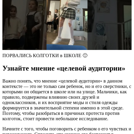
ПОРВАЛИСЬ КОЛГОТКИ в ШКОЛЕ 🙁
Узнайте мнение «целевой аудитории»
Важно понять, что мнение «целевой аудитории» в данном
контексте — это не только сам ребенок, но и его сверстники, с
которыми он общается в школе или на улице. Мальчики, как
правило, подвержены влиянию своих друзей и
одноклассников, и их восприятие моды и стиля одежды
формируется в значительной степени именно в этой среде.
Поэтому, чтобы разобраться в причинах протеста против
колготок, стоит провести небольшое исследование.
Начните с того, чтобы поговорить с ребенком о его чувствах и