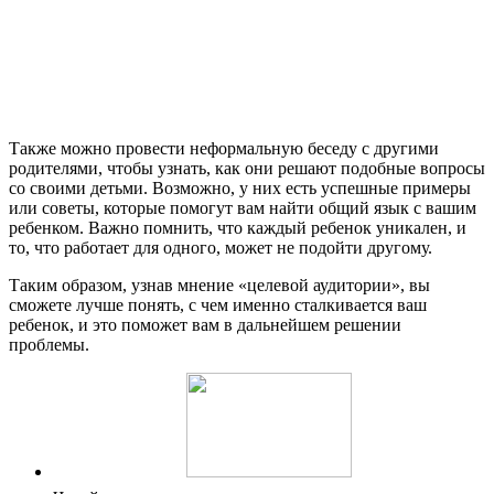
Также можно провести неформальную беседу с другими
родителями, чтобы узнать, как они решают подобные вопросы
со своими детьми. Возможно, у них есть успешные примеры
или советы, которые помогут вам найти общий язык с вашим
ребенком. Важно помнить, что каждый ребенок уникален, и
то, что работает для одного, может не подойти другому.
Таким образом, узнав мнение «целевой аудитории», вы
сможете лучше понять, с чем именно сталкивается ваш
ребенок, и это поможет вам в дальнейшем решении
проблемы.