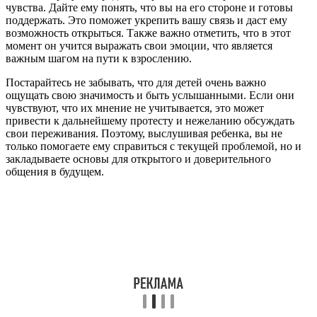
чувства. Дайте ему понять, что вы на его стороне и готовы
поддержать. Это поможет укрепить вашу связь и даст ему
возможность открыться. Также важно отметить, что в этот
момент он учится выражать свои эмоции, что является
важным шагом на пути к взрослению.
Постарайтесь не забывать, что для детей очень важно
ощущать свою значимость и быть услышанными. Если они
чувствуют, что их мнение не учитывается, это может
привести к дальнейшему протесту и нежеланию обсуждать
свои переживания. Поэтому, выслушивая ребенка, вы не
только помогаете ему справиться с текущей проблемой, но и
закладываете основы для открытого и доверительного
общения в будущем.