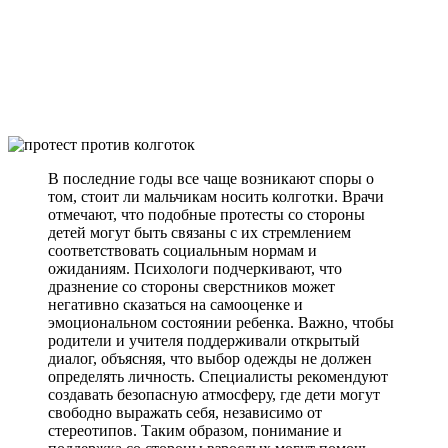
В последние годы все чаще возникают споры о
том, стоит ли мальчикам носить колготки. Врачи
отмечают, что подобные протесты со стороны
детей могут быть связаны с их стремлением
соответствовать социальным нормам и
ожиданиям. Психологи подчеркивают, что
дразнение со стороны сверстников может
негативно сказаться на самооценке и
эмоциональном состоянии ребенка. Важно, чтобы
родители и учителя поддерживали открытый
диалог, объясняя, что выбор одежды не должен
определять личность. Специалисты рекомендуют
создавать безопасную атмосферу, где дети могут
свободно выражать себя, независимо от
стереотипов. Таким образом, понимание и