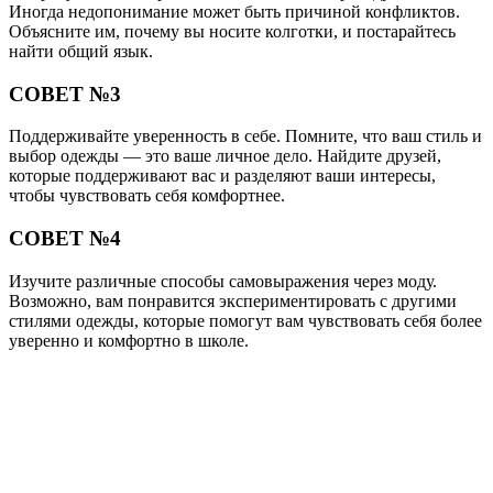
Иногда недопонимание может быть причиной конфликтов.
Объясните им, почему вы носите колготки, и постарайтесь
найти общий язык.
СОВЕТ №3
Поддерживайте уверенность в себе. Помните, что ваш стиль и
выбор одежды — это ваше личное дело. Найдите друзей,
которые поддерживают вас и разделяют ваши интересы,
чтобы чувствовать себя комфортнее.
СОВЕТ №4
Изучите различные способы самовыражения через моду.
Возможно, вам понравится экспериментировать с другими
стилями одежды, которые помогут вам чувствовать себя более
уверенно и комфортно в школе.