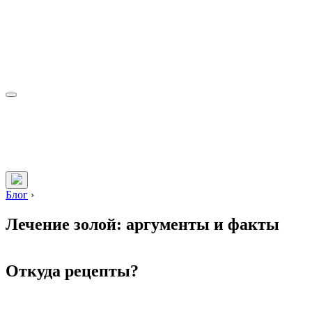
Блог
›
Лечение золой: аргументы и факты
Откуда рецепты?