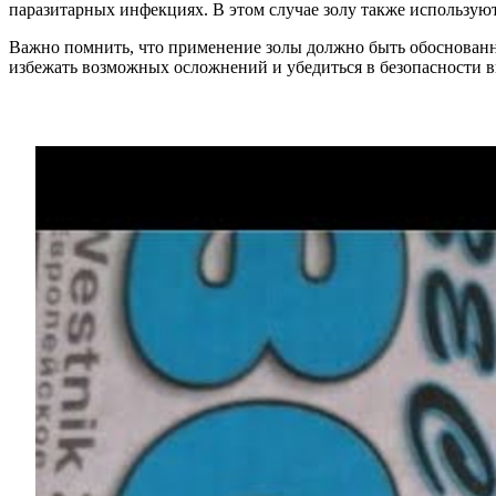
паразитарных инфекциях. В этом случае золу также используют
Важно помнить, что применение золы должно быть обоснованны
избежать возможных осложнений и убедиться в безопасности в