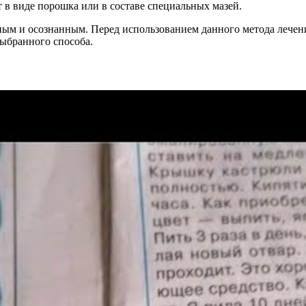
 в виде порошка или в составе специальных мазей.
м и осознанным. Перед использованием данного метода лечения
ыбранного способа.