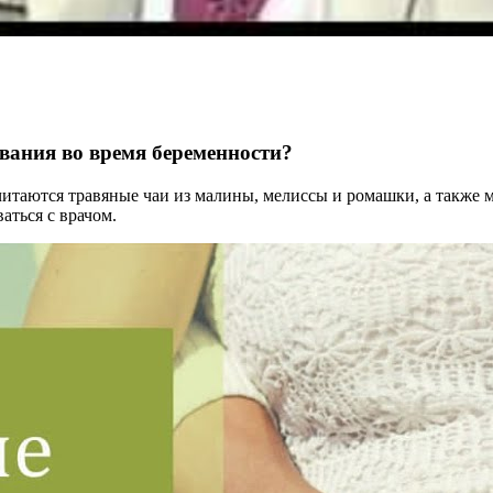
вания во время беременности?
таются травяные чаи из малины, мелиссы и ромашки, а также м
аться с врачом.