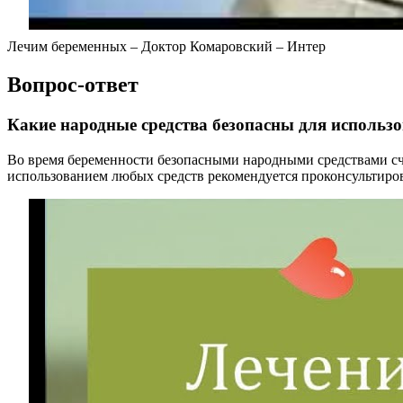
Лечим беременных – Доктор Комаровский – Интер
Вопрос-ответ
Какие народные средства безопасны для использо
Во время беременности безопасными народными средствами счи
использованием любых средств рекомендуется проконсультиров