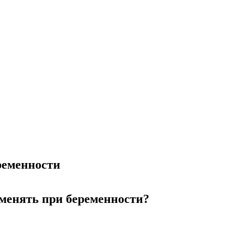
ременности
менять при беременности?