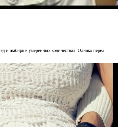
ед и имбирь в умеренных количествах. Однако перед