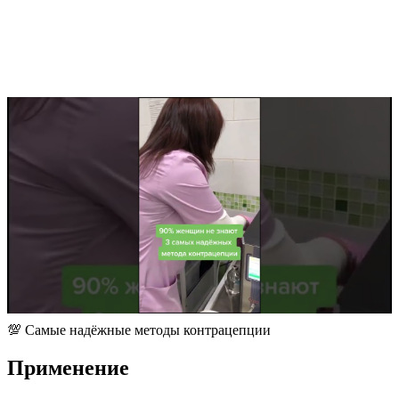
💯​ Самые надёжные методы контрацепции
Применение