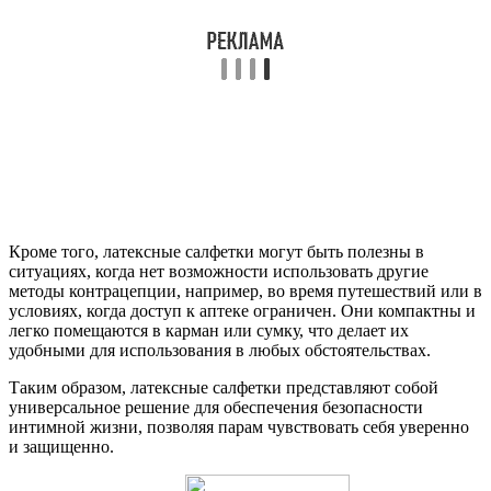
Кроме того, латексные салфетки могут быть полезны в
ситуациях, когда нет возможности использовать другие
методы контрацепции, например, во время путешествий или в
условиях, когда доступ к аптеке ограничен. Они компактны и
легко помещаются в карман или сумку, что делает их
удобными для использования в любых обстоятельствах.
Таким образом, латексные салфетки представляют собой
универсальное решение для обеспечения безопасности
интимной жизни, позволяя парам чувствовать себя уверенно
и защищенно.