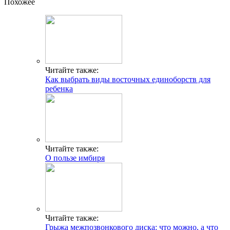
Похожее
Читайте также:
Как выбрать виды восточных единоборств для
ребенка
Читайте также:
О пользе имбиря
Читайте также:
Грыжа межпозвонкового диска: что можно, а что