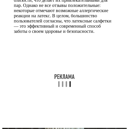
близости, что делает их привлекательными для
пар. Однако не все отзывы положительные:
некоторые отмечают возможные аллергические
реакции на латекс. В целом, большинство
пользователей согласны, что латексные салфетки
— это эффективный и современный способ
заботы о своем здоровье и безопасности.