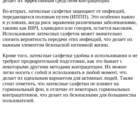
делает их эффективным средством контрацепции.
Во-вторых, латексные салфетки защищают от инфекций,
передающихся половым путем (ИППП). Это особенно важно
в условиях, когда риск заражения различными заболеваниями,
такими как ВИЧ, хламидиоз или гонорея, остается высоким.
Использование латексных салфеток может значительно
снизить вероятность передачи этих инфекций, что делает их
важным элементом безопасной интимной жизни.
Кроме того, латексные салфетки удобны в использовании и не
требуют предварительной подготовки, как это бывает с
некоторыми другими методами контрацепции. Их можно
легко носить с собой и использовать в любой момент, что
делает их идеальным вариантом для активных людей. Также
стоит отметить, что латексные салфетки не влияют на
гормональный фон, в отличие от некоторых гормональных
контрацептивов, что делает их безопасными для большинства
пользователей.