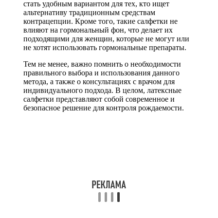
стать удобным вариантом для тех, кто ищет
альтернативу традиционным средствам
контрацепции. Кроме того, такие салфетки не
влияют на гормональный фон, что делает их
подходящими для женщин, которые не могут или
не хотят использовать гормональные препараты.
Тем не менее, важно помнить о необходимости
правильного выбора и использования данного
метода, а также о консультациях с врачом для
индивидуального подхода. В целом, латексные
салфетки представляют собой современное и
безопасное решение для контроля рождаемости.