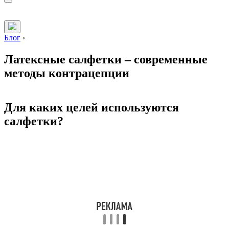
Блог
›
Латексные салфетки – современные
методы контрацепции
Для каких целей используются
салфетки?