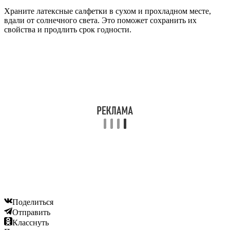
Храните латексные салфетки в сухом и прохладном месте,
вдали от солнечного света. Это поможет сохранить их
свойства и продлить срок годности.
Поделиться
Отправить
Класснуть