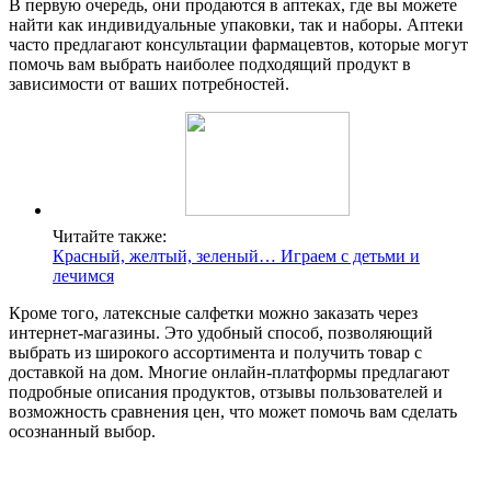
В первую очередь, они продаются в аптеках, где вы можете
найти как индивидуальные упаковки, так и наборы. Аптеки
часто предлагают консультации фармацевтов, которые могут
помочь вам выбрать наиболее подходящий продукт в
зависимости от ваших потребностей.
Читайте также:
Красный, желтый, зеленый… Играем с детьми и
лечимся
Кроме того, латексные салфетки можно заказать через
интернет-магазины. Это удобный способ, позволяющий
выбрать из широкого ассортимента и получить товар с
доставкой на дом. Многие онлайн-платформы предлагают
подробные описания продуктов, отзывы пользователей и
возможность сравнения цен, что может помочь вам сделать
осознанный выбор.