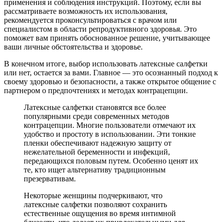
применения и соблюдения инструкций. Поэтому, если вы
рассматриваете возможность их использования,
рекомендуется проконсультироваться с врачом или
специалистом в области репродуктивного здоровья. Это
поможет вам принять обоснованное решение, учитывающее
ваши личные обстоятельства и здоровье.
В конечном итоге, выбор использовать латексные салфетки
или нет, остается за вами. Главное — это осознанный подход к
своему здоровью и безопасности, а также открытое общение с
партнером о предпочтениях и методах контрацепции.
Латексные салфетки становятся все более
популярными среди современных методов
контрацепции. Многие пользователи отмечают их
удобство и простоту в использовании. Эти тонкие
пленки обеспечивают надежную защиту от
нежелательной беременности и инфекций,
передающихся половым путем. Особенно ценят их
те, кто ищет альтернативу традиционным
презервативам.
Некоторые женщины подчеркивают, что
латексные салфетки позволяют сохранить
естественные ощущения во время интимной