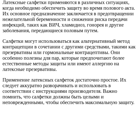
Латексные салфетки применяются в различных ситуациях,
когда необходимо обеспечить защиту во время полового акта.
Их основное предназначение заключается в предотвращении
нежелательной беременности и снижении риска передачи
инфекций, таких как ВИЧ, хламидиоз, гонорея и другие
заболевания, передающиеся половым путем.
Салфетки могут использоваться как альтернативный метод
контрацепции в сочетании с другими средствами, такими как
презервативы или гормональные контрацептивы. Они
особенно полезны для пар, которые предпочитают более
естественные методы защиты или имеют аллергию на
латексные презервативы.
Применение латексных салфеток достаточно простое. Их
следует аккуратно разворачивать и использовать в
соответствии с инструкциями производителя. Важно
помнить, что салфетки должны быть целыми и
неповрежденными, чтобы обеспечить максимальную защиту.