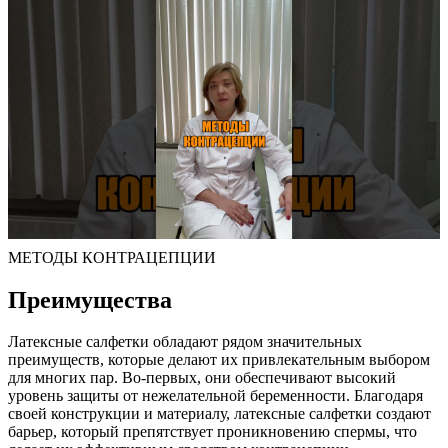
МЕТОДЫ КОНТРАЦЕПЦИИ
Преимущества
Латексные салфетки обладают рядом значительных
преимуществ, которые делают их привлекательным выбором
для многих пар. Во-первых, они обеспечивают высокий
уровень защиты от нежелательной беременности. Благодаря
своей конструкции и материалу, латексные салфетки создают
барьер, который препятствует проникновению спермы, что