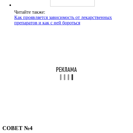
Читайте также:
Как проявляется зависимость от лекарственных
препаратов и как с ней бороться
СОВЕТ №4