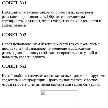
СОВЕТ №1
Выбирайте латексные салфетки с учетом их качества и
репутации производителя. Обратите внимание на
сертификаты и отзывы, чтобы убедиться в их надежности и
эффективности.
СОВЕТ №2
Перед использованием латексных салфеток ознакомьтесь с
инструкцией. Правильное применение и соблюдение
рекомендаций помогут избежать неприятных ситуаций и
повысить уровень защиты.
СОВЕТ №3
Не забывайте о совместимости латексных салфеток с другими
средствами контрацепции. Проконсультируйтесь с врачом,
чтобы выбрать оптимальный вариант для вашей ситуации.