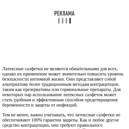
Латексные салфетки не являются обязательными для всех,
однако их применение может значительно повысить уровень
безопасности интимной жизни. Они представляют собой
альтернативу более традиционным методам контрацепции,
таким как презервативы или гормональные препараты. Для
некоторых пар использование латексных салфеток может
стать удобным и эффективным способом предотвращения
беременности и защиты от инфекций.
Тем не менее, важно учитывать, что латексные салфетки не
обеспечивают 100% гарантии защиты. Как и любое другое
средство контрацепции, они требуют правильного