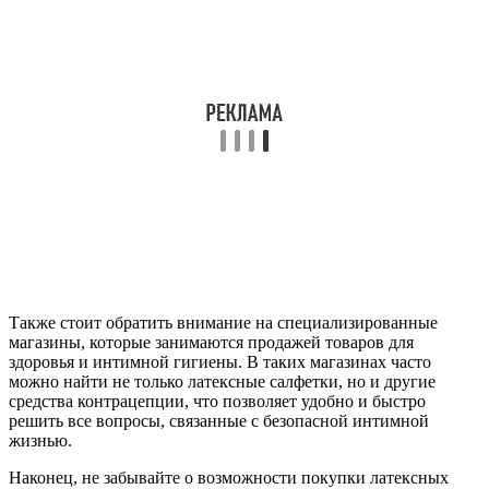
Также стоит обратить внимание на специализированные
магазины, которые занимаются продажей товаров для
здоровья и интимной гигиены. В таких магазинах часто
можно найти не только латексные салфетки, но и другие
средства контрацепции, что позволяет удобно и быстро
решить все вопросы, связанные с безопасной интимной
жизнью.
Наконец, не забывайте о возможности покупки латексных