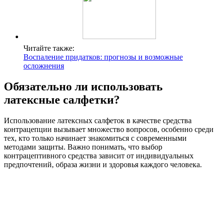
Читайте также:
Воспаление придатков: прогнозы и возможные
осложнения
Обязательно ли использовать
латексные салфетки?
Использование латексных салфеток в качестве средства
контрацепции вызывает множество вопросов, особенно среди
тех, кто только начинает знакомиться с современными
методами защиты. Важно понимать, что выбор
контрацептивного средства зависит от индивидуальных
предпочтений, образа жизни и здоровья каждого человека.