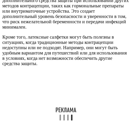
дополнительного средства защиты при использовании других
методов контрацепции, таких как гормональные препараты
или внутриматочные устройства. Это создает
дополнительный уровень безопасности и уверенности в том,
что риск нежелательной беременности и передачи инфекций
минимален.
Кроме того, латексные салфетки могут быть полезны в
ситуациях, когда традиционные методы контрацепции
недоступны или не подходят. Например, они могут быть
удобным вариантом для путешествий или для использования
в условиях, когда нет возможности обеспечить другие
средства защиты.