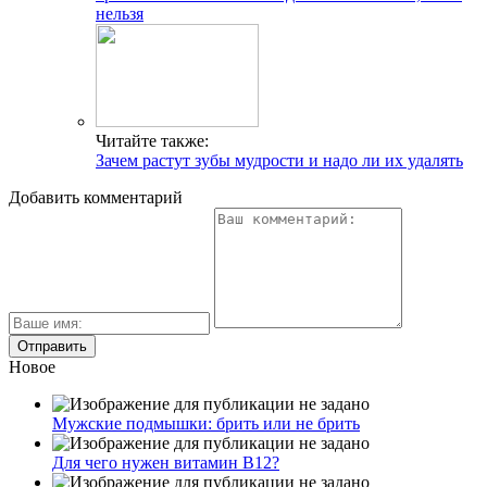
нельзя
Читайте также:
Зачем растут зубы мудрости и надо ли их удалять
Добавить комментарий
Новое
Мужские подмышки: брить или не брить
Для чего нужен витамин В12?