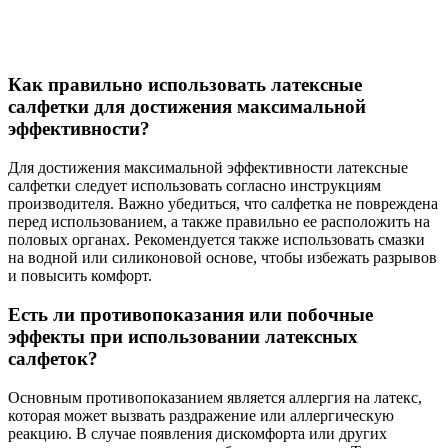
Как правильно использовать латексные
салфетки для достижения максимальной
эффективности?
Для достижения максимальной эффективности латексные
салфетки следует использовать согласно инструкциям
производителя. Важно убедиться, что салфетка не повреждена
перед использованием, а также правильно ее расположить на
половых органах. Рекомендуется также использовать смазки
на водной или силиконовой основе, чтобы избежать разрывов
и повысить комфорт.
Есть ли противопоказания или побочные
эффекты при использовании латексных
салфеток?
Основным противопоказанием является аллергия на латекс,
которая может вызвать раздражение или аллергическую
реакцию. В случае появления дискомфорта или других