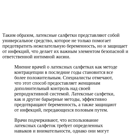
Таким образом, латексные салфетки представляют собой
универсальное средство, которое не только помогает
предотвратить нежелательную беременность, но и защищает
от инфекций, что делает их важным элементом безопасной и
ответственной интимной жизни.
Мнение врачей о латексных салфетках как методе
контрацепции в последние годы становится все
более положительным. Специалисты отмечают,
что этот способ предоставляет женщинам
дополнительный контроль над своей
репродуктивной системой. Латексные салфетки,
как и другие барьерные методы, эффективно
предотвращают беременность, а также защищают
от инфекций, передающихся половым путем.
Врачи подчеркивают, что использование
латексных салфеток требует определенных
навыков и внимательности, однако они могут