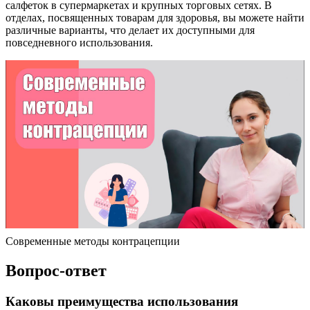
салфеток в супермаркетах и крупных торговых сетях. В
отделах, посвященных товарам для здоровья, вы можете найти
различные варианты, что делает их доступными для
повседневного использования.
Современные методы контрацепции
Вопрос-ответ
Каковы преимущества использования