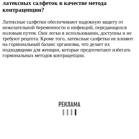
латексных салфеток в качестве метода
контрацепции?
Латексные салфетки обеспечивают надежную защиту от
нежелательной беременности и инфекций, передающихся
половым путем. Они легки в использовании, доступны и не
требуют рецепта. Кроме того, латексные салфетки не влияют
на гормональный баланс организма, что делает их
подходящими для женщин, которые предпочитают избегать
гормональных методов контрацепции.