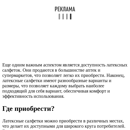
Еще одним важным аспектом является доступность латексных
салфеток. Они продаются в большинстве аптек и
супермаркетов, что позволяет легко их приобрести. Наконец,
латексные салфетки имеют разнообразные варианты и
размеры, что позволяет каждому выбрать наиболее
подходящий для себя вариант, обеспечивая комфорт и
эффективность использования.
Где приобрести?
Латексные салфетки можно приобрести в различных местах,
что делает их доступными для широкого круга потребителей.