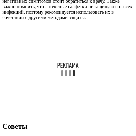
негативных симптомов стоит обратиться к врачу. Также
важно помнить, что латексные салфетки не защищают от всех
инфекций, поэтому рекомендуется использовать их в
сочетании с другими методами защиты.
Советы