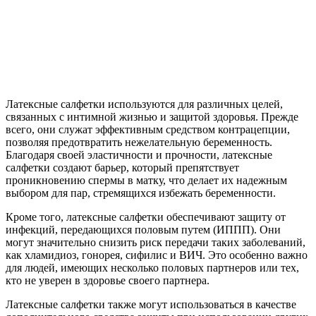
Латексные салфетки используются для различных целей,
связанных с интимной жизнью и защитой здоровья. Прежде
всего, они служат эффективным средством контрацепции,
позволяя предотвратить нежелательную беременность.
Благодаря своей эластичности и прочности, латексные
салфетки создают барьер, который препятствует
проникновению спермы в матку, что делает их надежным
выбором для пар, стремящихся избежать беременности.
Кроме того, латексные салфетки обеспечивают защиту от
инфекций, передающихся половым путем (ИППП). Они
могут значительно снизить риск передачи таких заболеваний,
как хламидиоз, гонорея, сифилис и ВИЧ. Это особенно важно
для людей, имеющих несколько половых партнеров или тех,
кто не уверен в здоровье своего партнера.
Латексные салфетки также могут использоваться в качестве