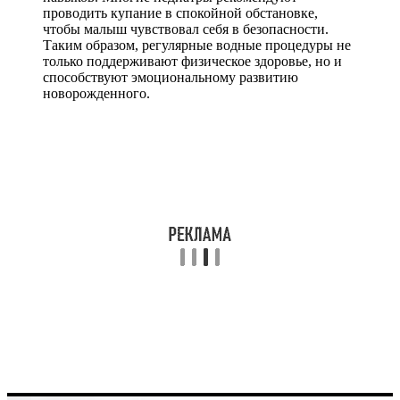
проводить купание в спокойной обстановке,
чтобы малыш чувствовал себя в безопасности.
Таким образом, регулярные водные процедуры не
только поддерживают физическое здоровье, но и
способствуют эмоциональному развитию
новорожденного.