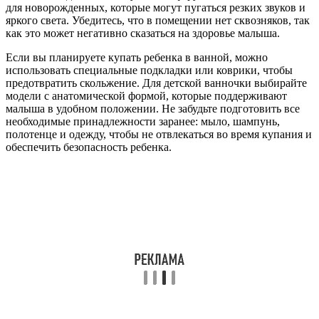
для новорожденных, которые могут пугаться резких звуков и
яркого света. Убедитесь, что в помещении нет сквозняков, так
как это может негативно сказаться на здоровье малыша.
Если вы планируете купать ребенка в ванной, можно
использовать специальные подкладки или коврики, чтобы
предотвратить скольжение. Для детской ванночки выбирайте
модели с анатомической формой, которые поддерживают
малыша в удобном положении. Не забудьте подготовить все
необходимые принадлежности заранее: мыло, шампунь,
полотенце и одежду, чтобы не отвлекаться во время купания и
обеспечить безопасность ребенка.