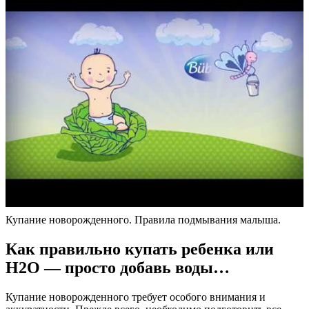
Купание новорожденного. Правила подмывания малыша.
Как правильно купать ребенка или
Н2О — просто добавь воды…
Купание новорожденного требует особого внимания и