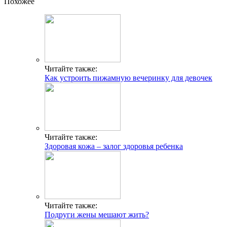
Похожее
Читайте также:
Как устроить пижамную вечеринку для девочек
Читайте также:
Здоровая кожа – залог здоровья ребенка
Читайте также:
Подруги жены мешают жить?