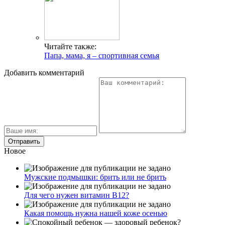
Читайте также:
Папа, мама, я – спортивная семья
Добавить комментарий
Новое
Мужские подмышки: брить или не брить
Для чего нужен витамин В12?
Какая помощь нужна нашей коже осенью