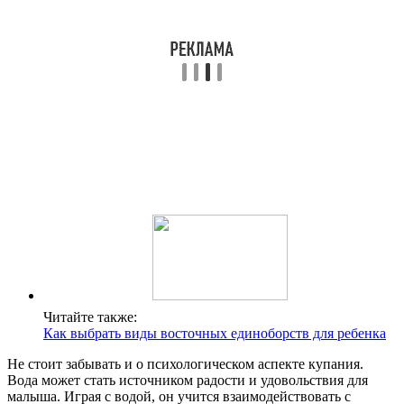
Читайте также:
Как выбрать виды восточных единоборств для ребенка
Не стоит забывать и о психологическом аспекте купания.
Вода может стать источником радости и удовольствия для
малыша. Играя с водой, он учится взаимодействовать с