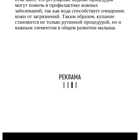
могут помочь в профилактике кожных
заболеваний, так как вода способствует очищению
кожи от загрязнений. Таким образом, купание
становится не только рутинной процедурой, но и
важным элементом в общем развитии малыша.