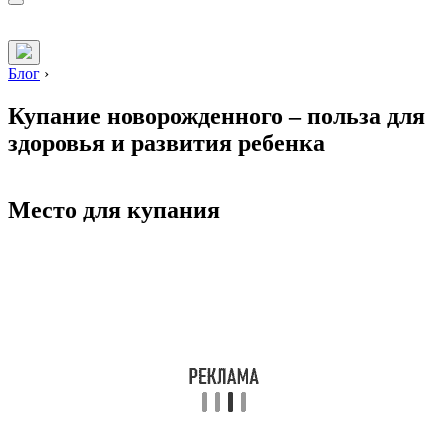
Блог
›
Купание новорожденного – польза для
здоровья и развития ребенка
Место для купания