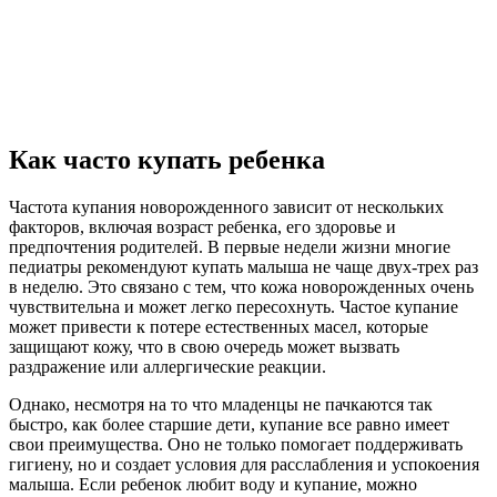
Как часто купать ребенка
Частота купания новорожденного зависит от нескольких
факторов, включая возраст ребенка, его здоровье и
предпочтения родителей. В первые недели жизни многие
педиатры рекомендуют купать малыша не чаще двух-трех раз
в неделю. Это связано с тем, что кожа новорожденных очень
чувствительна и может легко пересохнуть. Частое купание
может привести к потере естественных масел, которые
защищают кожу, что в свою очередь может вызвать
раздражение или аллергические реакции.
Однако, несмотря на то что младенцы не пачкаются так
быстро, как более старшие дети, купание все равно имеет
свои преимущества. Оно не только помогает поддерживать
гигиену, но и создает условия для расслабления и успокоения
малыша. Если ребенок любит воду и купание, можно