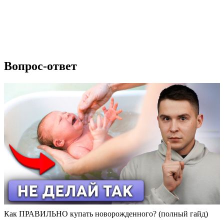
Вопрос-ответ
Как ПРАВИЛЬНО купать новорожденного? (полный гайд)