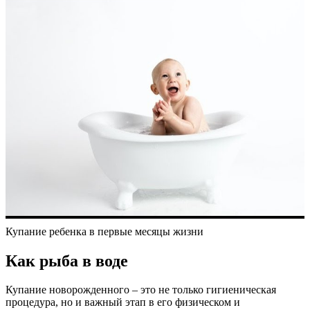
Купание ребенка в первые месяцы жизни
Как рыба в воде
Купание новорожденного – это не только гигиеническая
процедура, но и важный этап в его физическом и