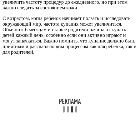
увеличить частоту процедур до ежедневного, но при этом
важно следить за состоянием кожи.
С возрастом, когда ребенок начинает ползать и исследовать
окружающий мир, частота купания может увеличиться.
Обычно к 6 месяцам и старше родители начинают купать
детей каждый день, особенно если они активно играют и
могут запачкаться. Важно помнить, что купание должно быть
приятным и расслабляющим процессом как для ребенка, так и
для родителей.