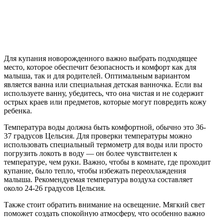
Для купания новорожденного важно выбрать подходящее
место, которое обеспечит безопасность и комфорт как для
малыша, так и для родителей. Оптимальным вариантом
является ванна или специальная детская ванночка. Если вы
используете ванну, убедитесь, что она чистая и не содержит
острых краев или предметов, которые могут повредить кожу
ребенка.
Температура воды должна быть комфортной, обычно это 36-
37 градусов Цельсия. Для проверки температуры можно
использовать специальный термометр для воды или просто
погрузить локоть в воду — он более чувствителен к
температуре, чем руки. Важно, чтобы в комнате, где проходит
купание, было тепло, чтобы избежать переохлаждения
малыша. Рекомендуемая температура воздуха составляет
около 24-26 градусов Цельсия.
Также стоит обратить внимание на освещение. Мягкий свет
поможет создать спокойную атмосферу, что особенно важно