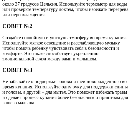
около 37 градусов Цельсия. Используйте термометр для воды
или проверьте температуру локтем, чтобы избежать перегрева
или переохлаждения.
СОВЕТ №2
Создайте спокойную и уютную атмосферу во время купания.
Используйте мягкое освещение и расслабляющую музыку,
чтобы помочь ребенку чувствовать себя в безопасности и
комфорте. Это также способствует укреплению
эмоциональной связи между вами и малышом.
СОВЕТ №3
Не забывайте о поддержке головы и шеи новорожденного во
время купания. Используйте одну руку для поддержки спины
и головы, а другой – для мытья. Это поможет избежать травм
и сделает процесс купания более безопасным и приятным для
вашего малыша.