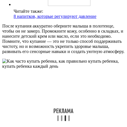
Читайте также:
8 напитков, которые регулируют давление
После купания аккуратно оберните малыша в полотенце,
чтобы он не замерз. Промокните кожу, особенно в складках, и
нанесите детский крем или масло, если это необходимо.
Помните, что купание — это не только способ поддерживать
чистоту, но и возможность укрепить здоровье малыша,
развивать его сенсорные навыки и создать уютную атмосферу.