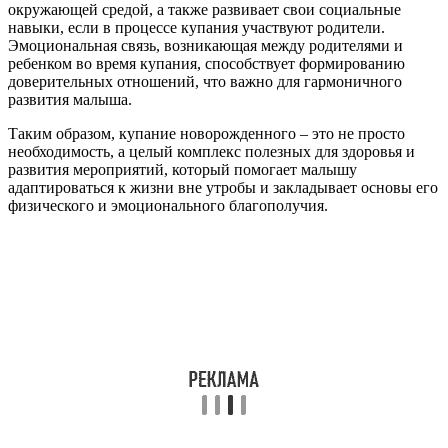
окружающей средой, а также развивает свои социальные
навыки, если в процессе купания участвуют родители.
Эмоциональная связь, возникающая между родителями и
ребенком во время купания, способствует формированию
доверительных отношений, что важно для гармоничного
развития малыша.
Таким образом, купание новорожденного – это не просто
необходимость, а целый комплекс полезных для здоровья и
развития мероприятий, который помогает малышу
адаптироваться к жизни вне утробы и закладывает основы его
физического и эмоционального благополучия.