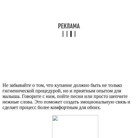
Не забывайте о том, что купание должно быть не только
гигиенической процедурой, но и приятным опытом для
малыша. Говорите с ним, пойте песни или просто шепчите
нежные слова. Это поможет создать эмоциональную связь и
сделает процесс более комфортным для обоих.