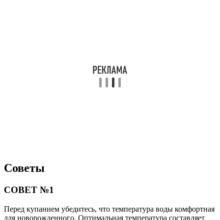
Советы
СОВЕТ №1
Перед купанием убедитесь, что температура воды комфортная
для новорожденного. Оптимальная температура составляет