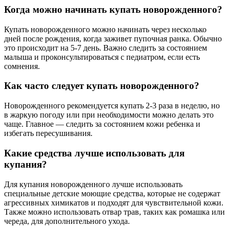
Когда можно начинать купать новорожденного?
Купать новорожденного можно начинать через несколько
дней после рождения, когда заживет пупочная ранка. Обычно
это происходит на 5-7 день. Важно следить за состоянием
малыша и проконсультироваться с педиатром, если есть
сомнения.
Как часто следует купать новорожденного?
Новорожденного рекомендуется купать 2-3 раза в неделю, но
в жаркую погоду или при необходимости можно делать это
чаще. Главное — следить за состоянием кожи ребенка и
избегать пересушивания.
Какие средства лучше использовать для
купания?
Для купания новорожденного лучше использовать
специальные детские моющие средства, которые не содержат
агрессивных химикатов и подходят для чувствительной кожи.
Также можно использовать отвар трав, таких как ромашка или
череда, для дополнительного ухода.