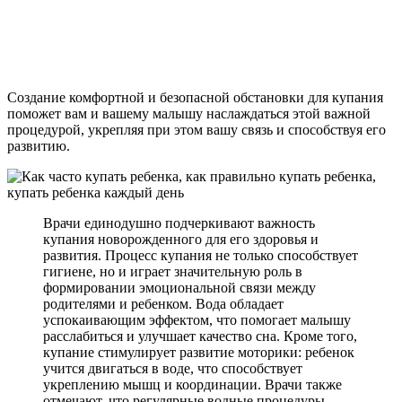
Создание комфортной и безопасной обстановки для купания
поможет вам и вашему малышу наслаждаться этой важной
процедурой, укрепляя при этом вашу связь и способствуя его
развитию.
Врачи единодушно подчеркивают важность
купания новорожденного для его здоровья и
развития. Процесс купания не только способствует
гигиене, но и играет значительную роль в
формировании эмоциональной связи между
родителями и ребенком. Вода обладает
успокаивающим эффектом, что помогает малышу
расслабиться и улучшает качество сна. Кроме того,
купание стимулирует развитие моторики: ребенок
учится двигаться в воде, что способствует
укреплению мышц и координации. Врачи также
отмечают, что регулярные водные процедуры