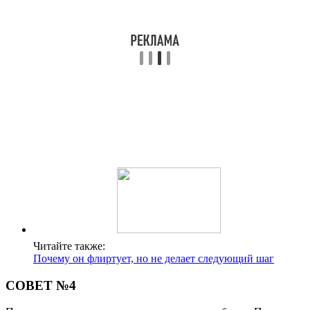
Читайте также:
Почему он флиртует, но не делает следующий шаг
СОВЕТ №4